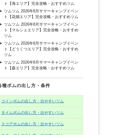
ト【海エリア】完全攻略・おすすめツム
ツムツム 2026年8月サマーキャンプイベン
ト【花畑エリア】完全攻略・おすすめツム
ツムツム 2026年8月サマーキャンプイベン
ト【マルシェエリア】完全攻略・おすすめ
ツム
ツムツム 2026年8月サマーキャンプイベン
ト【どうくつエリア】完全攻略・おすすめ
ツム
ツムツム 2026年8月サマーキャンプイベン
ト【森エリア】完全攻略・おすすめツム
各種ボムの出し方・条件
コインボムの出し方・出やすいツム
タイムボムの出し方・出やすいツム
スコアボムの出し方・出やすいツム