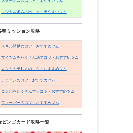
スターボムの出し方・出やすいツム
マジカルボムの出し方・出やすいツム
各種ミッション攻略
スキル発動のコツ・おすすめツム
マイツムをたくさん消すコツ・おすすめツム
大ツムの出し方のコツ・おすすめツム
チェーンのコツ・おすすめツム
コンボをたくさんするコツ・おすすめツム
フィーバーのコツ・おすすめツム
全ビンゴカード攻略一覧