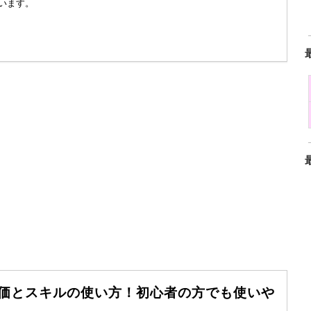
います。
評価とスキルの使い方！初心者の方でも使いや