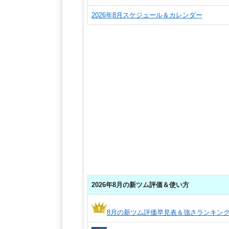
2026年8月スケジュール＆カレンダー
2026年8月の新ツム評価＆使い方
8月の新ツム評価早見表＆強さランキン