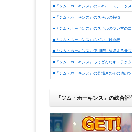
■『ジム・ホーキンス』のスキル・ステータス
■『ジム・ホーキンス』のスキルの特徴
■『ジム・ホーキンス』のスキルの使い方のコ
■『ジム・ホーキンス』のビンゴ対応表
■『ジム・ホーキンス』使用時に登場するサブ
■『ジム・ホーキンス』ってどんなキャラクタ
■『ジム・ホーキンス』の登場月のその他のツ
『ジム・ホーキンス』の総合評