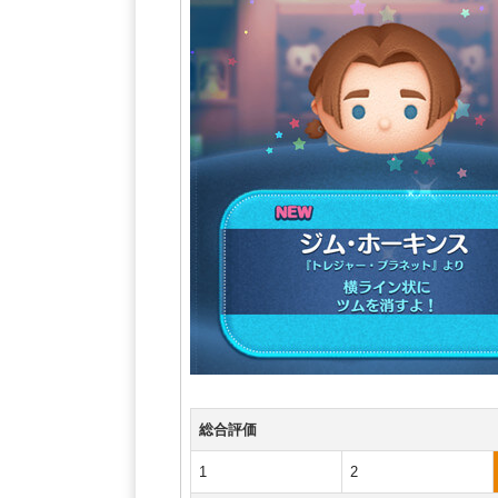
総合評価
1
2