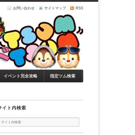
お問い合わせ
サイトマップ
RSS
イベント完全攻略
指定ツム検索
サイト内検索