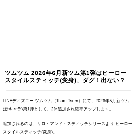
ツムツム 2026年6月新ツム第1弾はヒーロー
スタイルスティッチ(変身)、ダグ！出ない？
LINEディズニー ツムツム（Tsum Tsum）にて、2026年5月新ツム
(新キャラ)第1弾として、2体追加され確率アップします。
追加されるのは、リロ・アンド・スティッチシリーズより ヒーロー
スタイルスティッチ(変身)。