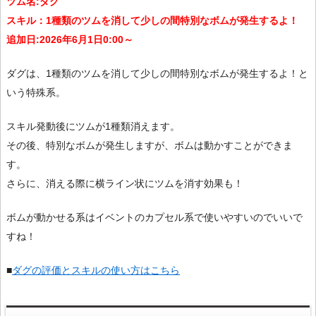
ツム名:ダグ
スキル：1種類のツムを消して少しの間特別なボムが発生するよ！
追加日:2026年6月1日0:00～
ダグは、1種類のツムを消して少しの間特別なボムが発生するよ！と
いう特殊系。
スキル発動後にツムが1種類消えます。
その後、特別なボムが発生しますが、ボムは動かすことができま
す。
さらに、消える際に横ライン状にツムを消す効果も！
ボムが動かせる系はイベントのカプセル系で使いやすいのでいいで
すね！
■
ダグの評価とスキルの使い方はこちら