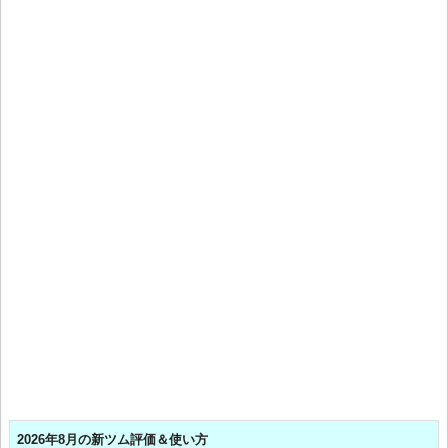
2026年8月の新ツム評価＆使い方