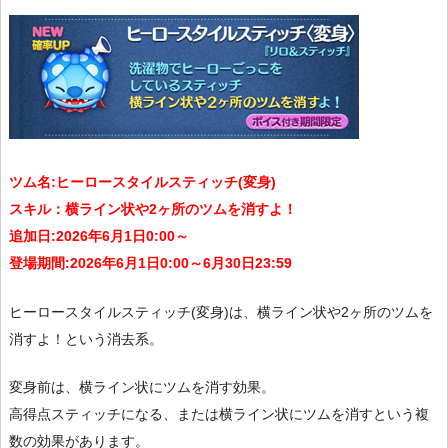
ツム名:ヒーロースタイルスティッチ(変身)
スキル：横ライン状や2ヶ所のツムを消すよ！
追加日:2026年6月1日0:00～
登場期間:2026年6月1日0:00～6月30日23:59
ヒーロースタイルスティッチ(変身)は、横ライン状や2ヶ所のツムを
消すよ！という消去系。
変身前は、横ライン状にツムを消す効果。
高得点スティッチになる、または横ライン状にツムを消すという複
数の効果があります。