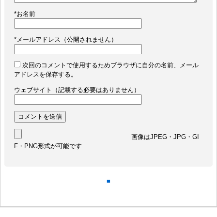
*
お名前
*
メールアドレス（公開されません）
次回のコメントで使用するためブラウザに自分の名前、メール
アドレスを保存する。
ウェブサイト（記載する必要はありません）
画像はJPEG・JPG・GI
F・PNG形式が可能です
■