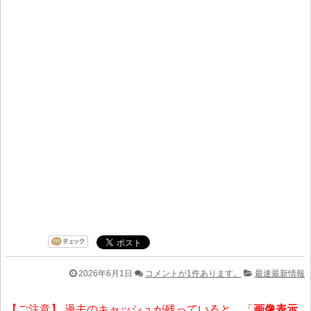
2026年6月1日
コメントが1件あります。
最速最新情報
【ご注意】 過去のキャッシュが残っていると、「
画像表示