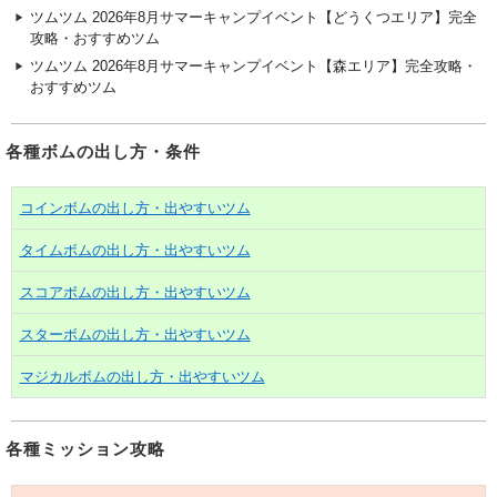
ツムツム 2026年8月サマーキャンプイベント【どうくつエリア】完全
攻略・おすすめツム
ツムツム 2026年8月サマーキャンプイベント【森エリア】完全攻略・
おすすめツム
各種ボムの出し方・条件
コインボムの出し方・出やすいツム
タイムボムの出し方・出やすいツム
スコアボムの出し方・出やすいツム
スターボムの出し方・出やすいツム
マジカルボムの出し方・出やすいツム
各種ミッション攻略