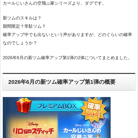
カールじいさんの空飛ぶ家シリーズより、ダグです。
新ツムのスキルは？
期間限定？常駐ツム？
確率アップ中でも出ないという声がありますが、どのぐらいの確率
なのでしょうか？
2026年6月の新ツム確率アップ第1弾の2体についてまとめました。
2026年6月の新ツム確率アップ第1弾の概要