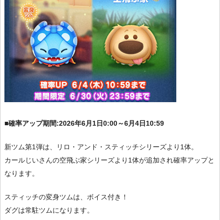
■確率アップ期間:2026年6月1日0:00～6月4日10:59
新ツム第1弾は、リロ・アンド・スティッチシリーズより1体。
カールじいさんの空飛ぶ家シリーズより1体が追加され確率アップと
なります。
スティッチの変身ツムは、ボイス付き！
ダグは常駐ツムになります。