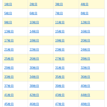
1枚目
2枚目
3枚目
4枚目
5枚目
6枚目
7枚目
8枚目
9枚目
10枚目
11枚目
12枚目
13枚目
14枚目
15枚目
16枚目
17枚目
18枚目
19枚目
20枚目
21枚目
22枚目
23枚目
24枚目
25枚目
26枚目
27枚目
28枚目
29枚目
30枚目
31枚目
32枚目
33枚目
34枚目
35枚目
36枚目
37枚目
38枚目
39枚目
40枚目
41枚目
42枚目
43枚目
44枚目
45枚目
46枚目
47枚目
48枚目