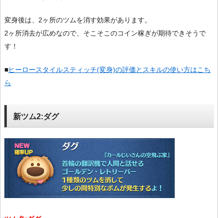
変身後は、2ヶ所のツムを消す効果があります。
2ヶ所消去が広めなので、そこそこのコイン稼ぎが期待できそうで
す！
■
ヒーロースタイルスティッチ(変身)の評価とスキルの使い方はこち
ら
新ツム2:ダグ