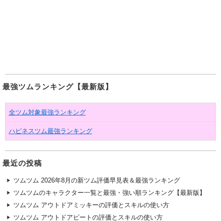
最強ツムランキング【最新版】
全ツム対象最強ランキング
ハピネスツム最強ランキング
最近の投稿
ツムツム 2026年8月の新ツム評価早見表＆最強ランキング
ツムツムのキャラクター一覧と最強・強い順ランキング【最新版】
ツムツム アウトドアミッキーの評価とスキルの使い方
ツムツム アウトドアピートの評価とスキルの使い方