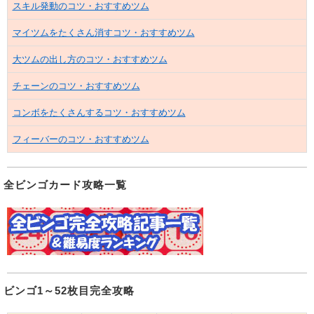
スキル発動のコツ・おすすめツム
マイツムをたくさん消すコツ・おすすめツム
大ツムの出し方のコツ・おすすめツム
チェーンのコツ・おすすめツム
コンボをたくさんするコツ・おすすめツム
フィーバーのコツ・おすすめツム
全ビンゴカード攻略一覧
ビンゴ1～52枚目完全攻略