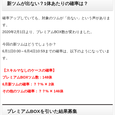
新ツムが出ない？1体あたりの確率は？
確率アップしていても、対象のツムが「出ない」という声がありま
す。
2020年2月1日より、プレミアムBOX数が変わりました。
今回の新ツムはどうでしょうか？
6月1日0:00～6月4日10:59までの確率は、以下のようになっていま
す。
【スキルマなしのケースの確率】
プレミアムBOXツム数：148体
6月新ツムの確率：？？% ✕ 2体
その他のツムの確率：？？% ✕ 146体
プレミアムBOXを引いた結果募集