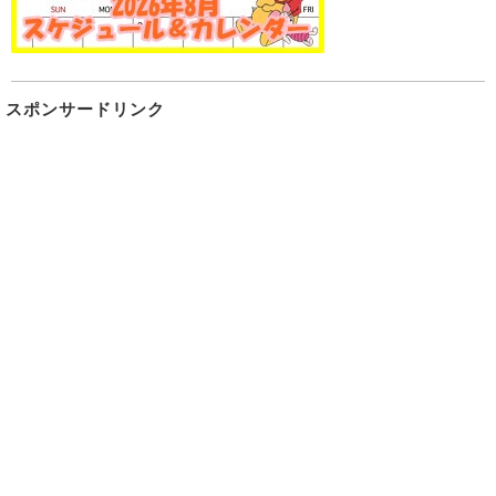
スポンサードリンク