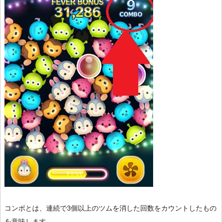
コンボとは、連続で3個以上のツムを消した回数をカウントしたもの
を意味します。