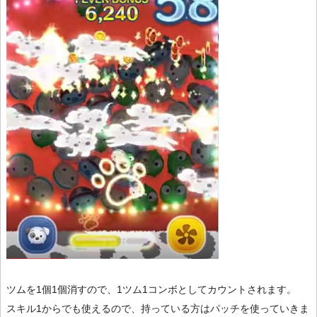
ツムを1個1個消すので、1ツム1コンボとしてカウントされます。
スキル1からでも使えるので、持っている方はパッチを使っていきま