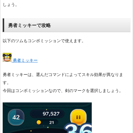
しょう。
勇者ミッキーで攻略
以下のツムもコンボミッションで使えます。
勇者ミッキー
勇者ミッキーは、選んだコマンドによってスキル効果が異なりま
す。
今回はコンボミッションなので、剣のマークを選択しましょう。