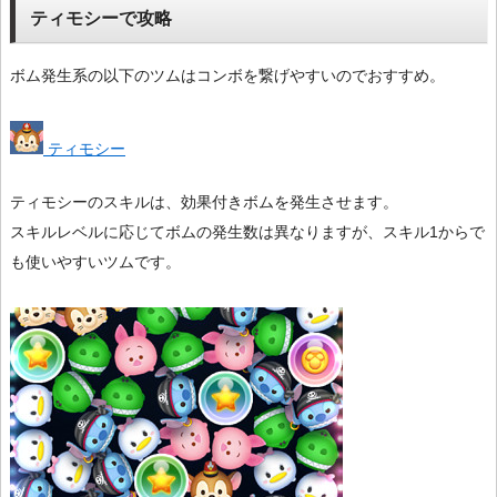
ティモシーで攻略
ボム発生系の以下のツムはコンボを繋げやすいのでおすすめ。
ティモシー
ティモシーのスキルは、効果付きボムを発生させます。
スキルレベルに応じてボムの発生数は異なりますが、スキル1からで
も使いやすいツムです。