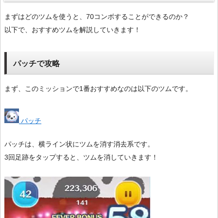
まずはどのツムを使うと、70コンボすることができるのか？
以下で、おすすめツムを解説していきます！
パッチで攻略
まず、このミッションで1番おすすめなのは以下のツムです。
パッチ
パッチは、横ライン状にツムを消す消去系です。
3回足跡をタップすると、ツムを消していきます！