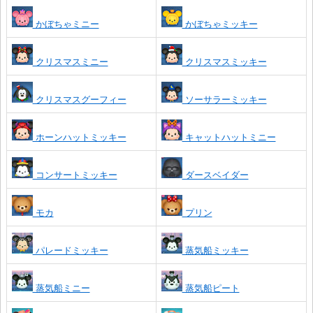
かぼちゃミニー
かぼちゃミッキー
クリスマスミニー
クリスマスミッキー
クリスマスグーフィー
ソーサラーミッキー
ホーンハットミッキー
キャットハットミニー
コンサートミッキー
ダースベイダー
モカ
プリン
パレードミッキー
蒸気船ミッキー
蒸気船ミニー
蒸気船ピート