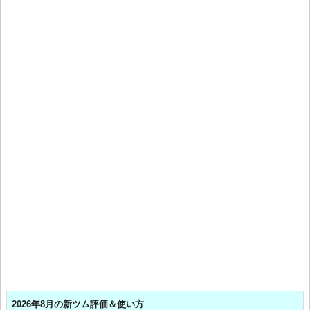
2026年8月の新ツム評価＆使い方