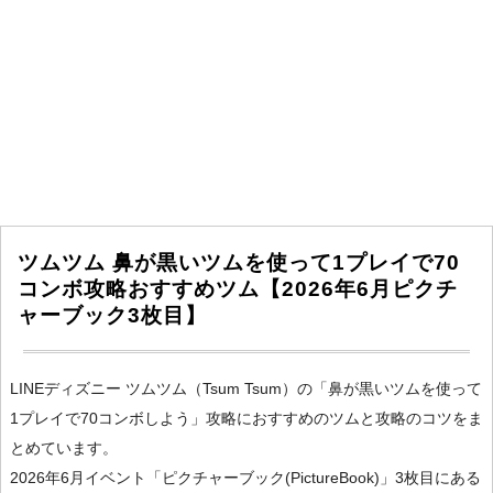
ツムツム 鼻が黒いツムを使って1プレイで70
コンボ攻略おすすめツム【2026年6月ピクチ
ャーブック3枚目】
LINEディズニー ツムツム（Tsum Tsum）の「鼻が黒いツムを使って
1プレイで70コンボしよう」攻略におすすめのツムと攻略のコツをま
とめています。
2026年6月イベント「ピクチャーブック(PictureBook)」3枚目にある