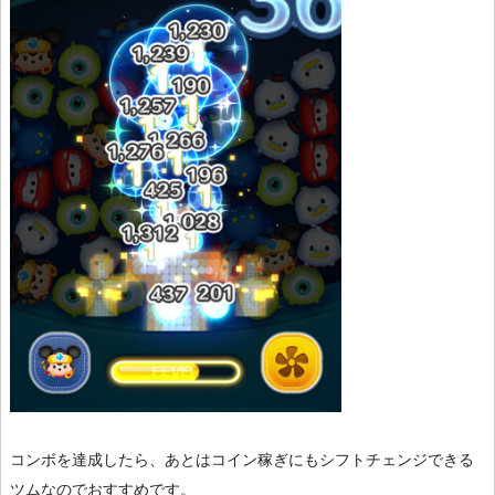
コンボを達成したら、あとはコイン稼ぎにもシフトチェンジできる
ツムなのでおすすめです。