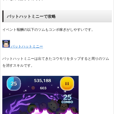
バットハットミニーで攻略
イベント報酬の以下のツムもコンボ稼ぎがしやすいです。
バットハットミニー
バットハットミニーは出てきたコウモリをタップすると周りのツム
を消すスキルです。