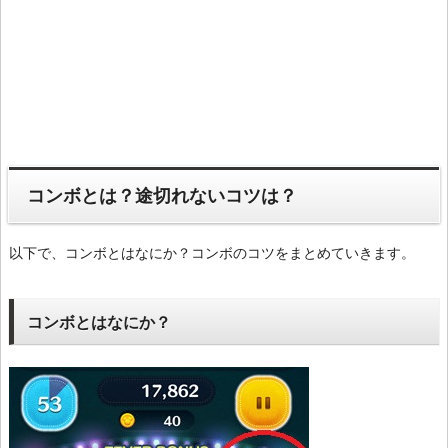
コンボとは？途切れないコツは？
以下で、コンボとはなにか？コンボのコツをまとめていきます。
コンボとはなにか？