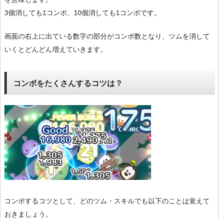
3個消しても1コンボ、10個消しても1コンボです。
画面の右上に出ている数字の部分がコンボ数となり、ツムを消して
いくとどんどん増えていきます。
コンボをたくさんするコツは？
コンボするコツとして、どのツム・スキルでも以下のことは覚えて
おきましょう。