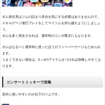
ボム発生系はツムの詰まり具合を気にする必要はありませんので、
スキルゲージ連打プレイをしてマイツムを持ち越すようにしましょ
う。
ボムを多く発生させれば、通常時のコンボ繋ぎにもなります。
ボムはなるべく通常時に使ったほうがフィーバーゲージもためられ
ます。
うまくできない場合は、5→4のアイテムをつければ攻略しやすくな
ります。
コンサートミッキーで攻略
意外に使いやすいのが以下のツムです。