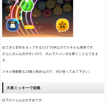
出てきた音符をタップするだけでOKなのでスキルも簡単です。
さらにボムも出やすいので、ボムでスコンボを稼ぐこともできま
す。
スキル発動数も13個と軽めなので、ぜひ使ってみて下さい。
大将ミッキーで攻略
以下のツムもおすすめです。