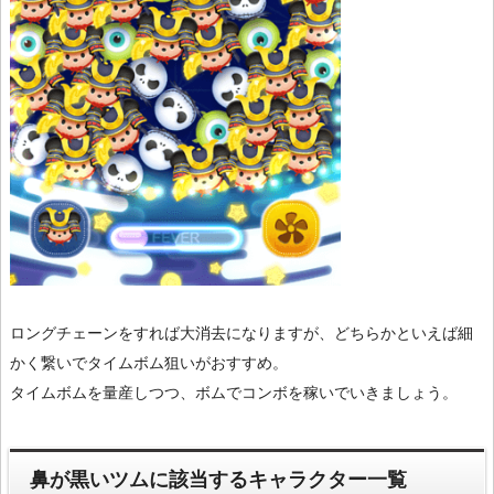
ロングチェーンをすれば大消去になりますが、どちらかといえば細
かく繋いでタイムボム狙いがおすすめ。
タイムボムを量産しつつ、ボムでコンボを稼いでいきましょう。
鼻が黒いツムに該当するキャラクター一覧