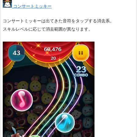
コンサートミッキー
コンサートミッキーは出てきた音符をタップする消去系。
スキルレベルに応じて消去範囲が異なります。