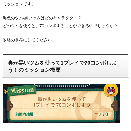
ミッションです。
黒色のツム/黒いツムはどのキャラクター？
どのツムを使うと、70コンボすることができるのでしょうか？
攻略の参考にしてください。
鼻が黒いツムを使って1プレイで70コンボしよ
う！のミッション概要