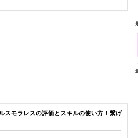
イルスモラレスの評価とスキルの使い方！繋げ