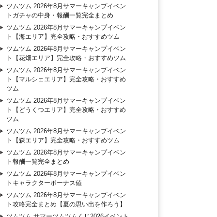
ツムツム 2026年8月サマーキャンプイベン
トガチャの中身・報酬一覧完全まとめ
ツムツム 2026年8月サマーキャンプイベン
ト【海エリア】完全攻略・おすすめツム
ツムツム 2026年8月サマーキャンプイベン
ト【花畑エリア】完全攻略・おすすめツム
ツムツム 2026年8月サマーキャンプイベン
ト【マルシェエリア】完全攻略・おすすめ
ツム
ツムツム 2026年8月サマーキャンプイベン
ト【どうくつエリア】完全攻略・おすすめ
ツム
ツムツム 2026年8月サマーキャンプイベン
ト【森エリア】完全攻略・おすすめツム
ツムツム 2026年8月サマーキャンプイベン
ト報酬一覧完全まとめ
ツムツム 2026年8月サマーキャンプイベン
トキャラクターボーナス値
ツムツム 2026年8月サマーキャンプイベン
ト攻略完全まとめ【夏の思い出を作ろう】
ツムツム サマーツムツムくじ2026イベント