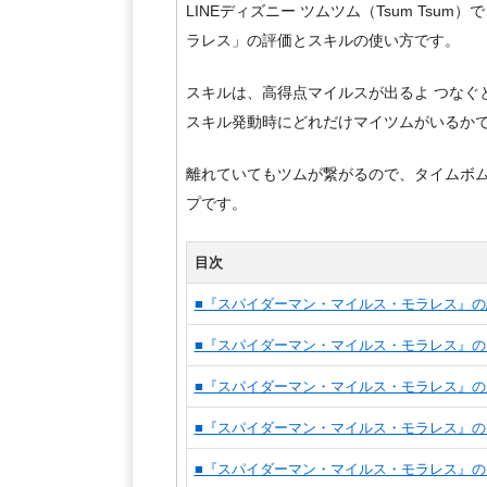
LINEディズニー ツムツム（Tsum Tsu
ラレス」の評価とスキルの使い方です。
スキルは、高得点マイルスが出るよ つなぐ
スキル発動時にどれだけマイツムがいるか
離れていてもツムが繋がるので、タイムボ
プです。
目次
■『スパイダーマン・マイルス・モラレス』の
■『スパイダーマン・マイルス・モラレス』
■『スパイダーマン・マイルス・モラレス』の
■『スパイダーマン・マイルス・モラレス』
■『スパイダーマン・マイルス・モラレス』の