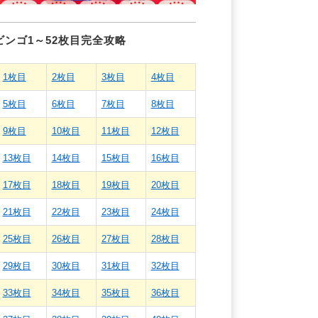
ビンゴ1～52枚目完全攻略
1枚目
2枚目
3枚目
4枚目
5枚目
6枚目
7枚目
8枚目
9枚目
10枚目
11枚目
12枚目
13枚目
14枚目
15枚目
16枚目
17枚目
18枚目
19枚目
20枚目
21枚目
22枚目
23枚目
24枚目
25枚目
26枚目
27枚目
28枚目
29枚目
30枚目
31枚目
32枚目
33枚目
34枚目
35枚目
36枚目