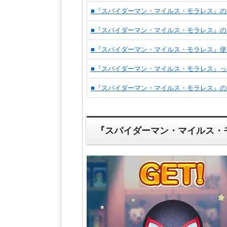
■『スパイダーマン・マイルス・モラレス』
■『スパイダーマン・マイルス・モラレス』の
■『スパイダーマン・マイルス・モラレス』
■『スパイダーマン・マイルス・モラレス』
■『スパイダーマン・マイルス・モラレス』
『スパイダーマン・マイルス・