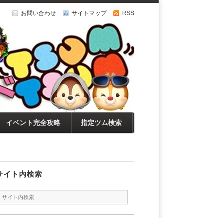
お問い合わせ
サイトマップ
RSS
イベント完全攻略
指定ツム検索
サイト内検索