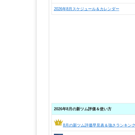
2026年8月スケジュール＆カレンダー
2026年8月の新ツム評価＆使い方
8月の新ツム評価早見表＆強さランキン