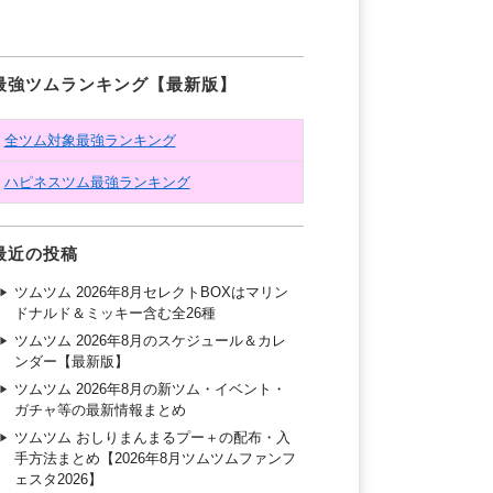
最強ツムランキング【最新版】
全ツム対象最強ランキング
ハピネスツム最強ランキング
最近の投稿
ツムツム 2026年8月セレクトBOXはマリン
ドナルド＆ミッキー含む全26種
ツムツム 2026年8月のスケジュール＆カレ
ンダー【最新版】
ツムツム 2026年8月の新ツム・イベント・
ガチャ等の最新情報まとめ
ツムツム おしりまんまるプー＋の配布・入
手方法まとめ【2026年8月ツムツムファンフ
ェスタ2026】