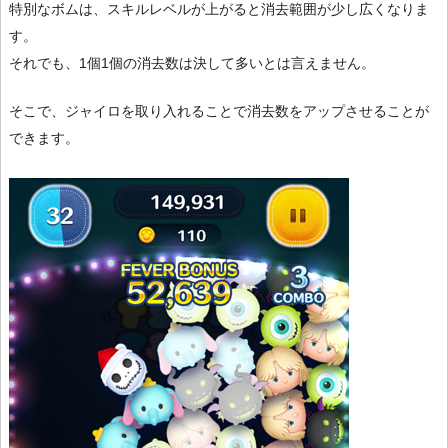
特別なボムは、スキルレベルが上がると消去範囲が少し広くなりま
す。
それでも、1個1個の消去数は決して多いとは言えません。
そこで、ジャイロを取り入れることで消去数をアップさせることが
できます。