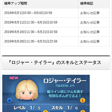
確率アップ期間
確率検証
2019年8月1日0:00～8月4日10:59
お知らせ記事
2019年8月11日11:00～8月15日10:59
お知らせ記事
2019年8月18日11:00～8月21日10:59
お知らせ記事
2019年8月28日11:00～8月31日23:59
お知らせ記事
『ロジャー・テイラー』のスキルとステータス