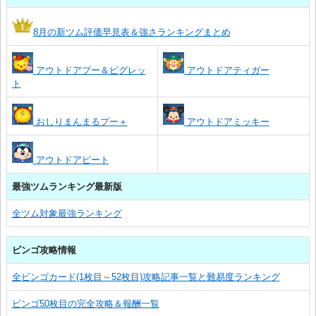
8月の新ツム評価早見表＆強さランキングまとめ
アウトドアプー＆ピグレッ
アウトドアティガー
ト
おしりまんまるプー＋
アウトドアミッキー
アウトドアピート
最強ツムランキング最新版
全ツム対象最強ランキング
ビンゴ攻略情報
全ビンゴカード(1枚目～52枚目)攻略記事一覧と難易度ランキング
ビンゴ50枚目の完全攻略＆報酬一覧