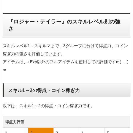
『ロジャー・テイラー』のスキルレベル別の強
さ
スキルレベル1～スキルマまで、3グループに分けて得点力、コイン
稼ぎ力の強さを評価しています。
アイテムは、+Exp以外のフルアイテムを使用しての評価ですm(_ _)
m
スキル1～2の得点・コイン稼ぎ力
以下は、スキル1～2の得点・コイン稼ぎ力です。
得点力評価