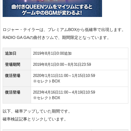
ロジャー・テイラーは、プレミアムBOXから低確率で出現します。
RADIO GA GAの曲付きツムで、期間限定となっています。
追加日
2019年8月1日0:00追加
登場期間
2019年8月1日0:00～8月31日23:59
復活登場
2020年1月11日11:00～1月15日10:59
※セレクトBOX
復活登場
2023年4月16日11:00～4月19日10:59
※セレクトBOX
以下、確率アップしていた期間です。
確率検証記事とリンクしています。