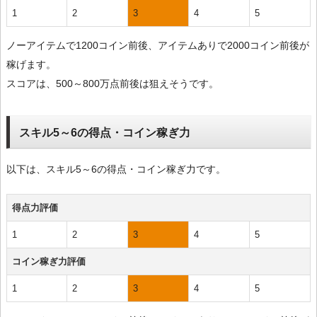
1
2
3
4
5
ノーアイテムで1200コイン前後、アイテムありで2000コイン前後が
稼げます。
スコアは、500～800万点前後は狙えそうです。
スキル5～6の得点・コイン稼ぎ力
以下は、スキル5～6の得点・コイン稼ぎ力です。
得点力評価
1
2
3
4
5
コイン稼ぎ力評価
1
2
3
4
5