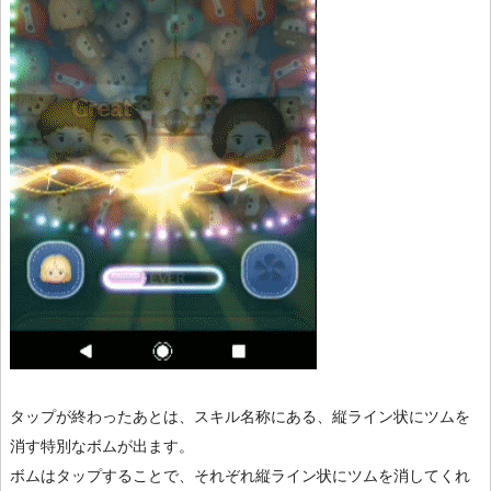
タップが終わったあとは、スキル名称にある、縦ライン状にツムを
消す特別なボムが出ます。
ボムはタップすることで、それぞれ縦ライン状にツムを消してくれ