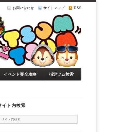
お問い合わせ
サイトマップ
RSS
イベント完全攻略
指定ツム検索
サイト内検索