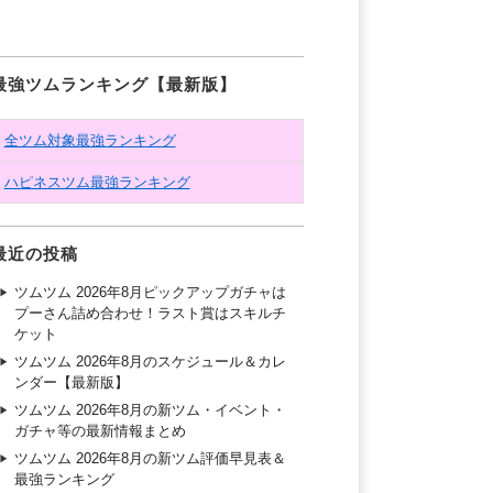
最強ツムランキング【最新版】
全ツム対象最強ランキング
ハピネスツム最強ランキング
最近の投稿
ツムツム 2026年8月ピックアップガチャは
プーさん詰め合わせ！ラスト賞はスキルチ
ケット
ツムツム 2026年8月のスケジュール＆カレ
ンダー【最新版】
ツムツム 2026年8月の新ツム・イベント・
ガチャ等の最新情報まとめ
ツムツム 2026年8月の新ツム評価早見表＆
最強ランキング