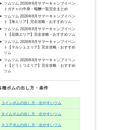
ツムツム 2026年8月サマーキャンプイベン
トガチャの中身・報酬一覧完全まとめ
ツムツム 2026年8月サマーキャンプイベン
ト【海エリア】完全攻略・おすすめツム
ツムツム 2026年8月サマーキャンプイベン
ト【花畑エリア】完全攻略・おすすめツム
ツムツム 2026年8月サマーキャンプイベン
ト【マルシェエリア】完全攻略・おすすめ
ツム
ツムツム 2026年8月サマーキャンプイベン
ト【どうくつエリア】完全攻略・おすすめ
ツム
各種ボムの出し方・条件
コインボムの出し方・出やすいツム
タイムボムの出し方・出やすいツム
スコアボムの出し方・出やすいツム