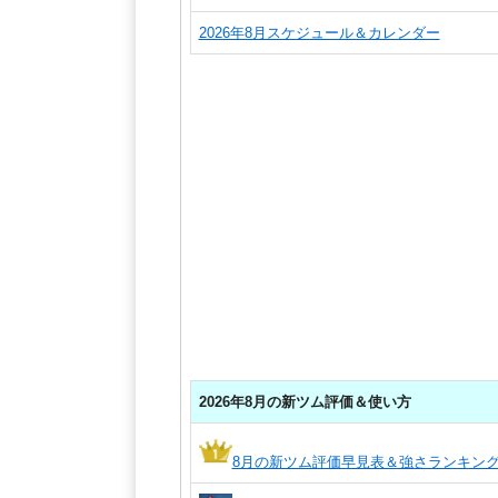
2026年8月スケジュール＆カレンダー
2026年8月の新ツム評価＆使い方
8月の新ツム評価早見表＆強さランキン