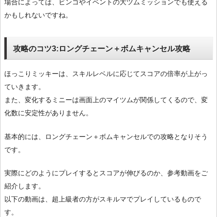
場合によっては、ビンゴやイベントの大ツムミッションでも使える
かもしれないですね。
攻略のコツ3:ロングチェーン＋ボムキャンセル攻略
ほっこりミッキーは、スキルレベルに応じてスコアの倍率が上がっ
ていきます。
また、変化するミニーは画面上のマイツムが関係してくるので、変
化数に安定性がありません。
基本的には、ロングチェーン＋ボムキャンセルでの攻略となりそう
です。
実際にどのようにプレイするとスコアが伸びるのか、参考動画をご
紹介します。
以下の動画は、超上級者の方がスキルマでプレイしているもので
す。