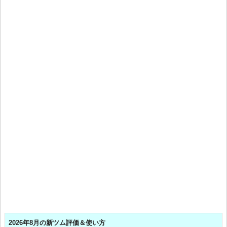
2026年8月の新ツム評価＆使い方