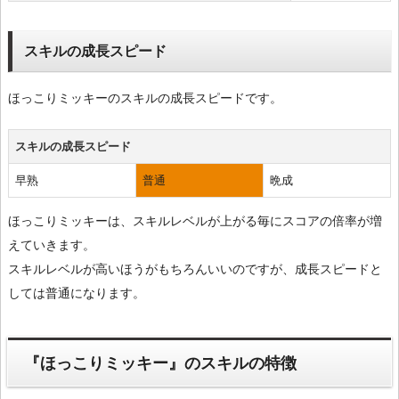
スキルの成長スピード
ほっこりミッキーのスキルの成長スピードです。
スキルの成長スピード
早熟
普通
晩成
ほっこりミッキーは、スキルレベルが上がる毎にスコアの倍率が増
えていきます。
スキルレベルが高いほうがもちろんいいのですが、成長スピードと
しては普通になります。
『ほっこりミッキー』のスキルの特徴