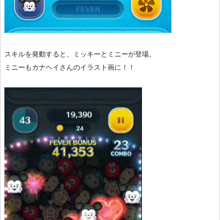
スキルを発動すると、ミッキーとミニーが登場。
ミニーもカナヘイさんのイラスト画に！！