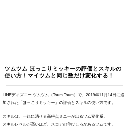
ツムツム ほっこりミッキーの評価とスキルの
使い方！マイツムと同じ数だけ変化する！
LINEディズニー ツムツム（Tsum Tsum）で、2019年11月14日に追
加された「ほっこりミッキー」の評価とスキルの使い方です。
スキルは、一緒に消せる高得点ミニーが出るツム変化系。
スキルレベルが高いほど、スコアの伸びしろがあるツムです。