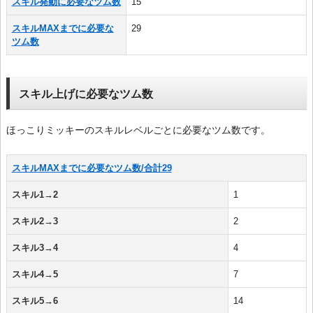
スキル発動に必要なツム数
15
スキルMAXまでに必要な
29
ツム数
スキル上げに必要なツム数
ほっこりミッキーのスキルレベルごとに必要なツム数です。
スキルMAXまでに必要なツム数/合計29
スキル1→2
1
スキル2→3
2
スキル3→4
4
スキル4→5
7
スキル5→6
14