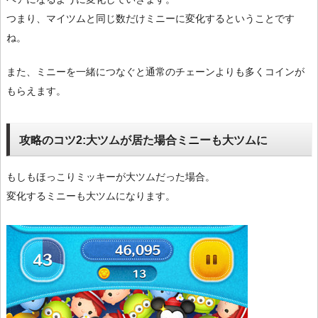
つまり、マイツムと同じ数だけミニーに変化するということです
ね。
また、ミニーを一緒につなぐと通常のチェーンよりも多くコインが
もらえます。
攻略のコツ2:大ツムが居た場合ミニーも大ツムに
もしもほっこりミッキーが大ツムだった場合。
変化するミニーも大ツムになります。