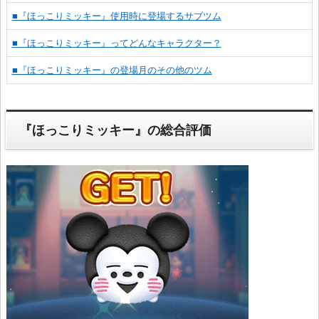
■『ほっこりミッキー』使用時に登場するサブツム
■『ほっこりミッキー』ってどんなキャラクター？
■『ほっこりミッキー』の登場月のその他のツム
『ほっこりミッキー』の総合評価