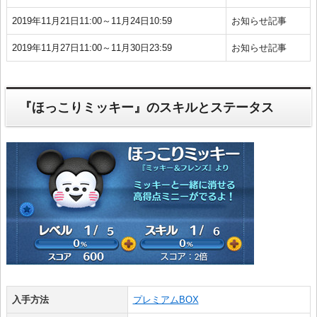
2019年11月21日11:00～11月24日10:59
お知らせ記事
2019年11月27日11:00～11月30日23:59
お知らせ記事
『ほっこりミッキー』のスキルとステータス
入手方法
プレミアムBOX