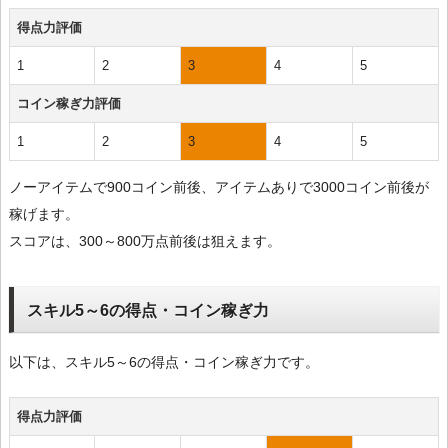
得点力評価
1
2
3
4
5
コイン稼ぎ力評価
1
2
3
4
5
ノーアイテムで900コイン前後、アイテムありで3000コイン前後が
稼げます。
スコアは、300～800万点前後は狙えます。
スキル5～6の得点・コイン稼ぎ力
以下は、スキル5～6の得点・コイン稼ぎ力です。
得点力評価