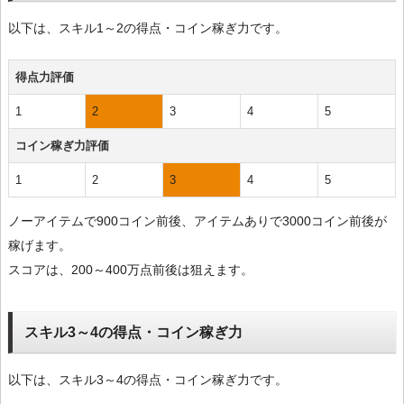
以下は、スキル1～2の得点・コイン稼ぎ力です。
得点力評価
1
2
3
4
5
コイン稼ぎ力評価
1
2
3
4
5
ノーアイテムで900コイン前後、アイテムありで3000コイン前後が
稼げます。
スコアは、200～400万点前後は狙えます。
スキル3～4の得点・コイン稼ぎ力
以下は、スキル3～4の得点・コイン稼ぎ力です。