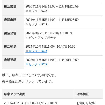
復活出現
2020年11月14日11:00～11月18日23:59
※セレクトBOX
復活出現
2021年11月15日11:00～11月18日23:59
※セレクトBOX
復活登場
2023年3月2日11:00～3月4日10:59
※ピックアップガチャ
復活登場
2024年10月4日11:00～10月7日10:59
※セレクトBOX
復活登場
2025年11月16日11:00～11月20日10:59
※セレクトBOX
以下、確率アップしていた期間です。
確率検証記事とリンクしています。
確率アップ期間
確率検証
2019年11月14日11:00～11月17日10:59
お知らせ記事