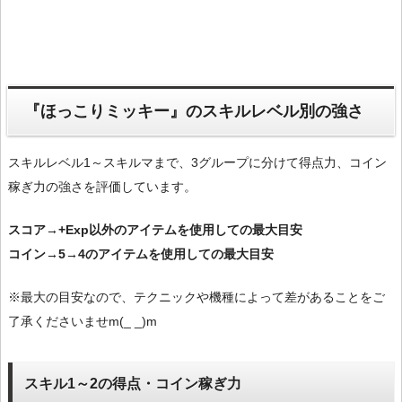
『ほっこりミッキー』のスキルレベル別の強さ
スキルレベル1～スキルマまで、3グループに分けて得点力、コイン
稼ぎ力の強さを評価しています。
スコア→+Exp以外のアイテムを使用しての最大目安
コイン→5→4のアイテムを使用しての最大目安
※最大の目安なので、テクニックや機種によって差があることをご
了承くださいませm(_ _)m
スキル1～2の得点・コイン稼ぎ力