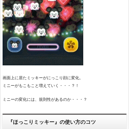
画面上に居たミッキーがにっこり顔に変化。
ミニーがもこもこと増えていく・・・？！
ミニーの変化には、規則性があるのか・・・？
『ほっこりミッキー』の使い方のコツ