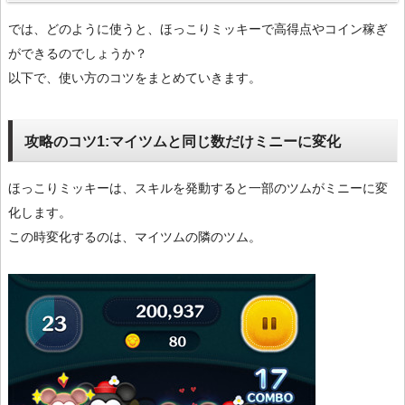
では、どのように使うと、ほっこりミッキーで高得点やコイン稼ぎ
ができるのでしょうか？
以下で、使い方のコツをまとめていきます。
攻略のコツ1:マイツムと同じ数だけミニーに変化
ほっこりミッキーは、スキルを発動すると一部のツムがミニーに変
化します。
この時変化するのは、マイツムの隣のツム。