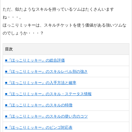
ただ、似たようなスキルを持っているツムはたくさんいます
ね・・・。
ほっこりミッキーは、スキルチケットを使う価値がある強いツムな
のでしょうか・・・？
目次
■『ほっこりミッキー』の総合評価
■『ほっこりミッキー』のスキルレベル別の強さ
■『ほっこりミッキー』の入手方法と確率
■『ほっこりミッキー』のスキル・ステータス情報
■『ほっこりミッキー』のスキルの特徴
■『ほっこりミッキー』のスキルの使い方のコツ
■『ほっこりミッキー』のビンゴ対応表