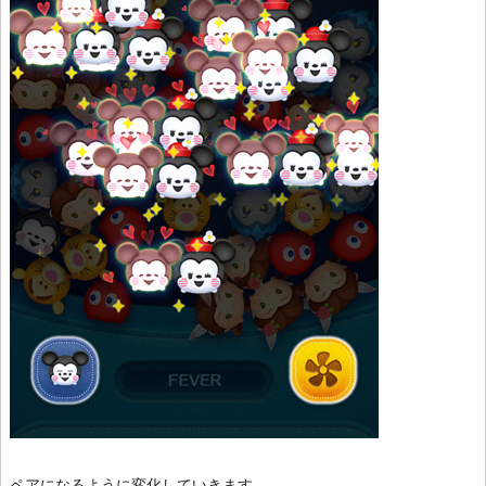
ペアになるように変化していきます。