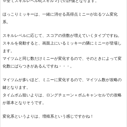
※全てスキルレベル6(スキルマ)での評価となります。
ほっこりミッキーは、一緒に消せる高得点ミニーが出るツム変化
系。
スキルレベルに応じて、スコアの倍数が増えていくタイプですね。
スキルを発動すると、画面上にいるミッキーの隣にミニーが登場し
ます。
マイツムと同じ数だけミニーが変化するので、そのときによって変
化数にばらつきがあるんですね・・・。
マイツムが多いほど、ミニーに変化するので、マイツム数が攻略の
鍵となります。
タイムボム狙いよりは、ロングチェーン＋ボムキャンセルでの攻略
が基本となりそうです。
変化系というよりは、増殖系という感じですかね！