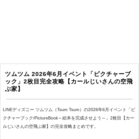
ツムツム 2026年6月イベント「ピクチャーブ
ック」2枚目完全攻略【カールじいさんの空飛
ぶ家】
LINEディズニー ツムツム（Tsum Tsum）の2026年6月イベント「ピ
クチャーブック/PictureBook～絵本を完成させよう～」2枚目【カー
ルじいさんの空飛ぶ家】の完全攻略まとめです。