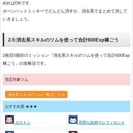
めればOKです。
ホーンハットミッキーでどんどん消すか、消去系でまとめて消して
いきましょう。
2-5:消去系スキルのツムを使って合計600Exp稼ごう
2枚目5個目のミッション「消去系スキルのツムを使って合計600Exp
稼ごう」の攻略法です。
指定対象ツム
消去系スキルのツム一覧はこちら
おすすめ度:★★★
ガストン
邪悪な妖精マレフィセント