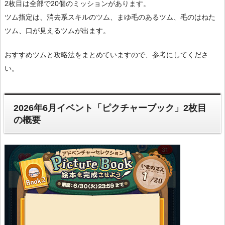
2枚目は全部で20個のミッションがあります。
ツム指定は、消去系スキルのツム、まゆ毛のあるツム、毛のはねた
ツム、口が見えるツムが出ます。
おすすめツムと攻略法をまとめていますので、参考にしてくださ
い。
2026年6月イベント「ピクチャーブック」2枚目
の概要