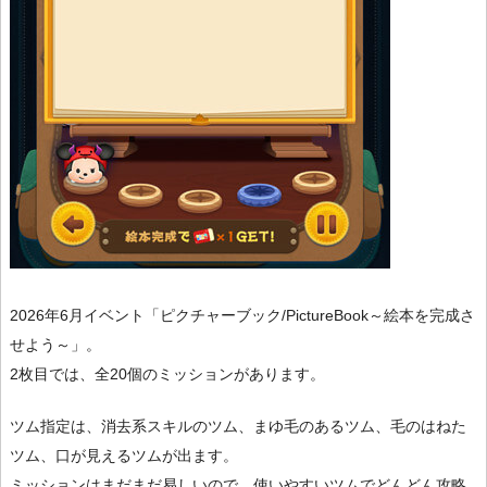
2026年6月イベント「ピクチャーブック/PictureBook～絵本を完成さ
せよう～」。
2枚目では、全20個のミッションがあります。
ツム指定は、消去系スキルのツム、まゆ毛のあるツム、毛のはねた
ツム、口が見えるツムが出ます。
ミッションはまだまだ易しいので、使いやすいツムでどんどん攻略