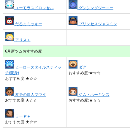
ユーモラスドロッセル
ダンシングジーニー
だるまミッキー
プリンセスジャスミン
アリス＋
6月新ツムおすすめ度
ヒーロースタイルスティッ
ダグ
チ(変身)
おすすめ度:★☆☆
おすすめ度:★☆☆
変身の達人マウイ
ジム・ホーキンス
おすすめ度:★☆☆
おすすめ度:★☆☆
ラーヤ＋
おすすめ度:★☆☆