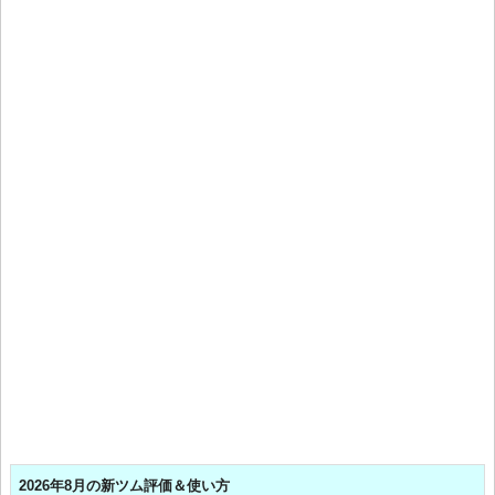
2026年8月の新ツム評価＆使い方