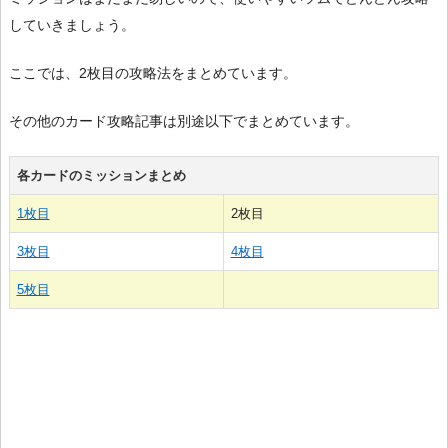
していきましょう。
ここでは、2枚目の攻略法をまとめています。
その他のカード攻略記事は別途以下でまとめています。
各カードのミッションまとめ
1枚目
2枚目
3枚目
4枚目
5枚目