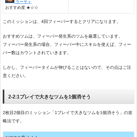
ラーヤ＋
おすすめ度:★☆☆
このミッションは、4回フィーバーするとクリアになります。
おすすめツムは、フィーバー発生系のツムを厳選しています。
フィーバー発生系の場合、フィーバー中にスキルを使えば、フィー
バー数はカウントされていきます。
しかし、フィーバータイムが伸びることはないので、その点はご注
意ください。
2-2:1プレイで大きなツムを1個消そう
2枚目2個目のミッション「1プレイで大きなツムを1個消そう」の攻
略法です。