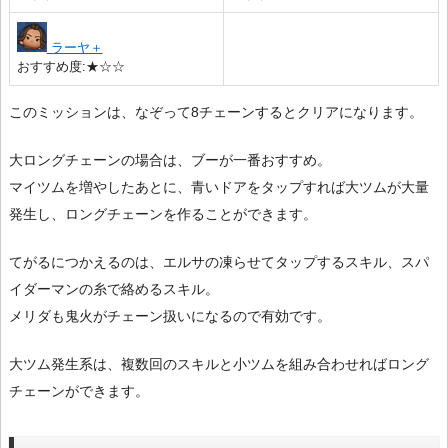
ラーヤ＋
おすすめ度:★☆☆
このミッションは、なぞって8チェーンするとクリアになります。
大ロングチェーンの場合は、ブーが一番おすすめ。
マイツムを増やしたあとに、青いドアをタップすれば大ツムが大量
発生し、ロングチェーンを作ることができます。
てがるにつかえるのは、エルサの凍らせてタップするスキル、スパ
イダーマンの糸で絡めるスキル。
メリダも鬼火がチェーン扱いになるので有効です。
大ツム発生系は、複数回のスキルと小ツムを組み合わせればロング
チェーンができます。