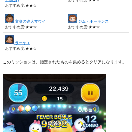
おすすめ度:★★☆
変身の達人マウイ
ジム・ホーキンス
おすすめ度:★★☆
おすすめ度:★★☆
ラーヤ＋
おすすめ度:★★☆
このミッションは、指定されたものを集めるとクリアになります。