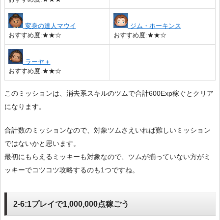
変身の達人マウイ
ジム・ホーキンス
おすすめ度:★★☆
おすすめ度:★★☆
ラーヤ＋
おすすめ度:★★☆
このミッションは、消去系スキルのツムで合計600Exp稼ぐとクリア
になります。
合計数のミッションなので、対象ツムさえいれば難しいミッション
ではないかと思います。
最初にもらえるミッキーも対象なので、ツムが揃っていない方がミ
ッキーでコツコツ攻略するのも1つですね。
2-6:1プレイで1,000,000点稼ごう