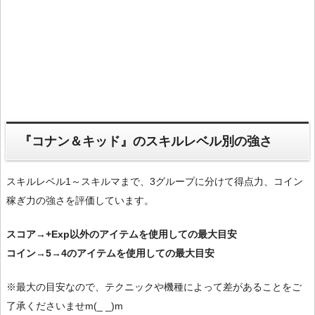
『コナン＆キッド』のスキルレベル別の強さ
スキルレベル1～スキルマまで、3グループに分けて得点力、コイン
稼ぎ力の強さを評価しています。
スコア→+Exp以外のアイテムを使用しての最大目安
コイン→5→4のアイテムを使用しての最大目安
※最大の目安なので、テクニックや機種によって差があることをご
了承くださいませm(_ _)m