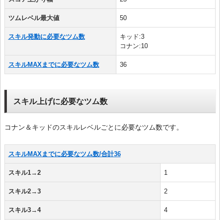
ツムレベル最大値
50
スキル発動に必要なツム数
キッド:3
コナン:10
スキルMAXまでに必要なツム数
36
スキル上げに必要なツム数
コナン＆キッドのスキルレベルごとに必要なツム数です。
スキルMAXまでに必要なツム数/合計36
スキル1→2
1
スキル2→3
2
スキル3→4
4