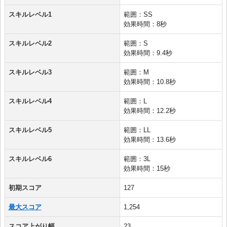
スキルレベル1
範囲：SS
効果時間：8秒
スキルレベル2
範囲：S
効果時間：9.4秒
スキルレベル3
範囲：M
効果時間：10.8秒
スキルレベル4
範囲：L
効果時間：12.2秒
スキルレベル5
範囲：LL
効果時間：13.6秒
スキルレベル6
範囲：3L
効果時間：15秒
初期スコア
127
最大スコア
1,254
スコア上がり幅
23