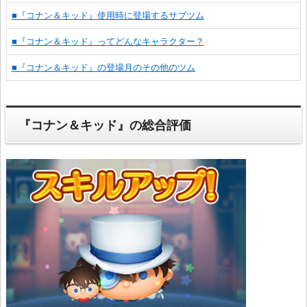
■『コナン＆キッド』使用時に登場するサブツム
■『コナン＆キッド』ってどんなキャラクター？
■『コナン＆キッド』の登場月のその他のツム
『コナン＆キッド』の総合評価