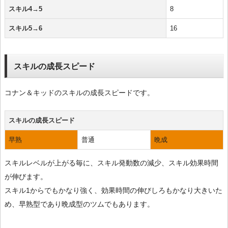
スキル4→5
8
スキル5→6
16
スキルの成長スピード
コナン＆キッドのスキルの成長スピードです。
スキルの成長スピード
早熟
普通
晩成
スキルレベルが上がる毎に、スキル発動数の減少、スキル効果時間
が伸びます。
スキル1からでもかなり強く、効果時間の伸びしろもかなり大きいた
め、早熟型であり晩成型のツムでもあります。