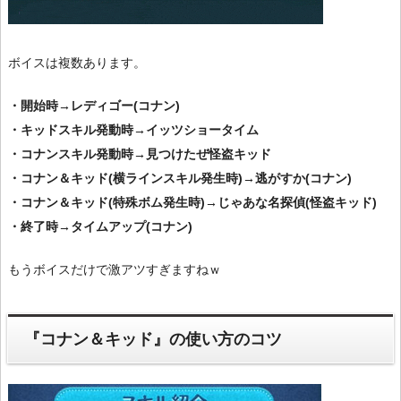
ボイスは複数あります。
・開始時→レディゴー(コナン)
・キッドスキル発動時→イッツショータイム
・コナンスキル発動時→見つけたぜ怪盗キッド
・コナン＆キッド(横ラインスキル発生時)→逃がすか(コナン)
・コナン＆キッド(特殊ボム発生時)→じゃあな名探偵(怪盗キッド)
・終了時→タイムアップ(コナン)
もうボイスだけで激アツすぎますねｗ
『コナン＆キッド』の使い方のコツ