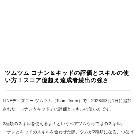
ツムツム コナン＆キッドの評価とスキルの使
い方！スコア億超え達成者続出の強さ
LINEディズニー ツムツム（Tsum Tsum）で、2026年3月1日に追加
された「コナン＆キッド」の評価とスキルの使い方です。
2種類のスキルを使えるよ！というペアツムならではのスキル。
コナンとキッドのスキルを合わせた際、ツムが2種類になる、つなげ