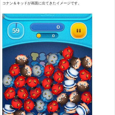
コナン＆キッドが画面に出てきたイメージです。