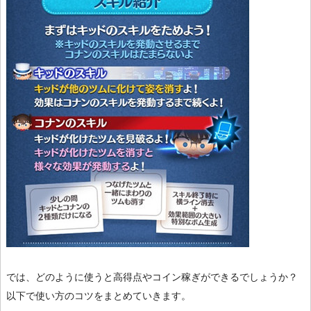
では、どのように使うと高得点やコイン稼ぎができるでしょうか？
以下で使い方のコツをまとめていきます。