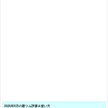
2026年8月の新ツム評価＆使い方