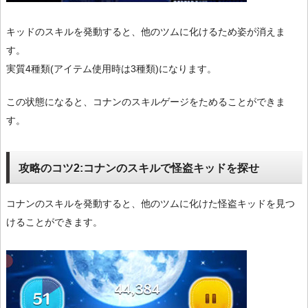
キッドのスキルを発動すると、他のツムに化けるため姿が消えま
す。
実質4種類(アイテム使用時は3種類)になります。
この状態になると、コナンのスキルゲージをためることができま
す。
攻略のコツ2:コナンのスキルで怪盗キッドを探せ
コナンのスキルを発動すると、他のツムに化けた怪盗キッドを見つ
けることができます。