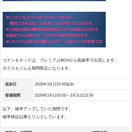
コナン＆キッドは、プレミアムBOXから低確率で出現します。
ボイスもツムも期間限定になります。
追加日
2026年3月1日0:00追加
登場期間
2026年3月1日0:00～3月31日23:59
以下、確率アップしていた期間です。
確率検証記事とリンクしています。