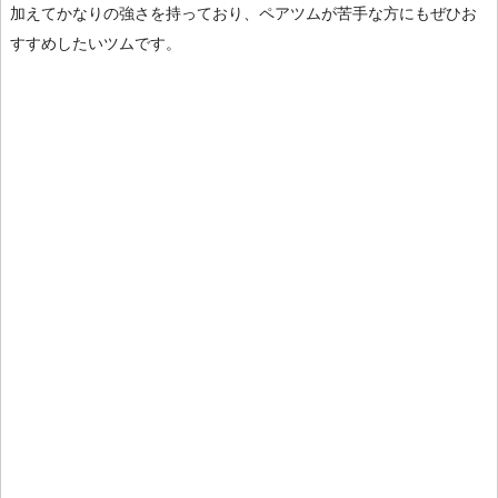
加えてかなりの強さを持っており、ペアツムが苦手な方にもぜひお
すすめしたいツムです。