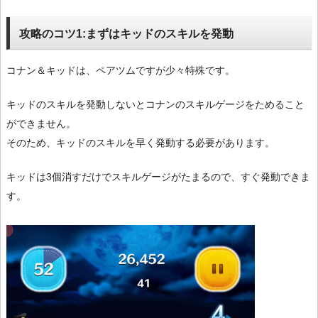
攻略のコツ1:まずはキッドのスキルを発動
コナン＆キッドは、ペアツムですが少々特殊です。
キッドのスキルを発動しないとコナンのスキルゲージをためること
ができません。
そのため、キッドのスキルを早く発動する必要があります。
キッドは3個消すだけでスキルゲージがたまるので、すぐ発動できま
す。