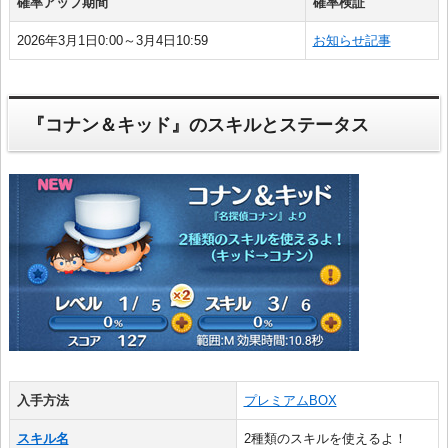
確率アップ期間
確率検証
2026年3月1日0:00～3月4日10:59
お知らせ記事
『コナン＆キッド』のスキルとステータス
入手方法
プレミアムBOX
スキル名
2種類のスキルを使えるよ！