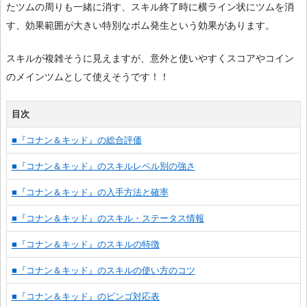
たツムの周りも一緒に消す、スキル終了時に横ライン状にツムを消
す、効果範囲が大きい特別なボム発生という効果があります。
スキルが複雑そうに見えますが、意外と使いやすくスコアやコイン
のメインツムとして使えそうです！！
目次
■『コナン＆キッド』の総合評価
■『コナン＆キッド』のスキルレベル別の強さ
■『コナン＆キッド』の入手方法と確率
■『コナン＆キッド』のスキル・ステータス情報
■『コナン＆キッド』のスキルの特徴
■『コナン＆キッド』のスキルの使い方のコツ
■『コナン＆キッド』のビンゴ対応表