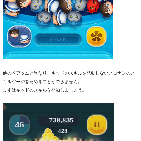
他のペアツムと異なり、キッドのスキルを発動しないとコナンのス
キルゲージをためることができません。
まずはキッドのスキルを発動しましょう。