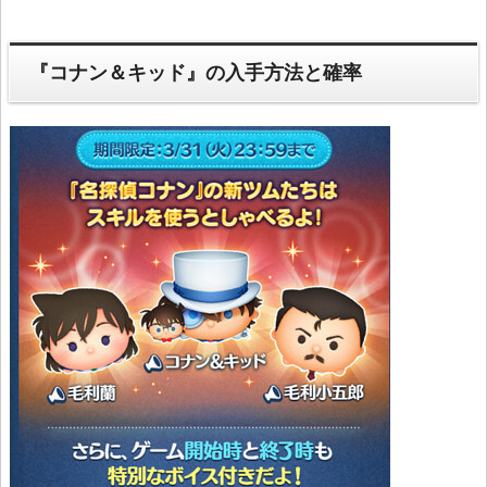
『コナン＆キッド』の入手方法と確率