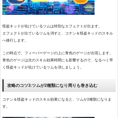
怪盗キッドが化けているツムは特別なエフェクトが出ます。
エフェクトが出ているツムを消すと、コナン＆怪盗キッドのスキル
へ移行します。
この時点で、フィーバーゲージの上に青色のゲージが出現します。
青色のゲージは次のスキル効果時間にも影響するので、なるべく早
く怪盗キッドが化けているツムを消しましょう。
攻略のコツ3:ツムが2種類になり周りも巻き込む
コナン＆怪盗キッドのスキル効果になると、ツムが2種類になりま
す。