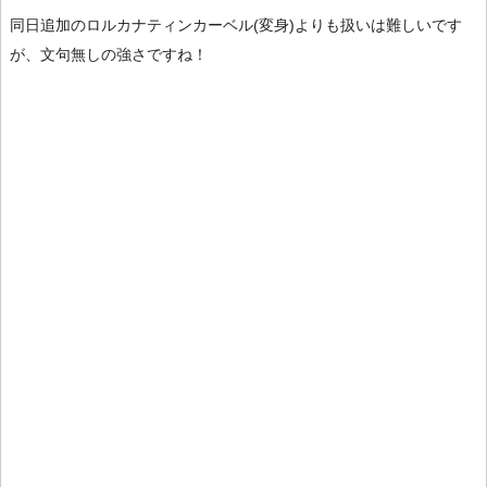
同日追加のロルカナティンカーベル(変身)よりも扱いは難しいです
が、文句無しの強さですね！