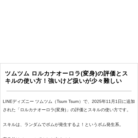
ツムツム ロルカナオーロラ(変身)の評価とス
キルの使い方！強いけど扱いが少々難しい
LINEディズニー ツムツム（Tsum Tsum）で、2025年11月1日に追加
された「ロルカナオーロラ(変身)」の評価とスキルの使い方です。
スキルは、ランダムでボムが発生するよ！というボム発生系。