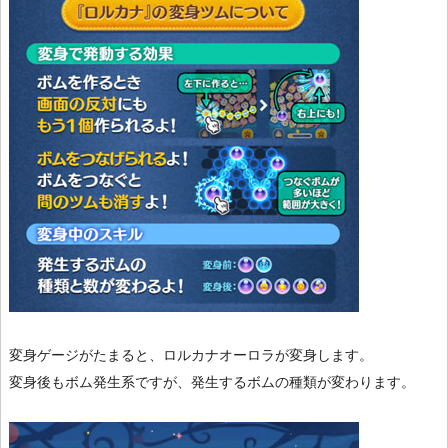
変身ゲージがたまると、ロルカナオーロラが変身します。
変身後もボム発生系ですが、発生するボムの種類が変わります。