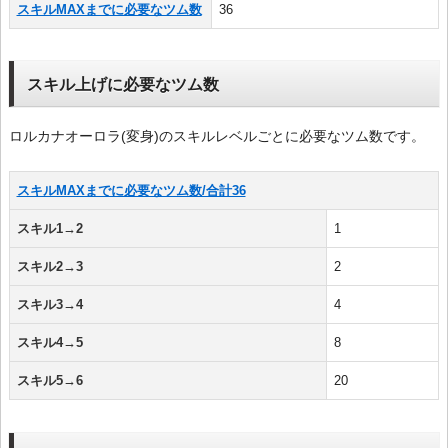
スキルMAXまでに必要なツム数
36
スキル上げに必要なツム数
ロルカナオーロラ(変身)のスキルレベルごとに必要なツム数です。
スキルMAXまでに必要なツム数/合計36
スキル1→2
1
スキル2→3
2
スキル3→4
4
スキル4→5
8
スキル5→6
20