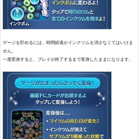
ゲージを貯めるには、時間経過かインクツムを消さなくてはいけま
せん。
一度変身すると、プレイが終了するまで変身したままになります。