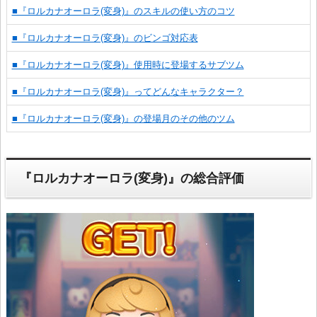
■『ロルカナオーロラ(変身)』のスキルの使い方のコツ
■『ロルカナオーロラ(変身)』のビンゴ対応表
■『ロルカナオーロラ(変身)』使用時に登場するサブツム
■『ロルカナオーロラ(変身)』ってどんなキャラクター？
■『ロルカナオーロラ(変身)』の登場月のその他のツム
『ロルカナオーロラ(変身)』の総合評価