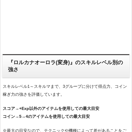
『ロルカナオーロラ(変身)』のスキルレベル別の
強さ
スキルレベル1～スキルマまで、3グループに分けて得点力、コイン
稼ぎ力の強さを評価しています。
スコア→+Exp以外のアイテムを使用しての最大目安
コイン→5→4のアイテムを使用しての最大目安
※最大の目安なので、テクニックや機種によって差があることをご