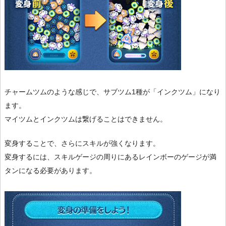
チャームツムのような感じで、サブツム1種が「インクツム」になり
ます。
マイツムとインクツムは繋げることはできません。
変身することで、さらにスキルが強くなります。
変身するには、スキルゲージの周りにあるレインボーのゲージが満
タンになる必要があります。