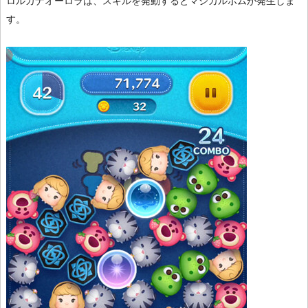
ロルカナオーロラは、スキルを発動するとマジカルボムが発生しま
す。