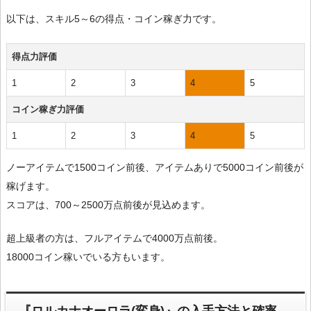
以下は、スキル5～6の得点・コイン稼ぎ力です。
得点力評価
1
2
3
4
5
コイン稼ぎ力評価
1
2
3
4
5
ノーアイテムで1500コイン前後、アイテムありで5000コイン前後が
稼げます。
スコアは、700～2500万点前後が見込めます。
超上級者の方は、フルアイテムで4000万点前後。
18000コイン稼いでいる方もいます。