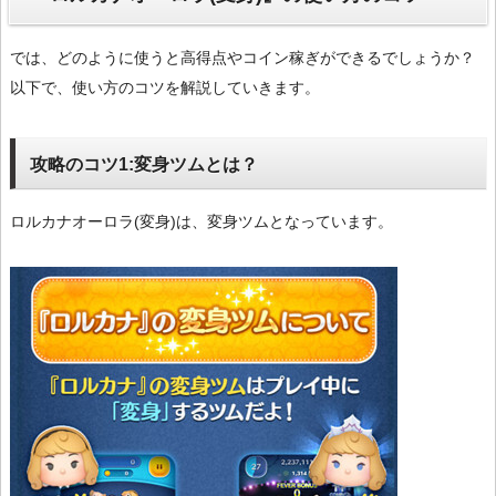
では、どのように使うと高得点やコイン稼ぎができるでしょうか？
以下で、使い方のコツを解説していきます。
攻略のコツ1:変身ツムとは？
ロルカナオーロラ(変身)は、変身ツムとなっています。