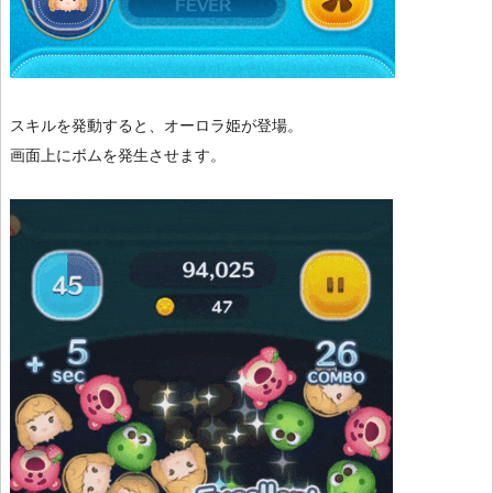
スキルを発動すると、オーロラ姫が登場。
画面上にボムを発生させます。