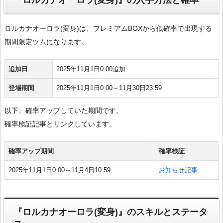
『ロルカナオーロラ(変身)』の入手方法と確率
ロルカナオーロラ(変身)は、プレミアムBOXから低確率で出現する
期間限定ツムになります。
追加日
2025年11月1日0:00追加
登場期間
2025年11月1日0:00～11月30日23:59
以下、確率アップしていた期間です。
確率検証記事とリンクしています。
確率アップ期間
確率検証
2025年11月1日0:00～11月4日10:59
お知らせ記事
『ロルカナオーロラ(変身)』のスキルとステータ