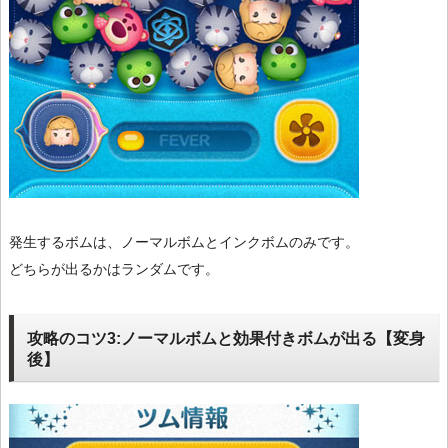
発生するボムは、ノーマルボムとインクボムのみです。
どちらが出るかはランダムです。
攻略のコツ3:ノーマルボムと効果付きボムが出る【変身
後】