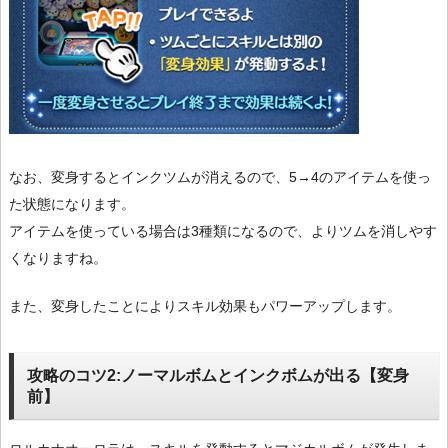
なお、変身するとインクツムが消えるので、5→4のアイテムを使っ
た状態になります。
アイテムを使っている場合は3種類になるので、よりツムを消しやす
くなりますね。
また、変身したことによりスキル効果もパワーアップします。
攻略のコツ2:ノーマルボムとインクボムが出る【変身
前】