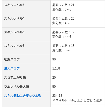
スキルレベル3
必要ツム数：21
変化数：3～5
スキルレベル4
必要ツム数：20
変化数：4～5
スキルレベル5
必要ツム数：19
変化数：4～6
スキルレベル6
必要ツム数：18
変化数：5～6
初期スコア
90
最大スコア
1,168
スコア上がり幅
20
ツムレベル最大値
50
スキル発動に必要なツム数
23～18
※スキルレベルが上がるごとに減少