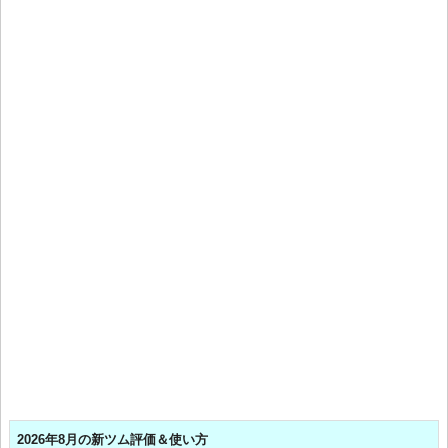
2026年8月の新ツム評価＆使い方