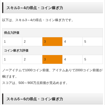
スキル3～4の得点・コイン稼ぎ力
以下は、スキル3～4の得点・コイン稼ぎ力です。
得点力評価
1
2
3
4
5
コイン稼ぎ力評価
1
2
3
4
5
ノーアイテムで1000コイン前後、アイテムありで2000コイン前後が
稼げます。
スコアは、500～900万点前後が見込めます。
スキル5～6の得点・コイン稼ぎ力