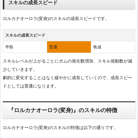
スキルの成長スピード
ロルカナオーロラ(変身)のスキルの成長スピードです。
スキルの成長スピード
早熟
普通
晩成
スキルレベルが上がるごとにボムの発生数増加、スキル発動数が減
少していきます。
劇的に変化することはなく緩やかに成長していくので、成長スピー
ドとしては普通になります。
『ロルカナオーロラ(変身)』のスキルの特徴
ロルカナオーロラ(変身)のスキルの特徴は以下の通りです。