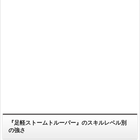
『足軽ストームトルーパー』のスキルレベル別
の強さ