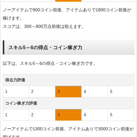
ノーアイテムで900コイン前後、アイテムありで1800コイン前後が
稼げます。
スコアは、300～800万点前後は狙えます。
スキル5～6の得点・コイン稼ぎ力
以下は、スキル5～6の得点・コイン稼ぎ力です。
得点力評価
1
2
3
4
5
コイン稼ぎ力評価
1
2
3
4
5
ノーアイテムで1300コイン前後、アイテムありで3000コイン前後が