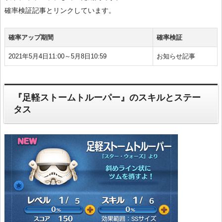
確率検証記事とリンクしています。
確率アップ期間
確率検証
2021年5月4日11:00～5月8日10:59
お知らせ記事
『足軽ストームトルーパー』のスキルとステー
タス