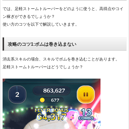
では、足軽ストームトルーパーをどのように使うと、高得点やコイ
ン稼ぎができるでしょうか？
使い方のコツを以下で解説していきます。
攻略のコツ1:ボムは巻き込まない
消去系スキルの場合、スキルでボムを巻き込むことがあります。
足軽ストームトルーパーはどうでしょうか？