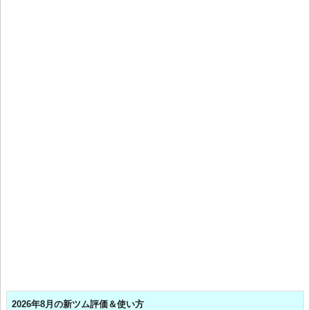
2026年8月の新ツム評価＆使い方