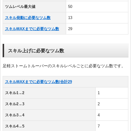
ツムレベル最大値
50
スキル発動に必要なツム数
13
スキルMAXまでに必要なツム数
29
スキル上げに必要なツム数
足軽ストームトルーパーのスキルレベルごとに必要なツム数です。
スキルMAXまでに必要なツム数/合計29
スキル1→2
1
スキル2→3
2
スキル3→4
4
スキル4→5
7