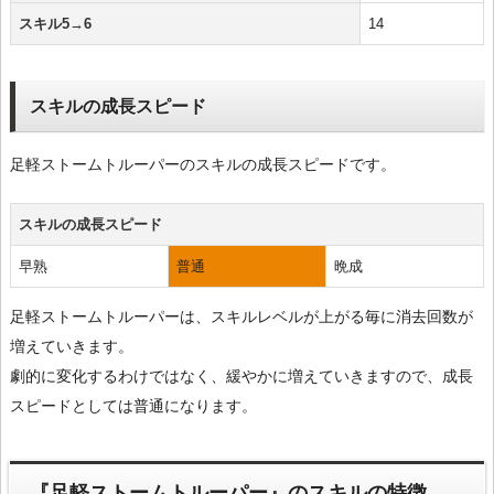
スキル5→6
14
スキルの成長スピード
足軽ストームトルーパーのスキルの成長スピードです。
スキルの成長スピード
早熟
普通
晩成
足軽ストームトルーパーは、スキルレベルが上がる毎に消去回数が
増えていきます。
劇的に変化するわけではなく、緩やかに増えていきますので、成長
スピードとしては普通になります。
『足軽ストームトルーパー』のスキルの特徴