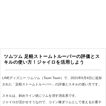
ツムツム 足軽ストームトルーパーの評価とス
キルの使い方！ジャイロを活用しよう
LINEディズニー ツムツム（Tsum Tsum）で、2021年5月4日に追加
された「足軽ストームトルーパー」の評価とスキルの使い方です。
スキルは、斜めライン状にツムを消す消去系です。
ジャイロが活かせそうなので、コイン稼ぎツムとして使えるか要チ