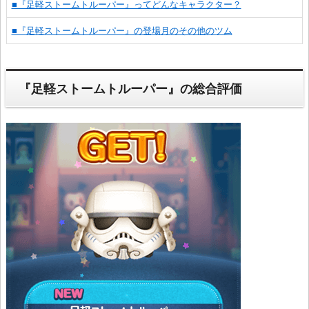
■『足軽ストームトルーパー』ってどんなキャラクター？
■『足軽ストームトルーパー』の登場月のその他のツム
『足軽ストームトルーパー』の総合評価