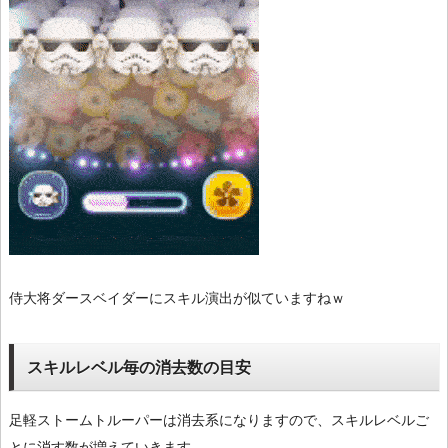
侍大将ダースベイダーにスキル演出が似ていますねｗ
スキルレベル毎の消去数の目安
足軽ストームトルーパーは消去系になりますので、スキルレベルご
とに消す数が増えていきます。