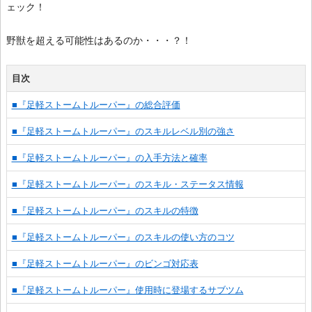
ェック！
野獣を超える可能性はあるのか・・・？！
目次
■『足軽ストームトルーパー』の総合評価
■『足軽ストームトルーパー』のスキルレベル別の強さ
■『足軽ストームトルーパー』の入手方法と確率
■『足軽ストームトルーパー』のスキル・ステータス情報
■『足軽ストームトルーパー』のスキルの特徴
■『足軽ストームトルーパー』のスキルの使い方のコツ
■『足軽ストームトルーパー』のビンゴ対応表
■『足軽ストームトルーパー』使用時に登場するサブツム