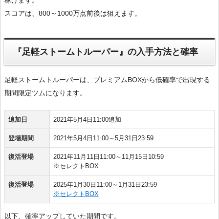
稼げます。
スコアは、800～1000万点前後は狙えます。
『足軽ストームトルーパー』の入手方法と確率
足軽ストームトルーパーは、プレミアムBOXから低確率で出現する
期間限定ツムになります。
追加日
2021年5月4日11:00追加
登場期間
2021年5月4日11:00～5月31日23:59
復活登場
2021年11月11日11:00～11月15日10:59
※セレクトBOX
復活登場
2025年1月30日11:00～1月31日23:59
※セレクトBOX
以下、確率アップしていた期間です。