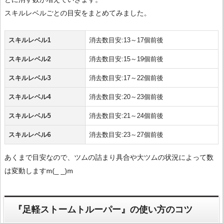
スキルレベルごとの目安をまとめてみました。
スキルレベル1
消去数目安:13～17個前後
スキルレベル2
消去数目安:15～19個前後
スキルレベル3
消去数目安:17～22個前後
スキルレベル4
消去数目安:20～23個前後
スキルレベル5
消去数目安:21～24個前後
スキルレベル6
消去数目安:23～27個前後
あくまで目安なので、ツムの詰まり具合や大ツムの状況によって数
は変動しますm(_ _)m
『足軽ストームトルーパー』の使い方のコツ