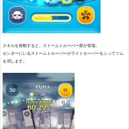
スキルを発動すると、ストームトルーパー群が登場。
センターにいるストームトルーパーがライトセーバーをふってツム
を消します。