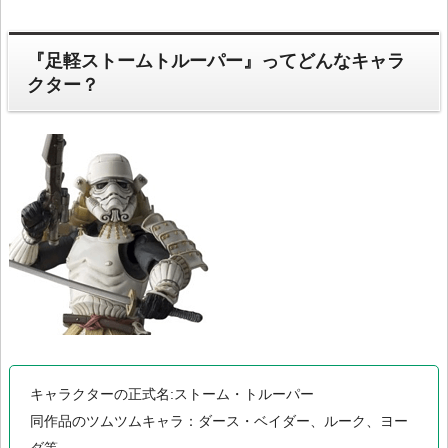
『足軽ストームトルーパー』ってどんなキャラ
クター？
キャラクターの正式名:ストーム・トルーパー
同作品のツムツムキャラ：ダース・ベイダー、ルーク、ヨー