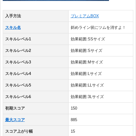
入手方法
プレミアムBOX
スキル名
斜めライン状にツムを消すよ！
スキルレベル1
効果範囲:SSサイズ
スキルレベル2
効果範囲:Sサイズ
スキルレベル3
効果範囲:Mサイズ
スキルレベル4
効果範囲:Lサイズ
スキルレベル5
効果範囲:LLサイズ
スキルレベル6
効果範囲:3Lサイズ
初期スコア
150
最大スコア
885
スコア上がり幅
15