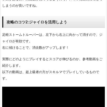
しまうのが良いですね。
攻略のコツ2:ジャイロを活用しよう
足軽ストームトルーパーは、左下から右上に向かって消すので、ジ
ャイロが有効です。
右に傾けることで、消去数がアップします！
実際にどのようにプレイするとスコアが伸びるのか、参考動画をご
紹介します。
以下の動画は、超上級者の方がスキルマでプレイしているもので
す。