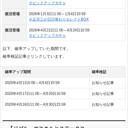
※ピックアップガチャ
復活登場
2026年1月3日11:00～1月4日10:59
※正月三が日日替わりセレクトBOX
復活登場
2026年4月21日11:00～4月24日10:59
※ピックアップガチャ
以下、確率アップしていた期間です。
確率検証記事とリンクしています。
確率アップ期間
確率検証
2020年4月1日0:00～4月4日10:59
お知らせ記事
2020年4月17日11:00～4月20日10:59
お知らせ記事
2020年4月24日11:00～4月30日23:59
お知らせ記事