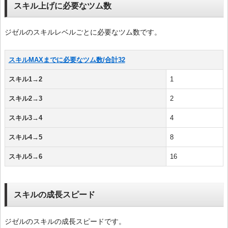
スキル上げに必要なツム数
ジゼルのスキルレベルごとに必要なツム数です。
スキルMAXまでに必要なツム数/合計32
スキル1→2
1
スキル2→3
2
スキル3→4
4
スキル4→5
8
スキル5→6
16
スキルの成長スピード
ジゼルのスキルの成長スピードです。