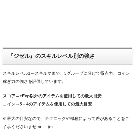
『ジゼル』のスキルレベル別の強さ
スキルレベル1～スキルマまで、3グループに分けて得点力、コイン
稼ぎ力の強さを評価しています。
スコア→+Exp以外のアイテムを使用しての最大目安
コイン→5→4のアイテムを使用しての最大目安
※最大の目安なので、テクニックや機種によって差があることをご
了承くださいませm(_ _)m