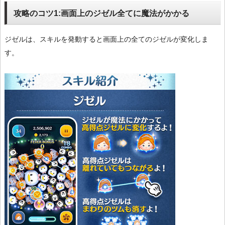
攻略のコツ1:画面上のジゼル全てに魔法がかかる
ジゼルは、スキルを発動すると画面上の全てのジゼルが変化しま
す。