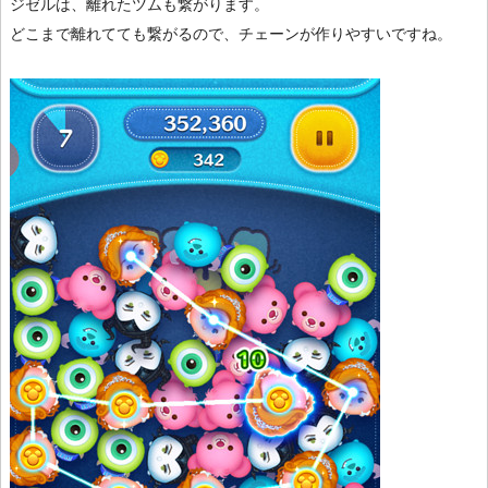
ジゼルは、離れたツムも繋がります。
どこまで離れてても繋がるので、チェーンが作りやすいですね。