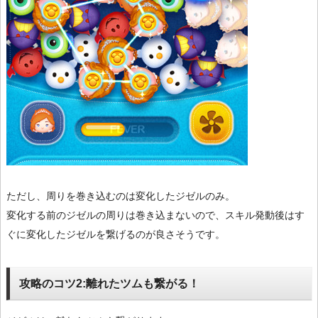
ただし、周りを巻き込むのは変化したジゼルのみ。
変化する前のジゼルの周りは巻き込まないので、スキル発動後はす
ぐに変化したジゼルを繋げるのが良さそうです。
攻略のコツ2:離れたツムも繋がる！