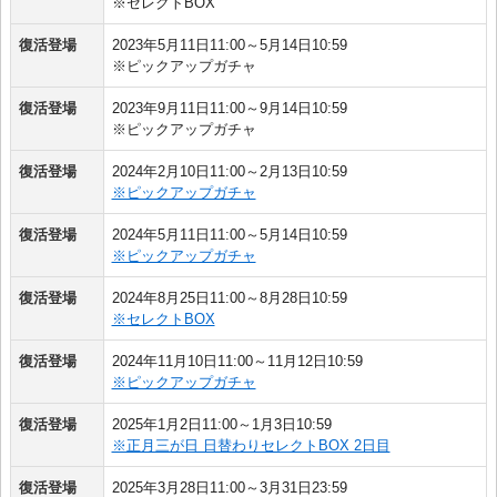
※セレクトBOX
復活登場
2023年5月11日11:00～5月14日10:59
※ピックアップガチャ
復活登場
2023年9月11日11:00～9月14日10:59
※ピックアップガチャ
復活登場
2024年2月10日11:00～2月13日10:59
※ピックアップガチャ
復活登場
2024年5月11日11:00～5月14日10:59
※ピックアップガチャ
復活登場
2024年8月25日11:00～8月28日10:59
※セレクトBOX
復活登場
2024年11月10日11:00～11月12日10:59
※ピックアップガチャ
復活登場
2025年1月2日11:00～1月3日10:59
※正月三が日 日替わりセレクトBOX 2日目
復活登場
2025年3月28日11:00～3月31日23:59