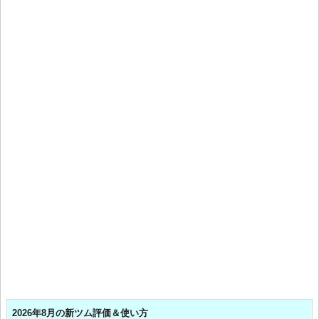
2026年8月の新ツム評価＆使い方