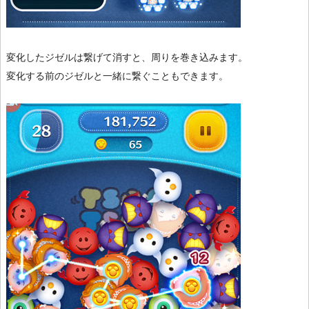
変化したジゼルは繋げて消すと、周りを巻き込みます。
変化する前のジゼルと一緒に繋ぐこともできます。