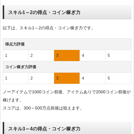
スキル1～2の得点・コイン稼ぎ力
以下は、スキル1～2の得点・コイン稼ぎ力です。
得点力評価
1
2
3
4
5
コイン稼ぎ力評価
1
2
3
4
5
ノーアイテムで1000コイン前後、アイテムありで2000コイン前後が
稼げます。
スコアは、300～500万点前後は狙えます。
スキル3～4の得点・コイン稼ぎ力