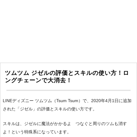
ツムツム ジゼルの評価とスキルの使い方！ロ
ングチェーンで大消去！
LINEディズニー ツムツム（Tsum Tsum）で、2020年4月1日に追加
された「ジゼル」の評価とスキルの使い方です。
スキルは、ジゼルに魔法がかかるよ つなぐと周りのツムも消す
よ！という特殊系になっています。