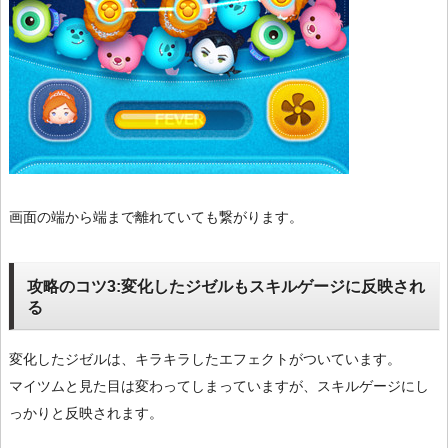
画面の端から端まで離れていても繋がります。
攻略のコツ3:変化したジゼルもスキルゲージに反映され
る
変化したジゼルは、キラキラしたエフェクトがついています。
マイツムと見た目は変わってしまっていますが、スキルゲージにし
っかりと反映されます。