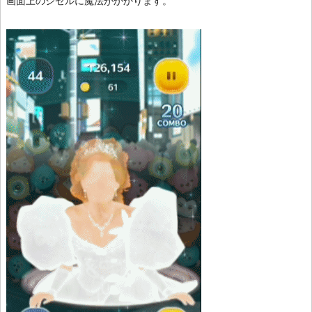
画面上のジゼルに魔法がかかります。