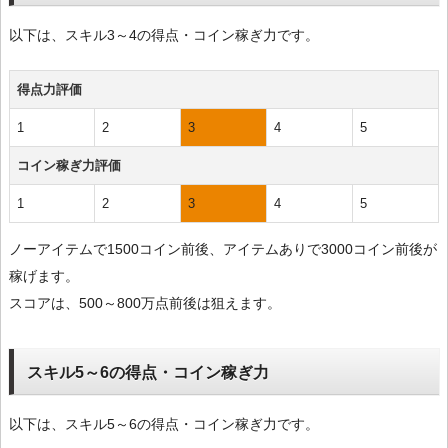
以下は、スキル3～4の得点・コイン稼ぎ力です。
得点力評価
1
2
3
4
5
コイン稼ぎ力評価
1
2
3
4
5
ノーアイテムで1500コイン前後、アイテムありで3000コイン前後が
稼げます。
スコアは、500～800万点前後は狙えます。
スキル5～6の得点・コイン稼ぎ力
以下は、スキル5～6の得点・コイン稼ぎ力です。