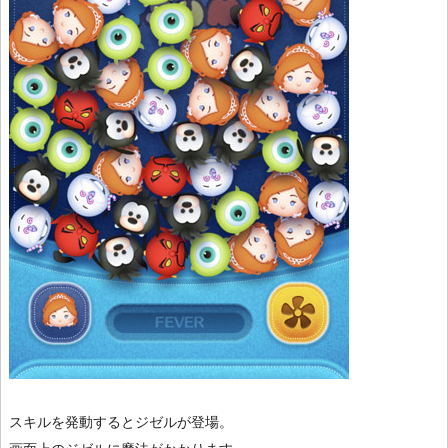
スキルを発動するとジゼルが登場。