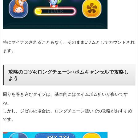
特にマイナスされることもなく、そのまま1ツムとしてカウントされ
ます。
攻略のコツ4:ロングチェーン+ボムキャンセルで攻略し
よう
周りを巻き込むタイプは、基本的にはタイムボム狙いが多いです
ね。
しかし、ジゼルの場合は、ロングチェーン狙いでの攻略がおすすめ
です。