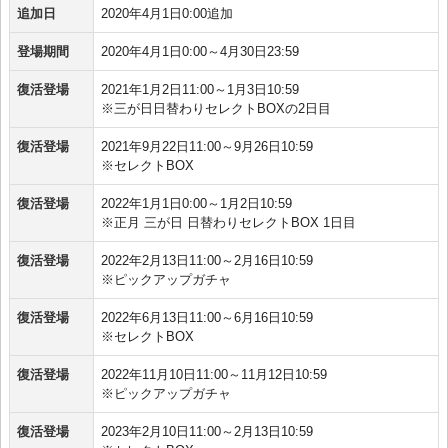
追加日
2020年4月1日0:00追加
登場期間
2020年4月1日0:00～4月30日23:59
復活登場
2021年1月2日11:00～1月3日10:59
※三が日日替わりセレクトBOXの2日目
復活登場
2021年9月22日11:00～9月26日10:59
※セレクトBOX
復活登場
2022年1月1日0:00～1月2日10:59
※正月 三が日 日替わりセレクトBOX 1日目
復活登場
2022年2月13日11:00～2月16日10:59
※ピックアップガチャ
復活登場
2022年6月13日11:00～6月16日10:59
※セレクトBOX
復活登場
2022年11月10日11:00～11月12日10:59
※ピックアップガチャ
復活登場
2023年2月10日11:00～2月13日10:59