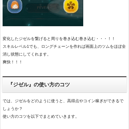
変化したジゼルを繋げると周りを巻き込む巻き込む・・・！！
スキルレベル1でも、ロングチェーンを作れば画面上のツムをほぼ全
消し状態にしてくれます。
爽快！！！
『ジゼル』の使い方のコツ
では、ジゼルをどのように使うと、高得点やコイン稼ぎができるで
しょうか？
使い方のコツを以下でまとめていきます。