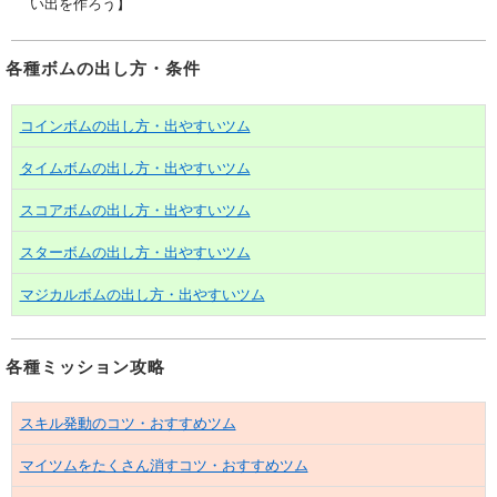
い出を作ろう】
各種ボムの出し方・条件
コインボムの出し方・出やすいツム
タイムボムの出し方・出やすいツム
スコアボムの出し方・出やすいツム
スターボムの出し方・出やすいツム
マジカルボムの出し方・出やすいツム
各種ミッション攻略
スキル発動のコツ・おすすめツム
マイツムをたくさん消すコツ・おすすめツム