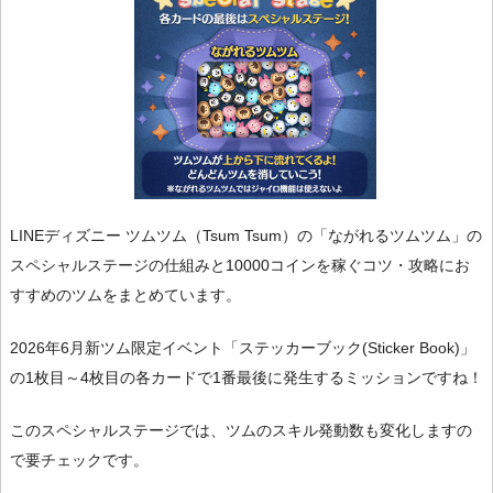
LINEディズニー ツムツム（Tsum Tsum）の「ながれるツムツム」の
スペシャルステージの仕組みと10000コインを稼ぐコツ・攻略にお
すすめのツムをまとめています。
2026年6月新ツム限定イベント「ステッカーブック(Sticker Book)」
の1枚目～4枚目の各カードで1番最後に発生するミッションですね！
このスペシャルステージでは、ツムのスキル発動数も変化しますの
で要チェックです。