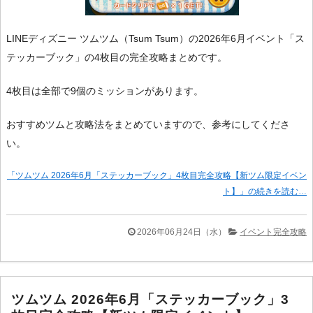
LINEディズニー ツムツム（Tsum Tsum）の2026年6月イベント「ス
テッカーブック」の4枚目の完全攻略まとめです。
4枚目は全部で9個のミッションがあります。
おすすめツムと攻略法をまとめていますので、参考にしてくださ
い。
「ツムツム 2026年6月「ステッカーブック」4枚目完全攻略【新ツム限定イベン
ト】」の続きを読む…
2026年06月24日（水）
イベント完全攻略
ツムツム 2026年6月「ステッカーブック」3