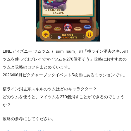
LINEディズニー ツムツム（Tsum Tsum）の「横ライン消去スキルの
ツムを使って1プレイでマイツムを270個消そう」攻略におすすめの
ツムと攻略のコツをまとめています。
2026年6月ピクチャーブックイベント5枚目にあるミッションです。
横ライン消去系スキルのツムはどのキャラクター？
どのツムを使うと、マイツムを270個消すことができるのでしょう
か？
攻略の参考にしてください。