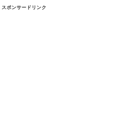
スポンサードリンク