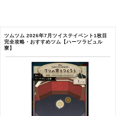
ツムツム 2026年7月ツイステイベント1枚目
完全攻略・おすすめツム【ハーツラビュル
寮】