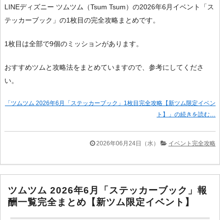
LINEディズニー ツムツム（Tsum Tsum）の2026年6月イベント「ス
テッカーブック」の1枚目の完全攻略まとめです。
1枚目は全部で9個のミッションがあります。
おすすめツムと攻略法をまとめていますので、参考にしてくださ
い。
「ツムツム 2026年6月「ステッカーブック」1枚目完全攻略【新ツム限定イベン
ト】」の続きを読む…
2026年06月24日（水）
イベント完全攻略
ツムツム 2026年6月「ステッカーブック」報
酬一覧完全まとめ【新ツム限定イベント】