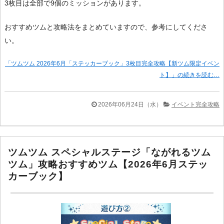
3枚目は全部で9個のミッションがあります。
おすすめツムと攻略法をまとめていますので、参考にしてくださ
い。
「ツムツム 2026年6月「ステッカーブック」3枚目完全攻略【新ツム限定イベン
ト】」の続きを読む…
2026年06月24日（水）
イベント完全攻略
ツムツム スペシャルステージ「ながれるツム
ツム」攻略おすすめツム【2026年6月ステッ
カーブック】