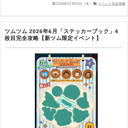
2026年07月02日（木）
イベント完全攻略
ツムツム 2026年6月「ステッカーブック」4
枚目完全攻略【新ツム限定イベント】