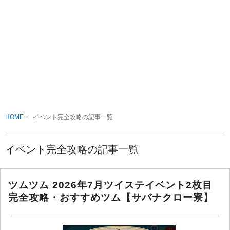
HOME
イベント完全攻略の記事一覧
イベント完全攻略の記事一覧
ツムツム 2026年7月ツイステイベント2枚目
完全攻略・おすすめツム【サバナクロー寮】