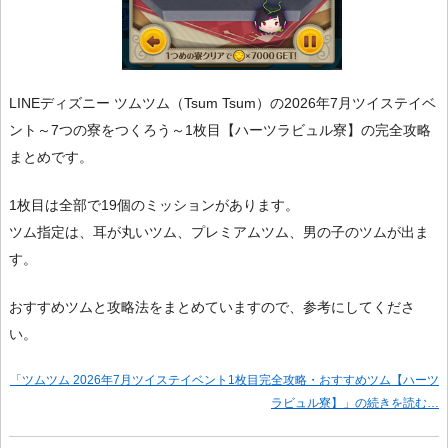
LINEディズニー ツムツム（Tsum Tsum）の2026年7月ツイステイベ
ント～7つの寮をつくろう～1枚目【ハーツラビュル寮】の完全攻略
まとめです。
1枚目は全部で19個のミッションがあります。
ツム指定は、耳が丸いツム、プレミアムツム、男の子のツムが出ま
す。
おすすめツムと攻略法をまとめていますので、参考にしてくださ
い。
「ツムツム 2026年7月ツイステイベント1枚目完全攻略・おすすめツム【ハーツ
ラビュル寮】」の続きを読む…