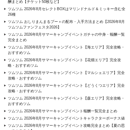
酬まとめ【チケット50枚など】
ツムツム 2026年8月セレクトBOXはマリンドナルド＆ミッキー含む全
26種
ツムツム おしりまんまるプー＋の配布・入手方法まとめ【2026年8月
ツムツムファンフェスタ2026】
ツムツム 2026年8月サマーキャンプイベントガチャの中身・報酬一覧
完全まとめ
ツムツム 2026年8月サマーキャンプイベント【海エリア】完全攻略・
おすすめツム
ツムツム 2026年8月サマーキャンプイベント【花畑エリア】完全攻
略・おすすめツム
ツムツム 2026年8月サマーキャンプイベント【マルシェエリア】完全
攻略・おすすめツム
ツムツム 2026年8月サマーキャンプイベント【どうくつエリア】完全
攻略・おすすめツム
ツムツム 2026年8月サマーキャンプイベント【森エリア】完全攻略・
おすすめツム
ツムツム 2026年8月サマーキャンプイベント報酬一覧完全まとめ
ツムツム 2026年8月サマーキャンプイベントキャラクターボーナス値
ツムツム 2026年8月サマーキャンプイベント攻略完全まとめ【夏の思