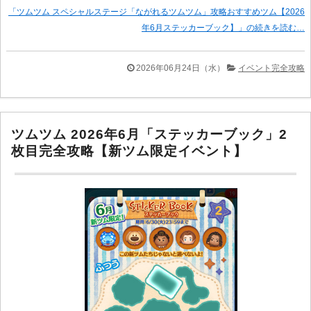
「ツムツム スペシャルステージ「ながれるツムツム」攻略おすすめツム【2026
年6月ステッカーブック】」の続きを読む…
2026年06月24日（水）
イベント完全攻略
ツムツム 2026年6月「ステッカーブック」2
枚目完全攻略【新ツム限定イベント】