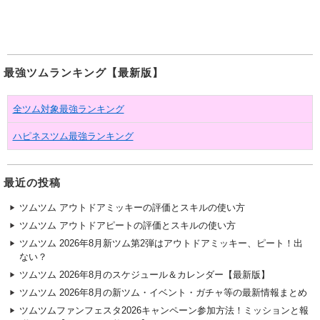
最強ツムランキング【最新版】
全ツム対象最強ランキング
ハピネスツム最強ランキング
最近の投稿
ツムツム アウトドアミッキーの評価とスキルの使い方
ツムツム アウトドアピートの評価とスキルの使い方
ツムツム 2026年8月新ツム第2弾はアウトドアミッキー、ピート！出
ない？
ツムツム 2026年8月のスケジュール＆カレンダー【最新版】
ツムツム 2026年8月の新ツム・イベント・ガチャ等の最新情報まとめ
ツムツムファンフェスタ2026キャンペーン参加方法！ミッションと報