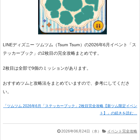
LINEディズニー ツムツム（Tsum Tsum）の2026年6月イベント「ス
テッカーブック」の2枚目の完全攻略まとめです。
2枚目は全部で9個のミッションがあります。
おすすめツムと攻略法をまとめていますので、参考にしてくださ
い。
「ツムツム 2026年6月「ステッカーブック」2枚目完全攻略【新ツム限定イベン
ト】」の続きを読む…
2026年06月24日（水）
イベント完全攻略