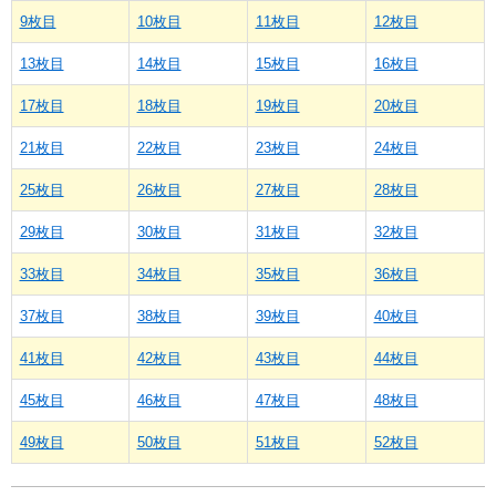
9枚目
10枚目
11枚目
12枚目
13枚目
14枚目
15枚目
16枚目
17枚目
18枚目
19枚目
20枚目
21枚目
22枚目
23枚目
24枚目
25枚目
26枚目
27枚目
28枚目
29枚目
30枚目
31枚目
32枚目
33枚目
34枚目
35枚目
36枚目
37枚目
38枚目
39枚目
40枚目
41枚目
42枚目
43枚目
44枚目
45枚目
46枚目
47枚目
48枚目
49枚目
50枚目
51枚目
52枚目