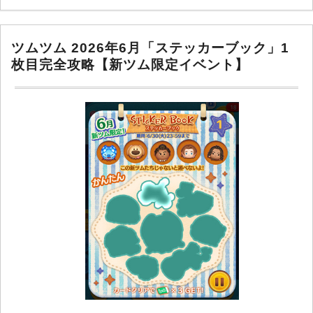
ツムツム 2026年6月「ステッカーブック」1
枚目完全攻略【新ツム限定イベント】