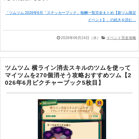
「ツムツム 2026年6月「ステッカーブック」報酬一覧完全まとめ【新ツム限定
イベント】」の続きを読む…
2026年06月24日（水）
イベント完全攻略
ツムツム 横ライン消去スキルのツムを使って
マイツムを270個消そう攻略おすすめツム【2
026年6月ピクチャーブック5枚目】