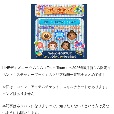
LINEディズニー ツムツム（Tsum Tsum）の2026年6月新ツム限定イ
ベント「ステッカーブック」のクリア報酬一覧完全まとめです！
今回は、コイン、アイテムチケット、スキルチケットがあります。
ピンズはありません。
本記事はネタバレになりますので、知りたくない！という方は見な
いようにお願いします。