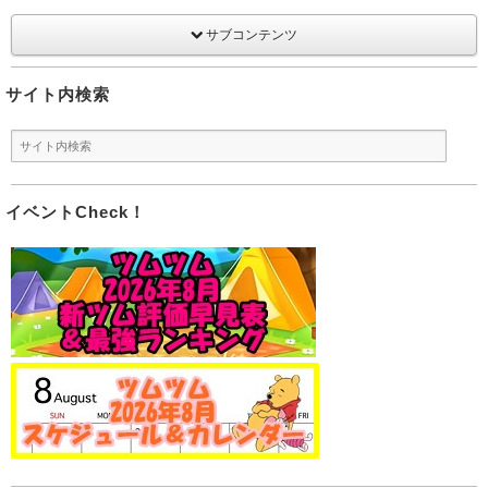
サブコンテンツ
サイト内検索
イベントCheck！