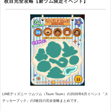
枚目完全攻略【新ツム限定イベント】
LINEディズニー ツムツム（Tsum Tsum）の2026年6月イベント「ス
テッカーブック」の3枚目の完全攻略まとめです。