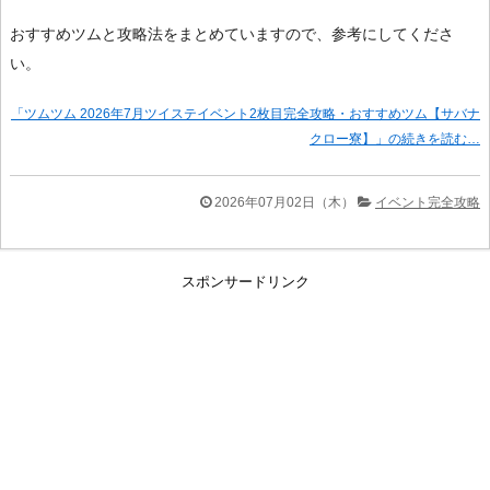
おすすめツムと攻略法をまとめていますので、参考にしてくださ
い。
「ツムツム 2026年7月ツイステイベント2枚目完全攻略・おすすめツム【サバナ
クロー寮】」の続きを読む…
2026年07月02日（木）
イベント完全攻略
スポンサードリンク