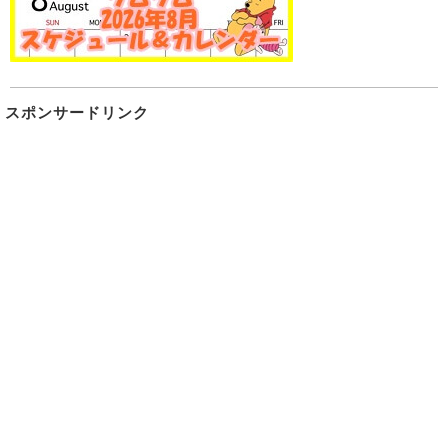
スポンサードリンク