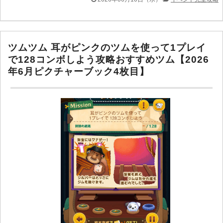
ツムツム 耳がピンクのツムを使って1プレイ
で128コンボしよう攻略おすすめツム【2026
年6月ピクチャーブック4枚目】