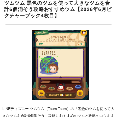
ツムツム 黒色のツムを使って大きなツムを合
計6個消そう攻略おすすめツム【2026年6月ピ
クチャーブック4枚目】
LINEディズニー ツムツム（Tsum Tsum）の「黒色のツムを使って大
きなツムを合計6個消そう」攻略におすすめのツムと攻略のコツをま