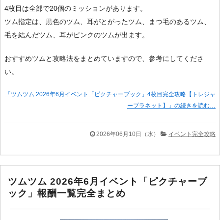
4枚目は全部で20個のミッションがあります。
ツム指定は、黒色のツム、耳がとがったツム、まつ毛のあるツム、
毛を結んだツム、耳がピンクのツムが出ます。
おすすめツムと攻略法をまとめていますので、参考にしてくださ
い。
「ツムツム 2026年6月イベント「ピクチャーブック」4枚目完全攻略【トレジャ
ープラネット】」の続きを読む…
2026年06月10日（水）
イベント完全攻略
ツムツム 2026年6月イベント「ピクチャーブ
ック」報酬一覧完全まとめ