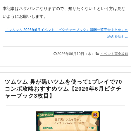
本記事はネタバレになりますので、知りたくない！という方は見な
いようにお願いします。
「ツムツム 2026年6月イベント「ピクチャーブック」報酬一覧完全まとめ」の
続きを読む…
2026年06月10日（水）
イベント完全攻略
ツムツム 鼻が黒いツムを使って1プレイで70
コンボ攻略おすすめツム【2026年6月ピクチ
ャーブック3枚目】