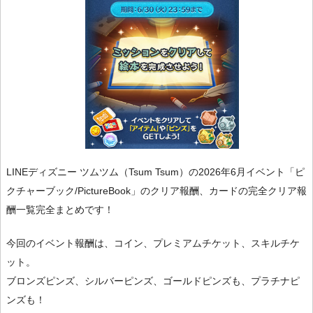
LINEディズニー ツムツム（Tsum Tsum）の2026年6月イベント「ピ
クチャーブック/PictureBook」のクリア報酬、カードの完全クリア報
酬一覧完全まとめです！
今回のイベント報酬は、コイン、プレミアムチケット、スキルチケ
ット。
ブロンズピンズ、シルバーピンズ、ゴールドピンズも、プラチナピ
ンズも！