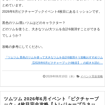
とめています。
2026年6月ピクチャーブックイベント4枚目にあるミッションです。
黒色のツム/黒いツムはどのキャラクター？
どのツムを使うと、大きなツム/大ツムを合計6個消すことができる
でしょうか？
攻略の参考にしてください。
「ツムツム 黒色のツムを使って大きなツムを合計6個消そう攻略おすすめツム
【2026年6月ピクチャーブック4枚目】」の続きを読む…
2026年06月10日（水）
イベント完全攻略
ツムツム 2026年6月イベント「ピクチャーブ
ック」4枚目完全攻略【トレジャープラネッ