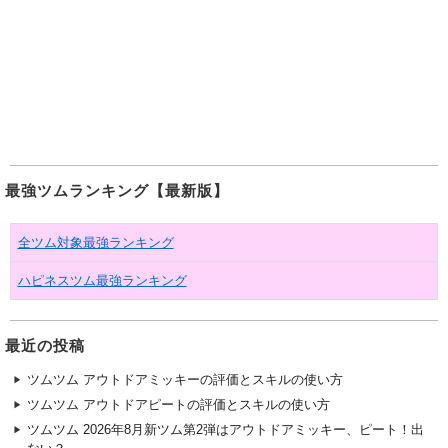
最強ツムランキング【最新版】
全ツム対象最強ランキング
ハピネスツム最強ランキング
最近の投稿
ツムツム アウトドアミッキーの評価とスキルの使い方
ツムツム アウトドアピートの評価とスキルの使い方
ツムツム 2026年8月新ツム第2弾はアウトドアミッキー、ピート！出