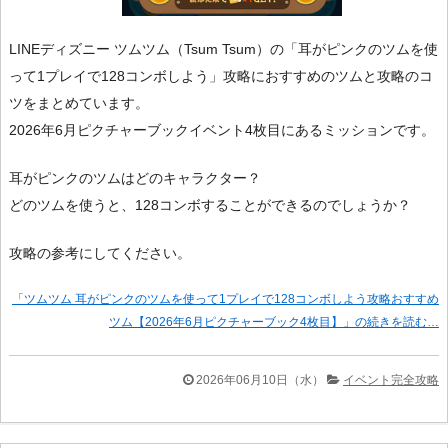
LINEディズニー ツムツム（Tsum Tsum）の「耳がピンクのツムを使
って1プレイで128コンボしよう」攻略におすすめのツムと攻略のコ
ツをまとめています。
2026年6月ピクチャーブックイベント4枚目にあるミッションです。
耳がピンクのツムはどのキャラクター？
どのツムを使うと、128コンボすることができるのでしょうか？
攻略の参考にしてください。
「ツムツム 耳がピンクのツムを使って1プレイで128コンボしよう攻略おすすめ
ツム【2026年6月ピクチャーブック4枚目】」の続きを読む…
2026年06月10日（水）
イベント完全攻略