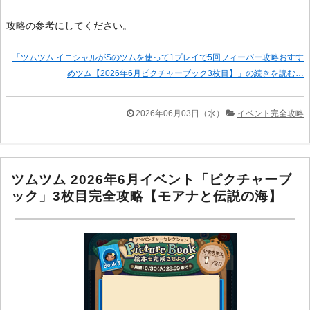
攻略の参考にしてください。
「ツムツム イニシャルがSのツムを使って1プレイで5回フィーバー攻略おすす
めツム【2026年6月ピクチャーブック3枚目】」の続きを読む…
2026年06月03日（水）
イベント完全攻略
ツムツム 2026年6月イベント「ピクチャーブ
ック」3枚目完全攻略【モアナと伝説の海】