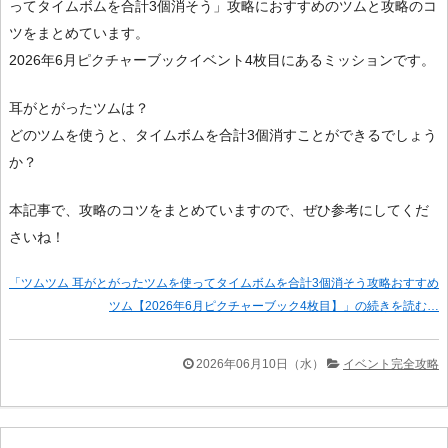
ってタイムボムを合計3個消そう」攻略におすすめのツムと攻略のコ
ツをまとめています。
2026年6月ピクチャーブックイベント4枚目にあるミッションです。
耳がとがったツムは？
どのツムを使うと、タイムボムを合計3個消すことができるでしょう
か？
本記事で、攻略のコツをまとめていますので、ぜひ参考にしてくだ
さいね！
「ツムツム 耳がとがったツムを使ってタイムボムを合計3個消そう攻略おすすめ
ツム【2026年6月ピクチャーブック4枚目】」の続きを読む…
2026年06月10日（水）
イベント完全攻略