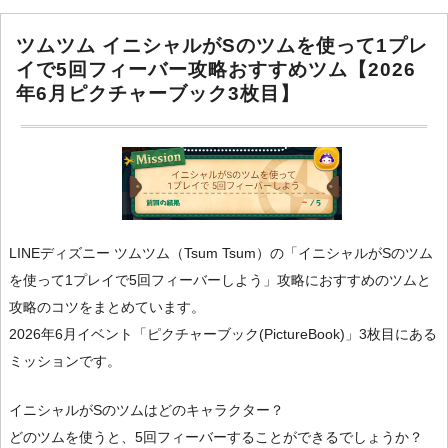
ツムツム イニシャルがSのツムを使って1プレ
イで5回フィーバー攻略おすすめツム【2026
年6月ピクチャーブック3枚目】
LINEディズニー ツムツム（Tsum Tsum）の「イニシャルがSのツム
を使って1プレイで5回フィーバーしよう」攻略におすすめのツムと
攻略のコツをまとめています。
2026年6月イベント「ピクチャーブック(PictureBook)」3枚目にある
ミッションです。
イニシャルがSのツムはどのキャラクター？
どのツムを使うと、5回フィーバーすることができるでしょうか？