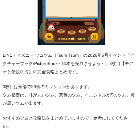
LINEディズニー ツムツム（Tsum Tsum）の2026年6月イベント「ピ
クチャーブック/PictureBook～絵本を完成させよう～」3枚目【モア
ナと伝説の海】の完全攻略まとめです。
3枚目は全部で20個のミッションがあります。
ツム指定は、耳が丸いツム、茶色のツム、イニシャルがSのツム、鼻
が黒いツムが出ます。
おすすめツムと攻略法をまとめていますので、参考にしてくださ
い。