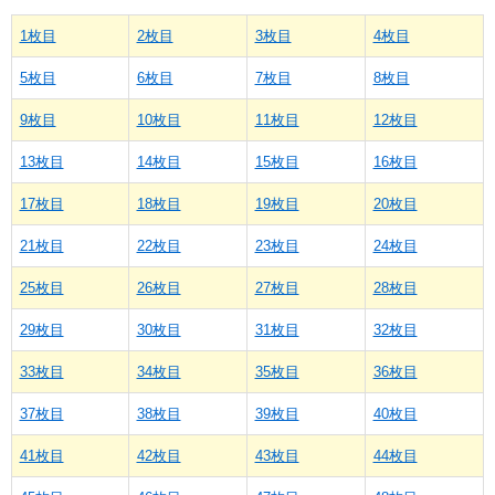
1枚目
2枚目
3枚目
4枚目
5枚目
6枚目
7枚目
8枚目
9枚目
10枚目
11枚目
12枚目
13枚目
14枚目
15枚目
16枚目
17枚目
18枚目
19枚目
20枚目
21枚目
22枚目
23枚目
24枚目
25枚目
26枚目
27枚目
28枚目
29枚目
30枚目
31枚目
32枚目
33枚目
34枚目
35枚目
36枚目
37枚目
38枚目
39枚目
40枚目
41枚目
42枚目
43枚目
44枚目