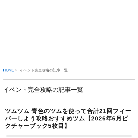
HOME
イベント完全攻略の記事一覧
イベント完全攻略の記事一覧
ツムツム 青色のツムを使って合計21回フィー
バーしよう攻略おすすめツム【2026年6月ピ
クチャーブック5枚目】