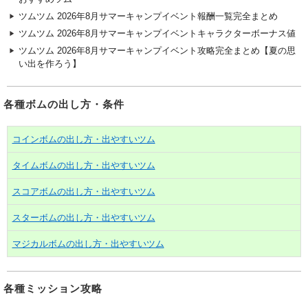
ツムツム 2026年8月サマーキャンプイベント報酬一覧完全まとめ
ツムツム 2026年8月サマーキャンプイベントキャラクターボーナス値
ツムツム 2026年8月サマーキャンプイベント攻略完全まとめ【夏の思
い出を作ろう】
各種ボムの出し方・条件
コインボムの出し方・出やすいツム
タイムボムの出し方・出やすいツム
スコアボムの出し方・出やすいツム
スターボムの出し方・出やすいツム
マジカルボムの出し方・出やすいツム
各種ミッション攻略