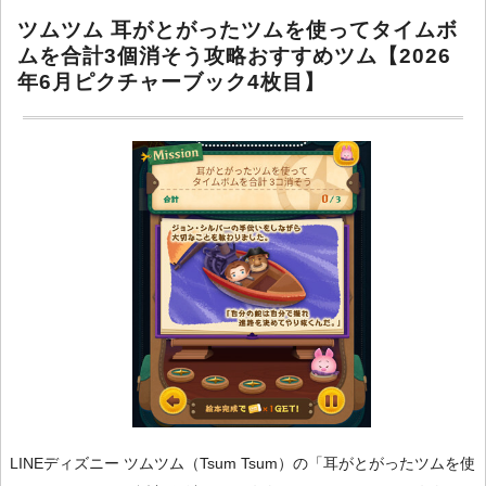
ツムツム 耳がとがったツムを使ってタイムボ
ムを合計3個消そう攻略おすすめツム【2026
年6月ピクチャーブック4枚目】
LINEディズニー ツムツム（Tsum Tsum）の「耳がとがったツムを使