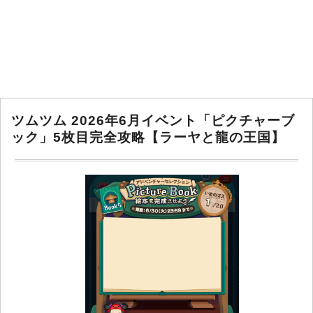
ツムツム 2026年6月イベント「ピクチャーブ
ック」5枚目完全攻略【ラーヤと龍の王国】