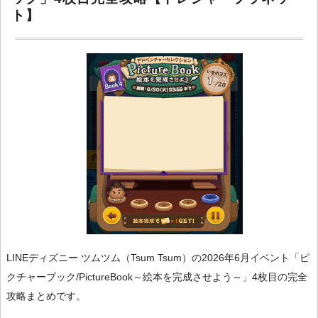
ト】
LINEディズニー ツムツム（Tsum Tsum）の2026年6月イベント「ピ
クチャーブック/PictureBook～絵本を完成させよう～」4枚目の完全
攻略まとめです。