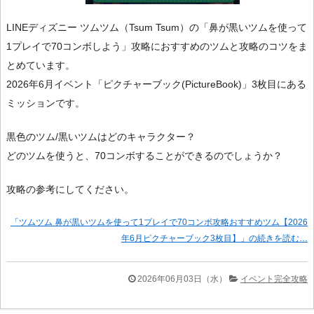
LINEディズニー ツムツム（Tsum Tsum）の「鼻が黒いツムを使って
1プレイで70コンボしよう」攻略におすすめのツムと攻略のコツをま
とめています。
2026年6月イベント「ピクチャーブック(PictureBook)」3枚目にある
ミッションです。
黒色のツム/黒いツムはどのキャラクター？
どのツムを使うと、70コンボすることができるのでしょうか？
攻略の参考にしてください。
「ツムツム 鼻が黒いツムを使って1プレイで70コンボ攻略おすすめツム【2026
年6月ピクチャーブック3枚目】」の続きを読む…
2026年06月03日（水）
イベント完全攻略