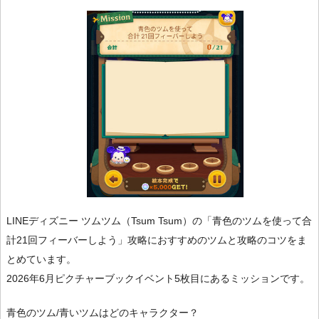
LINEディズニー ツムツム（Tsum Tsum）の「青色のツムを使って合
計21回フィーバーしよう」攻略におすすめのツムと攻略のコツをま
とめています。
2026年6月ピクチャーブックイベント5枚目にあるミッションです。
青色のツム/青いツムはどのキャラクター？