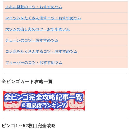
スキル発動のコツ・おすすめツム
マイツムをたくさん消すコツ・おすすめツム
大ツムの出し方のコツ・おすすめツム
チェーンのコツ・おすすめツム
コンボをたくさんするコツ・おすすめツム
フィーバーのコツ・おすすめツム
全ビンゴカード攻略一覧
ビンゴ1～52枚目完全攻略