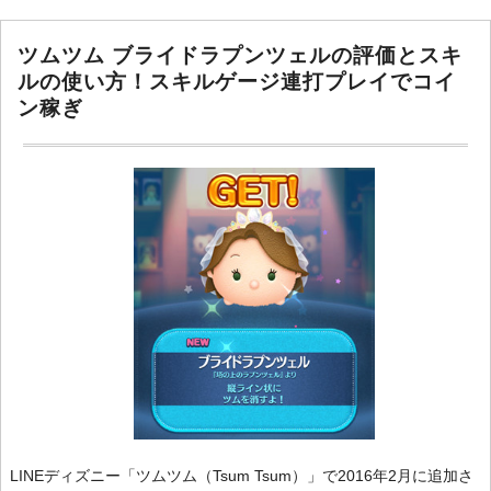
ツムツム ブライドラプンツェルの評価とスキ
ルの使い方！スキルゲージ連打プレイでコイ
ン稼ぎ
LINEディズニー「ツムツム（Tsum Tsum）」で2016年2月に追加さ