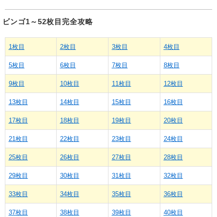
ビンゴ1～52枚目完全攻略
1枚目
2枚目
3枚目
4枚目
5枚目
6枚目
7枚目
8枚目
9枚目
10枚目
11枚目
12枚目
13枚目
14枚目
15枚目
16枚目
17枚目
18枚目
19枚目
20枚目
21枚目
22枚目
23枚目
24枚目
25枚目
26枚目
27枚目
28枚目
29枚目
30枚目
31枚目
32枚目
33枚目
34枚目
35枚目
36枚目
37枚目
38枚目
39枚目
40枚目