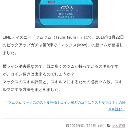
LINEディズニー「ツムツム（Tsum Tsum）」にて、2016年1月22日
のピックアップガチャ第9弾で「マックス(Max)」の新ツムが登場し
ました。
横ライン消去系なので、既に多くのツムが持っているスキルです
が、コイン稼ぎは出来るのでしょうか？
マックスのスキル評価と、スキルマにするための必要ツム数、スキ
ルマにする方法をまとめました。
「ツムツム マックスのスキル評価！コイン稼ぎのコツは？スキルマは？」の続
きを読む…
2016年01月22日（金）
ツム評価