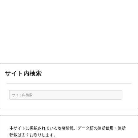
サイト内検索
本サイトに掲載されている攻略情報、データ類の無断使用・無断
転載は固くお断りします。