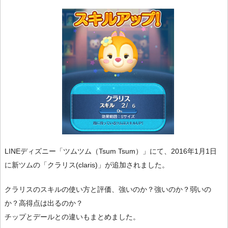
LINEディズニー「ツムツム（Tsum Tsum）」にて、2016年1月1日
に新ツムの「クラリス(claris)」が追加されました。
クラリスのスキルの使い方と評価、強いのか？強いのか？弱いの
か？高得点は出るのか？
チップとデールとの違いもまとめました。