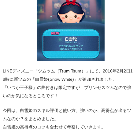
LINEディズニー「ツムツム（Tsum Tsum）」にて、2016年2月2日1
8時に新ツムの「白雪姫(Snow White)」が追加されました。
「いつか王子様」の曲付きは限定ですが、プリンセスツムなので強
いのか気になるところです！
今回は、白雪姫のスキル評価と使い方、強いのか、高得点が出るツ
ムなのか？をまとめました。
白雪姫の高得点のコツも合わせて考察していきます。