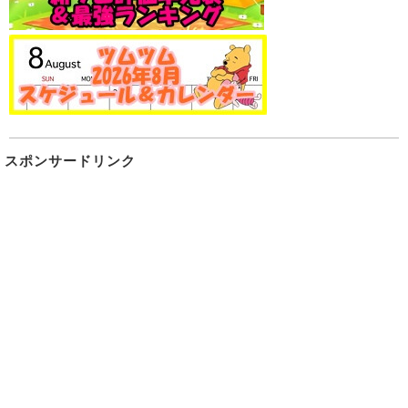
スポンサードリンク