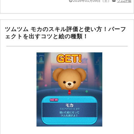
2016年01月09日（土）
ツム評価
ツムツム モカのスキル評価と使い方！パーフ
ェクトを出すコツと絵の種類！