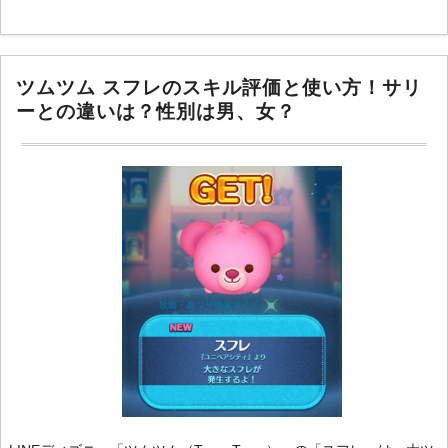
ツムツム スフレのスキル評価と使い方！サリ
ーとの違いは？性別は男、女？