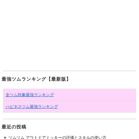
最強ツムランキング【最新版】
全ツム対象最強ランキング
ハピネスツム最強ランキング
最近の投稿
ツムツム アウトドアミッキーの評価とスキルの使い方