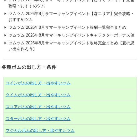
攻略・おすすめツム
ツムツム 2026年8月サマーキャンプイベント【森エリア】完全攻略・
おすすめツム
ツムツム 2026年8月サマーキャンプイベント報酬一覧完全まとめ
ツムツム 2026年8月サマーキャンプイベントキャラクターボーナス値
ツムツム 2026年8月サマーキャンプイベント攻略完全まとめ【夏の思
い出を作ろう】
各種ボムの出し方・条件
コインボムの出し方・出やすいツム
タイムボムの出し方・出やすいツム
スコアボムの出し方・出やすいツム
スターボムの出し方・出やすいツム
マジカルボムの出し方・出やすいツム