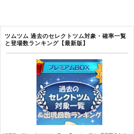
ツムツム 過去のセレクトツム対象・確率一覧
と登場数ランキング【最新版】