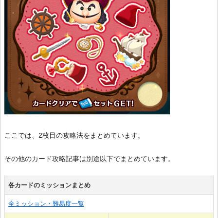
ここでは、2枚目の攻略法をまとめています。
その他のカード攻略記事は別途以下でまとめています。
各カードのミッションまとめ
全ミッション・難易度一覧