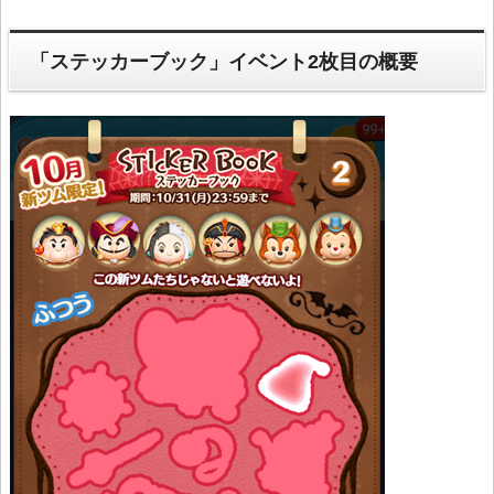
「ステッカーブック」イベント2枚目の概要