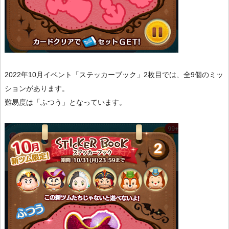
2022年10月イベント「ステッカーブック」2枚目では、全9個のミッ
ションがあります。
難易度は「ふつう」となっています。