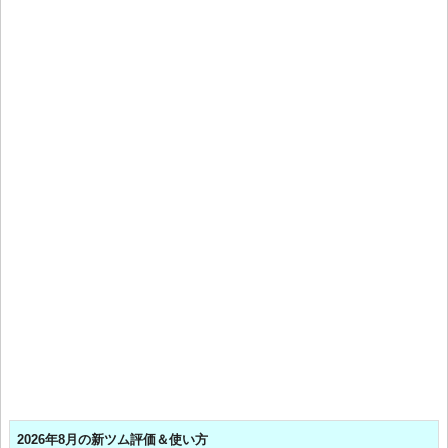
2026年8月の新ツム評価＆使い方