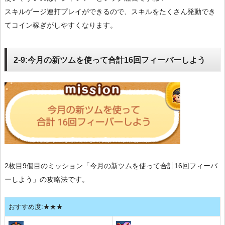
スキルゲージ連打プレイができるので、スキルをたくさん発動でき
てコイン稼ぎがしやすくなります。
2-9:今月の新ツムを使って合計16回フィーバーしよう
2枚目9個目のミッション「今月の新ツムを使って合計16回フィーバ
ーしよう」の攻略法です。
おすすめ度:★★★