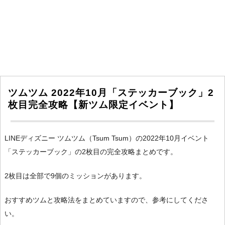
ツムツム 2022年10月「ステッカーブック」2
枚目完全攻略【新ツム限定イベント】
LINEディズニー ツムツム（Tsum Tsum）の2022年10月イベント
「ステッカーブック」の2枚目の完全攻略まとめです。
2枚目は全部で9個のミッションがあります。
おすすめツムと攻略法をまとめていますので、参考にしてくださ
い。