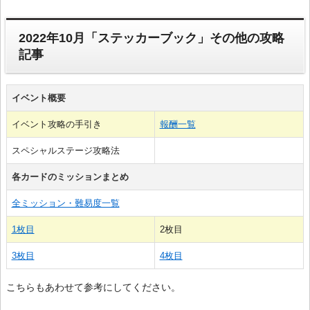
2022年10月「ステッカーブック」その他の攻略
記事
イベント概要
イベント攻略の手引き
報酬一覧
スペシャルステージ攻略法
各カードのミッションまとめ
全ミッション・難易度一覧
1枚目
2枚目
3枚目
4枚目
こちらもあわせて参考にしてください。