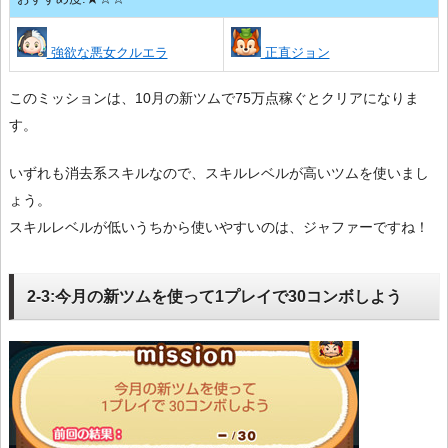
強欲な悪女クルエラ
正直ジョン
このミッションは、10月の新ツムで75万点稼ぐとクリアになりま
す。
いずれも消去系スキルなので、スキルレベルが高いツムを使いまし
ょう。
スキルレベルが低いうちから使いやすいのは、ジャファーですね！
2-3:今月の新ツムを使って1プレイで30コンボしよう