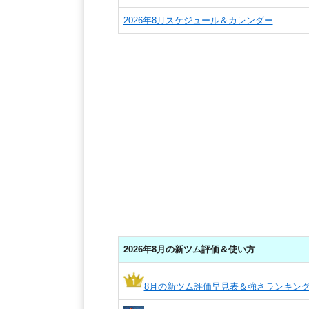
2026年8月スケジュール＆カレンダー
2026年8月の新ツム評価＆使い方
8月の新ツム評価早見表＆強さランキン