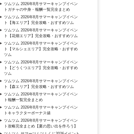
ツムツム 2026年8月サマーキャンプイベン
トガチャの中身・報酬一覧完全まとめ
ツムツム 2026年8月サマーキャンプイベン
ト【海エリア】完全攻略・おすすめツム
ツムツム 2026年8月サマーキャンプイベン
ト【花畑エリア】完全攻略・おすすめツム
ツムツム 2026年8月サマーキャンプイベン
ト【マルシェエリア】完全攻略・おすすめ
ツム
ツムツム 2026年8月サマーキャンプイベン
ト【どうくつエリア】完全攻略・おすすめ
ツム
ツムツム 2026年8月サマーキャンプイベン
ト【森エリア】完全攻略・おすすめツム
ツムツム 2026年8月サマーキャンプイベン
ト報酬一覧完全まとめ
ツムツム 2026年8月サマーキャンプイベン
トキャラクターボーナス値
ツムツム 2026年8月サマーキャンプイベン
ト攻略完全まとめ【夏の思い出を作ろう】
ツムツム サマーツムツムくじ2026イベント