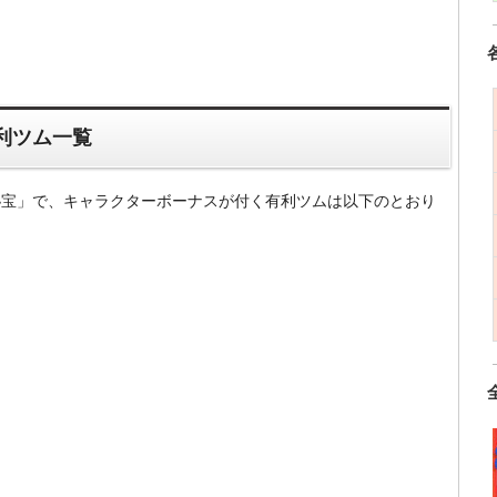
利ツム一覧
の秘宝」で、キャラクターボーナスが付く有利ツムは以下のとおり