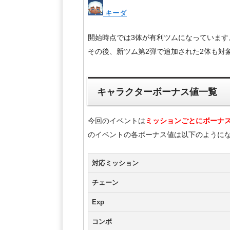
キーダ
開始時点では3体が有利ツムになっています
その後、新ツム第2弾で追加された2体も対
キャラクターボーナス値一覧
今回のイベントは
ミッションごとにボーナ
のイベントの各ボーナス値は以下のように
対応ミッション
チェーン
Exp
コンボ