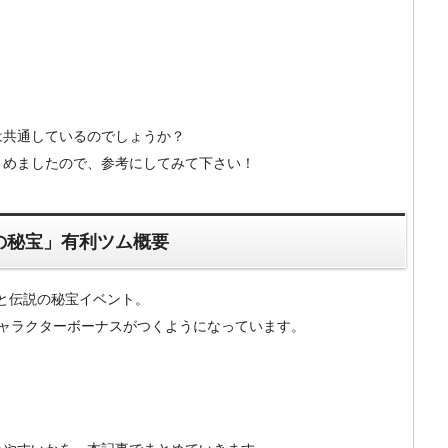
。
は共通しているのでしょうか？
とめましたので、参考にしてみて下さい！
説の秘宝」有利ツム概要
島と伝説の秘宝イベント。
キャラクターボーナスがつくようになっています。