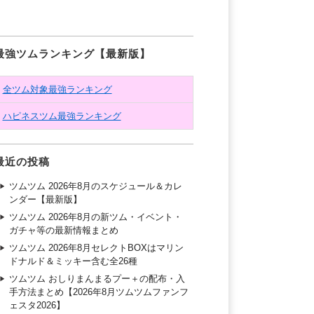
最強ツムランキング【最新版】
全ツム対象最強ランキング
ハピネスツム最強ランキング
最近の投稿
ツムツム 2026年8月のスケジュール＆カレ
ンダー【最新版】
ツムツム 2026年8月の新ツム・イベント・
ガチャ等の最新情報まとめ
ツムツム 2026年8月セレクトBOXはマリン
ドナルド＆ミッキー含む全26種
ツムツム おしりまんまるプー＋の配布・入
手方法まとめ【2026年8月ツムツムファンフ
ェスタ2026】