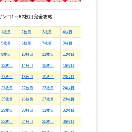
ビンゴ1～52枚目完全攻略
1枚目
2枚目
3枚目
4枚目
5枚目
6枚目
7枚目
8枚目
9枚目
10枚目
11枚目
12枚目
13枚目
14枚目
15枚目
16枚目
17枚目
18枚目
19枚目
20枚目
21枚目
22枚目
23枚目
24枚目
25枚目
26枚目
27枚目
28枚目
29枚目
30枚目
31枚目
32枚目
33枚目
34枚目
35枚目
36枚目