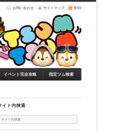
お問い合わせ
サイトマップ
RSS
イベント完全攻略
指定ツム検索
サイト内検索