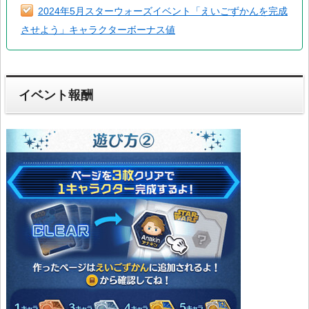
2024年5月スターウォーズイベント「えいごずかんを完成
させよう」キャラクターボーナス値
イベント報酬