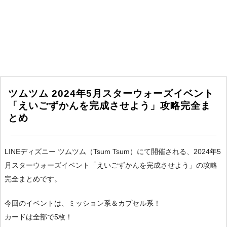
ツムツム 2024年5月スターウォーズイベント
「えいごずかんを完成させよう」攻略完全ま
とめ
LINEディズニー ツムツム（Tsum Tsum）にて開催される、2024年5
月スターウォーズイベント「えいごずかんを完成させよう」の攻略
完全まとめです。
今回のイベントは、ミッション系＆カプセル系！
カードは全部で5枚！