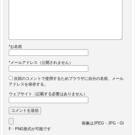
*
お名前
*
メールアドレス（公開されません）
次回のコメントで使用するためブラウザに自分の名前、メール
アドレスを保存する。
ウェブサイト（記載する必要はありません）
画像はJPEG・JPG・GI
F・PNG形式が可能です