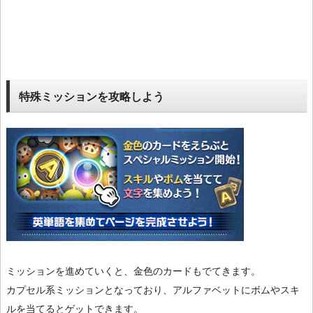
特殊ミッションを攻略しよう
ミッションを進めていくと、金色のカードもでてきます。
カプセル系ミッションとなっており、アルファベットにボムやスキ
ルを当てるとゲットできます。