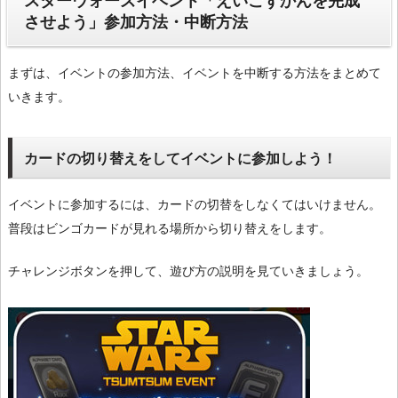
スターウォーズイベント「えいごずかんを完成
させよう」参加方法・中断方法
まずは、イベントの参加方法、イベントを中断する方法をまとめて
いきます。
カードの切り替えをしてイベントに参加しよう！
イベントに参加するには、カードの切替をしなくてはいけません。
普段はビンゴカードが見れる場所から切り替えをします。
チャレンジボタンを押して、遊び方の説明を見ていきましょう。