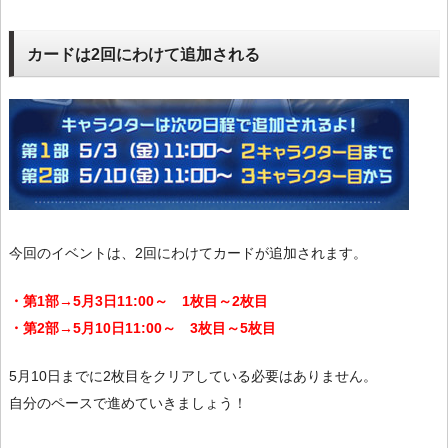
カードは2回にわけて追加される
今回のイベントは、2回にわけてカードが追加されます。
・第1部→5月3日11:00～ 1枚目～2枚目
・第2部→5月10日11:00～ 3枚目～5枚目
5月10日までに2枚目をクリアしている必要はありません。
自分のペースで進めていきましょう！