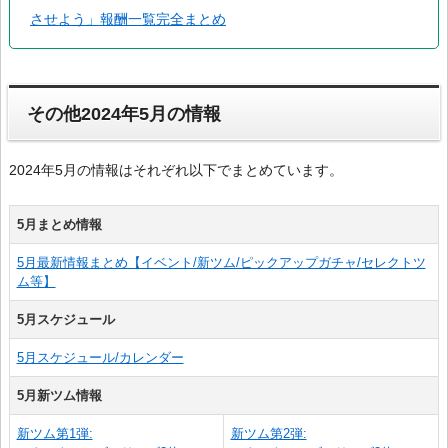
させよう」報酬一覧完全まとめ
その他2024年5月の情報
2024年5月の情報はそれぞれ以下でまとめています。
5月まとめ情報
5月最新情報まとめ【イベント/新ツム/ピックアップガチャ/セレクトツ
ム等】
5月スケジュール
5月スケジュール/カレンダー
5月新ツム情報
新ツム第1弾:
新ツム第2弾: