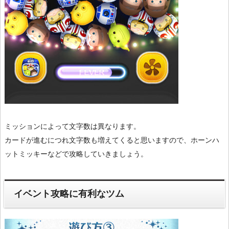
ミッションによって文字数は異なります。
カードが進むにつれ文字数も増えてくると思いますので、ホーンハ
ットミッキーなどで攻略していきましょう。
イベント攻略に有利なツム