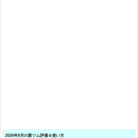
2026年8月の新ツム評価＆使い方