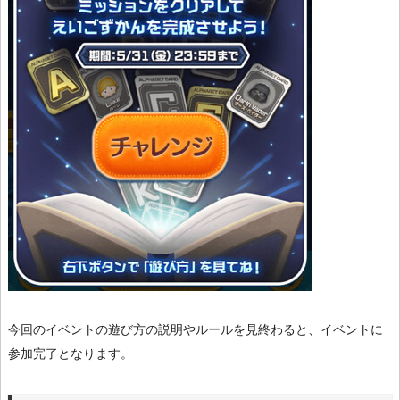
今回のイベントの遊び方の説明やルールを見終わると、イベントに
参加完了となります。