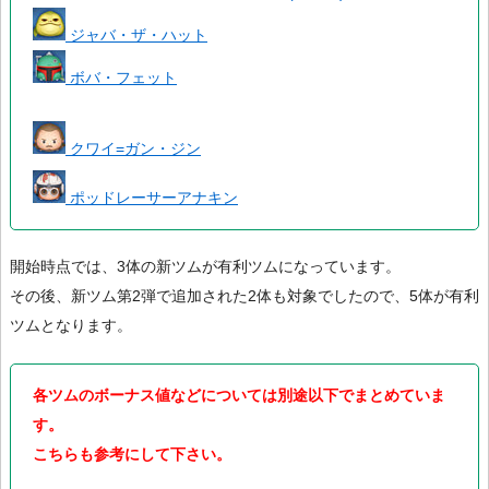
ジャバ・ザ・ハット
ボバ・フェット
クワイ=ガン・ジン
ポッドレーサーアナキン
開始時点では、3体の新ツムが有利ツムになっています。
その後、新ツム第2弾で追加された2体も対象でしたので、5体が有利
ツムとなります。
各ツムのボーナス値などについては別途以下でまとめていま
す。
こちらも参考にして下さい。