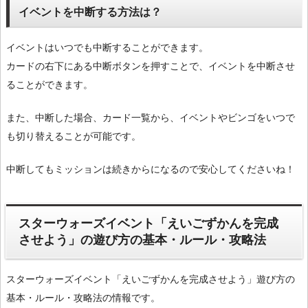
イベントを中断する方法は？
イベントはいつでも中断することができます。
カードの右下にある中断ボタンを押すことで、イベントを中断させ
ることができます。
また、中断した場合、カード一覧から、イベントやビンゴをいつで
も切り替えることが可能です。
中断してもミッションは続きからになるので安心してくださいね！
スターウォーズイベント「えいごずかんを完成
させよう」の遊び方の基本・ルール・攻略法
スターウォーズイベント「えいごずかんを完成させよう」遊び方の
基本・ルール・攻略法の情報です。