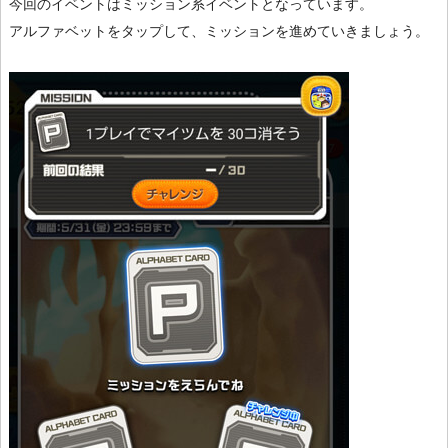
今回のイベントはミッション系イベントとなっています。
アルファベットをタップして、ミッションを進めていきましょう。