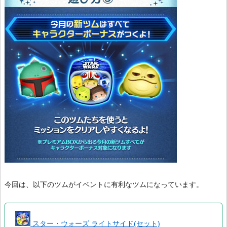
今回は、以下のツムがイベントに有利なツムになっています。
スター・ウォーズ ライトサイド(セット)