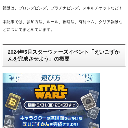
報酬は、ブロンズピンズ、プラチナピンズ、スキルチケットなど！
本記事では、参加方法、ルール、攻略法、有利ツム、クリア報酬な
どについてまとめています。
2024年5月スターウォーズイベント「えいごずか
んを完成させよう」の概要