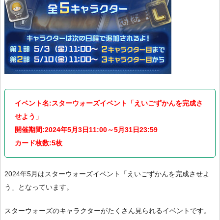
イベント名:スターウォーズイベント「えいごずかんを完成さ
せよう」
開催期間:2024年5月3日11:00～5月31日23:59
カード枚数:5枚
2024年5月はスターウォーズイベント「えいごずかんを完成させよ
う」となっています。
スターウォーズのキャラクターがたくさん見られるイベントです。