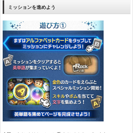
ミッションを進めよう