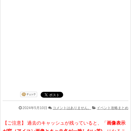
2024年5月10日
コメントはありません。
イベント攻略まとめ
【ご注意】 過去のキャッシュが残っていると、「
画像表示