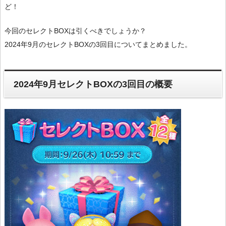
ど！
今回のセレクトBOXは引くべきでしょうか？
2024年9月のセレクトBOXの3回目についてまとめました。
2024年9月セレクトBOXの3回目の概要