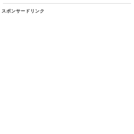
スポンサードリンク