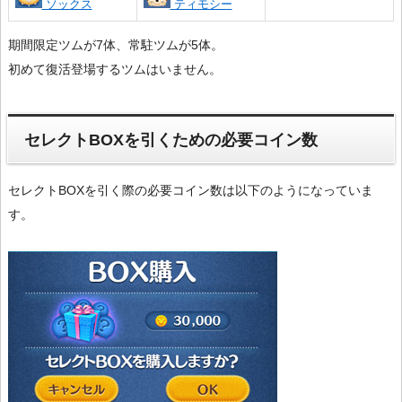
ソックス
ティモシー
期間限定ツムが7体、常駐ツムが5体。
初めて復活登場するツムはいません。
セレクトBOXを引くための必要コイン数
セレクトBOXを引く際の必要コイン数は以下のようになっていま
す。