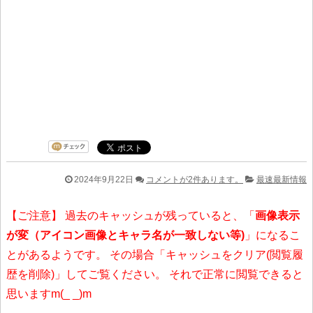
2024年9月22日
コメントが2件あります。
最速最新情報
【ご注意】 過去のキャッシュが残っていると、「
画像表示
が変（アイコン画像とキャラ名が一致しない等)
」になるこ
とがあるようです。 その場合「キャッシュをクリア(閲覧履
歴を削除)」してご覧ください。 それで正常に閲覧できると
思いますm(_ _)m