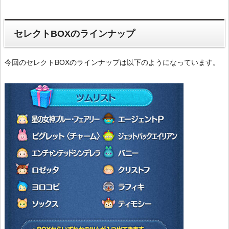
セレクトBOXのラインナップ
今回のセレクトBOXのラインナップは以下のようになっています。