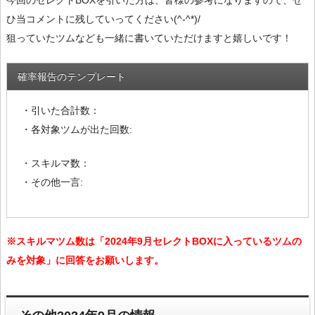
ひ当コメントに残していってください(^-^*)/
狙っていたツムなども一緒に書いていただけますと嬉しいです！
確率報告のテンプレート
・引いた合計数：
・各対象ツムが出た回数:
・スキルマ数：
・その他一言:
※スキルマツム数は「2024年9月セレクトBOXに入っているツムの
みを対象」に回答をお願いします。