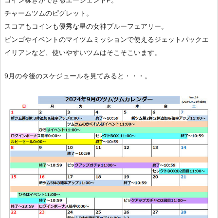
コイン稼ぎができるエージェントP。
チャームツムのピグレット。
スコアもコインも優秀な星の女神ブルーフェアリー。
ビンゴやイベントのマイツムミッションで使えるジェットパックエ
イリアンなど、使いやすいツムはそこそこいます。
9月の今後のスケジュールを見てみると・・・。