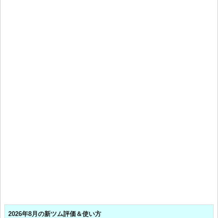
2026年8月の新ツム評価＆使い方