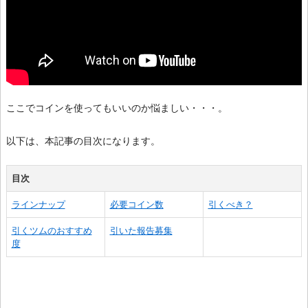
ここでコインを使ってもいいのか悩ましい・・・。
以下は、本記事の目次になります。
目次
ラインナップ
必要コイン数
引くべき？
引くツムのおすすめ
引いた報告募集
度