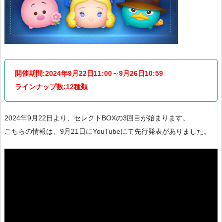
開催期間:2024年9月22日11:00～9月26日10:59
ラインナップ数:12種類
2024年9月22日より、セレクトBOXの3回目が始まります。
こちらの情報は、9月21日にYouTubeにて先行発表がありました。