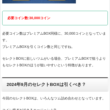
必要コイン数:30,000コイン
必要コイン数はプレミアムBOX同様に、30,000コインとなっていま
す。
プレミアムBOXを引くコイン数と同じですね。
セレクトBOXに欲しいツムがいる場合、プレミアムBOXで狙うより
もセレクトBOXのほうが狙いやすいという特徴があります。
2024年9月のセレクトBOXは引くべき？
今回のセレクトBOXは、いろんなツム詰め合わせとなっています。