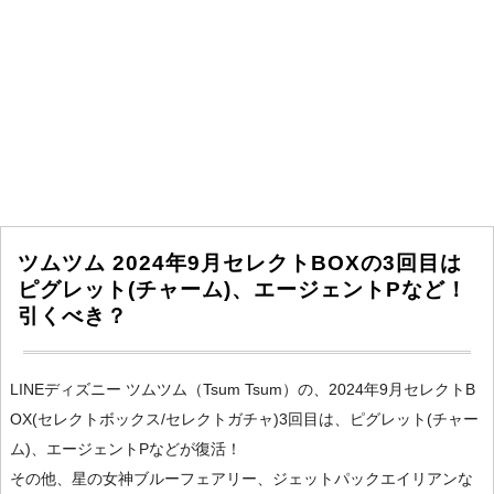
ツムツム 2024年9月セレクトBOXの3回目は
ピグレット(チャーム)、エージェントPなど！
引くべき？
LINEディズニー ツムツム（Tsum Tsum）の、2024年9月セレクトB
OX(セレクトボックス/セレクトガチャ)3回目は、ピグレット(チャー
ム)、エージェントPなどが復活！
その他、星の女神ブルーフェアリー、ジェットパックエイリアンな