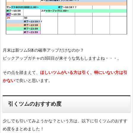
月末は新ツム5体の確率アップだけなのか？
ピックアップガチャの3回目が来そうな気もしますよね・・・。
その点を踏まえて、
ほしいツムがいる方は引く、特にいない方は引
かない
で良いと思います。
引くツムのおすすめ度
少しでも引いてみようかな？という方は、以下に引くツムのおすす
め度をまとめました！