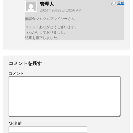
返信
管理人
2024年9月29日 10:56 AM
無課金ツムツムプレイヤーさん
コメントありがとうございます。
うっかりしておりました。
記事を修正しました。
コメントを残す
コメント
*
お名前