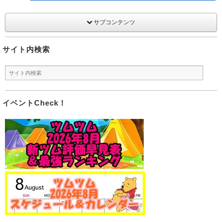
サブコンテンツ
サイト内検索
イベントCheck！