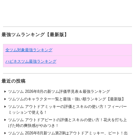
最強ツムランキング【最新版】
全ツム対象最強ランキング
ハピネスツム最強ランキング
最近の投稿
ツムツム 2026年8月の新ツム評価早見表＆最強ランキング
ツムツムのキャラクター一覧と最強・強い順ランキング【最新版】
ツムツム アウトドアミッキーの評価とスキルの使い方！フィーバー
ミッションで使える！
ツムツム アウトドアピートの評価とスキルの使い方！花火を打ち上
げた時の爽快感がやみつき！
ツムツム 2026年8月新ツム第2弾はアウトドアミッキー、ピート！出