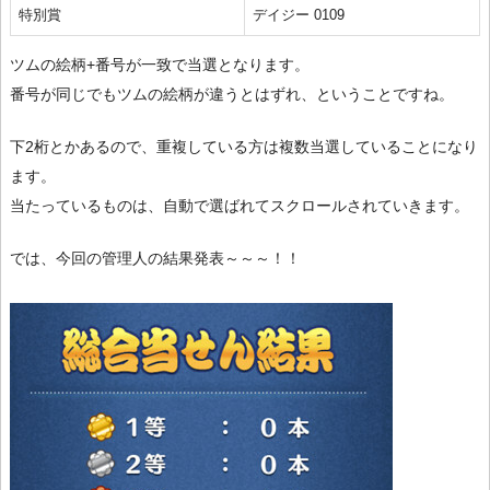
特別賞
デイジー 0109
ツムの絵柄+番号が一致で当選となります。
番号が同じでもツムの絵柄が違うとはずれ、ということですね。
下2桁とかあるので、重複している方は複数当選していることになり
ます。
当たっているものは、自動で選ばれてスクロールされていきます。
では、今回の管理人の結果発表～～～！！