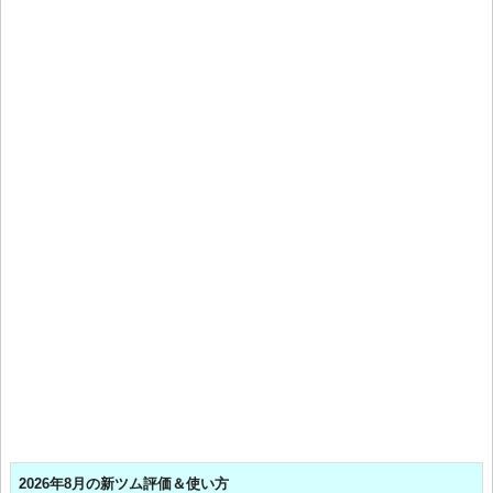
2026年8月の新ツム評価＆使い方