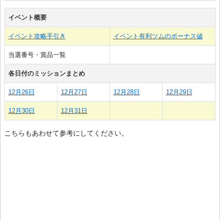
イベント概要
イベント攻略手引き
イベント有利ツムのボーナス値
当選番号・賞品一覧
各日付のミッションまとめ
12月26日
12月27日
12月28日
12月29日
12月30日
12月31日
こちらもあわせて参考にしてください。