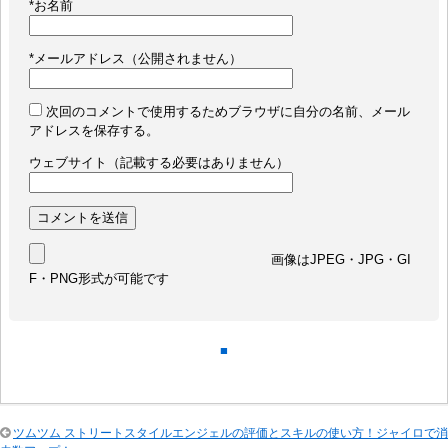
*
お名前
*
メールアドレス（公開されません）
次回のコメントで使用するためブラウザに自分の名前、メール
アドレスを保存する。
ウェブサイト（記載する必要はありません）
画像はJPEG・JPG・GI
F・PNG形式が可能です
■
ツムツム ストリートスタイルエンジェルの評価とスキルの使い方！ジャイロで消