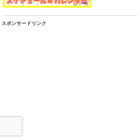
スポンサードリンク