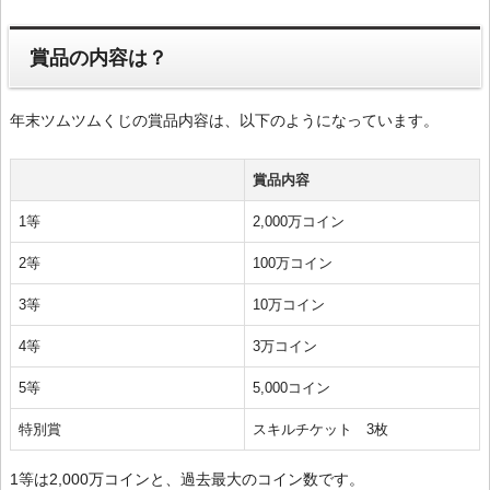
賞品の内容は？
年末ツムツムくじの賞品内容は、以下のようになっています。
賞品内容
1等
2,000万コイン
2等
100万コイン
3等
10万コイン
4等
3万コイン
5等
5,000コイン
特別賞
スキルチケット 3枚
1等は2,000万コインと、過去最大のコイン数です。