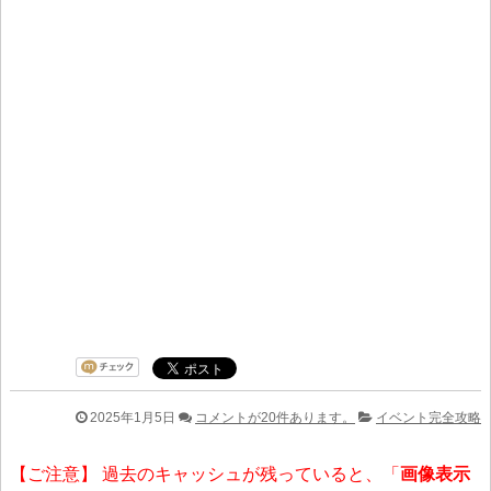
2025年1月5日
コメントが20件あります。
イベント完全攻略
【ご注意】 過去のキャッシュが残っていると、「
画像表示