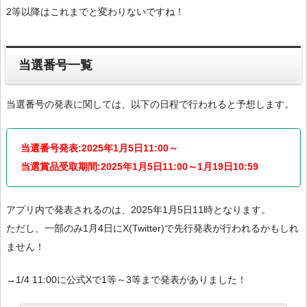
2等以降はこれまでと変わりないですね！
当選番号一覧
当選番号の発表に関しては、以下の日程で行われると予想します。
当選番号発表:2025年1月5日11:00～
当選賞品受取期間:2025年1月5日11:00～1月19日10:59
アプリ内で発表されるのは、2025年1月5日11時となります。
ただし、一部のみ1月4日にX(Twitter)で先行発表が行われるかもしれ
ません！
→1/4 11:00に公式Xで1等～3等まで発表がありました！