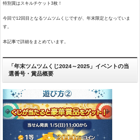
特別賞はスキルチケット3枚！
今回で12回目となるツムツムくじですが、年末限定となっていま
す。
本記事で詳細をまとめています。
「年末ツムツムくじ2024～2025」イベントの当
選番号・賞品概要