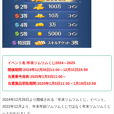
イベント名:年末ツムツムくじ2024～2025
開催期間:2024年12月26日11:00～12月31日23:59
当選番号発表:2025年1月5日11:00～
当選賞品受取期間:2025年1月5日11:00～1月19日10:59
2024年12月26日より開催される「年末ツムツムくじ」イベント。
2022年12月より、年末年始ツムツムくじではなく年末ツムツムくじ
へとかわりました。