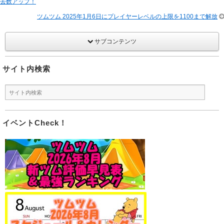
去数アップ！
ツムツム 2025年1月6日にプレイヤーレベルの上限を1100まで解放
サブコンテンツ
サイト内検索
イベントCheck！