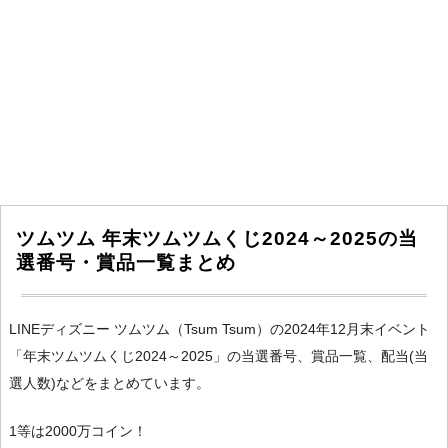
ツムツム 年末ツムツムくじ2024～2025の当
選番号・賞品一覧まとめ
LINEディズニー ツムツム（Tsum Tsum）の2024年12月末イベント
「年末ツムツムくじ2024～2025」の当選番号、賞品一覧、配当(当
選人数)などをまとめています。
1等は2000万コイン！