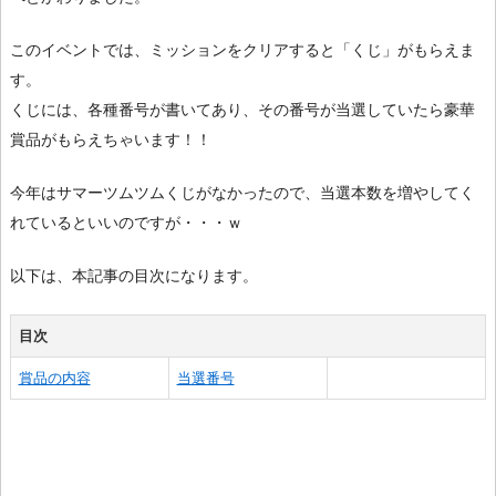
このイベントでは、ミッションをクリアすると「くじ」がもらえま
す。
くじには、各種番号が書いてあり、その番号が当選していたら豪華
賞品がもらえちゃいます！！
今年はサマーツムツムくじがなかったので、当選本数を増やしてく
れているといいのですが・・・ｗ
以下は、本記事の目次になります。
目次
賞品の内容
当選番号