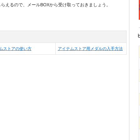
らえるので、メールBOXから受け取っておきましょう。
ムストアの使い方
アイテムストア用メダルの入手方法