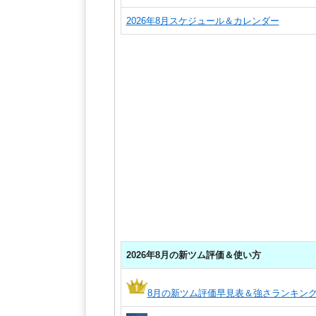
2026年8月スケジュール＆カレンダー
2026年8月の新ツム評価＆使い方
8月の新ツム評価早見表＆強さランキン