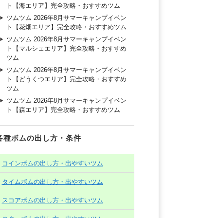
ト【海エリア】完全攻略・おすすめツム
ツムツム 2026年8月サマーキャンプイベン
ト【花畑エリア】完全攻略・おすすめツム
ツムツム 2026年8月サマーキャンプイベン
ト【マルシェエリア】完全攻略・おすすめ
ツム
ツムツム 2026年8月サマーキャンプイベン
ト【どうくつエリア】完全攻略・おすすめ
ツム
ツムツム 2026年8月サマーキャンプイベン
ト【森エリア】完全攻略・おすすめツム
各種ボムの出し方・条件
コインボムの出し方・出やすいツム
タイムボムの出し方・出やすいツム
スコアボムの出し方・出やすいツム