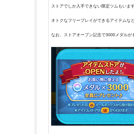
ストアでしか入手できない限定ツムもいま
オトクなフリープレイができるアイテムな
なお、ストアオープン記念で3000メダルが