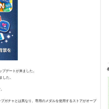
のアップデートが来ました。
ました。
す。
ップガチャとは異なり、専用のメダルを使用するストアがオープ