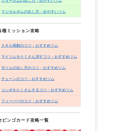
スターボムの出し方・出やすいツム
マジカルボムの出し方・出やすいツム
各種ミッション攻略
スキル発動のコツ・おすすめツム
マイツムをたくさん消すコツ・おすすめツム
大ツムの出し方のコツ・おすすめツム
チェーンのコツ・おすすめツム
コンボをたくさんするコツ・おすすめツム
フィーバーのコツ・おすすめツム
全ビンゴカード攻略一覧