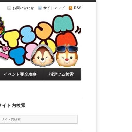
お問い合わせ
サイトマップ
RSS
イベント完全攻略
指定ツム検索
サイト内検索