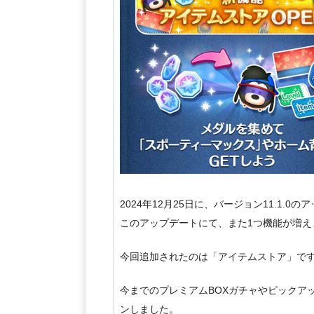
2024年12月25日に、バージョン11.1.0
このアップデートにて、また1つ機能が増え
今回追加されたのは「アイテムストア」で
今までのプレミアムBOXガチャやピックア
ンしました。