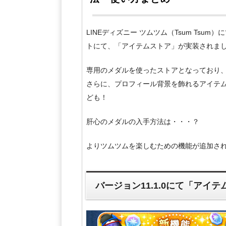
LINEディズニー ツムツム（Tsum Tsum）
トにて、「アイテムストア」が実装されま
専用のメダルを使ったストアとなっており
さらに、プロフィール背景を飾れるアイテム
ども！
肝心のメダルの入手方法は・・・？
よりツムツムを楽しむための機能が追加さ
バージョン11.1.0にて「アイ