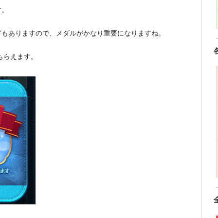
す。
どもありますので、メダルがかなり重要になりますね。
もらえます。