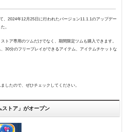
にて、2024年12月25日に行われたバージョン11.1.1のアップデー
した。
、ストア専用のツムだけでなく、期間限定ツムも購入できます。
、30分のフリープレイができるアイテム、アイテムチケットな
れましたので、ぜひチェックしてください。
テムストア」がオープン