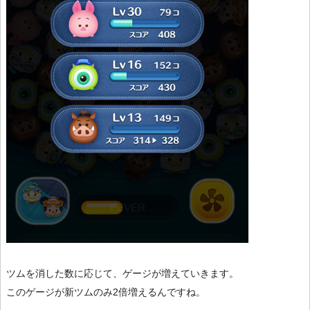
ツムを消した数に応じて、ゲージが増えていきます。
このゲージが新ツムのみ2倍増えるんですね。