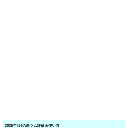
2026年8月の新ツム評価＆使い方