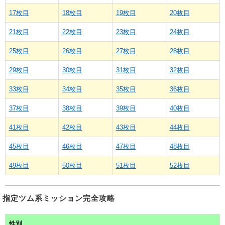
17枚目
18枚目
19枚目
20枚目
21枚目
22枚目
23枚目
24枚目
25枚目
26枚目
27枚目
28枚目
29枚目
30枚目
31枚目
32枚目
33枚目
34枚目
35枚目
36枚目
37枚目
38枚目
39枚目
40枚目
41枚目
42枚目
43枚目
44枚目
45枚目
46枚目
47枚目
48枚目
49枚目
50枚目
51枚目
52枚目
指定ツム系ミッション完全攻略
性別