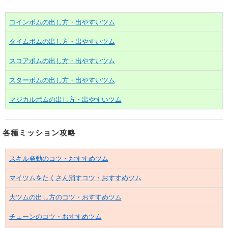
コインボムの出し方・出やすいツム
タイムボムの出し方・出やすいツム
スコアボムの出し方・出やすいツム
スターボムの出し方・出やすいツム
マジカルボムの出し方・出やすいツム
各種ミッション攻略
スキル発動のコツ・おすすめツム
マイツムをたくさん消すコツ・おすすめツム
大ツムの出し方のコツ・おすすめツム
チェーンのコツ・おすすめツム