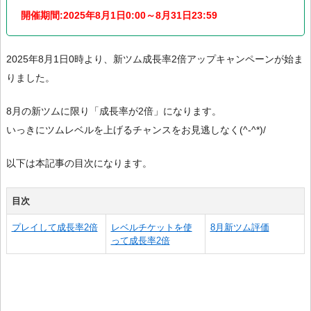
開催期間:2025年8月1日0:00～8月31日23:59
2025年8月1日0時より、新ツム成長率2倍アップキャンペーンが始ま
りました。
8月の新ツムに限り「成長率が2倍」になります。
いっきにツムレベルを上げるチャンスをお見逃しなく(^-^*)/
以下は本記事の目次になります。
目次
プレイして成長率2倍
レベルチケットを使
8月新ツム評価
って成長率2倍