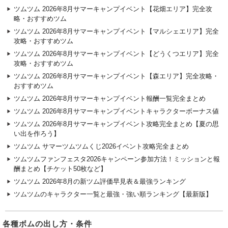
ツムツム 2026年8月サマーキャンプイベント【花畑エリア】完全攻
略・おすすめツム
ツムツム 2026年8月サマーキャンプイベント【マルシェエリア】完全
攻略・おすすめツム
ツムツム 2026年8月サマーキャンプイベント【どうくつエリア】完全
攻略・おすすめツム
ツムツム 2026年8月サマーキャンプイベント【森エリア】完全攻略・
おすすめツム
ツムツム 2026年8月サマーキャンプイベント報酬一覧完全まとめ
ツムツム 2026年8月サマーキャンプイベントキャラクターボーナス値
ツムツム 2026年8月サマーキャンプイベント攻略完全まとめ【夏の思
い出を作ろう】
ツムツム サマーツムツムくじ2026イベント攻略完全まとめ
ツムツムファンフェスタ2026キャンペーン参加方法！ミッションと報
酬まとめ【チケット50枚など】
ツムツム 2026年8月の新ツム評価早見表＆最強ランキング
ツムツムのキャラクター一覧と最強・強い順ランキング【最新版】
各種ボムの出し方・条件