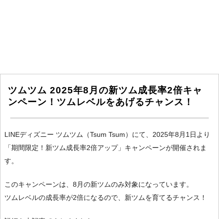
ツムツム 2025年8月の新ツム成長率2倍キャ
ンペーン！ツムレベルをあげるチャンス！
LINEディズニー ツムツム（Tsum Tsum）にて、2025年8月1日より
「期間限定！新ツム成長率2倍アップ」キャンペーンが開催されま
す。
このキャンペーンは、8月の新ツムのみ対象になっています。
ツムレベルの成長率が2倍になるので、新ツムを育てるチャンス！