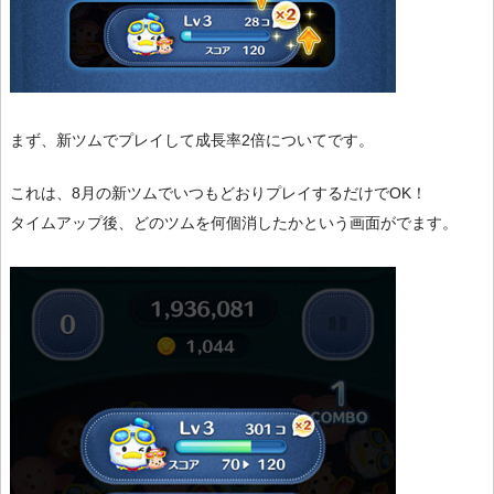
まず、新ツムでプレイして成長率2倍についてです。
これは、8月の新ツムでいつもどおりプレイするだけでOK！
タイムアップ後、どのツムを何個消したかという画面がでます。