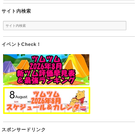
サイト内検索
イベントCheck！
スポンサードリンク