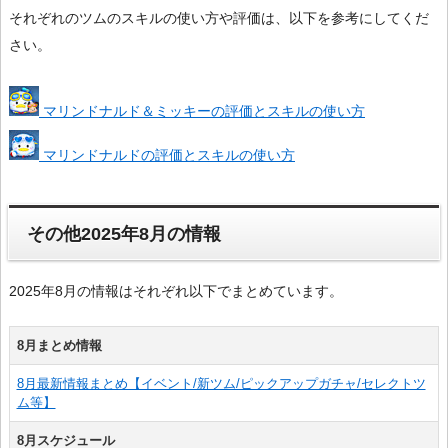
それぞれのツムのスキルの使い方や評価は、以下を参考にしてくだ
さい。
マリンドナルド＆ミッキーの評価とスキルの使い方
マリンドナルドの評価とスキルの使い方
その他2025年8月の情報
2025年8月の情報はそれぞれ以下でまとめています。
8月まとめ情報
8月最新情報まとめ【イベント/新ツム/ピックアップガチャ/セレクトツ
ム等】
8月スケジュール