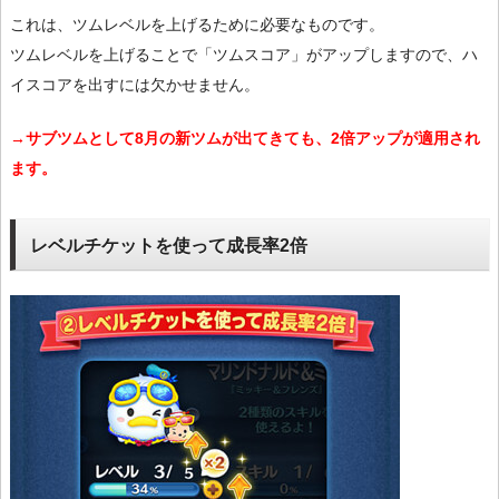
これは、ツムレベルを上げるために必要なものです。
ツムレベルを上げることで「ツムスコア」がアップしますので、ハ
イスコアを出すには欠かせません。
→サブツムとして8月の新ツムが出てきても、2倍アップが適用され
ます。
レベルチケットを使って成長率2倍