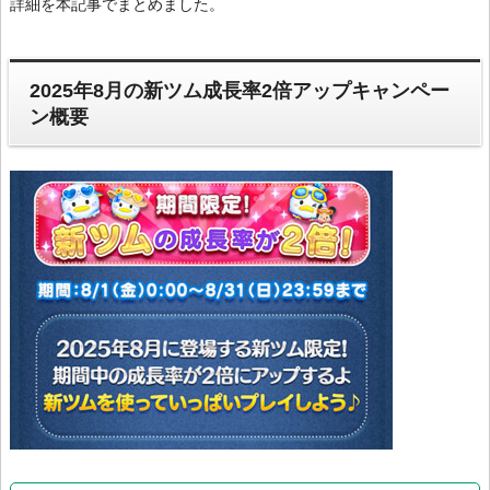
詳細を本記事でまとめました。
2025年8月の新ツム成長率2倍アップキャンペー
ン概要