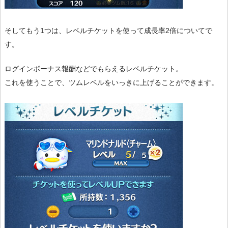
そしてもう1つは、レベルチケットを使って成長率2倍についてで
す。
ログインボーナス報酬などでもらえるレベルチケット。
これを使うことで、ツムレベルをいっきに上げることができます。