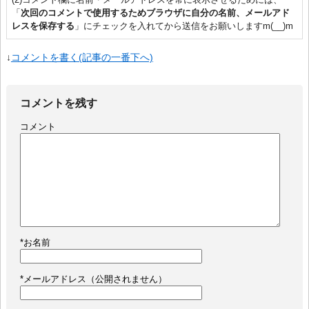
「
次回のコメントで使用するためブラウザに自分の名前、メールアド
レスを保存する
」にチェックを入れてから送信をお願いしますm(__)m
↓
コメントを書く(記事の一番下へ)
コメントを残す
コメント
*
お名前
*
メールアドレス（公開されません）