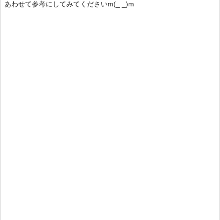
あわせて参考にしてみてくださいm(_ _)m