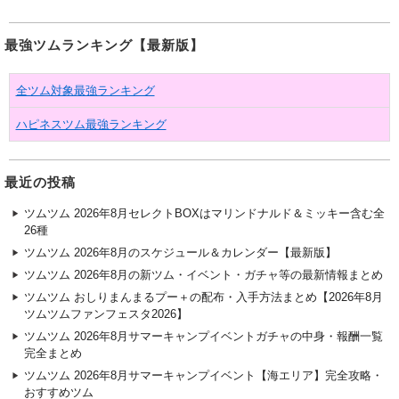
最強ツムランキング【最新版】
全ツム対象最強ランキング
ハピネスツム最強ランキング
最近の投稿
ツムツム 2026年8月セレクトBOXはマリンドナルド＆ミッキー含む全
26種
ツムツム 2026年8月のスケジュール＆カレンダー【最新版】
ツムツム 2026年8月の新ツム・イベント・ガチャ等の最新情報まとめ
ツムツム おしりまんまるプー＋の配布・入手方法まとめ【2026年8月
ツムツムファンフェスタ2026】
ツムツム 2026年8月サマーキャンプイベントガチャの中身・報酬一覧
完全まとめ
ツムツム 2026年8月サマーキャンプイベント【海エリア】完全攻略・
おすすめツム