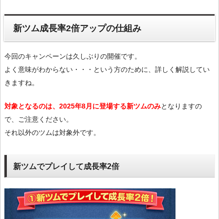
新ツム成長率2倍アップの仕組み
今回のキャンペーンは久しぶりの開催です。
よく意味がわからない・・・という方のために、詳しく解説してい
きますね。
対象となるのは、2025年8月に登場する新ツムのみ
となりますの
で、ご注意ください。
それ以外のツムは対象外です。
新ツムでプレイして成長率2倍