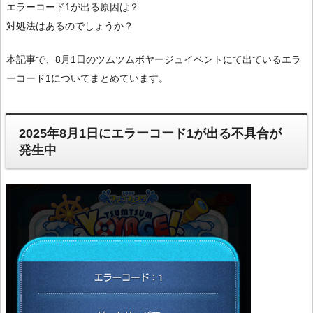
エラーコード1が出る原因は？
対処法はあるのでしょうか？
本記事で、8月1日のツムツムボヤージュイベントにて出ているエラ
ーコード1についてまとめています。
2025年8月1日にエラーコード1が出る不具合が
発生中