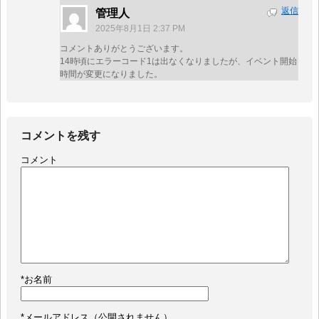
返信
管理人
2025年8月1日 2:37 PM
コメントありがとうございます。
14時頃にエラーコード1は出なくなりましたが、イベント開始
時間が変更になりました。
コメントを残す
コメント
*
お名前
*
メールアドレス（公開されません）