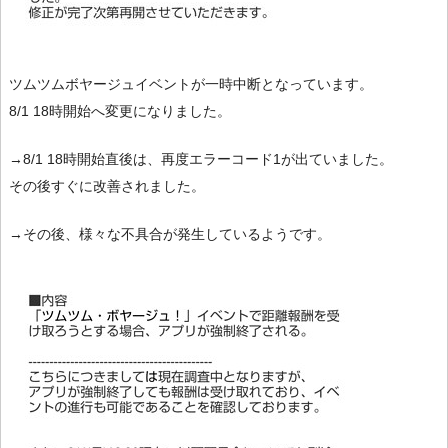
ツムツムボヤージュイベントが一時中断となっています。
8/1 18時開始へ変更になりました。
→8/1 18時開始直後は、再度エラーコード1が出ていました。
その後すぐに改善されました。
→その後、様々な不具合が発生しているようです。