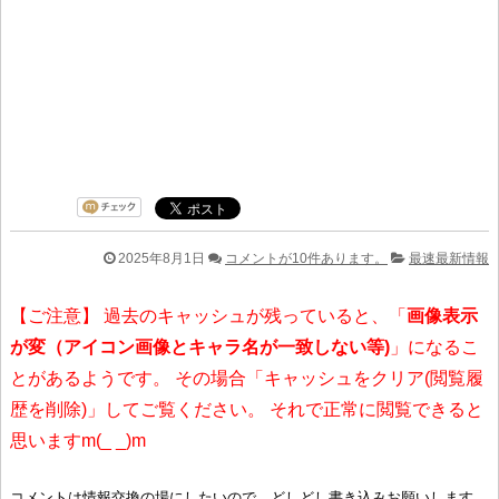
2025年8月1日
コメントが10件あります。
最速最新情報
【ご注意】 過去のキャッシュが残っていると、「
画像表示
が変（アイコン画像とキャラ名が一致しない等)
」になるこ
とがあるようです。 その場合「キャッシュをクリア(閲覧履
歴を削除)」してご覧ください。 それで正常に閲覧できると
思いますm(_ _)m
コメントは情報交換の場にしたいので、どしどし書き込みお願いします。