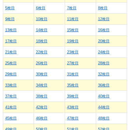
5枚目
6枚目
7枚目
8枚目
9枚目
10枚目
11枚目
12枚目
13枚目
14枚目
15枚目
16枚目
17枚目
18枚目
19枚目
20枚目
21枚目
22枚目
23枚目
24枚目
25枚目
26枚目
27枚目
28枚目
29枚目
30枚目
31枚目
32枚目
33枚目
34枚目
35枚目
36枚目
37枚目
38枚目
39枚目
40枚目
41枚目
42枚目
43枚目
44枚目
45枚目
46枚目
47枚目
48枚目
49枚目
50枚目
51枚目
52枚目