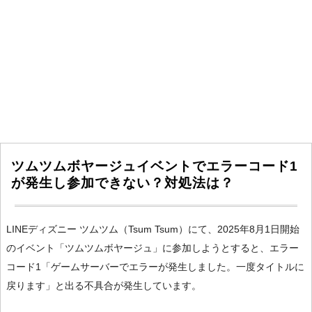
ツムツムボヤージュイベントでエラーコード1
が発生し参加できない？対処法は？
LINEディズニー ツムツム（Tsum Tsum）にて、2025年8月1日開始
のイベント「ツムツムボヤージュ」に参加しようとすると、エラー
コード1「ゲームサーバーでエラーが発生しました。一度タイトルに
戻ります」と出る不具合が発生しています。