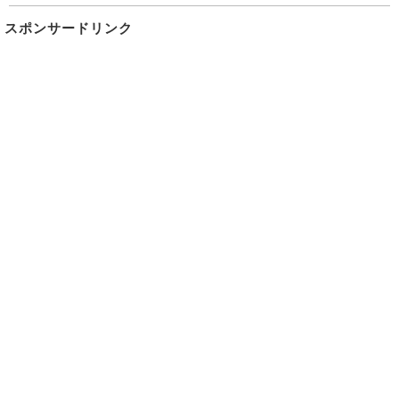
スポンサードリンク