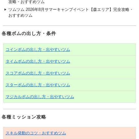
攻略・おすすめツム
ツムツム 2026年8月サマーキャンプイベント【森エリア】完全攻略・
おすすめツム
各種ボムの出し方・条件
コインボムの出し方・出やすいツム
タイムボムの出し方・出やすいツム
スコアボムの出し方・出やすいツム
スターボムの出し方・出やすいツム
マジカルボムの出し方・出やすいツム
各種ミッション攻略
スキル発動のコツ・おすすめツム