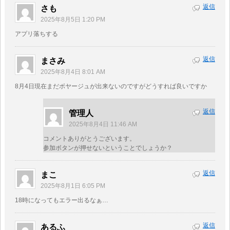
返信
さも
2025年8月5日 1:20 PM
アプリ落ちする
返信
まさみ
2025年8月4日 8:01 AM
8月4日現在まだボヤージュが出来ないのですがどうすれば良いですか
返信
管理人
2025年8月4日 11:46 AM
コメントありがとうございます。
参加ボタンが押せないということでしょうか？
返信
まこ
2025年8月1日 6:05 PM
18時になってもエラー出るなぁ…
返信
あるふ