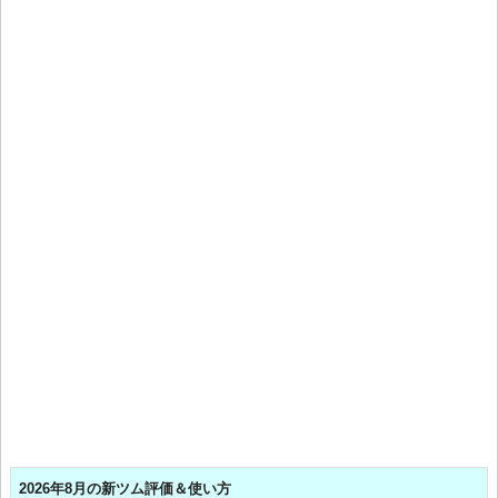
2026年8月の新ツム評価＆使い方