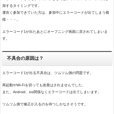
加するタイミングです。
運良く参加できていた方は、参加中にエラーコードが出てしまう模
様・・・。
エラーコード1が出たあとにオープニング画面に戻されてしまいま
す。
不具合の原因は？
エラーコード1が出る不具合は、ツムツム側の問題です。
再起動やWi-Fiを切っても改善はされませんでした。
また、Android、ios関係なくエラーコードは出てしまいます。
ツムツム側で修正が入るのを待つしかなさそうです。