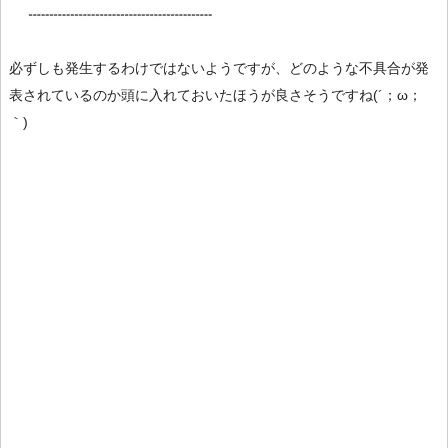
必ずしも発生するわけではないようですが、どのような不具合が発
表されているのか頭に入れておいたほうが良さそうですね(´；ω；
｀)