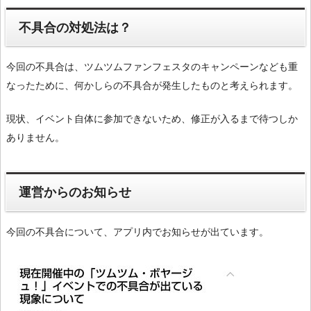
不具合の対処法は？
今回の不具合は、ツムツムファンフェスタのキャンペーンなども重
なったために、何かしらの不具合が発生したものと考えられます。
現状、イベント自体に参加できないため、修正が入るまで待つしか
ありません。
運営からのお知らせ
今回の不具合について、アプリ内でお知らせが出ています。