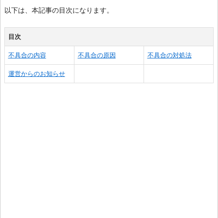
以下は、本記事の目次になります。
目次
不具合の内容
不具合の原因
不具合の対処法
運営からのお知らせ