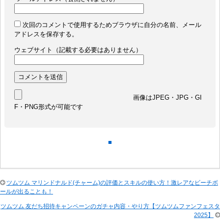
次回のコメントで使用するためブラウザに自分の名前、メール
アドレスを保存する。
ウェブサイト（記載する必要はありません）
画像はJPEG・JPG・GI
F・PNG形式が可能です
■
ツムツム マリンドナルド(チャーム)の評価とスキルの使い方！激レアなビーチボ
ールが出ることも！
ツムツム 友だち招待キャンペーンのガチャ内容・やり方【ツムツムファンフェスタ
2025】