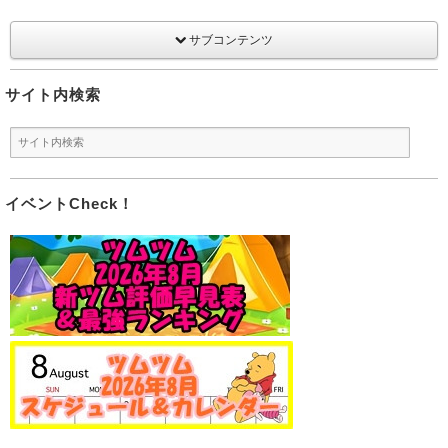
サブコンテンツ
サイト内検索
イベントCheck！