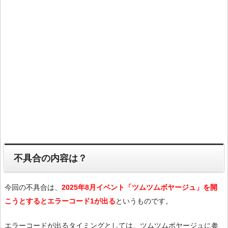
不具合の内容は？
今回の不具合は、
2025年8月イベント「ツムツムボヤージュ」を開
こうとするとエラーコード1が出る
というものです。
エラーコードが出るタイミングとしては、ツムツムボヤージュに参