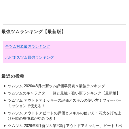
最強ツムランキング【最新版】
全ツム対象最強ランキング
ハピネスツム最強ランキング
最近の投稿
ツムツム 2026年8月の新ツム評価早見表＆最強ランキング
ツムツムのキャラクター一覧と最強・強い順ランキング【最新版】
ツムツム アウトドアミッキーの評価とスキルの使い方！フィーバー
ミッションで使える！
ツムツム アウトドアピートの評価とスキルの使い方！花火を打ち上
げた時の爽快感がやみつき！
ツムツム 2026年8月新ツム第2弾はアウトドアミッキー、ピート！出