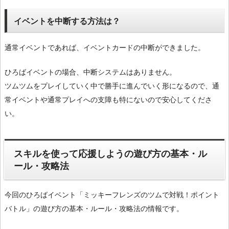
イベントを中断する方法は？
通常イベントであれば、イベントカードの中断ができました。
ひろばイベントの場合、中断システムはありません。
ツムツムをプレイしていく中で勝手に進んでいく形になるので、通
常イベントや通常プレイへの支障も特にないので安心してくださ
い。
スキルを使って応援しようの遊び方の基本・ル
ール・攻略法
今回のひろばイベント「ミッキーフレンズのツムで対戦！ポイント
バトル」の遊び方の基本・ルール・攻略法の情報です。