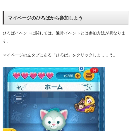
マイページのひろばから参加しよう
ひろばイベントに関しては、通常イベントとは参加方法が異なりま
す。
マイページの左タブにある「ひろば」をクリックしましょう。