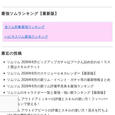
最強ツムランキング【最新版】
全ツム対象最強ランキング
ハピネスツム最強ランキング
最近の投稿
ツムツム 2026年8月ピックアップガチャはプーさん詰め合わせ！ラス
ト賞はスキルチケット
ツムツム 2026年8月のスケジュール＆カレンダー【最新版】
ツムツム 2026年8月の新ツム・イベント・ガチャ等の最新情報まとめ
ツムツム 2026年8月の新ツム評価早見表＆最強ランキング
ツムツムのキャラクター一覧と最強・強い順ランキング【最新版】
ツムツム アウトドアミッキーの評価とスキルの使い方！フィーバー
ミッションで使える！
ツムツム アウトドアピートの評価とスキルの使い方！花火を打ち上