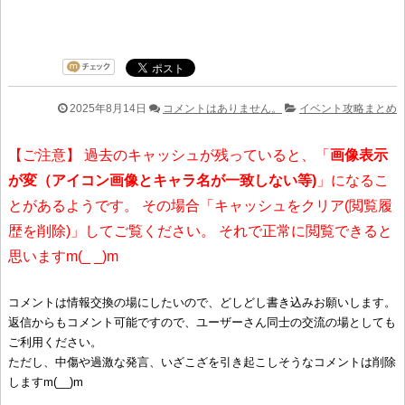
2025年8月14日
コメントはありません。
イベント攻略まとめ
【ご注意】 過去のキャッシュが残っていると、「
画像表示
が変（アイコン画像とキャラ名が一致しない等)
」になるこ
とがあるようです。 その場合「キャッシュをクリア(閲覧履
歴を削除)」してご覧ください。 それで正常に閲覧できると
思いますm(_ _)m
コメントは情報交換の場にしたいので、どしどし書き込みお願いします。
返信からもコメント可能ですので、ユーザーさん同士の交流の場としても
ご利用ください。
ただし、中傷や過激な発言、いざこざを引き起こしそうなコメントは削除
しますm(__)m