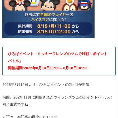
ひろばイベント「ミッキーフレンズのツムで対戦！ポイント
バトル」
開催期間:2025年8月14日11:00～8月18日10:59
2025年8月14日より、ひろばイベントの2回目が開催！
前回、202年11月に開催されたヴィランズツムのポイントバトルと
同じ形式ですね！
以下は、本記事の目次になります。