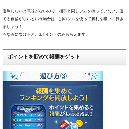
勝利しないと意味がないので、相手と同じツムを持っていない、勝
てる自信がないという場合は、別のツムを使って勝利を狙いに行き
ましょう！
ちなみに負けると、3ポイントのみもらえます。
ポイントを貯めて報酬をゲット