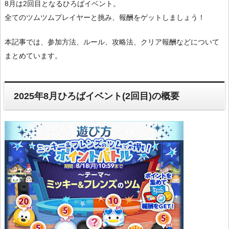
8月は2回目となるひろばイベント。
全てのツムツムプレイヤーと挑み、報酬をゲットしましょう！
本記事では、参加方法、ルール、攻略法、クリア報酬などについて
まとめています。
2025年8月ひろばイベント(2回目)の概要