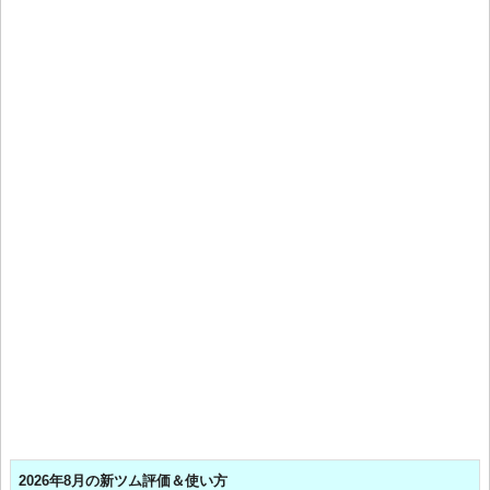
2026年8月の新ツム評価＆使い方