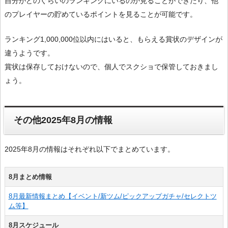
自分がどのぐらいのランキングにいるのか見ることができたり、他
のプレイヤーの貯めているポイントを見ることが可能です。
ランキング1,000,000位以内にはいると、もらえる賞状のデザインが
違うようです。
賞状は保存しておけないので、個人でスクショで保管しておきまし
ょう。
その他2025年8月の情報
2025年8月の情報はそれぞれ以下でまとめています。
8月まとめ情報
8月最新情報まとめ【イベント/新ツム/ピックアップガチャ/セレクトツ
ム等】
8月スケジュール