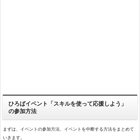
ひろばイベント「スキルを使って応援しよう」
の参加方法
まずは、イベントの参加方法、イベントを中断する方法をまとめて
いきます。