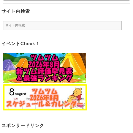
サイト内検索
イベントCheck！
スポンサードリンク