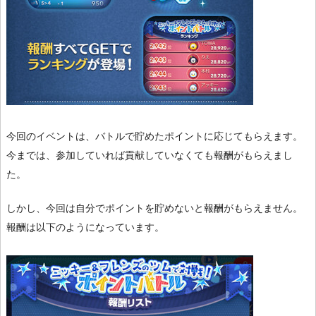
今回のイベントは、バトルで貯めたポイントに応じてもらえます。
今までは、参加していれば貢献していなくても報酬がもらえまし
た。
しかし、今回は自分でポイントを貯めないと報酬がもらえません。
報酬は以下のようになっています。