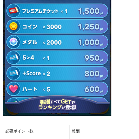
必要ポイント数
報酬