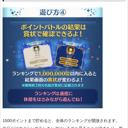
1500ポイントまで貯めると、全体のランキングが開放されます。