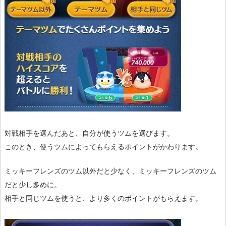
対戦相手を選んだあと、自分が使うツムを選びます。
このとき、使うツムによってもらえるポイントがかわります。
ミッキーフレンズのツム以外だと少なく、ミッキーフレンズのツム
だと少し多めに。
相手と同じツムを使うと、より多くのポイントがもらえます。