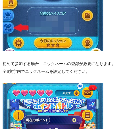
初めて参加する場合、ニックネームの登録が必要になります。
全6文字内でニックネームを設定してください。