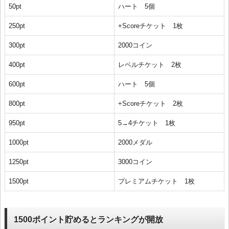
50pt
ハート 5個
250pt
+Scoreチケット 1枚
300pt
2000コイン
400pt
レベルチケット 2枚
600pt
ハート 5個
800pt
+Scoreチケット 2枚
950pt
5→4チケット 1枚
1000pt
2000メダル
1250pt
3000コイン
1500pt
プレミアムチケット 1枚
1500ポイント貯めるとランキングが開放