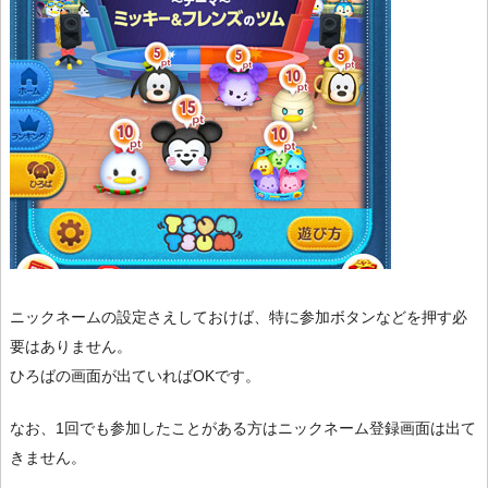
ニックネームの設定さえしておけば、特に参加ボタンなどを押す必
要はありません。
ひろばの画面が出ていればOKです。
なお、1回でも参加したことがある方はニックネーム登録画面は出て
きません。