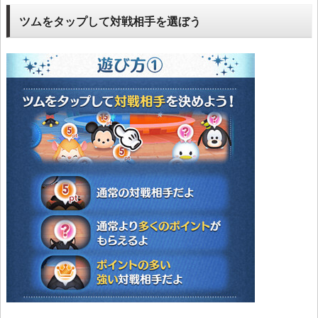
ツムをタップして対戦相手を選ぼう