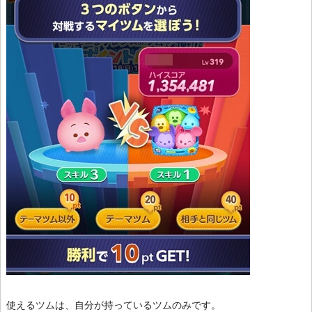
使えるツムは、自分が持っているツムのみです。