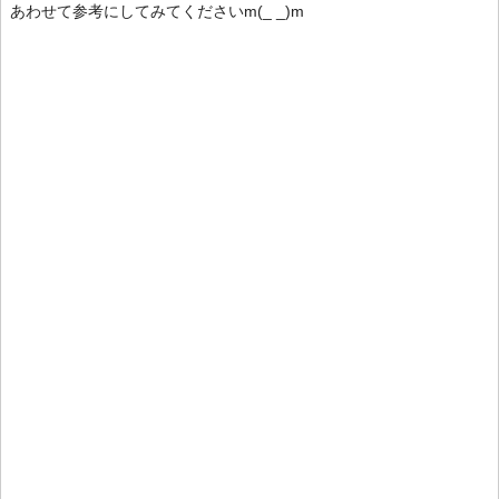
あわせて参考にしてみてくださいm(_ _)m