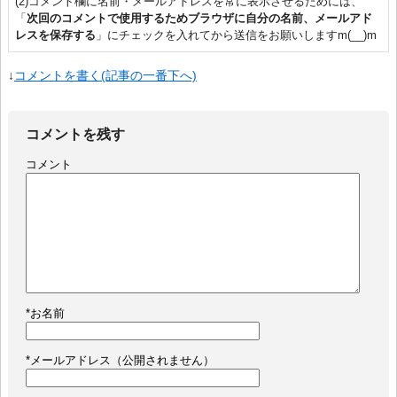
(2)コメント欄に名前・メールアドレスを常に表示させるためには、
「
次回のコメントで使用するためブラウザに自分の名前、メールアド
レスを保存する
」にチェックを入れてから送信をお願いしますm(__)m
↓
コメントを書く(記事の一番下へ)
コメントを残す
コメント
*
お名前
*
メールアドレス（公開されません）