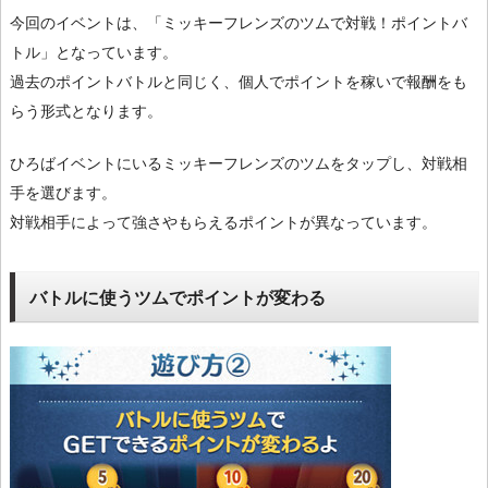
今回のイベントは、「ミッキーフレンズのツムで対戦！ポイントバ
トル」となっています。
過去のポイントバトルと同じく、個人でポイントを稼いで報酬をも
らう形式となります。
ひろばイベントにいるミッキーフレンズのツムをタップし、対戦相
手を選びます。
対戦相手によって強さやもらえるポイントが異なっています。
バトルに使うツムでポイントが変わる