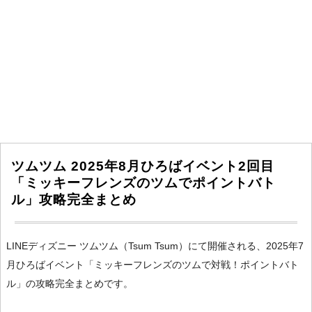
ツムツム 2025年8月ひろばイベント2回目
「ミッキーフレンズのツムでポイントバト
ル」攻略完全まとめ
LINEディズニー ツムツム（Tsum Tsum）にて開催される、2025年7
月ひろばイベント「ミッキーフレンズのツムで対戦！ポイントバト
ル」の攻略完全まとめです。