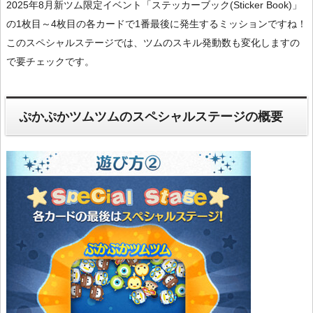
2025年8月新ツム限定イベント「ステッカーブック(Sticker Book)」
の1枚目～4枚目の各カードで1番最後に発生するミッションですね！
このスペシャルステージでは、ツムのスキル発動数も変化しますの
で要チェックです。
ぷかぷかツムツムのスペシャルステージの概要