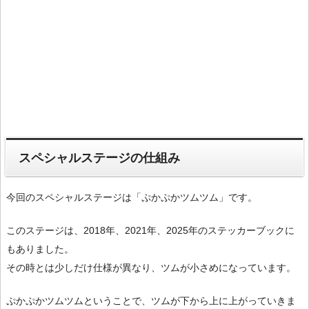
スペシャルステージの仕組み
今回のスペシャルステージは「ぷかぷかツムツム」です。
このステージは、2018年、2021年、2025年のステッカーブックに
もありました。
その時とは少しだけ仕様が異なり、ツムが小さめになっています。
ぷかぷかツムツムということで、ツムが下から上に上がっていきま