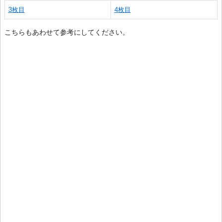
3枚目
4枚目
こちらもあわせて参考にしてください。