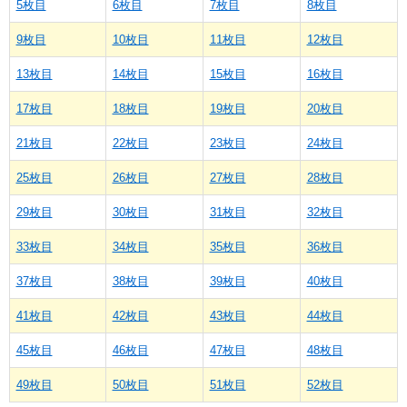
5枚目
6枚目
7枚目
8枚目
9枚目
10枚目
11枚目
12枚目
13枚目
14枚目
15枚目
16枚目
17枚目
18枚目
19枚目
20枚目
21枚目
22枚目
23枚目
24枚目
25枚目
26枚目
27枚目
28枚目
29枚目
30枚目
31枚目
32枚目
33枚目
34枚目
35枚目
36枚目
37枚目
38枚目
39枚目
40枚目
41枚目
42枚目
43枚目
44枚目
45枚目
46枚目
47枚目
48枚目
49枚目
50枚目
51枚目
52枚目