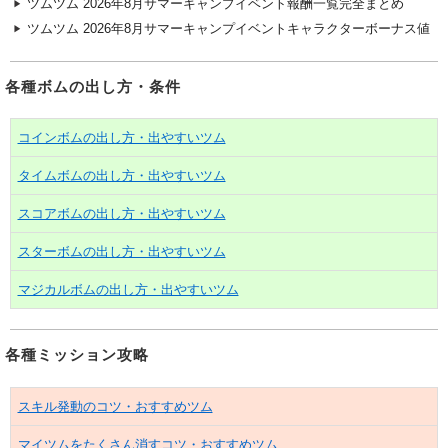
ツムツム 2026年8月サマーキャンプイベント報酬一覧完全まとめ
ツムツム 2026年8月サマーキャンプイベントキャラクターボーナス値
各種ボムの出し方・条件
コインボムの出し方・出やすいツム
タイムボムの出し方・出やすいツム
スコアボムの出し方・出やすいツム
スターボムの出し方・出やすいツム
マジカルボムの出し方・出やすいツム
各種ミッション攻略
スキル発動のコツ・おすすめツム
マイツムをたくさん消すコツ・おすすめツム