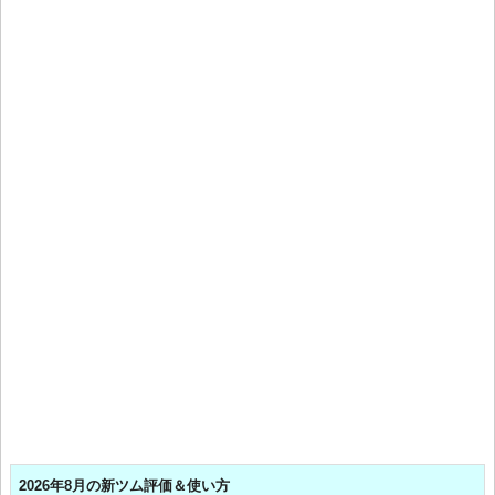
2026年8月の新ツム評価＆使い方