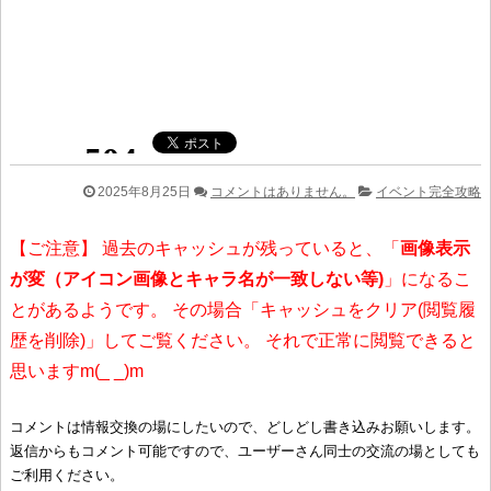
2025年8月25日
コメントはありません。
イベント完全攻略
【ご注意】 過去のキャッシュが残っていると、「
画像表示
が変（アイコン画像とキャラ名が一致しない等)
」になるこ
とがあるようです。 その場合「キャッシュをクリア(閲覧履
歴を削除)」してご覧ください。 それで正常に閲覧できると
思いますm(_ _)m
コメントは情報交換の場にしたいので、どしどし書き込みお願いします。
返信からもコメント可能ですので、ユーザーさん同士の交流の場としても
ご利用ください。