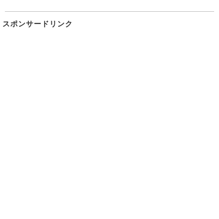
スポンサードリンク