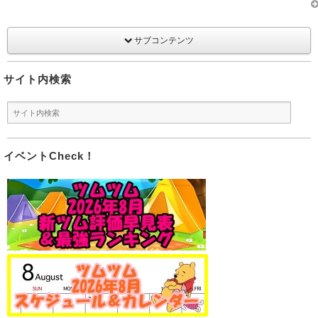
サブコンテンツ
サイト内検索
イベントCheck！