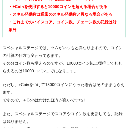
・+Coinを使用すると10000コインを超える場合がある
・スキル発動数は通常のスキル発動数と異なる場合がある
・これまでのハイスコア、コイン数、チェーン数の記録は対
象外
スペシャルステージでは、ツムがいつもと異なりますので、コイン
の計算の仕方も変わってきます。
その分コイン数も増えるのですが、10000コイン以上獲得してもも
らえるのは10000コインまでになります。
ただし、+Coinをつけて15000コインになった場合はそのままもらえ
ます。
ですので、＋Coinは付けたほうが良いですね！
また、スペシャルステージでスコアやコイン数を更新しても、記録
は残りません。