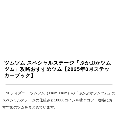
ツムツム スペシャルステージ「ぷかぷかツム
ツム」攻略おすすめツム【2025年8月ステッ
カーブック】
LINEディズニー ツムツム（Tsum Tsum）の「ぷかぷかツムツム」の
スペシャルステージの仕組みと10000コインを稼ぐコツ・攻略にお
すすめのツムをまとめています。