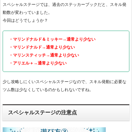
スペシャルステージでは、過去のステッカーブックだと、スキル発
動数が変わっていました。
今回はどうでしょうか？
・マリンドナルド＆ミッキー→通常より少ない
・マリンドナルド→通常より少ない
・マリンスティッチ→通常より少ない
・アリエル＋→通常より少ない
少し攻略しにくいスペシャルステージなので、スキル発動に必要な
ツム数は少なくしているのかもしれないですね。
スペシャルステージの注意点