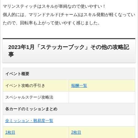
マリンスティッチはスキルが単純なので使いやすい！
個人的には、マリンドナルド(チャーム)はスキル発動が軽くなってい
たので、回転率も上がって使いやすく感じました。
2023年1月「ステッカーブック」その他の攻略記
事
イベント概要
イベント攻略の手引き
報酬一覧
スペシャルステージ攻略法
各カードのミッションまとめ
全ミッション・難易度一覧
1枚目
2枚目