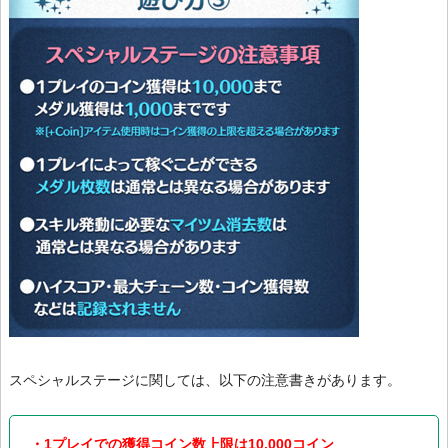
スペシャルステージに関しては、以下の注意書きがあります。
・1プレイでの獲得コイン数上限は10,000コイン