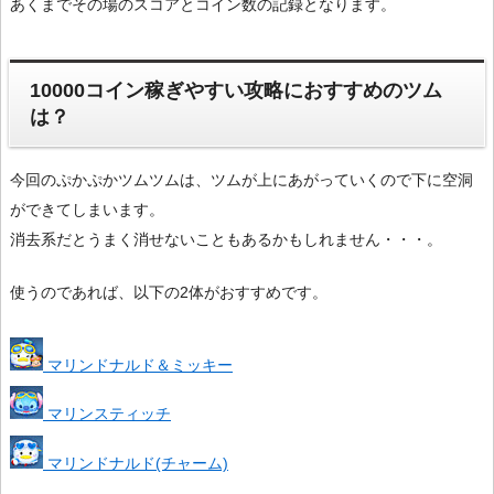
あくまでその場のスコアとコイン数の記録となります。
10000コイン稼ぎやすい攻略におすすめのツム
は？
今回のぷかぷかツムツムは、ツムが上にあがっていくので下に空洞
ができてしまいます。
消去系だとうまく消せないこともあるかもしれません・・・。
使うのであれば、以下の2体がおすすめです。
マリンドナルド＆ミッキー
マリンスティッチ
マリンドナルド(チャーム)