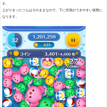
す。
上がりきったツムはそのままなので、下に空洞ができやすい状態に
なります。