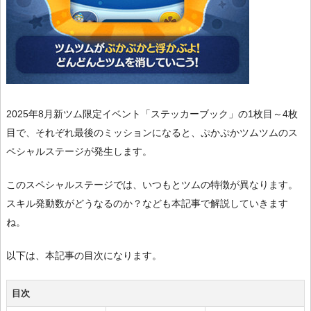
2025年8月新ツム限定イベント「ステッカーブック」の1枚目～4枚
目で、それぞれ最後のミッションになると、ぷかぷかツムツムのス
ペシャルステージが発生します。
このスペシャルステージでは、いつもとツムの特徴が異なります。
スキル発動数がどうなるのか？なども本記事で解説していきます
ね。
以下は、本記事の目次になります。
目次