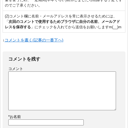
のでご了承ください。
(2)コメント欄に名前・メールアドレスを常に表示させるためには、
「
次回のコメントで使用するためブラウザに自分の名前、メールアド
レスを保存する
」にチェックを入れてから送信をお願いしますm(__)m
↓
コメントを書く(記事の一番下へ)
コメントを残す
コメント
*
お名前