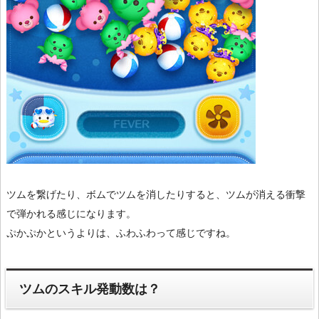
ツムを繋げたり、ボムでツムを消したりすると、ツムが消える衝撃
で弾かれる感じになります。
ぷかぷかというよりは、ふわふわって感じですね。
ツムのスキル発動数は？