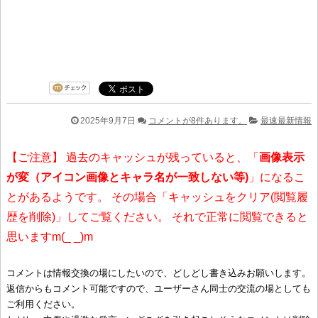
2025年9月7日
コメントが8件あります。
最速最新情報
【ご注意】 過去のキャッシュが残っていると、「
画像表示
が変（アイコン画像とキャラ名が一致しない等)
」になるこ
とがあるようです。 その場合「キャッシュをクリア(閲覧履
歴を削除)」してご覧ください。 それで正常に閲覧できると
思いますm(_ _)m
コメントは情報交換の場にしたいので、どしどし書き込みお願いします。
返信からもコメント可能ですので、ユーザーさん同士の交流の場としても
ご利用ください。