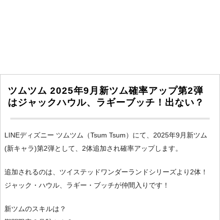
ツムツム 2025年9月新ツム確率アップ第2弾
はジャックハウル、ラギーブッチ！出ない？
LINEディズニー ツムツム（Tsum Tsum）にて、2025年9月新ツム
(新キャラ)第2弾として、2体追加され確率アップします。
追加されるのは、ツイステッドワンダーランドシリーズより2体！
ジャック・ハウル、ラギー・ブッチが仲間入りです！
新ツムのスキルは？