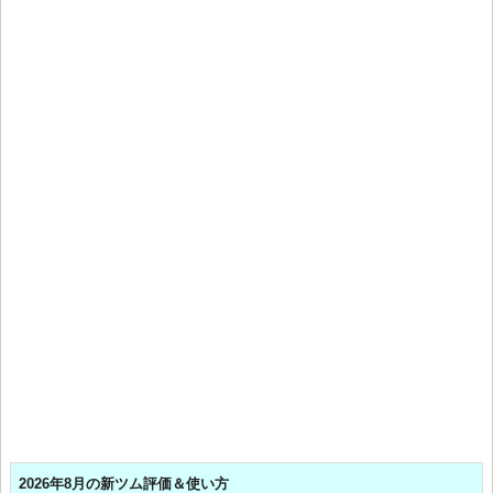
2026年8月の新ツム評価＆使い方