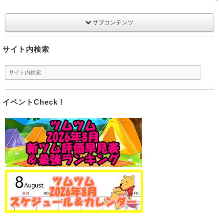
サブコンテンツ
サイト内検索
イベントCheck！