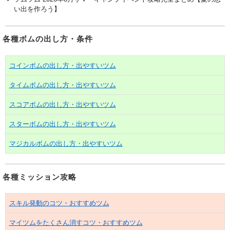
い出を作ろう】
各種ボムの出し方・条件
コインボムの出し方・出やすいツム
タイムボムの出し方・出やすいツム
スコアボムの出し方・出やすいツム
スターボムの出し方・出やすいツム
マジカルボムの出し方・出やすいツム
各種ミッション攻略
スキル発動のコツ・おすすめツム
マイツムをたくさん消すコツ・おすすめツム