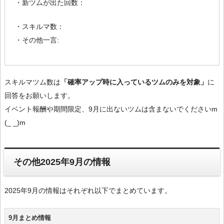
・新ツムが出た回数：
・スキルマ数：
・その他一言:
スキルマツム数は
「確率アップ時に入っているツムのみを対象」
に
回答をお願いします。
イベント報酬や期間限定、9月に出ないツムは含まないでくださいm
(_ _)m
その他2025年9月の情報
2025年9月の情報はそれぞれ以下でまとめています。
9月まとめ情報