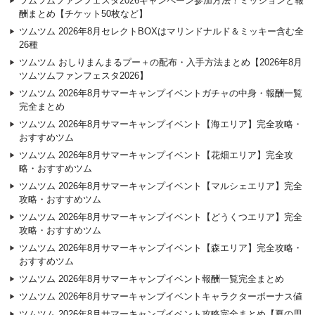
ツムツムファンフェスタ2026キャンペーン参加方法！ミッションと報
酬まとめ【チケット50枚など】
ツムツム 2026年8月セレクトBOXはマリンドナルド＆ミッキー含む全
26種
ツムツム おしりまんまるプー＋の配布・入手方法まとめ【2026年8月
ツムツムファンフェスタ2026】
ツムツム 2026年8月サマーキャンプイベントガチャの中身・報酬一覧
完全まとめ
ツムツム 2026年8月サマーキャンプイベント【海エリア】完全攻略・
おすすめツム
ツムツム 2026年8月サマーキャンプイベント【花畑エリア】完全攻
略・おすすめツム
ツムツム 2026年8月サマーキャンプイベント【マルシェエリア】完全
攻略・おすすめツム
ツムツム 2026年8月サマーキャンプイベント【どうくつエリア】完全
攻略・おすすめツム
ツムツム 2026年8月サマーキャンプイベント【森エリア】完全攻略・
おすすめツム
ツムツム 2026年8月サマーキャンプイベント報酬一覧完全まとめ
ツムツム 2026年8月サマーキャンプイベントキャラクターボーナス値
ツムツム 2026年8月サマーキャンプイベント攻略完全まとめ【夏の思