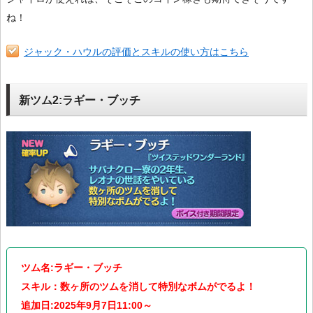
ね！
ジャック・ハウルの評価とスキルの使い方はこちら
新ツム2:ラギー・ブッチ
ツム名:ラギー・ブッチ
スキル：数ヶ所のツムを消して特別なボムがでるよ！
追加日:2025年9月7日11:00～