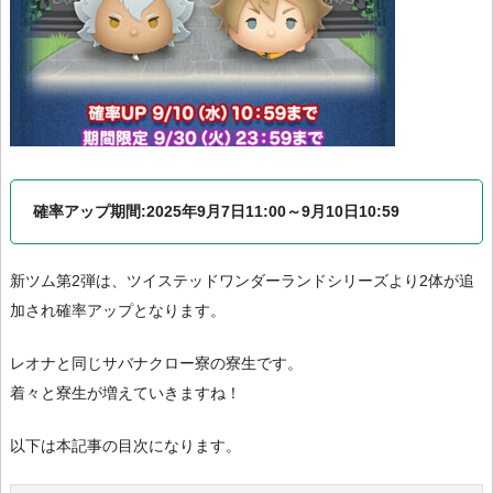
確率アップ期間:2025年9月7日11:00～9月10日10:59
新ツム第2弾は、ツイステッドワンダーランドシリーズより2体が追
加され確率アップとなります。
レオナと同じサバナクロー寮の寮生です。
着々と寮生が増えていきますね！
以下は本記事の目次になります。