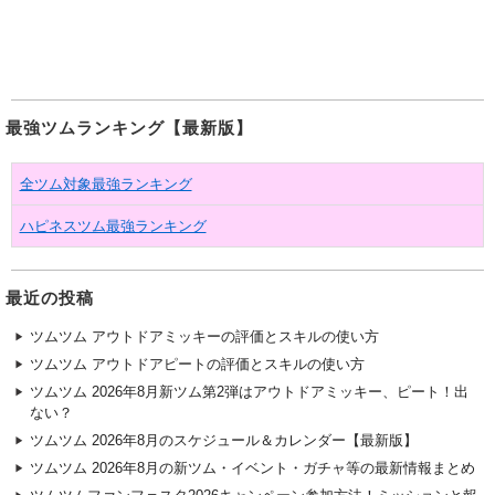
最強ツムランキング【最新版】
全ツム対象最強ランキング
ハピネスツム最強ランキング
最近の投稿
ツムツム アウトドアミッキーの評価とスキルの使い方
ツムツム アウトドアピートの評価とスキルの使い方
ツムツム 2026年8月新ツム第2弾はアウトドアミッキー、ピート！出
ない？
ツムツム 2026年8月のスケジュール＆カレンダー【最新版】
ツムツム 2026年8月の新ツム・イベント・ガチャ等の最新情報まとめ