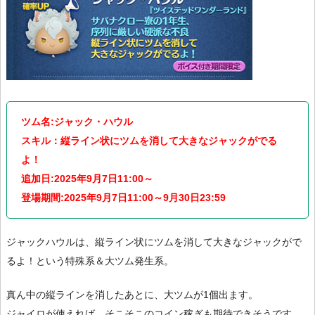
ツム名:ジャック・ハウル
スキル：縦ライン状にツムを消して大きなジャックがでる
よ！
追加日:2025年9月7日11:00～
登場期間:2025年9月7日11:00～9月30日23:59
ジャックハウルは、縦ライン状にツムを消して大きなジャックがで
るよ！という特殊系＆大ツム発生系。
真ん中の縦ラインを消したあとに、大ツムが1個出ます。
ジャイロが使えれば、そこそこのコイン稼ぎも期待できそうです