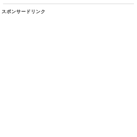
スポンサードリンク