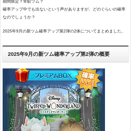
期間限定？常駐ツム？
確率アップ中でも出ないという声がありますが、どのぐらいの確率
なのでしょうか？
2025年9月の新ツム確率アップ第2弾の2体についてまとめました。
2025年9月の新ツム確率アップ第2弾の概要