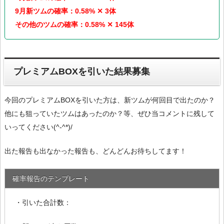
9月新ツムの確率：0.58% ✕ 3体
その他のツムの確率：0.58% ✕ 145体
プレミアムBOXを引いた結果募集
今回のプレミアムBOXを引いた方は、新ツムが何回目で出たのか？
他にも狙っていたツムはあったのか？等、ぜひ当コメントに残して
いってください(^-^*)/
出た報告も出なかった報告も、どんどんお待ちしてます！
確率報告のテンプレート
・引いた合計数：