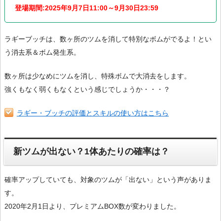
登場期間:2025年9月7日11:00～9月30日23:59
ラギーブッチは、数ヶ所のツムを消して特別なボムがでるよ！とい
う消去系＆ボム発生系。
数ヶ所は少なめにツムを消し、特殊ボムで大消去をします。
強くもなく弱くもなくという感じでしょうか・・・？
ラギー・ブッチの評価とスキルの使い方はこちら
新ツムが出ない？1体あたりの確率は？
確率アップしていても、対象のツムが「出ない」という声がありま
す。
2020年2月1日より、プレミアムBOX数が変わりました。