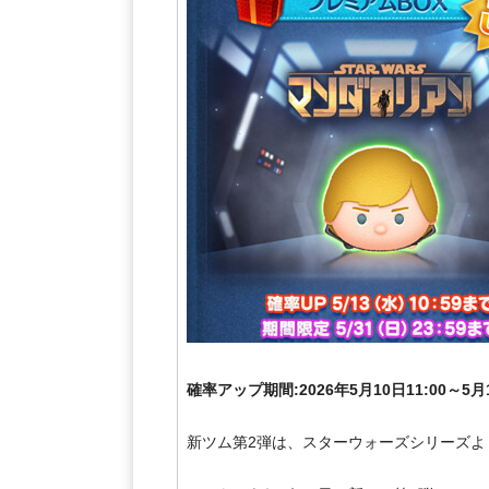
確率アップ期間:2026年5月10日11:00～5月1
新ツム第2弾は、スターウォーズシリーズよ