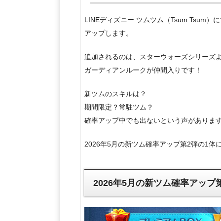
LINEディズニー ツムツム（Tsum Tsum
アップします。
追加されるのは、スターウォーズシリーズよ
ガーディアンルークが仲間入りです！
新ツムのスキルは？
期間限定？常駐ツム？
確率アップ中でも出ないという声がありま
2026年5月の新ツム確率アップ第2弾の1
2026年5月の新ツム確率アップ