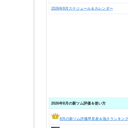
2026年8月スケジュール＆カレンダー
2026年8月の新ツム評価＆使い方
8月の新ツム評価早見表＆強さランキン