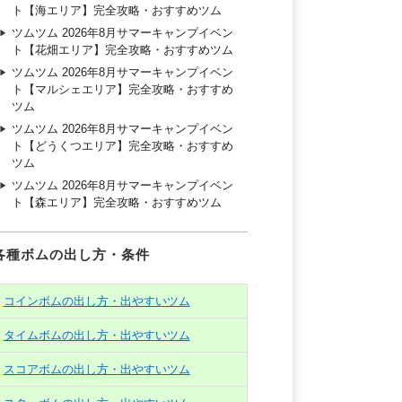
ト【海エリア】完全攻略・おすすめツム
ツムツム 2026年8月サマーキャンプイベン
ト【花畑エリア】完全攻略・おすすめツム
ツムツム 2026年8月サマーキャンプイベン
ト【マルシェエリア】完全攻略・おすすめ
ツム
ツムツム 2026年8月サマーキャンプイベン
ト【どうくつエリア】完全攻略・おすすめ
ツム
ツムツム 2026年8月サマーキャンプイベン
ト【森エリア】完全攻略・おすすめツム
各種ボムの出し方・条件
コインボムの出し方・出やすいツム
タイムボムの出し方・出やすいツム
スコアボムの出し方・出やすいツム