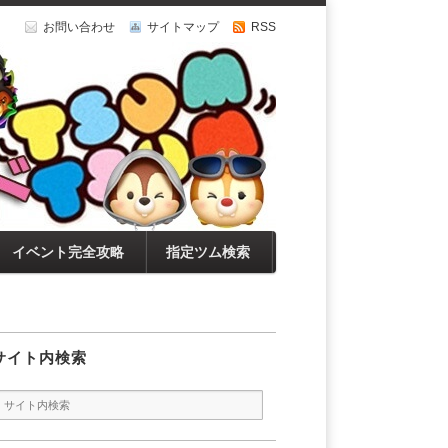
お問い合わせ
サイトマップ
RSS
イベント完全攻略
指定ツム検索
サイト内検索