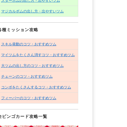
スターボムの出し方・出やすいツム
マジカルボムの出し方・出やすいツム
各種ミッション攻略
スキル発動のコツ・おすすめツム
マイツムをたくさん消すコツ・おすすめツム
大ツムの出し方のコツ・おすすめツム
チェーンのコツ・おすすめツム
コンボをたくさんするコツ・おすすめツム
フィーバーのコツ・おすすめツム
全ビンゴカード攻略一覧