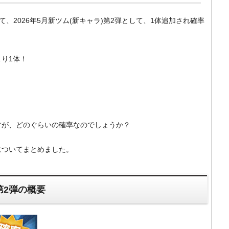
）にて、2026年5月新ツム(新キャラ)第2弾として、1体追加され確率
り1体！
すが、どのぐらいの確率なのでしょうか？
体についてまとめました。
第2弾の概要