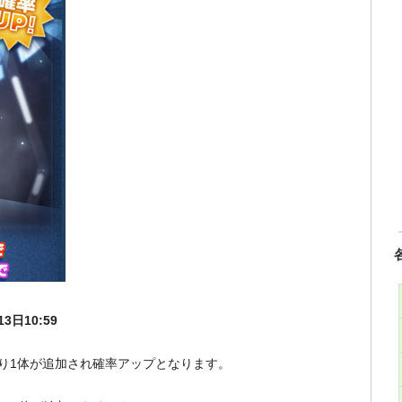
3日10:59
り1体が追加され確率アップとなります。