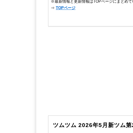
※最新情報と更新情報はTOPページにまとめて
⇒
TOPページ
ツムツム 2026年5月新ツ