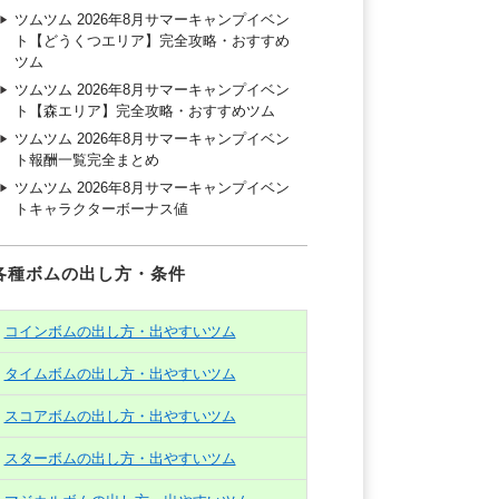
ツムツム 2026年8月サマーキャンプイベン
ト【どうくつエリア】完全攻略・おすすめ
ツム
ツムツム 2026年8月サマーキャンプイベン
ト【森エリア】完全攻略・おすすめツム
ツムツム 2026年8月サマーキャンプイベン
ト報酬一覧完全まとめ
ツムツム 2026年8月サマーキャンプイベン
トキャラクターボーナス値
各種ボムの出し方・条件
コインボムの出し方・出やすいツム
タイムボムの出し方・出やすいツム
スコアボムの出し方・出やすいツム
スターボムの出し方・出やすいツム