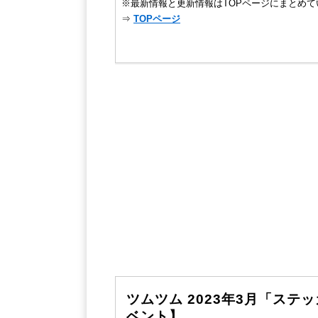
※最新情報と更新情報はTOPページにまとめて
⇒
TOPページ
ツムツム 2023年3月「ス
ベント】