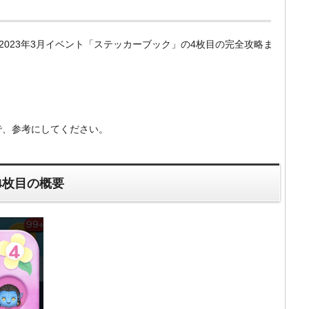
m）の2023年3月イベント「ステッカーブック」の4枚目の完全攻略ま
。
で、参考にしてください。
4枚目の概要