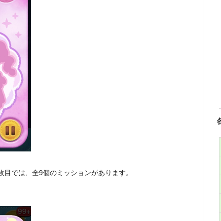
4枚目では、全9個のミッションがあります。