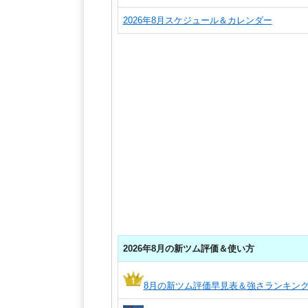
2026年8月スケジュール＆カレンダー
2026年8月の新ツム評価＆使い方
8月の新ツム評価早見表＆強さランキン