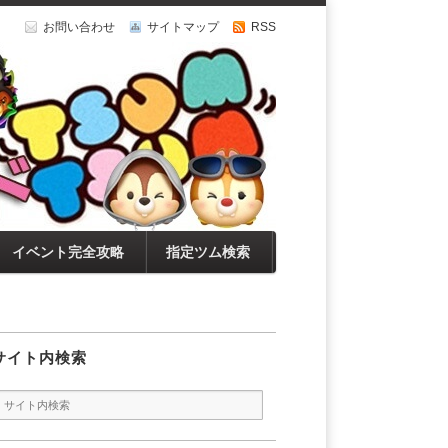
お問い合わせ
サイトマップ
RSS
イベント完全攻略
指定ツム検索
サイト内検索