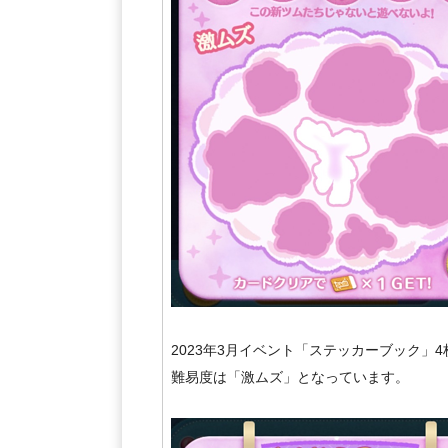
2023年3月イベント「ステッカーブック」
難易度は「激ムズ」となっています。