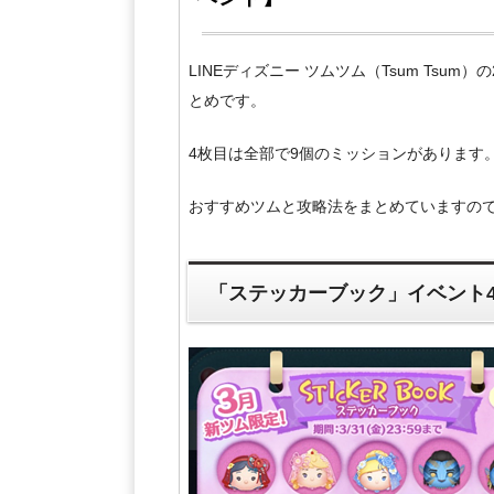
LINEディズニー ツムツム（Tsum Tsu
とめです。
4枚目は全部で9個のミッションがあります
おすすめツムと攻略法をまとめていますの
「ステッカーブック」イベント