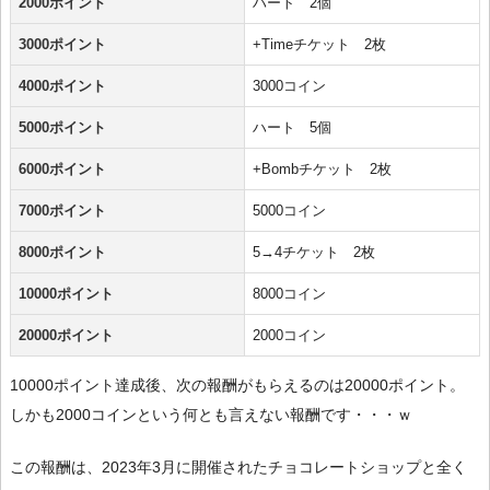
2000ポイント
ハート 2個
3000ポイント
+Timeチケット 2枚
4000ポイント
3000コイン
5000ポイント
ハート 5個
6000ポイント
+Bombチケット 2枚
7000ポイント
5000コイン
8000ポイント
5→4チケット 2枚
10000ポイント
8000コイン
20000ポイント
2000コイン
10000ポイント達成後、次の報酬がもらえるのは20000ポイント。
しかも2000コインという何とも言えない報酬です・・・ｗ
この報酬は、2023年3月に開催されたチョコレートショップと全く