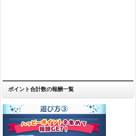
ポイント合計数の報酬一覧