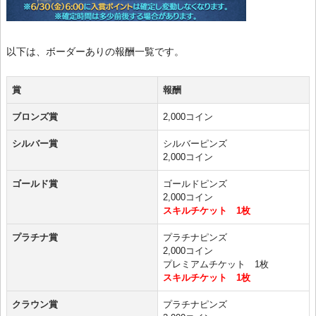
以下は、ボーダーありの報酬一覧です。
賞
報酬
ブロンズ賞
2,000コイン
シルバー賞
シルバーピンズ
2,000コイン
ゴールド賞
ゴールドピンズ
2,000コイン
スキルチケット 1枚
プラチナ賞
プラチナピンズ
2,000コイン
プレミアムチケット 1枚
スキルチケット 1枚
クラウン賞
プラチナピンズ