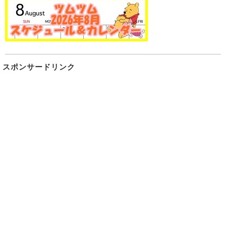
スポンサードリンク