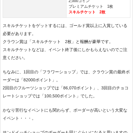
2,000コイン
プレミアムチケット 1枚
スキルチケット 2枚
スキルチケットをゲットするには、ゴールド賞以上に入賞している
必要があります。
クラウン賞は「スキルチケット 2枚」と報酬が豪華です。
スキルチケットなどは、イベント終了後にしかもらえないのでご注
意ください。
ちなみに、1回目の「フラワーショップ」では、クラウン賞の最終ボ
ーダーは「82000ポイント」。
2回目のフルーツショップでは「86,070ポイント」、3回目のチョコ
レートショップでは「100,500ポイント」でした。
かなり苦行なイベントにも関わらず、ボーダーが高いという大変な
イベント・・・。
サンドイッチショップのボーダーも同じぐらいになると思いますの