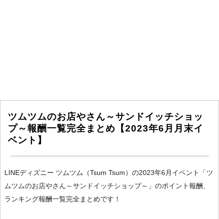
ツムツムのお店やさん～サンドイッチショッ
プ～報酬一覧完全まとめ【2023年6月月末イ
ベント】
LINEディズニー ツムツム（Tsum Tsum）の2023年6月イベント「ツ
ムツムのお店やさん～サンドイッチショップ～」のポイント報酬、
ランキング報酬一覧完全まとめです！