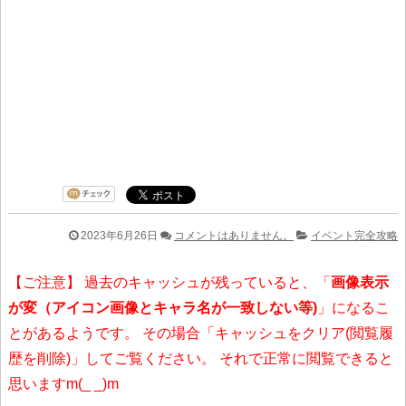
2023年6月26日
コメントはありません。
イベント完全攻略
【ご注意】 過去のキャッシュが残っていると、「
画像表示
が変（アイコン画像とキャラ名が一致しない等)
」になるこ
とがあるようです。 その場合「キャッシュをクリア(閲覧履
歴を削除)」してご覧ください。 それで正常に閲覧できると
思いますm(_ _)m