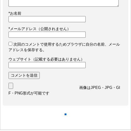
*
お名前
*
メールアドレス（公開されません）
次回のコメントで使用するためブラウザに自分の名前、メール
アドレスを保存する。
ウェブサイト（記載する必要はありません）
画像はJPEG・JPG・GI
F・PNG形式が可能です
■