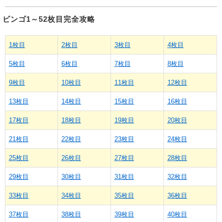
ビンゴ1～52枚目完全攻略
1枚目
2枚目
3枚目
4枚目
5枚目
6枚目
7枚目
8枚目
9枚目
10枚目
11枚目
12枚目
13枚目
14枚目
15枚目
16枚目
17枚目
18枚目
19枚目
20枚目
21枚目
22枚目
23枚目
24枚目
25枚目
26枚目
27枚目
28枚目
29枚目
30枚目
31枚目
32枚目
33枚目
34枚目
35枚目
36枚目
37枚目
38枚目
39枚目
40枚目