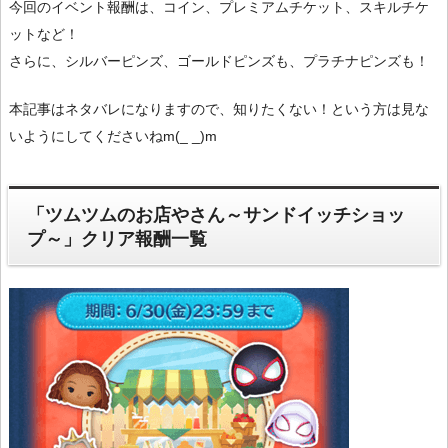
今回のイベント報酬は、コイン、プレミアムチケット、スキルチケ
ットなど！
さらに、シルバーピンズ、ゴールドピンズも、プラチナピンズも！
本記事はネタバレになりますので、知りたくない！という方は見な
いようにしてくださいねm(_ _)m
「ツムツムのお店やさん～サンドイッチショッ
プ～」クリア報酬一覧