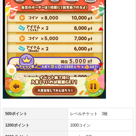
500ポイント
レベルチケット 3枚
1200ポイント
1000コイン