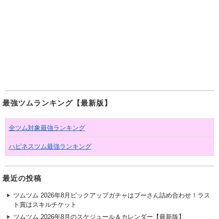
最強ツムランキング【最新版】
全ツム対象最強ランキング
ハピネスツム最強ランキング
最近の投稿
ツムツム 2026年8月ピックアップガチャはプーさん詰め合わせ！ラス
ト賞はスキルチケット
ツムツム 2026年8月のスケジュール＆カレンダー【最新版】