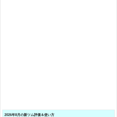
2026年8月の新ツム評価＆使い方