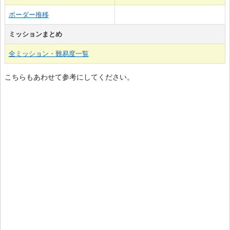
ボーダー推移
ミッションまとめ
全ミッション・難易度一覧
こちらもあわせて参考にしてください。