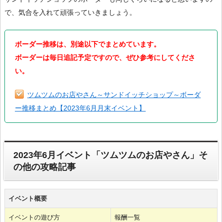
で、気合を入れて頑張っていきましょう。
ボーダー推移は、別途以下でまとめています。
ボーダーは毎日追記予定ですので、ぜひ参考にしてくださ
い。
ツムツムのお店やさん～サンドイッチショップ～ボーダ
ー推移まとめ【2023年6月月末イベント】
2023年6月イベント「ツムツムのお店やさん」そ
の他の攻略記事
イベント概要
イベントの遊び方
報酬一覧