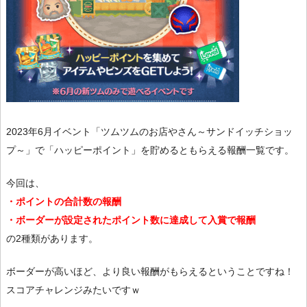
2023年6月イベント「ツムツムのお店やさん～サンドイッチショッ
プ～」で「ハッピーポイント」を貯めるともらえる報酬一覧です。
今回は、
・ポイントの合計数の報酬
・ボーダーが設定されたポイント数に達成して入賞で報酬
の2種類があります。
ボーダーが高いほど、より良い報酬がもらえるということですね！
スコアチャレンジみたいですｗ