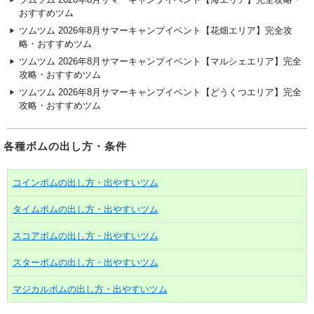
おすすめツム
ツムツム 2026年8月サマーキャンプイベント【花畑エリア】完全攻
略・おすすめツム
ツムツム 2026年8月サマーキャンプイベント【マルシェエリア】完全
攻略・おすすめツム
ツムツム 2026年8月サマーキャンプイベント【どうくつエリア】完全
攻略・おすすめツム
各種ボムの出し方・条件
コインボムの出し方・出やすいツム
タイムボムの出し方・出やすいツム
スコアボムの出し方・出やすいツム
スターボムの出し方・出やすいツム
マジカルボムの出し方・出やすいツム