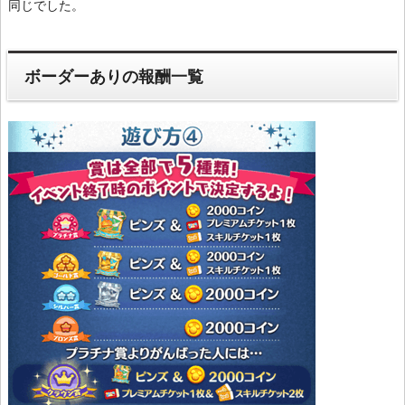
同じでした。
ボーダーありの報酬一覧