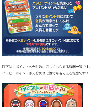
以下は、ポイントの合計数に応じてもらえる報酬一覧です。
ハッピーポイントさえ貯めれば誰でももらえる報酬です！