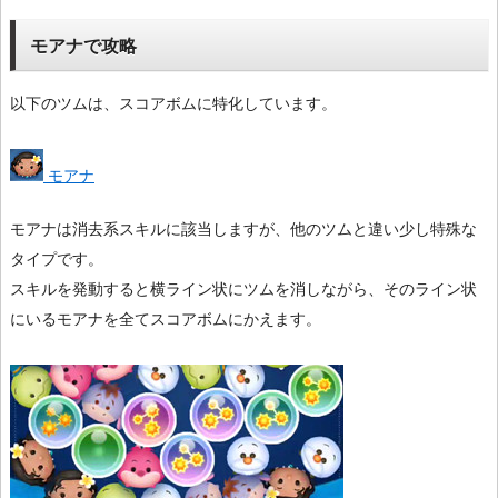
モアナで攻略
以下のツムは、スコアボムに特化しています。
モアナ
モアナは消去系スキルに該当しますが、他のツムと違い少し特殊な
タイプです。
スキルを発動すると横ライン状にツムを消しながら、そのライン状
にいるモアナを全てスコアボムにかえます。