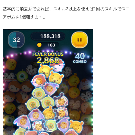
基本的に消去系であれば、スキル2以上を使えば1回のスキルでスコ
アボムを1個狙えます。