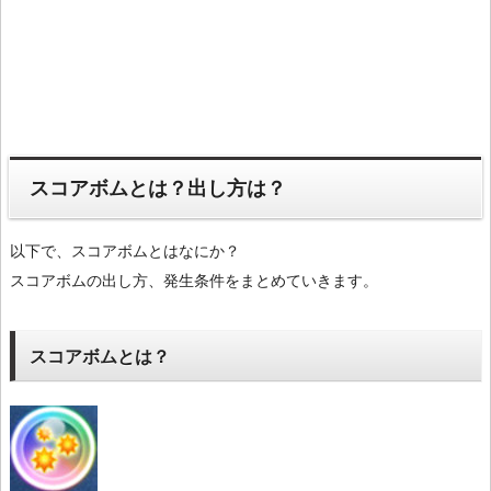
スコアボムとは？出し方は？
以下で、スコアボムとはなにか？
スコアボムの出し方、発生条件をまとめていきます。
スコアボムとは？