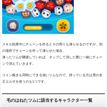
スキル効果中にチェーンを作るとその周りも凍らせるのですが、別
の場所でチェーンを作って凍らせた場合。
凍ったツムが隣接していれば、タップして消した際に一緒にチェー
ンで消えていきます。
コイン稼ぎも同時にできる強いツムなので、持っている方は雪の女
王エルサを使うのも1つです。
毛のはねたツムに該当するキャラクター一覧