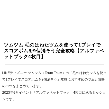
ツムツム 毛のはねたツムを使って1プレイで
スコアボムを9個消そう完全攻略【アルファベ
ットブック4枚目】
LINEディズニー ツムツム（Tsum Tsum）の「毛のはねたツムを使っ
て1プレイでスコアボムを9個消そう」攻略におすすめのツムと攻略
のコツをまとめています。
2023年6月イベント「アルファベットブック」4枚目にあるミッショ
ンです。