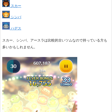
スカー
シンバ
ハデス
スカー、シンバ、アースラは比較的古いツムなので持っている方も
多いかもしれません。