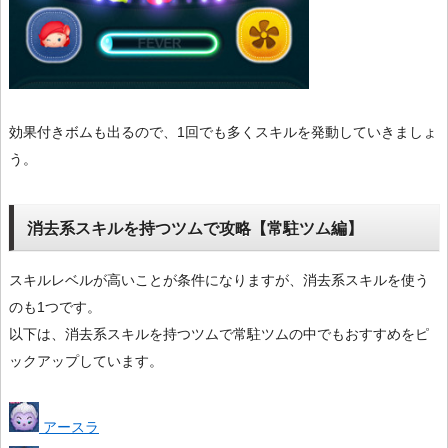
効果付きボムも出るので、1回でも多くスキルを発動していきましょ
う。
消去系スキルを持つツムで攻略【常駐ツム編】
スキルレベルが高いことが条件になりますが、消去系スキルを使う
のも1つです。
以下は、消去系スキルを持つツムで常駐ツムの中でもおすすめをピ
ックアップしています。
アースラ