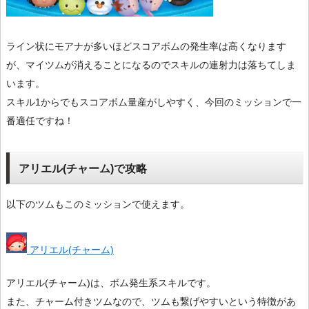
ライン状にモアナが多いほどスコアボムの発生率は高くなります
が、マイツムが消えることになるのでスキルの連射力は落ちてしま
います。
スキル1からでもスコアボム量産がしやすく、今回のミッションで一
番適任ですね！
アリエル(チャーム)で攻略
以下のツムもこのミッションで使えます。
アリエル(チャーム)
アリエル(チャーム)は、ボム発生系スキルです。
また、チャーム付きツムなので、ツムも繋げやすいという特徴があ