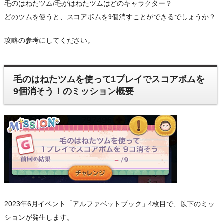
毛のはねたツム/毛がはねたツムはどのキャラクター？
どのツムを使うと、スコアボムを9個消すことができるでしょうか？
攻略の参考にしてください。
毛のはねたツムを使って1プレイでスコアボムを
9個消そう！のミッション概要
2023年6月イベント「アルファベットブック」4枚目で、以下のミッ
ションが発生します。