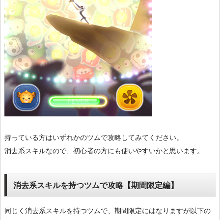
持っている方はいずれかのツムで攻略してみてください。
消去系スキルなので、初心者の方にも使いやすいかと思います。
消去系スキルを持つツムで攻略【期間限定編】
同じく消去系スキルを持つツムで、期間限定にはなりますが以下の