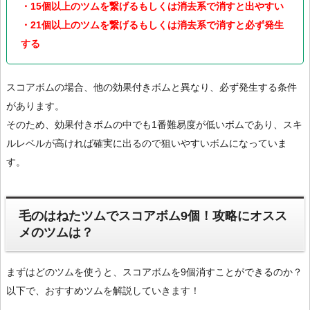
・15個以上のツムを繋げるもしくは消去系で消すと出やすい
・21個以上のツムを繋げるもしくは消去系で消すと必ず発生
する
スコアボムの場合、他の効果付きボムと異なり、必ず発生する条件
があります。
そのため、効果付きボムの中でも1番難易度が低いボムであり、スキ
ルレベルが高ければ確実に出るので狙いやすいボムになっていま
す。
毛のはねたツムでスコアボム9個！攻略にオスス
メのツムは？
まずはどのツムを使うと、スコアボムを9個消すことができるのか？
以下で、おすすめツムを解説していきます！