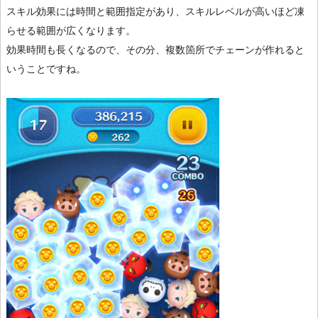
スキル効果には時間と範囲指定があり、スキルレベルが高いほど凍
らせる範囲が広くなります。
効果時間も長くなるので、その分、複数箇所でチェーンが作れると
いうことですね。