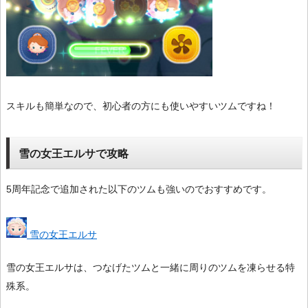
スキルも簡単なので、初心者の方にも使いやすいツムですね！
雪の女王エルサで攻略
5周年記念で追加された以下のツムも強いのでおすすめです。
雪の女王エルサ
雪の女王エルサは、つなげたツムと一緒に周りのツムを凍らせる特
殊系。