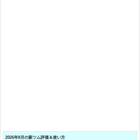
2026年8月の新ツム評価＆使い方