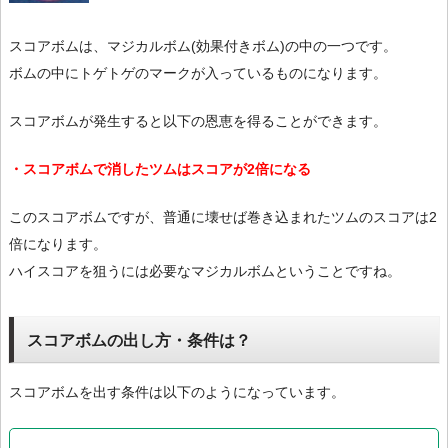
スコアボムは、マジカルボム(効果付きボム)の中の一つです。
ボムの中にトゲトゲのマークが入っているものになります。
スコアボムが発生すると以下の恩恵を得ることができます。
・スコアボムで消したツムはスコアが2倍になる
このスコアボムですが、普通に壊せば巻き込まれたツムのスコアは2
倍になります。
ハイスコアを狙うには必要なマジカルボムということですね。
スコアボムの出し方・条件は？
スコアボムを出す条件は以下のようになっています。