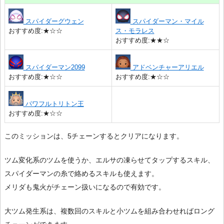
スパイダーグウェン
スパイダーマン・マイル
おすすめ度:★☆☆
ス・モラレス
おすすめ度:★★☆
スパイダーマン2099
アドベンチャーアリエル
おすすめ度:★☆☆
おすすめ度:★☆☆
パワフルトリトン王
おすすめ度:★☆☆
このミッションは、5チェーンするとクリアになります。
ツム変化系のツムを使うか、エルサの凍らせてタップするスキル、
スパイダーマンの糸で絡めるスキルも使えます。
メリダも鬼火がチェーン扱いになるので有効です。
大ツム発生系は、複数回のスキルと小ツムを組み合わせればロング