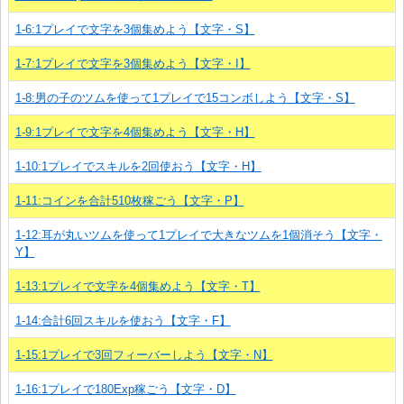
1-6:1プレイで文字を3個集めよう【文字・S】
1-7:1プレイで文字を3個集めよう【文字・I】
1-8:男の子のツムを使って1プレイで15コンボしよう【文字・S】
1-9:1プレイで文字を4個集めよう【文字・H】
1-10:1プレイでスキルを2回使おう【文字・H】
1-11:コインを合計510枚稼ごう【文字・P】
1-12:耳が丸いツムを使って1プレイで大きなツムを1個消そう【文字・
Y】
1-13:1プレイで文字を4個集めよう【文字・T】
1-14:合計6回スキルを使おう【文字・F】
1-15:1プレイで3回フィーバーしよう【文字・N】
1-16:1プレイで180Exp稼ごう【文字・D】