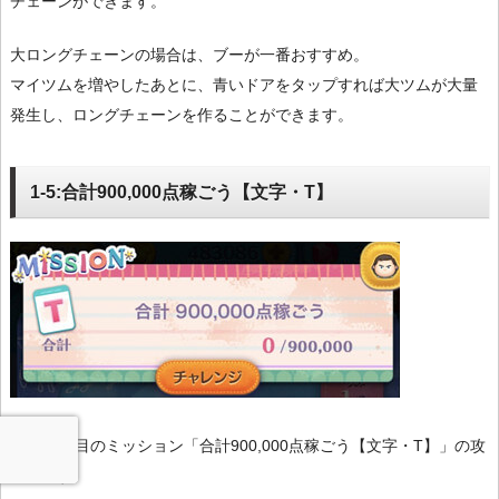
チェーンができます。
大ロングチェーンの場合は、ブーが一番おすすめ。
マイツムを増やしたあとに、青いドアをタップすれば大ツムが大量
発生し、ロングチェーンを作ることができます。
1-5:合計900,000点稼ごう【文字・T】
1枚目5個目のミッション「合計900,000点稼ごう【文字・T】」の攻
略法です。