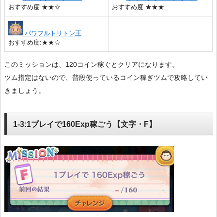
おすすめ度:★★☆
おすすめ度:★★★
パワフルトリトン王
おすすめ度:★★☆
このミッションは、120コイン稼ぐとクリアになります。
ツム指定はないので、普段使っているコイン稼ぎツムで攻略してい
きましょう。
1-3:1プレイで160Exp稼ごう【文字・F】