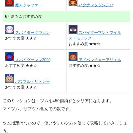
ハクナマタタシンバ
魔人ジャファー
6月新ツムおすすめ度
スパイダーグウェン
スパイダーマン・マイル
おすすめ度:★★☆
ス・モラレス
おすすめ度:★★☆
スパイダーマン2099
アドベンチャーアリエル
おすすめ度:★★☆
おすすめ度:★★☆
パワフルトリトン王
おすすめ度:★★☆
このミッションは、ツムを450個消すとクリアになります。
マイツム、サブツム含んでの数です。
ツム指定はないので、使いやすいツムを使って攻略していきましょ
う。