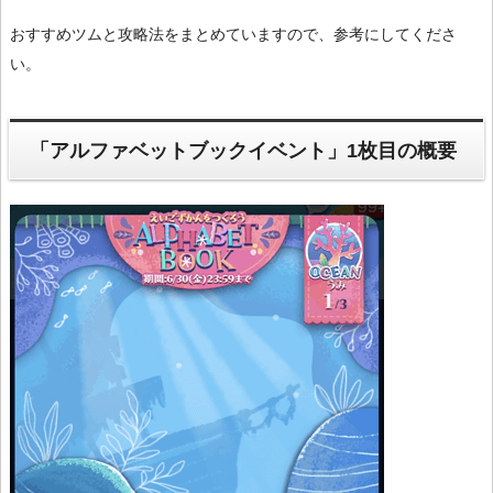
おすすめツムと攻略法をまとめていますので、参考にしてくださ
い。
「アルファベットブックイベント」1枚目の概要