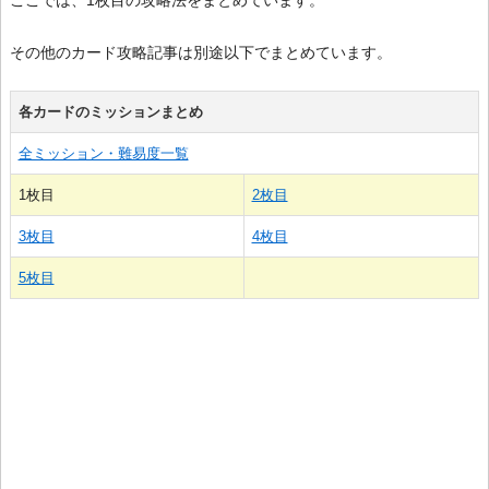
ここでは、1枚目の攻略法をまとめています。
その他のカード攻略記事は別途以下でまとめています。
各カードのミッションまとめ
全ミッション・難易度一覧
1枚目
2枚目
3枚目
4枚目
5枚目