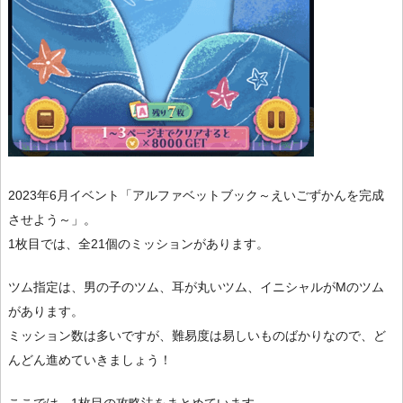
2023年6月イベント「アルファベットブック～えいごずかんを完成
させよう～」。
1枚目では、全21個のミッションがあります。
ツム指定は、男の子のツム、耳が丸いツム、イニシャルがMのツム
があります。
ミッション数は多いですが、難易度は易しいものばかりなので、ど
んどん進めていきましょう！