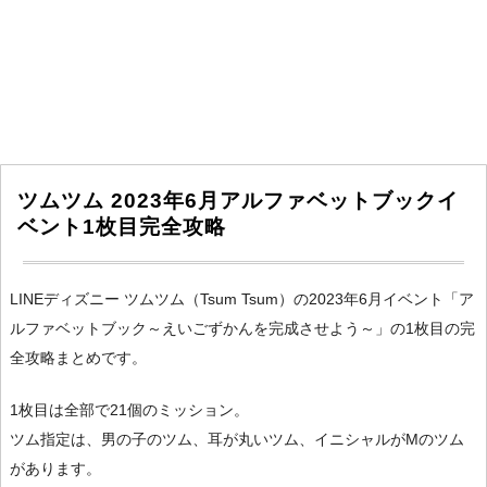
ツムツム 2023年6月アルファベットブックイ
ベント1枚目完全攻略
LINEディズニー ツムツム（Tsum Tsum）の2023年6月イベント「ア
ルファベットブック～えいごずかんを完成させよう～」の1枚目の完
全攻略まとめです。
1枚目は全部で21個のミッション。
ツム指定は、男の子のツム、耳が丸いツム、イニシャルがMのツム
があります。