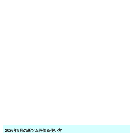
2026年8月の新ツム評価＆使い方