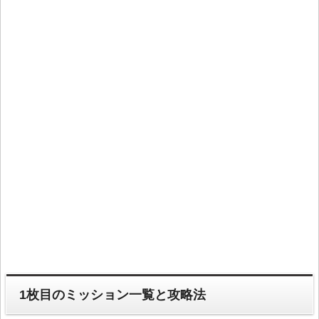
1枚目のミッション一覧と攻略法