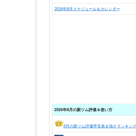
2026年8月スケジュール＆カレンダー
2026年8月の新ツム評価＆使い方
8月の新ツム評価早見表＆強さランキン