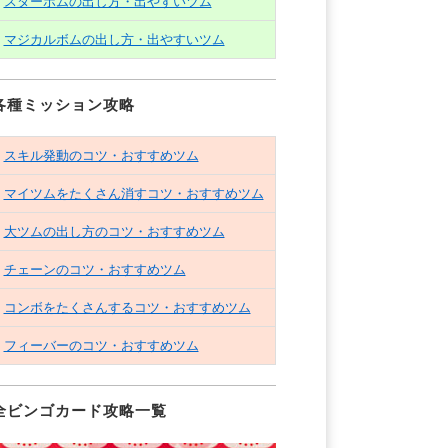
スターボムの出し方・出やすいツム
マジカルボムの出し方・出やすいツム
各種ミッション攻略
スキル発動のコツ・おすすめツム
マイツムをたくさん消すコツ・おすすめツム
大ツムの出し方のコツ・おすすめツム
チェーンのコツ・おすすめツム
コンボをたくさんするコツ・おすすめツム
フィーバーのコツ・おすすめツム
全ビンゴカード攻略一覧