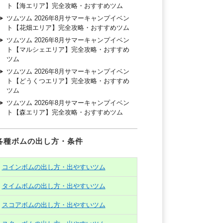
ト【海エリア】完全攻略・おすすめツム
ツムツム 2026年8月サマーキャンプイベン
ト【花畑エリア】完全攻略・おすすめツム
ツムツム 2026年8月サマーキャンプイベン
ト【マルシェエリア】完全攻略・おすすめ
ツム
ツムツム 2026年8月サマーキャンプイベン
ト【どうくつエリア】完全攻略・おすすめ
ツム
ツムツム 2026年8月サマーキャンプイベン
ト【森エリア】完全攻略・おすすめツム
各種ボムの出し方・条件
コインボムの出し方・出やすいツム
タイムボムの出し方・出やすいツム
スコアボムの出し方・出やすいツム