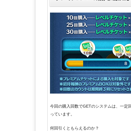
今回の購入回数でGETのシステムは、一定
っています。
何回引くともらえるのか？