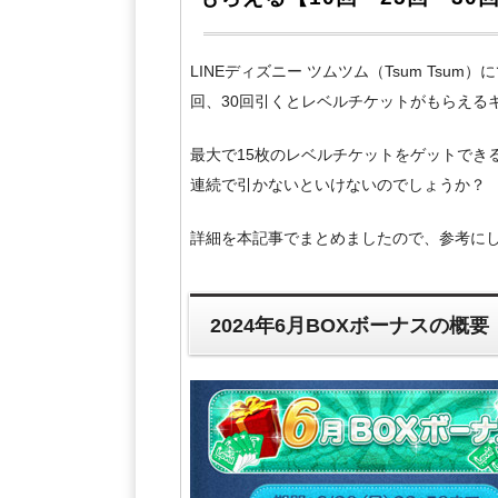
LINEディズニー ツムツム（Tsum Tsum
回、30回引くとレベルチケットがもらえる
最大で15枚のレベルチケットをゲットでき
連続で引かないといけないのでしょうか？
詳細を本記事でまとめましたので、参考に
2024年6月BOXボーナスの概要