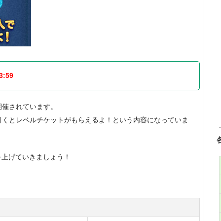
:59
が開催されています。
引くとレベルチケットがもらえるよ！という内容になっていま
を上げていきましょう！