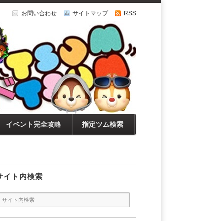
お問い合わせ
サイトマップ
RSS
イベント完全攻略
指定ツム検索
サイト内検索