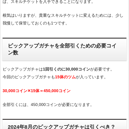
ば、スキルチケットを入手できることになります。
根気はいりますが、貴重なスキルチケットに変えるためには、少し
我慢して保管しておくのも1つです。
ピックアップガチャを全部引くための必要コイ
ン数
ピックアップガチャは
1回引くのに30,000コイン
が必要です。
今回のピックアップガチャも
15体のツム
が入っています。
30,000コイン✕15体＝450,000コイン
全部引くには、450,000コインが必要になります。
2024年8月のピックアップガチャは引くべき？