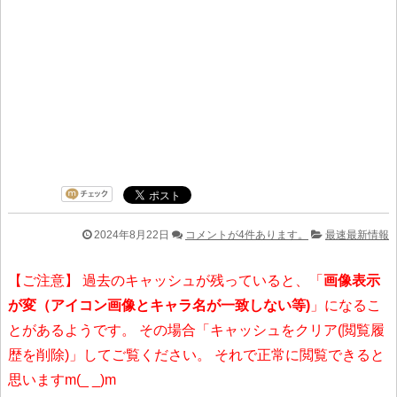
2024年8月22日
コメントが4件あります。
最速最新情報
【ご注意】 過去のキャッシュが残っていると、「
画像表示
が変（アイコン画像とキャラ名が一致しない等)
」になるこ
とがあるようです。 その場合「キャッシュをクリア(閲覧履
歴を削除)」してご覧ください。 それで正常に閲覧できると
思いますm(_ _)m