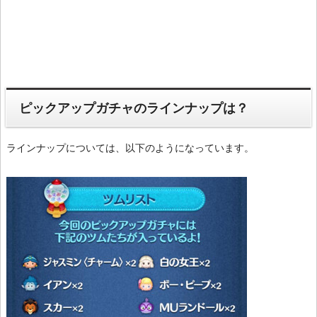
ピックアップガチャのラインナップは？
ラインナップについては、以下のようになっています。