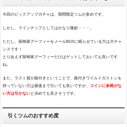
今回のピックアップガチャは、期間限定ツムが多めです。
しかし、ラインナップとしてはかなり微妙・・・。
ただし、探検家グーフィーをメールBOXに眠らせている方は大チャ
ンスです！
とりあえず探検家グーフィーだけはゲットしておいても良いです
ね。
また、ラスト賞が曲付きということで、曲付きワイルドガストンを
持っていない方は最後まで引いても良いですが、
コインに余裕がな
い方は引かない
と決めても良さそうです。
引くツムのおすすめ度