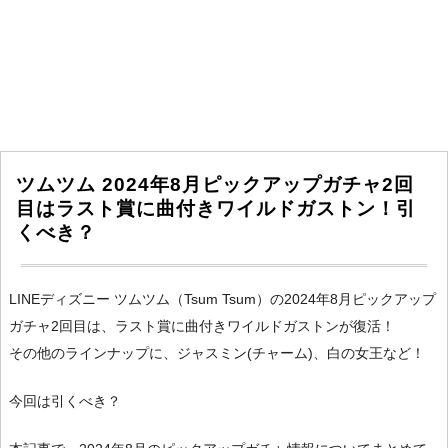
ツムツム 2024年8月ピックアップガチャ2回
目はラスト賞に曲付きワイルドガストン！引
くべき？
LINEディズニー ツムツム（Tsum Tsum）の2024年8月ピックアップ
ガチャ2回目は、ラスト賞に曲付きワイルドガストンが復活！
その他のラインナップに、ジャスミン(チャーム)、白の女王など！
今回は引くべき？