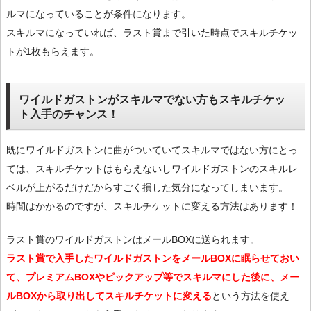
ルマになっていることが条件になります。
スキルマになっていれば、ラスト賞まで引いた時点でスキルチケッ
トが1枚もらえます。
ワイルドガストンがスキルマでない方もスキルチケッ
ト入手のチャンス！
既にワイルドガストンに曲がついていてスキルマではない方にとっ
ては、スキルチケットはもらえないしワイルドガストンのスキルレ
ベルが上がるだけだからすごく損した気分になってしまいます。
時間はかかるのですが、スキルチケットに変える方法はあります！
ラスト賞のワイルドガストンはメールBOXに送られます。
ラスト賞で入手したワイルドガストンをメールBOXに眠らせておい
て、プレミアムBOXやピックアップ等でスキルマにした後に、メー
ルBOXから取り出してスキルチケットに変える
という方法を使え