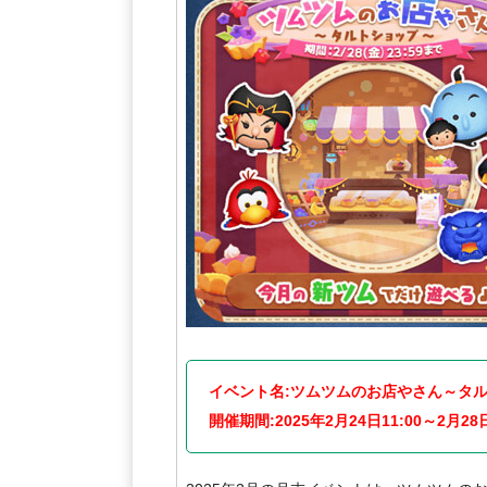
イベント名:ツムツムのお店やさん～タ
開催期間:2025年2月24日11:00～2月28日