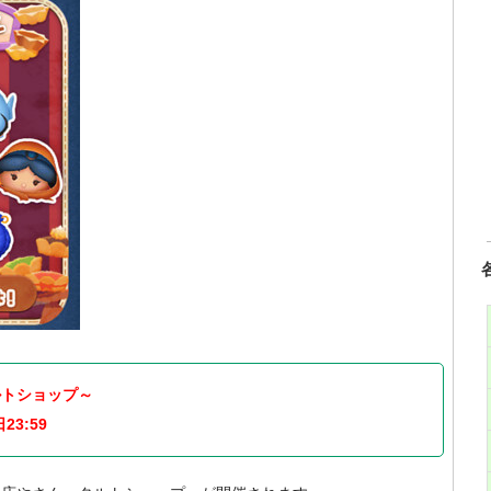
ルトショップ～
23:59