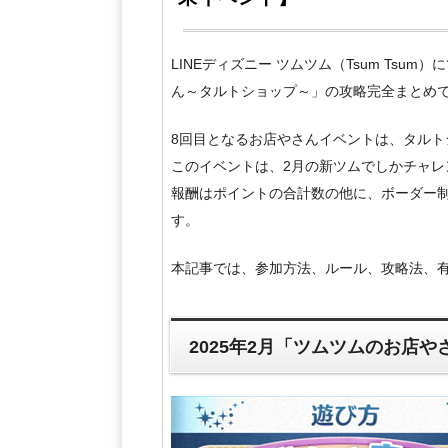
LINEディズニー ツムツム（Tsum Tsu
ん～タルトショップ～」の攻略完全まとめ
8回目となるお店やさんイベントは、タルト
このイベントは、2月の新ツムでしかチャレ
報酬はポイントの合計数の他に、ボーダー
す。
本記事では、参加方法、ルール、攻略法、
2025年2月「ツムツムのお店