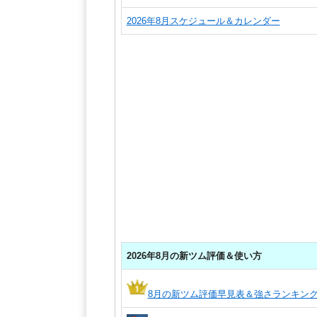
2026年8月スケジュール＆カレンダー
2026年8月の新ツム評価＆使い方
8月の新ツム評価早見表＆強さランキン