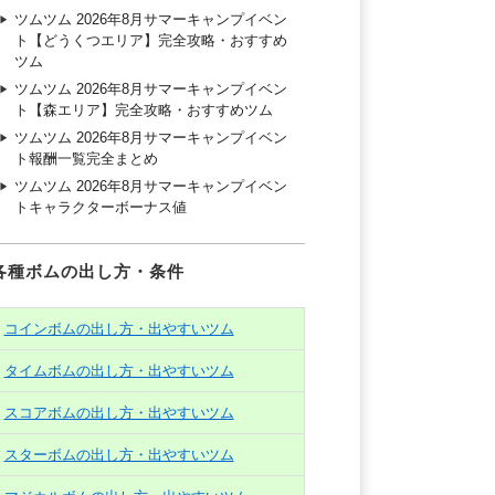
ツムツム 2026年8月サマーキャンプイベン
ト【どうくつエリア】完全攻略・おすすめ
ツム
ツムツム 2026年8月サマーキャンプイベン
ト【森エリア】完全攻略・おすすめツム
ツムツム 2026年8月サマーキャンプイベン
ト報酬一覧完全まとめ
ツムツム 2026年8月サマーキャンプイベン
トキャラクターボーナス値
各種ボムの出し方・条件
コインボムの出し方・出やすいツム
タイムボムの出し方・出やすいツム
スコアボムの出し方・出やすいツム
スターボムの出し方・出やすいツム