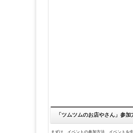
「ツムツムのお店やさん」参加
まずは、イベントの参加方法、イベントを