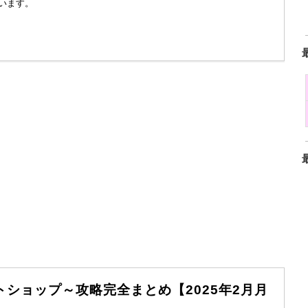
います。
ショップ～攻略完全まとめ【2025年2月月