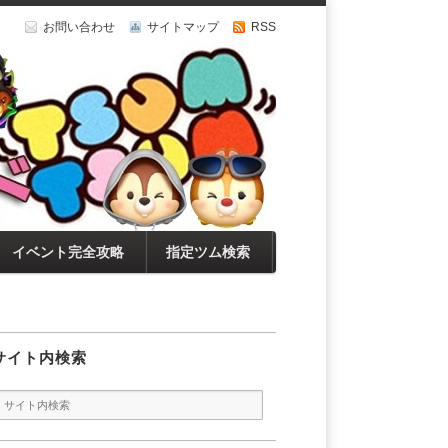
お問い合わせ
サイトマップ
RSS
イベント完全攻略
指定ツム検索
サイト内検索