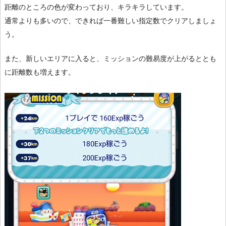
距離のところの色が変わっており、キラキラしています。
通常よりも多いので、できれば一番難しい指定数でクリアしましょ
う。
また、新しいエリアに入ると、ミッションの難易度が上がるととも
に距離数も増えます。