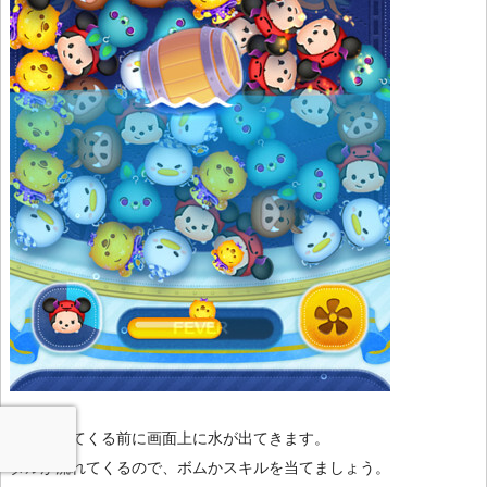
タルが出てくる前に画面上に水が出てきます。
タルが流れてくるので、ボムかスキルを当てましょう。