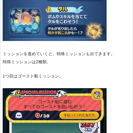
ミッションを進めていくと、特殊ミッションも出てきます。
特殊ミッションは2種類。
1つ目はゴースト船ミッション。