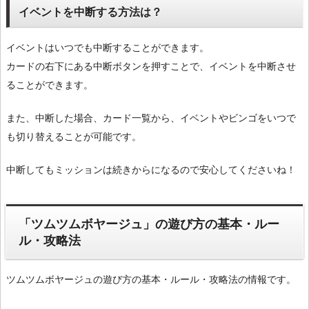
イベントを中断する方法は？
イベントはいつでも中断することができます。
カードの右下にある中断ボタンを押すことで、イベントを中断させ
ることができます。
また、中断した場合、カード一覧から、イベントやビンゴをいつで
も切り替えることが可能です。
中断してもミッションは続きからになるので安心してくださいね！
「ツムツムボヤージュ」の遊び方の基本・ルー
ル・攻略法
ツムツムボヤージュの遊び方の基本・ルール・攻略法の情報です。