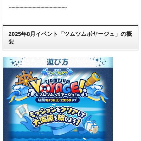
2025年8月イベント「ツムツムボヤージュ」の概
要