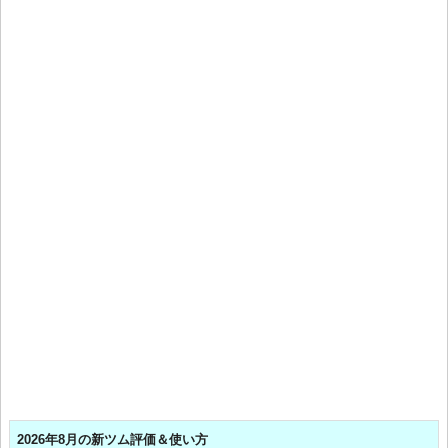
2026年8月の新ツム評価＆使い方