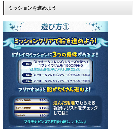
ミッションを進めよう