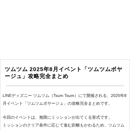
ツムツム 2025年8月イベント「ツムツムボヤ
ージュ」攻略完全まとめ
LINEディズニー ツムツム（Tsum Tsum）にて開催される、2025年8
月イベント「ツムツムボヤージュ」の攻略完全まとめです。
今回のイベントは、無限にミッションが出てくる形式です。
ミッションのクリア条件に応じて進む距離もかわるため、ツムツム