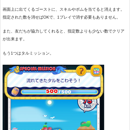
画面上に出てくるゴーストに、スキルやボムを当てると消えます。
指定された数を消せばOKで、1プレイで消す必要もありません。
また、友だちが協力してくれると、指定数よりも少ない数でクリア
が出来ます。
もう1つはタルミッション。