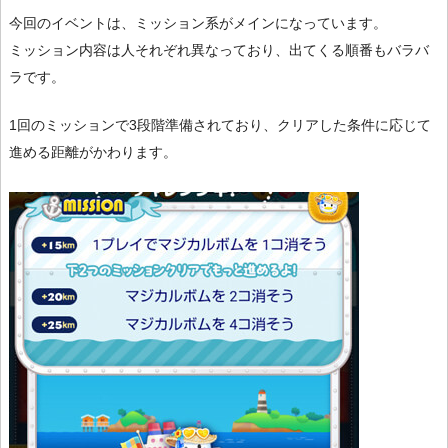
今回のイベントは、ミッション系がメインになっています。
ミッション内容は人それぞれ異なっており、出てくる順番もバラバ
ラです。
1回のミッションで3段階準備されており、クリアした条件に応じて
進める距離がかわります。