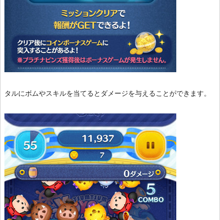
タルにボムやスキルを当てるとダメージを与えることができます。