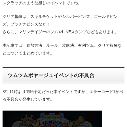
スクラッチのような感じのイベントですね。
クリア報酬は、スキルチケットやシルバーピンズ、ゴールドピン
ズ、プラチナピンズなど！
さらに、マリンデイジーのツムやLINEスタンプなどもあります。
本記事では、参加方法、ルール、攻略法、有利ツム、クリア報酬な
どについてまとめています。
ツムツムボヤージュイベントの不具合
8/1 11時より開始予定だった本イベントですが、エラーコード1が出
る不具合が発生しています。