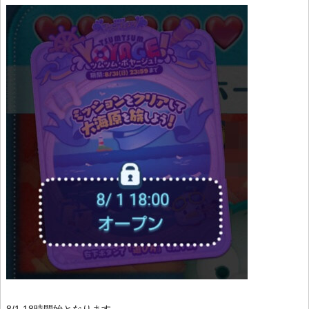
8/1 18時開始となります。