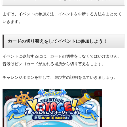
まずは、イベントの参加方法、イベントを中断する方法をまとめて
いきます。
カードの切り替えをしてイベントに参加しよう！
イベントに参加するには、カードの切替をしなくてはいけません。
普段はビンゴカードが見れる場所から切り替えをします。
チャレンジボタンを押して、遊び方の説明を見ていきましょう。