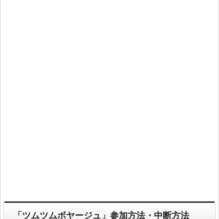
「ツムツムボヤージュ」参加方法・中断方法