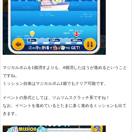
マジカルボムを1個消すよりも、4個消したほうが進めるということ
ですね。
ミッション自体はマジカルボム1個でもクリア可能です。
イベントの形式としては、ツムツムスクラッチ系ですね！
なお、イベントを進めているとたまに多く進めるミッションも出て
きます。