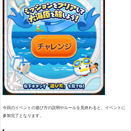
今回のイベントの遊び方の説明やルールを見終わると、イベントに
参加完了となります。