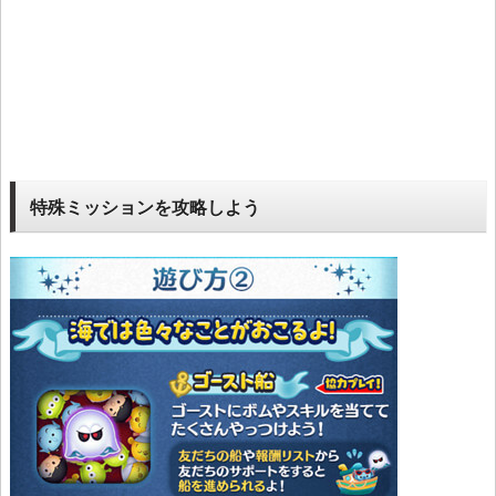
特殊ミッションを攻略しよう