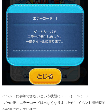
イベントに参加できないという状態に・・・(´；ω；｀)
→その後、エラーコードは出なくなりましたが、イベント開始時間
が変更になっています。