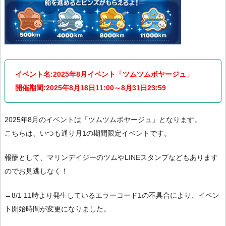
イベント名:2025年8月イベント「ツムツムボヤージュ」
開催期間:2025年8月18日11:00～8月31日23:59
2025年8月のイベントは「ツムツムボヤージュ」となります。
こちらは、いつも通り月1の期間限定イベントです。
報酬として、マリンデイジーのツムやLINEスタンプなどもあります
のでお見逃しなく！
→8/1 11時より発生しているエラーコード1の不具合により、イベン
ト開始時間が変更になりました。