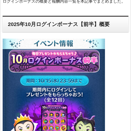
ログインボーナスの概要と報酬内容一覧を本記事でまとめました。
2025年10月ログインボーナス【前半】概要