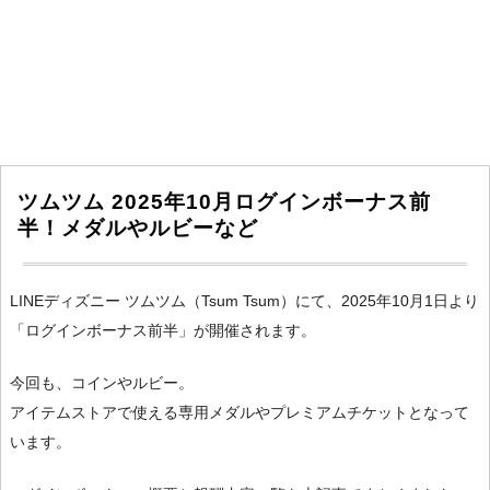
ツムツム 2025年10月ログインボーナス前
半！メダルやルビーなど
LINEディズニー ツムツム（Tsum Tsum）にて、2025年10月1日より
「ログインボーナス前半」が開催されます。
今回も、コインやルビー。
アイテムストアで使える専用メダルやプレミアムチケットとなって
います。