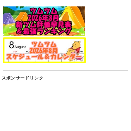
スポンサードリンク