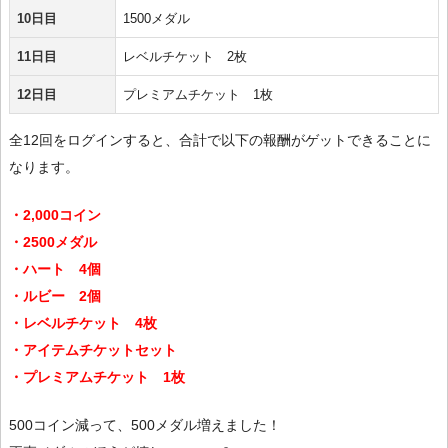
10日目
1500メダル
11日目
レベルチケット 2枚
12日目
プレミアムチケット 1枚
全12回をログインすると、合計で以下の報酬がゲットできることに
なります。
・2,000コイン
・2500メダル
・ハート 4個
・ルビー 2個
・レベルチケット 4枚
・アイテムチケットセット
・プレミアムチケット 1枚
500コイン減って、500メダル増えました！