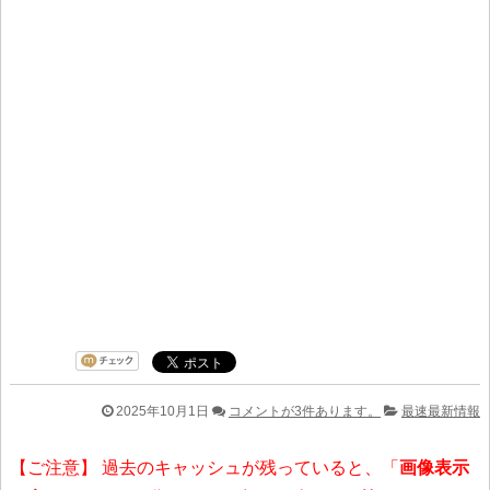
2025年10月1日
コメントが3件あります。
最速最新情報
【ご注意】 過去のキャッシュが残っていると、「
画像表示