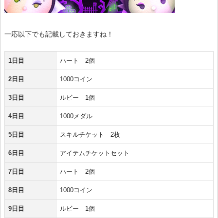
一応以下でも記載しておきますね！
1日目
ハート 2個
2日目
1000コイン
3日目
ルビー 1個
4日目
1000メダル
5日目
スキルチケット 2枚
6日目
アイテムチケットセット
7日目
ハート 2個
8日目
1000コイン
9日目
ルビー 1個