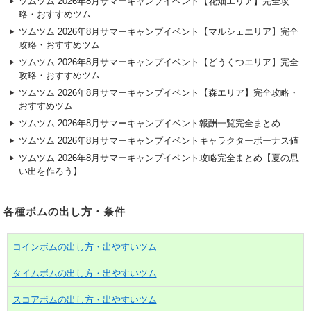
ツムツム 2026年8月サマーキャンプイベント【花畑エリア】完全攻
略・おすすめツム
ツムツム 2026年8月サマーキャンプイベント【マルシェエリア】完全
攻略・おすすめツム
ツムツム 2026年8月サマーキャンプイベント【どうくつエリア】完全
攻略・おすすめツム
ツムツム 2026年8月サマーキャンプイベント【森エリア】完全攻略・
おすすめツム
ツムツム 2026年8月サマーキャンプイベント報酬一覧完全まとめ
ツムツム 2026年8月サマーキャンプイベントキャラクターボーナス値
ツムツム 2026年8月サマーキャンプイベント攻略完全まとめ【夏の思
い出を作ろう】
各種ボムの出し方・条件
コインボムの出し方・出やすいツム
タイムボムの出し方・出やすいツム
スコアボムの出し方・出やすいツム