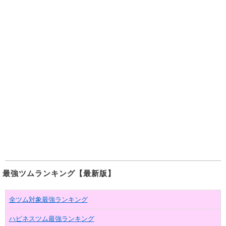
最強ツムランキング【最新版】
全ツム対象最強ランキング
ハピネスツム最強ランキング