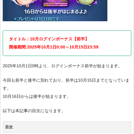
タイトル：10月ログインボーナス【前半】
開催期間:2025年10月1日0:00～10月15日23:59
2025年10月1日0時より、ログインボーナス前半が始まります。
今回も前半と後半に別れており、前半は10月15日までとなっていま
す。
10月16日からは後半が始まります。
以下は本記事の目次になります。
目次