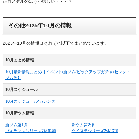
正直メダルのほうが嬉しい・・・？
その他2025年10月の情報
2025年10月の情報はそれぞれ以下でまとめています。
10月まとめ情報
10月最新情報まとめ【イベント/新ツム/ピックアップガチャ/セレクト
ツム等】
10月スケジュール
10月スケジュール/カレンダー
10月新ツム情報
新ツム第1弾:
新ツム第2弾:
ヴィランズシリーズ2体追加
ツイステシリーズ2体追加