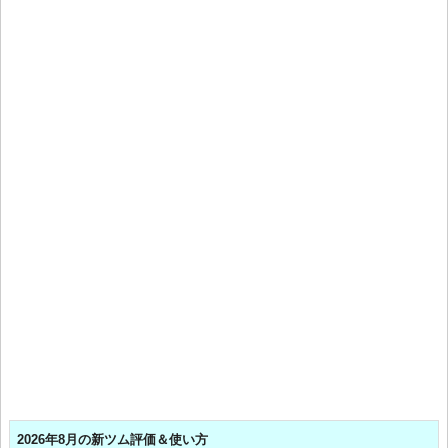
2026年8月の新ツム評価＆使い方