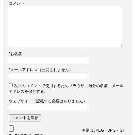
コメント
*
お名前
*
メールアドレス（公開されません）
次回のコメントで使用するためブラウザに自分の名前、メール
アドレスを保存する。
ウェブサイト（記載する必要はありません）
画像はJPEG・JPG・GI