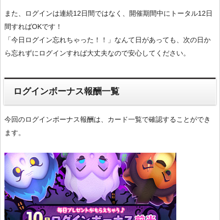
また、ログインは連続12日間ではなく、開催期間中にトータル12日
間すればOKです！
「今日ログイン忘れちゃった！！」なんて日があっても、次の日か
ら忘れずにログインすれば大丈夫なので安心してください。
ログインボーナス報酬一覧
今回のログインボーナス報酬は、カード一覧で確認することができ
ます。