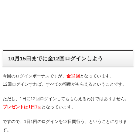
10月15日までに全12回ログインしよう
今回のログインボーナスですが、
全12回
となっています。
12回ログインすれば、すべての報酬がもらえるということです。
ただし、1日に12回ログインしてももらえるわけではありません。
プレゼントは1日1回
となっています。
ですので、1日1回のログインを12日間行う、ということになりま
す。