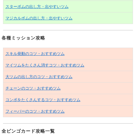
スターボムの出し方・出やすいツム
マジカルボムの出し方・出やすいツム
各種ミッション攻略
スキル発動のコツ・おすすめツム
マイツムをたくさん消すコツ・おすすめツム
大ツムの出し方のコツ・おすすめツム
チェーンのコツ・おすすめツム
コンボをたくさんするコツ・おすすめツム
フィーバーのコツ・おすすめツム
全ビンゴカード攻略一覧