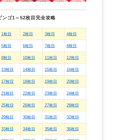
ビンゴ1～52枚目完全攻略
1枚目
2枚目
3枚目
4枚目
5枚目
6枚目
7枚目
8枚目
9枚目
10枚目
11枚目
12枚目
13枚目
14枚目
15枚目
16枚目
17枚目
18枚目
19枚目
20枚目
21枚目
22枚目
23枚目
24枚目
25枚目
26枚目
27枚目
28枚目
29枚目
30枚目
31枚目
32枚目
33枚目
34枚目
35枚目
36枚目