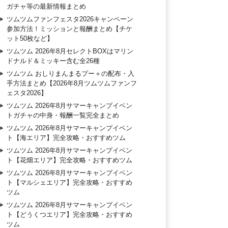
ガチャ等の最新情報まとめ
ツムツムファンフェスタ2026キャンペーン
参加方法！ミッションと報酬まとめ【チケ
ット50枚など】
ツムツム 2026年8月セレクトBOXはマリン
ドナルド＆ミッキー含む全26種
ツムツム おしりまんまるプー＋の配布・入
手方法まとめ【2026年8月ツムツムファンフ
ェスタ2026】
ツムツム 2026年8月サマーキャンプイベン
トガチャの中身・報酬一覧完全まとめ
ツムツム 2026年8月サマーキャンプイベン
ト【海エリア】完全攻略・おすすめツム
ツムツム 2026年8月サマーキャンプイベン
ト【花畑エリア】完全攻略・おすすめツム
ツムツム 2026年8月サマーキャンプイベン
ト【マルシェエリア】完全攻略・おすすめ
ツム
ツムツム 2026年8月サマーキャンプイベン
ト【どうくつエリア】完全攻略・おすすめ
ツム