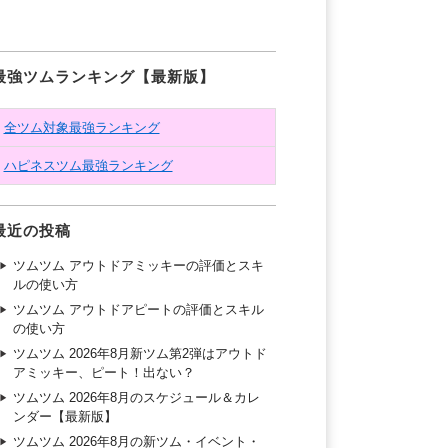
最強ツムランキング【最新版】
全ツム対象最強ランキング
ハピネスツム最強ランキング
最近の投稿
ツムツム アウトドアミッキーの評価とスキ
ルの使い方
ツムツム アウトドアピートの評価とスキル
の使い方
ツムツム 2026年8月新ツム第2弾はアウトド
アミッキー、ピート！出ない？
ツムツム 2026年8月のスケジュール＆カレ
ンダー【最新版】
ツムツム 2026年8月の新ツム・イベント・