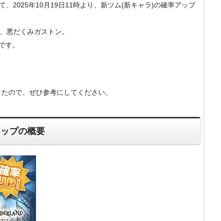
）にて、2025年10月19日11時より、新ツム(新キャラ)の確率アップ
)、悪だくみガストン。
です。
したので、ぜひ参考にしてください。
アップの概要