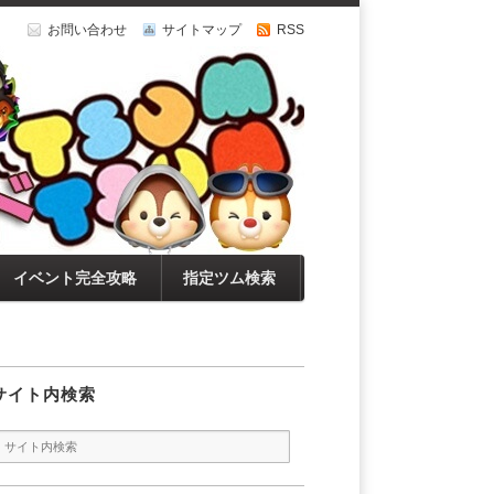
お問い合わせ
サイトマップ
RSS
イベント完全攻略
指定ツム検索
サイト内検索