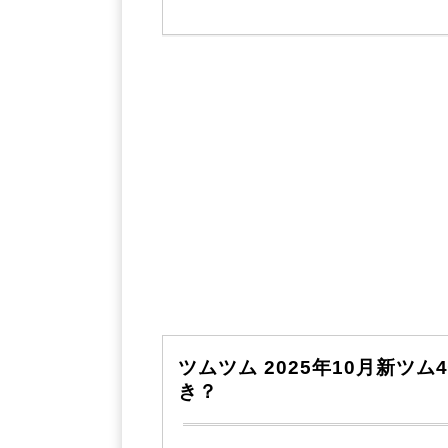
ツムツム 2025年10月新ツ
き？