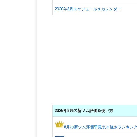
2026年8月スケジュール＆カレンダー
2026年8月の新ツム評価＆使い方
8月の新ツム評価早見表＆強さランキン