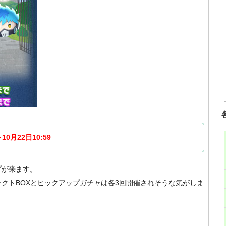
10月22日10:59
プが来ます。
クトBOXとピックアップガチャは各3回開催されそうな気がしま