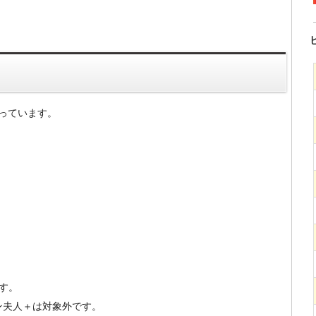
っています。
す。
ン夫人＋は対象外です。