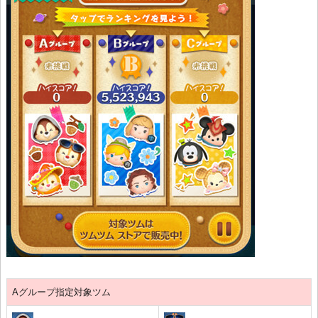
Aグループ指定対象ツム