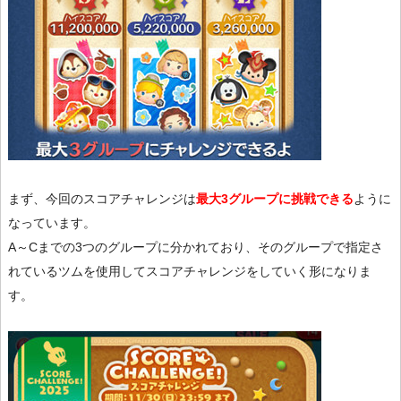
まず、今回のスコアチャレンジは
最大3グループに挑戦できる
ように
なっています。
A～Cまでの3つのグループに分かれており、そのグループで指定さ
れているツムを使用してスコアチャレンジをしていく形になりま
す。