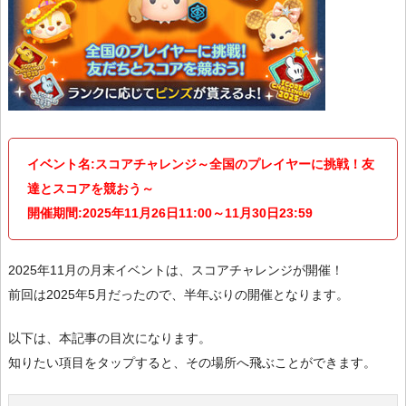
イベント名:スコアチャレンジ～全国のプレイヤーに挑戦！友
達とスコアを競おう～
開催期間:2025年11月26日11:00～11月30日23:59
2025年11月の月末イベントは、スコアチャレンジが開催！
前回は2025年5月だったので、半年ぶりの開催となります。
以下は、本記事の目次になります。
知りたい項目をタップすると、その場所へ飛ぶことができます。