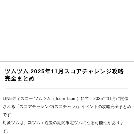
ツムツム 2025年11月スコアチャレンジ攻略
完全まとめ
LINEディズニー ツムツム（Tsum Tsum）にて、2025年11月に開催
される「スコアチャレンジ(スコチャレ)」イベントの攻略完全まとめ
です。
対象ツムは、新ツム＋過去の期間限定ツムになる可能性がありま
す。