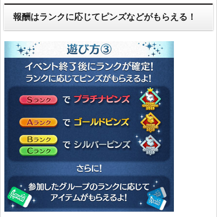
報酬はランクに応じてピンズなどがもらえる！