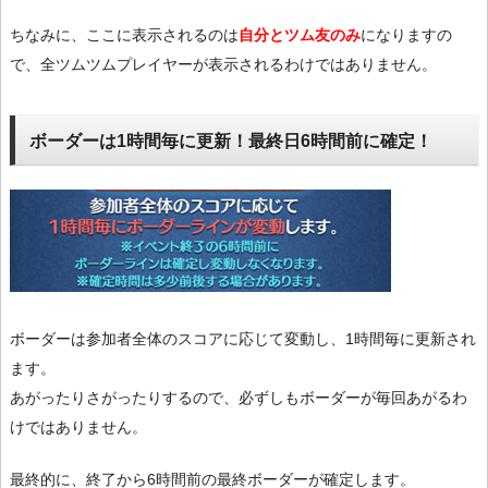
ちなみに、ここに表示されるのは
自分とツム友のみ
になりますの
で、全ツムツムプレイヤーが表示されるわけではありません。
ボーダーは1時間毎に更新！最終日6時間前に確定！
ボーダーは参加者全体のスコアに応じて変動し、1時間毎に更新され
ます。
あがったりさがったりするので、必ずしもボーダーが毎回あがるわ
けではありません。
最終的に、終了から6時間前の最終ボーダーが確定します。