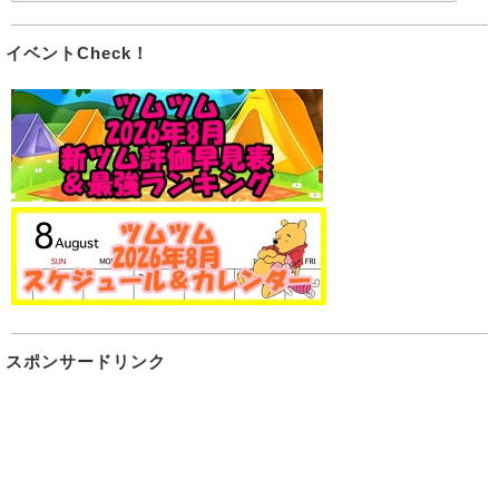
イベントCheck！
スポンサードリンク