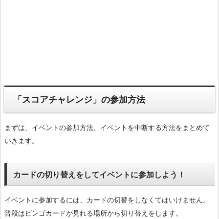
「スコアチャレンジ」の参加方法
まずは、イベントの参加方法、イベントを中断する方法をまとめて
いきます。
カードの切り替えをしてイベントに参加しよう！
イベントに参加するには、カードの切替をしなくてはいけません。
普段はビンゴカードが見れる場所から切り替えをします。