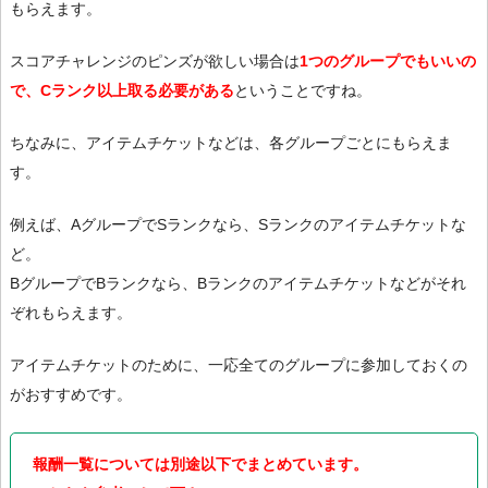
もらえます。
スコアチャレンジのピンズが欲しい場合は
1つのグループでもいいの
で、Cランク以上取る必要がある
ということですね。
ちなみに、アイテムチケットなどは、各グループごとにもらえま
す。
例えば、AグループでSランクなら、Sランクのアイテムチケットな
ど。
BグループでBランクなら、Bランクのアイテムチケットなどがそれ
ぞれもらえます。
アイテムチケットのために、一応全てのグループに参加しておくの
がおすすめです。
報酬一覧については別途以下でまとめています。