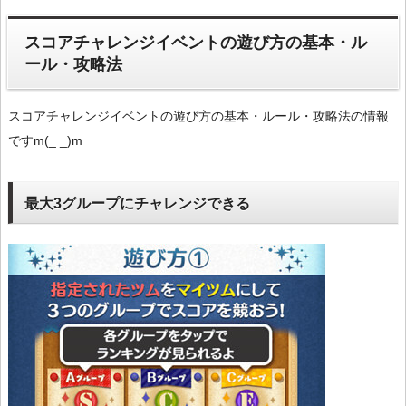
スコアチャレンジイベントの遊び方の基本・ル
ール・攻略法
スコアチャレンジイベントの遊び方の基本・ルール・攻略法の情報
ですm(_ _)m
最大3グループにチャレンジできる