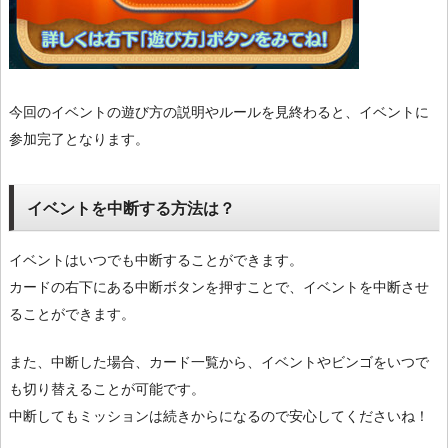
今回のイベントの遊び方の説明やルールを見終わると、イベントに
参加完了となります。
イベントを中断する方法は？
イベントはいつでも中断することができます。
カードの右下にある中断ボタンを押すことで、イベントを中断させ
ることができます。
また、中断した場合、カード一覧から、イベントやビンゴをいつで
も切り替えることが可能です。
中断してもミッションは続きからになるので安心してくださいね！