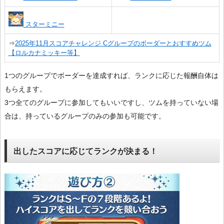
スターミニー
⇒
2025年11月スコアチャレンジ Cグループのボーダーとおすすめツム
【ロルカナミッキー等】
1つのグループでボーダーを達成すれば、ランクに応じた報酬自体は
もらえます。
3つ全てのグループに参加してもいいですし、ツムを持っていない場
合は、持っているグループのみの参加も可能です。
出したスコアに応じてランクが決まる！