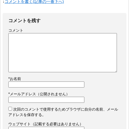
↓
コメントを書く(記事の一番下へ)
コメントを残す
コメント
*
お名前
*
メールアドレス（公開されません）
次回のコメントで使用するためブラウザに自分の名前、メール
アドレスを保存する。
ウェブサイト（記載する必要はありません）