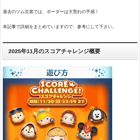
過去のツム次第では、ボーダーは大荒れの予感！
本記事で詳細をまとめていますので、参考にして下さい。
2025年11月のスコアチャレンジ概要