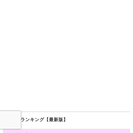
最強ツムランキング【最新版】