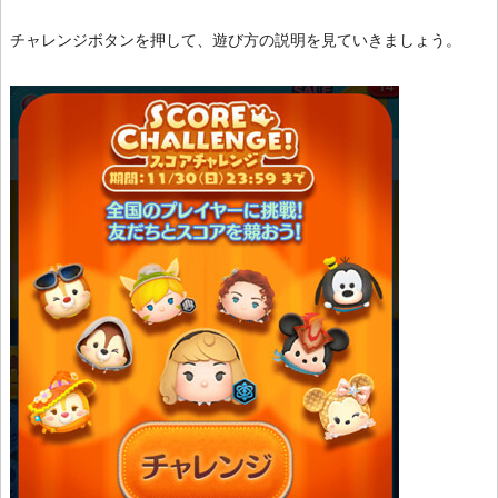
チャレンジボタンを押して、遊び方の説明を見ていきましょう。