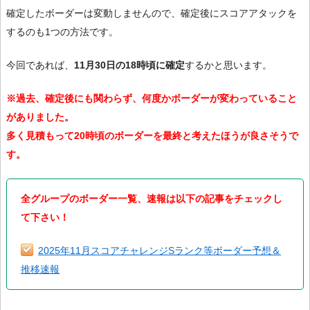
確定したボーダーは変動しませんので、確定後にスコアアタックを
するのも1つの方法です。
今回であれば、
11月30日の18時頃に確定
するかと思います。
※過去、確定後にも関わらず、何度かボーダーが変わっていること
がありました。
多く見積もって20時頃のボーダーを最終と考えたほうが良さそうで
す。
全グループのボーダー一覧、速報は以下の記事をチェックし
て下さい！
2025年11月スコアチャレンジSランク等ボーダー予想＆
推移速報