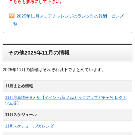
こちらも参考にして下さい。
2025年11月スコアチャレンジのランク別の報酬・ピンズ
一覧
その他2025年11月の情報
2025年11月の情報はそれぞれ以下でまとめています。
11月まとめ情報
11月最新情報まとめ【イベント/新ツム/ピックアップガチャ/セレクト
ツム等】
11月スケジュール
11月スケジュール/カレンダー