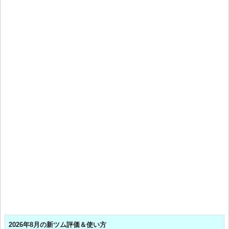
2026年8月の新ツム評価＆使い方