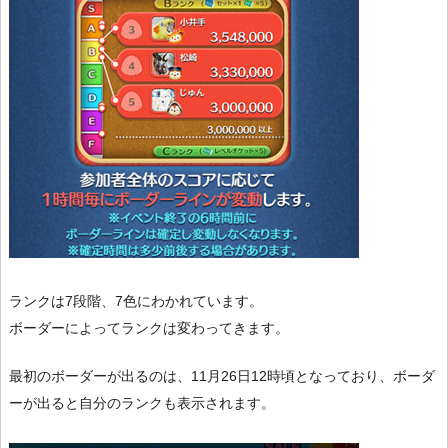
ランクは7段階、7色にわかれています。
ボーダーによってランクは変わってきます。
最初のボーダーが出るのは、11月26日12時頃となっており、ボーダ
ーが出ると自分のランクも表示されます。