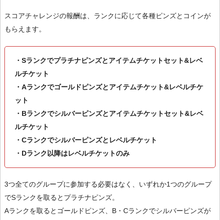
スコアチャレンジの報酬は、ランクに応じて各種ピンズとコインが
もらえます。
・Sランクでプラチナピンズとアイテムチケットセット&レベ
ルチケット
・Aランクでゴールドピンズとアイテムチケット&レベルチケ
ット
・Bランクでシルバーピンズとアイテムチケットセット&レベ
ルチケット
・Cランクでシルバーピンズとレベルチケット
・Dランク以降はレベルチケットのみ
3つ全てのグループに参加する必要はなく、いずれか1つのグループ
でSランクを取るとプラチナピンズ。
Aランクを取るとゴールドピンズ、B・Cランクでシルバーピンズが