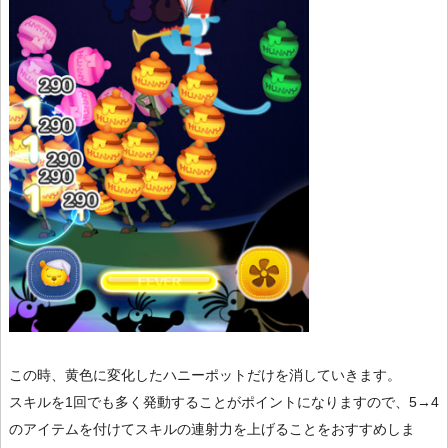
この時、黄色に変化したハニーポットだけを消していきます。
スキルを1回でも多く発動することがポイントになりますので、5→4
のアイテムを付けてスキルの連射力を上げることをおすすめしま