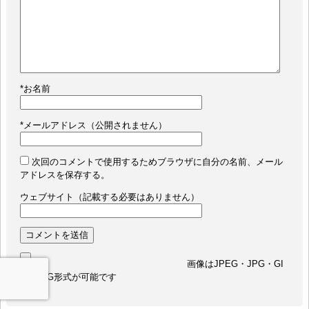
*
お名前
*
メールアドレス（公開されません）
次回のコメントで使用するためブラウザに自分の名前、メール
アドレスを保存する。
ウェブサイト（記載する必要はありません）
画像はJPEG・JPG・GI
F・PNG形式が可能です