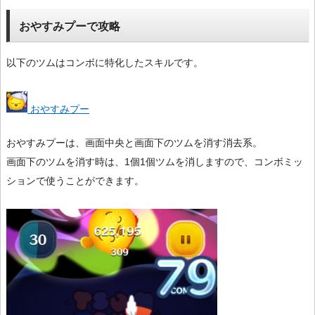
おやすみプーで攻略
以下のツムはコンボに特化したスキルです。
おやすみプー
おやすみプーは、画面中央と画面下のツムを消す消去系。
画面下のツムを消す時は、1個1個ツムを消しますので、コンボミッ
ションで使うことができます。