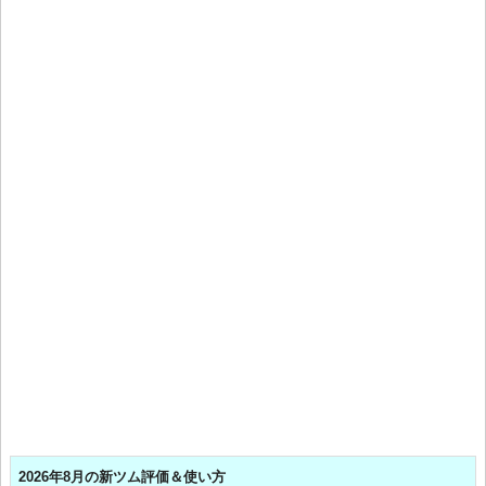
2026年8月の新ツム評価＆使い方