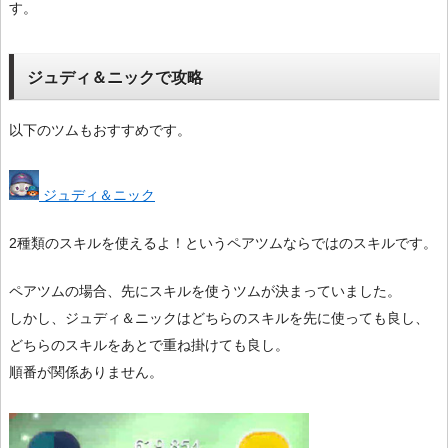
す。
ジュディ＆ニックで攻略
以下のツムもおすすめです。
ジュディ＆ニック
2種類のスキルを使えるよ！というペアツムならではのスキルです。
ペアツムの場合、先にスキルを使うツムが決まっていました。
しかし、ジュディ＆ニックはどちらのスキルを先に使っても良し、
どちらのスキルをあとで重ね掛けても良し。
順番が関係ありません。