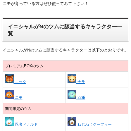
ニモが育っている方はぜひ使ってみて下さい！
イニシャルがNのツムに該当するキャラクター一
覧
イニシャルがNのツムに該当するキャラクターは以下のとおりです。
プレミアムBOXのツム
ニック
ナラ
ニモ
22番
期間限定のツム
忍者ドナルド
ねじねじグーフィー