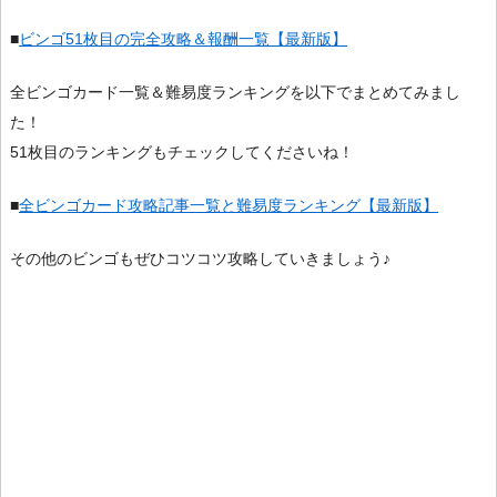
■
ビンゴ51枚目の完全攻略＆報酬一覧【最新版】
全ビンゴカード一覧＆難易度ランキングを以下でまとめてみまし
た！
51枚目のランキングもチェックしてくださいね！
■
全ビンゴカード攻略記事一覧と難易度ランキング【最新版】
その他のビンゴもぜひコツコツ攻略していきましょう♪