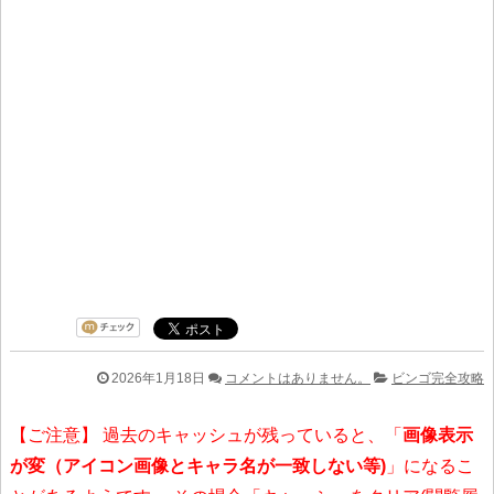
2026年1月18日
コメントはありません。
ビンゴ完全攻略
【ご注意】 過去のキャッシュが残っていると、「
画像表示
が変（アイコン画像とキャラ名が一致しない等)
」になるこ