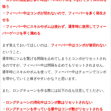
狙う
・フィーバー中はコンボが切れないので、フィーバーを多く発生さ
せる
・フィーバー中にスキルやボムは使わず、通常時に使用してフィー
バーゲージを早く溜める
まず覚えておいてほしいのは、
フィーバー中はコンボが途切れない
ということ。
通常時にツムを繋げる間隔を止めてしまうとコンボがリセットされ
るのですが、フィーバー中は間隔を止めてもリセットされません。
通常時にスキルやボムを使って、フィーバー中はチェーンでコンボ
を増やしていくと稼ぎやすいかな？と思います。
また、ロングチェーンを作る際には以下の点も注意してください。
・ロングチェーンの消化中はコンボ数はリセットされない
・ロングチェーンを作っている最中はコンボ数がリセットされる