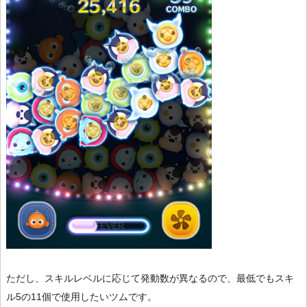
ただし、スキルレベルに応じて発動数が異なるので、最低でもスキ
ル5の11個で使用したいツムです。