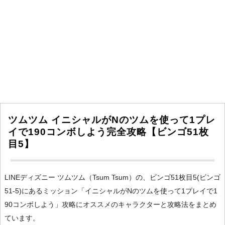
ツムツム イニシャルがNのツムを使って1プレ
イで190コンボしよう完全攻略【ビンゴ51枚
目5】
LINEディズニー ツムツム（Tsum Tsum）の、ビンゴ51枚目5(ビンゴ
51-5)にあるミッション「イニシャルがNのツムを使って1プレイで1
90コンボしよう」攻略にオススメのキャラクターと攻略法をまとめ
ています。