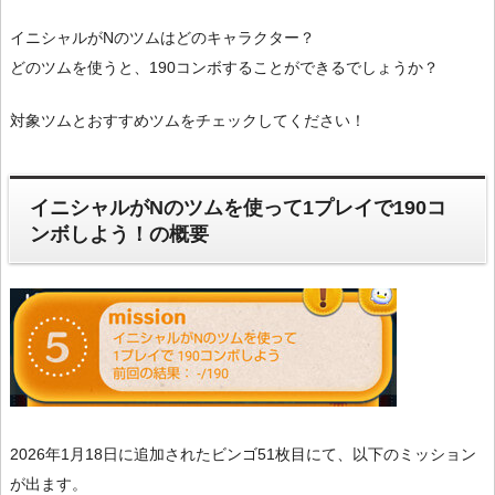
イニシャルがNのツムはどのキャラクター？
どのツムを使うと、190コンボすることができるでしょうか？
対象ツムとおすすめツムをチェックしてください！
イニシャルがNのツムを使って1プレイで190コ
ンボしよう！の概要
2026年1月18日に追加されたビンゴ51枚目にて、以下のミッション
が出ます。