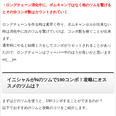
・ロングチェーン消化中に、ボムキャンではなく他のツムを繋げる
とその分コンボ数はカウントされていく
ロングチェーンを作る時は素早く作り、ボムキャンセルが出来ない
時は消化中に次のツムを繋げていけば、コンボ数を稼ぐことが出来
ます。
通常時にやると結構ミスをしてコンボがリセットされることがあっ
たので、ロングチェーンはフィーバー中のほうが良いかと思います
m(_ _)m
イニシャルがNのツムで190コンボ！攻略にオス
スメのツムは？
まずはどのツムを使うと、190コンボすることができるのか？
以下でおすすめのツムと攻略のコツをご紹介します。