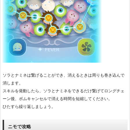
ソラとナミネは繋げることができ、消えるときは周りも巻き込んで
消します。
スキルを発動したら、ソラとナミネをできるだけ繋げてロングチェ
ーン後、ボムキャンセルで消える時間を短縮してください。
ひたすら繰り返しましょう。
ニモで攻略