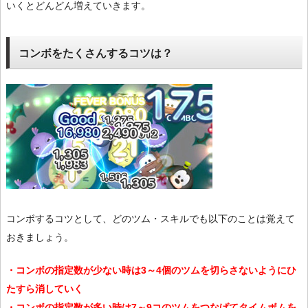
いくとどんどん増えていきます。
コンボをたくさんするコツは？
コンボするコツとして、どのツム・スキルでも以下のことは覚えて
おきましょう。
・コンボの指定数が少ない時は3～4個のツムを切らさないようにひ
たすら消していく
・コンボの指定数が多い時は7～9コのツムをつなげてタイムボムを