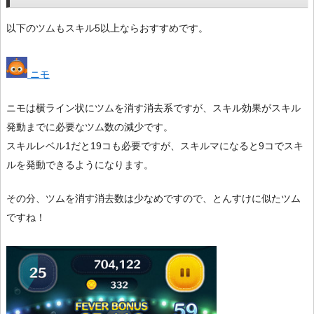
以下のツムもスキル5以上ならおすすめです。
ニモ
ニモは横ライン状にツムを消す消去系ですが、スキル効果がスキル
発動までに必要なツム数の減少です。
スキルレベル1だと19コも必要ですが、スキルマになると9コでスキ
ルを発動できるようになります。
その分、ツムを消す消去数は少なめですので、とんすけに似たツム
ですね！