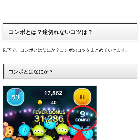
コンボとは？途切れないコツは？
以下で、コンボとはなにか？コンボのコツをまとめていきます。
コンボとはなにか？