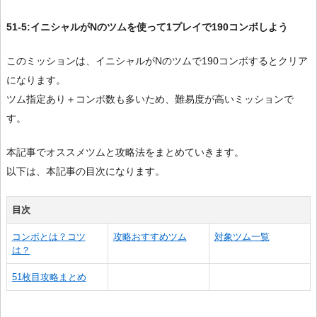
51-5:イニシャルがNのツムを使って1プレイで190コンボしよう
このミッションは、イニシャルがNのツムで190コンボするとクリア
になります。
ツム指定あり＋コンボ数も多いため、難易度が高いミッションで
す。
本記事でオススメツムと攻略法をまとめていきます。
以下は、本記事の目次になります。
目次
コンボとは？コツ
攻略おすすめツム
対象ツム一覧
は？
51枚目攻略まとめ