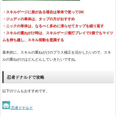
・スキルゲージに差がある場合は単体で使ってOK
・ジュディの単体は、タップの方がおすすめ
・ニックの単体は、なるべく多めに凍らせてタップを繰り返す
・スキルの重ねがけ時は、スキルゲージ連打プレイで1個でもマイツ
ムを持ち越し、スキル発動を意識する
基本的に、スキルの重ねがけのプラス補正を活かしたいので、スキ
ルの重ねがけはどんどんしていきたいですね。
忍者ドナルドで攻略
以下のツムもおすすめです。
忍者ドナルド