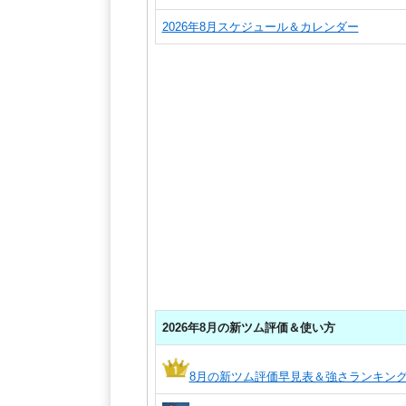
2026年8月スケジュール＆カレンダー
2026年8月の新ツム評価＆使い方
8月の新ツム評価早見表＆強さランキン