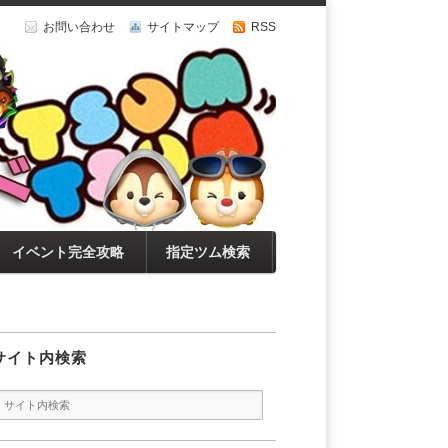
お問い合わせ
サイトマップ
RSS
イベント完全攻略
指定ツム検索
サイト内検索