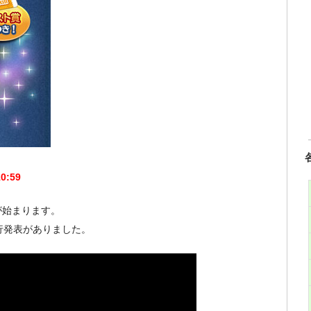
0:59
が始まります。
先行発表がありました。