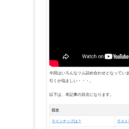
今回はいろんなツム詰め合わせとなってい
引くか悩ましい・・・。
以下は、本記事の目次になります。
目次
ラインナップは？
ラスト