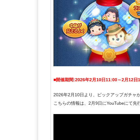
■開催期間:2026年2月10日11:00～2月12日1
2026年2月10日より、ピックアップガチャ
こちらの情報は、2月9日にYouTubeにて