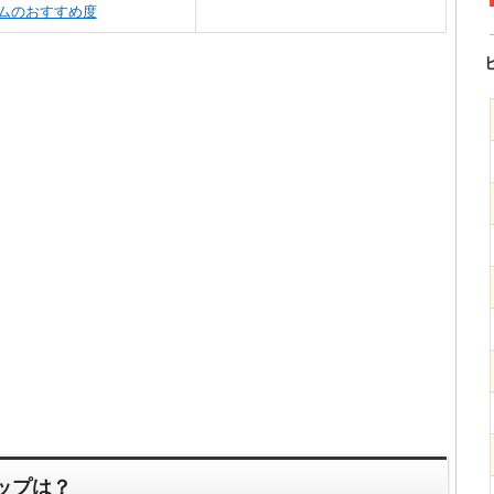
ムのおすすめ度
ップは？