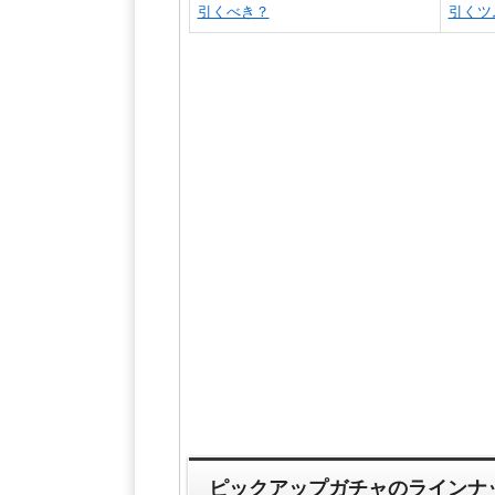
引くべき？
引くツ
ピックアップガチャのラインナ