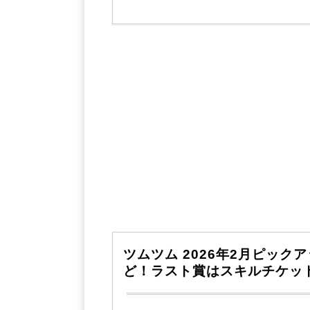
ツムツム 2026年2月ピッ
ど！ラスト賞はスキルチケッ