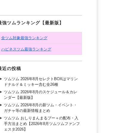
最強ツムランキング【最新版】
全ツム対象最強ランキング
ハピネスツム最強ランキング
最近の投稿
ツムツム 2026年8月セレクトBOXはマリン
ドナルド＆ミッキー含む全26種
ツムツム 2026年8月のスケジュール＆カレ
ンダー【最新版】
ツムツム 2026年8月の新ツム・イベント・
ガチャ等の最新情報まとめ
ツムツム おしりまんまるプー＋の配布・入
手方法まとめ【2026年8月ツムツムファンフ
ェスタ2026】