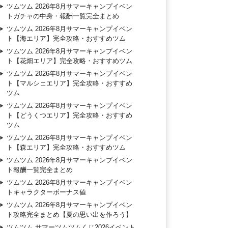
ツムツム 2026年8月サマーキャンプイベン
トガチャの中身・報酬一覧完全まとめ
ツムツム 2026年8月サマーキャンプイベン
ト【海エリア】完全攻略・おすすめツム
ツムツム 2026年8月サマーキャンプイベン
ト【花畑エリア】完全攻略・おすすめツム
ツムツム 2026年8月サマーキャンプイベン
ト【マルシェエリア】完全攻略・おすすめ
ツム
ツムツム 2026年8月サマーキャンプイベン
ト【どうくつエリア】完全攻略・おすすめ
ツム
ツムツム 2026年8月サマーキャンプイベン
ト【森エリア】完全攻略・おすすめツム
ツムツム 2026年8月サマーキャンプイベン
ト報酬一覧完全まとめ
ツムツム 2026年8月サマーキャンプイベン
トキャラクターボーナス値
ツムツム 2026年8月サマーキャンプイベン
ト攻略完全まとめ【夏の思い出を作ろう】
ツムツム サマーツムツムくじ2026イベント