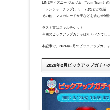
LINEディズニー ツムツム（Tsum Tsu
ーレンジャーチップ(チャーム)などが復活！
その他、マスカレード女王などを含む全9種
ラスト賞はスキルチケット！
今回のピックアップガチャは引くべきでし
本記事で、2026年2月のピックアップガチ
2026年2月ピックアップガチャ