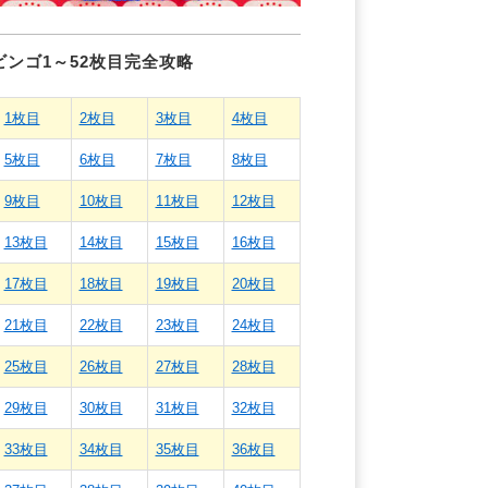
ビンゴ1～52枚目完全攻略
1枚目
2枚目
3枚目
4枚目
5枚目
6枚目
7枚目
8枚目
9枚目
10枚目
11枚目
12枚目
13枚目
14枚目
15枚目
16枚目
17枚目
18枚目
19枚目
20枚目
21枚目
22枚目
23枚目
24枚目
25枚目
26枚目
27枚目
28枚目
29枚目
30枚目
31枚目
32枚目
33枚目
34枚目
35枚目
36枚目