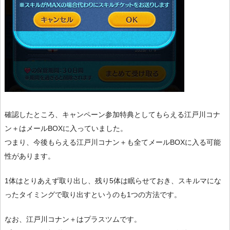
確認したところ、キャンペーン参加特典としてもらえる江戸川コナ
ン＋はメールBOXに入っていました。
つまり、今後もらえる江戸川コナン＋も全てメールBOXに入る可能
性があります。
1体はとりあえず取り出し、残り5体は眠らせておき、スキルマにな
ったタイミングで取り出すというのも1つの方法です。
なお、江戸川コナン＋はプラスツムです。