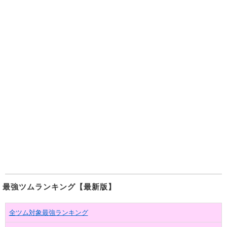
最強ツムランキング【最新版】
全ツム対象最強ランキング