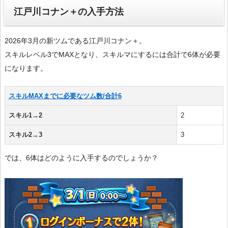
江戸川コナン＋の入手方法
2026年3月の新ツムである江戸川コナン＋。
スキルレベル3でMAXとなり、スキルマにするには合計で6体が必要
になります。
スキルMAXまでに必要なツム数/合計6
スキル1→2
2
スキル2→3
3
では、6体はどのように入手するのでしょうか？