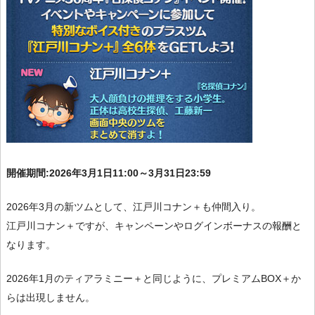
開催期間:2026年3月1日11:00～3月31日23:59
2026年3月の新ツムとして、江戸川コナン＋も仲間入り。
江戸川コナン＋ですが、キャンペーンやログインボーナスの報酬と
なります。
2026年1月のティアラミニー＋と同じように、プレミアムBOX＋か
らは出現しません。