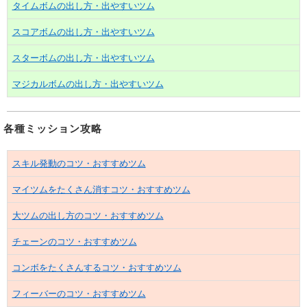
タイムボムの出し方・出やすいツム
スコアボムの出し方・出やすいツム
スターボムの出し方・出やすいツム
マジカルボムの出し方・出やすいツム
各種ミッション攻略
スキル発動のコツ・おすすめツム
マイツムをたくさん消すコツ・おすすめツム
大ツムの出し方のコツ・おすすめツム
チェーンのコツ・おすすめツム
コンボをたくさんするコツ・おすすめツム
フィーバーのコツ・おすすめツム