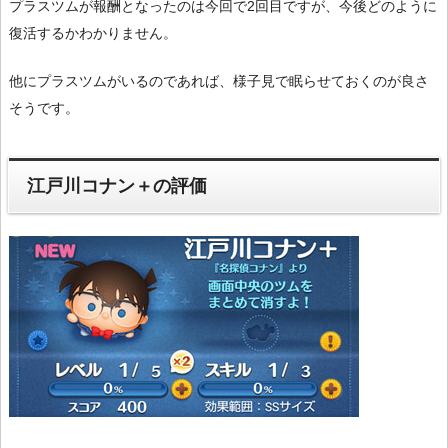
プラスツムが報酬となったのは今回で2回目ですが、今後どのように
復活するかわかりません。
他にプラスツムがいるのであれば、様子見で眠らせておくのが良さ
そうです。
江戸川コナン＋の評価