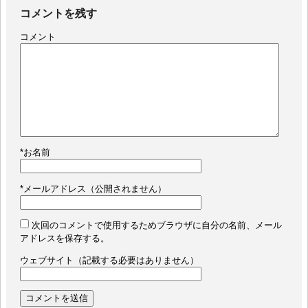
コメントを残す
コメント
*
お名前
*
メールアドレス（公開されません）
次回のコメントで使用するためブラウザに自分の名前、メール
アドレスを保存する。
ウェブサイト（記載する必要はありません）