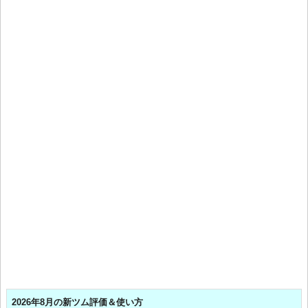
2026年8月の新ツム評価＆使い方