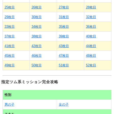
25枚目
26枚目
27枚目
28枚目
29枚目
30枚目
31枚目
32枚目
33枚目
34枚目
35枚目
36枚目
37枚目
38枚目
39枚目
40枚目
41枚目
42枚目
43枚目
44枚目
45枚目
46枚目
47枚目
48枚目
49枚目
50枚目
51枚目
52枚目
指定ツム系ミッション完全攻略
性別
男の子
女の子