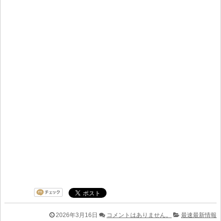
2026年3月16日
コメントはありません。
最速最新情報