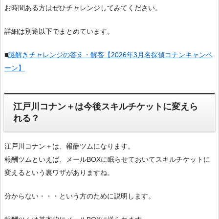
お時間ある方はぜひチャレンジしてみてください。
詳細は別途以下でまとめています。
■
謎解きチャレンジの答え・解答【2026年3月名探偵コナンキャンペ
ーン】
江戸川コナン＋は今後スキルチケットに変えら
れる？
江戸川コナン＋は、報酬ツムになります。
報酬ツムといえば、メールBOXに眠らせておいてスキルチケットに
変えるという裏ワザがありますね。
分からない・・・という方のために説明します。