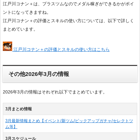
江戸川コナン＋は、プラスツムなのでメダル稼ぎができるかがポイ
ントになってきますね。
江戸川コナン＋の評価とスキルの使い方については、以下で詳しく
まとめています。
江戸川コナン＋の評価とスキルの使い方はこちら
その他2026年3月の情報
2026年3月の情報はそれぞれ以下でまとめています。
3月まとめ情報
3月最新情報まとめ【イベント/新ツム/ピックアップガチャ/セレクトツ
ム等】
3月スケジュール