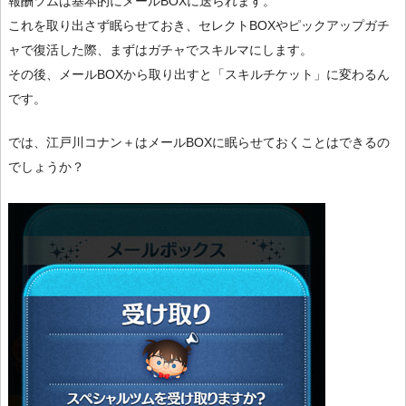
報酬ツムは基本的にメールBOXに送られます。
これを取り出さず眠らせておき、セレクトBOXやピックアップガチ
ャで復活した際、まずはガチャでスキルマにします。
その後、メールBOXから取り出すと「スキルチケット」に変わるん
です。
では、江戸川コナン＋はメールBOXに眠らせておくことはできるの
でしょうか？