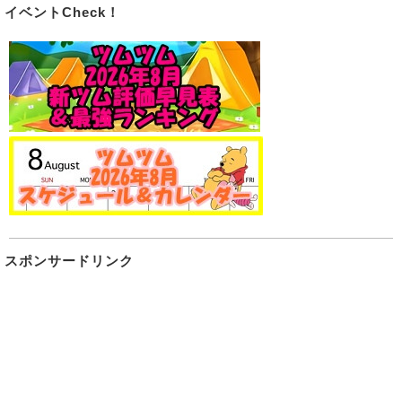
イベントCheck！
スポンサードリンク