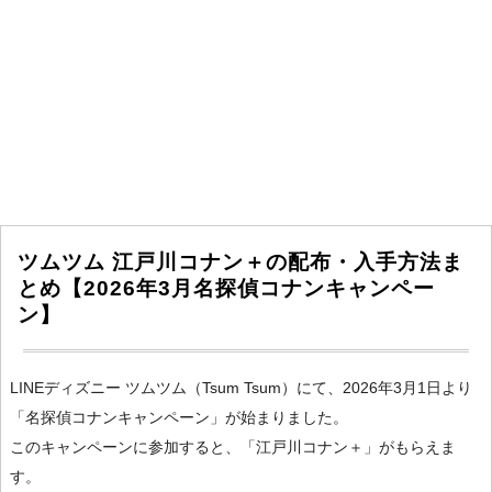
ツムツム 江戸川コナン＋の配布・入手方法ま
とめ【2026年3月名探偵コナンキャンペー
ン】
LINEディズニー ツムツム（Tsum Tsum）にて、2026年3月1日より
「名探偵コナンキャンペーン」が始まりました。
このキャンペーンに参加すると、「江戸川コナン＋」がもらえま
す。