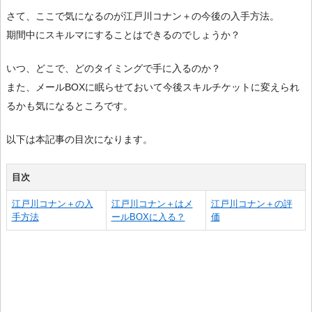
さて、ここで気になるのが江戸川コナン＋の今後の入手方法。
期間中にスキルマにすることはできるのでしょうか？
いつ、どこで、どのタイミングで手に入るのか？
また、メールBOXに眠らせておいて今後スキルチケットに変えられ
るかも気になるところです。
以下は本記事の目次になります。
目次
江戸川コナン＋の入
江戸川コナン＋はメ
江戸川コナン＋の評
手方法
ールBOXに入る？
価