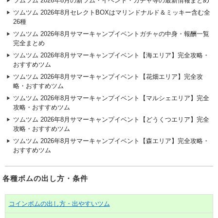
ツムツム 2026年8月の新ツム・イベント・ガチャ等の最新情報まとめ
ツムツム 2026年8月セレクトBOXはマリンドナルド＆ミッキー含む全
26種
ツムツム 2026年8月サマーキャンプイベントガチャの中身・報酬一覧
完全まとめ
ツムツム 2026年8月サマーキャンプイベント【海エリア】完全攻略・
おすすめツム
ツムツム 2026年8月サマーキャンプイベント【花畑エリア】完全攻
略・おすすめツム
ツムツム 2026年8月サマーキャンプイベント【マルシェエリア】完全
攻略・おすすめツム
ツムツム 2026年8月サマーキャンプイベント【どうくつエリア】完全
攻略・おすすめツム
ツムツム 2026年8月サマーキャンプイベント【森エリア】完全攻略・
おすすめツム
各種ボムの出し方・条件
コインボムの出し方・出やすいツム