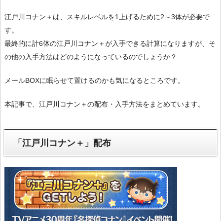
江戸川コナン＋は、スキルレベルを1上げるために2～3体が必要で
す。
最終的に計6体の江戸川コナン＋が入手できる計算になりますが、そ
の他の入手方法はどのようになっているのでしょうか？
メールBOXに眠らせて置けるのかも気になるところです。
本記事で、江戸川コナン＋の配布・入手方法をまとめています。
「江戸川コナン＋」配布