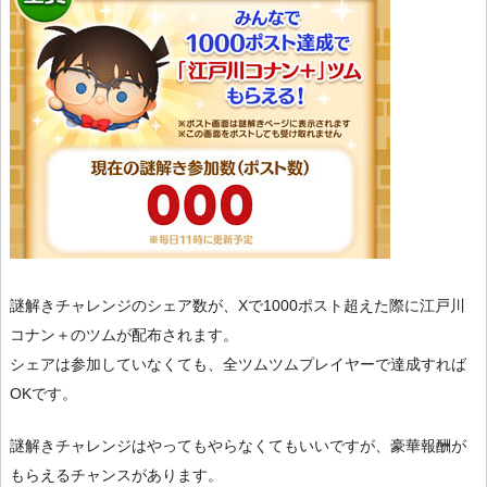
謎解きチャレンジのシェア数が、Xで1000ポスト超えた際に江戸川
コナン＋のツムが配布されます。
シェアは参加していなくても、全ツムツムプレイヤーで達成すれば
OKです。
謎解きチャレンジはやってもやらなくてもいいですが、豪華報酬が
もらえるチャンスがあります。