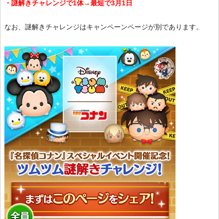
・謎解きチャレンジで1体→最短で3月1日
なお、謎解きチャレンジはキャンペーンページが別であります。