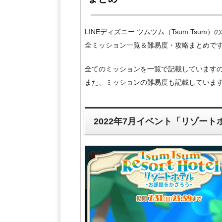
LINEディズニー ツムツム（Tsum Tsu
全ミッション一覧＆難易度・攻略まとめで
全てのミッションを一覧で記載しています
また、ミッションの難易度も記載していま
2022年7月イベント「リゾー