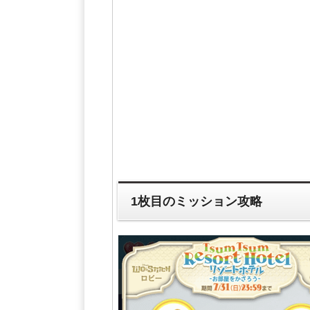
1枚目のミッション攻略