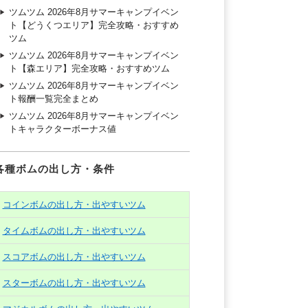
ツムツム 2026年8月サマーキャンプイベン
ト【どうくつエリア】完全攻略・おすすめ
ツム
ツムツム 2026年8月サマーキャンプイベン
ト【森エリア】完全攻略・おすすめツム
ツムツム 2026年8月サマーキャンプイベン
ト報酬一覧完全まとめ
ツムツム 2026年8月サマーキャンプイベン
トキャラクターボーナス値
各種ボムの出し方・条件
コインボムの出し方・出やすいツム
タイムボムの出し方・出やすいツム
スコアボムの出し方・出やすいツム
スターボムの出し方・出やすいツム