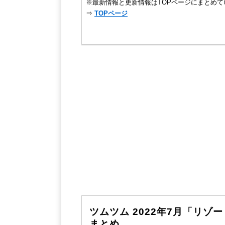
※最新情報と更新情報はTOPページにまとめて
⇒
TOPページ
ツムツム 2022年7月「リ
まとめ