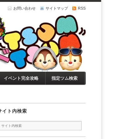
お問い合わせ
サイトマップ
RSS
イベント完全攻略
指定ツム検索
サイト内検索