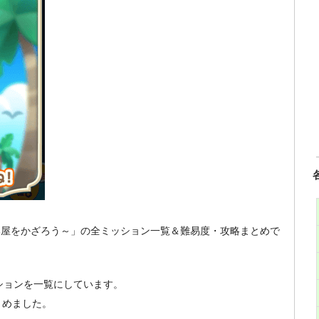
お部屋をかざろう～」の全ミッション一覧＆難易度・攻略まとめで
ションを一覧にしています。
とめました。