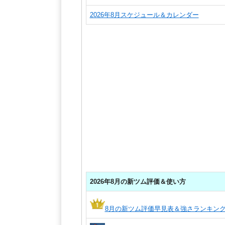
2026年8月スケジュール＆カレンダー
2026年8月の新ツム評価＆使い方
8月の新ツム評価早見表＆強さランキン