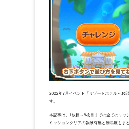
2022年7月イベント「リゾートホテル～
す。
本記事は、1枚目～8枚目までの全てのミッ
ミッションクリアの報酬有無と難易度もま