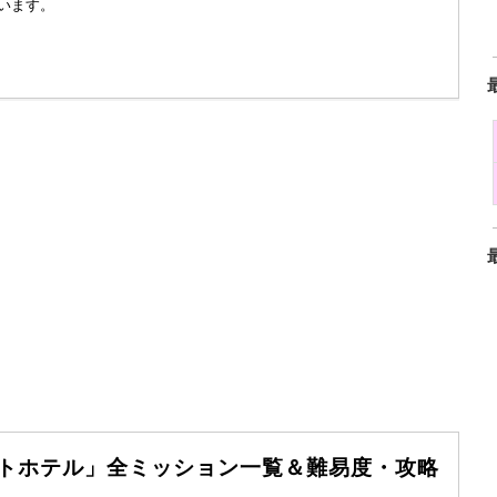
います。
ゾートホテル」全ミッション一覧＆難易度・攻略