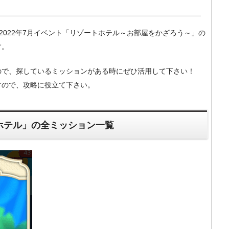
m）の2022年7月イベント「リゾートホテル～お部屋をかざろう～」の
す。
ので、探しているミッションがある時にぜひ活用して下さい！
すので、攻略に役立て下さい。
トホテル」の全ミッション一覧