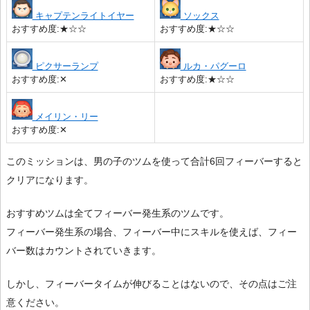
キャプテンライトイヤー
ソックス
おすすめ度:★☆☆
おすすめ度:★☆☆
ピクサーランプ
ルカ・パグーロ
おすすめ度:✕
おすすめ度:★☆☆
メイリン・リー
おすすめ度:✕
このミッションは、男の子のツムを使って合計6回フィーバーすると
クリアになります。
おすすめツムは全てフィーバー発生系のツムです。
フィーバー発生系の場合、フィーバー中にスキルを使えば、フィー
バー数はカウントされていきます。
しかし、フィーバータイムが伸びることはないので、その点はご注
意ください。