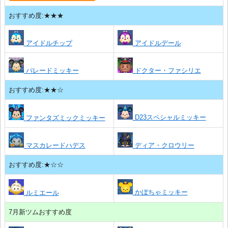
おすすめ度:★★★
アイドルチップ
アイドルデール
パレードミッキー
ドクター・ファシリエ
おすすめ度:★★☆
D23スペシャルミッキー
ファンタズミックミッキー
マスカレードハデス
ディア・クロウリー
おすすめ度:★☆☆
かぼちゃミッキー
ルミエール
7月新ツムおすすめ度