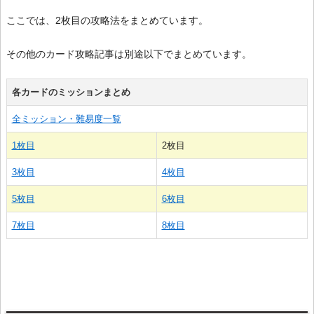
ここでは、2枚目の攻略法をまとめています。
その他のカード攻略記事は別途以下でまとめています。
各カードのミッションまとめ
全ミッション・難易度一覧
1枚目
2枚目
3枚目
4枚目
5枚目
6枚目
7枚目
8枚目