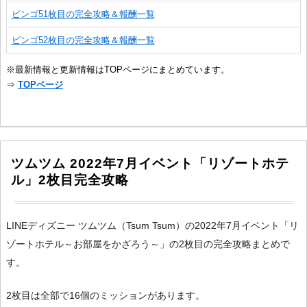
ビンゴ51枚目の完全攻略＆報酬一覧
ビンゴ52枚目の完全攻略＆報酬一覧
※最新情報と更新情報はTOPページにまとめています。
⇒
TOPページ
ツムツム 2022年7月イベント「リゾートホテ
ル」2枚目完全攻略
LINEディズニー ツムツム（Tsum Tsum）の2022年7月イベント「リ
ゾートホテル～お部屋をかざろう～」の2枚目の完全攻略まとめで
す。
2枚目は全部で16個のミッションがあります。