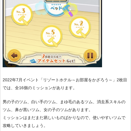
2022年7月イベント「リゾートホテル～お部屋をかざろう～」2枚目
では、全16個のミッションがあります。
男の子のツム、白い手のツム、まゆ毛のあるツム、消去系スキルの
ツム、鼻が黒いツム、女の子のツムがあります。
ミッションはまだまだ易しいものばかりなので、使いやすいツムで
攻略していきましょう。