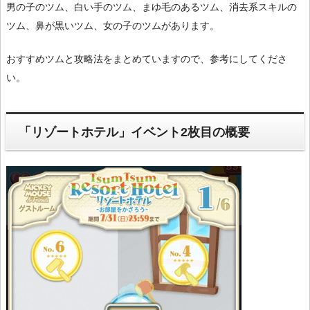
男の子のツム、白い手のツム、まゆ毛のあるツム、消去系スキルの
ツム、鼻が黒いツム、女の子のツムがあります。
おすすめツムと攻略法をまとめていますので、参考にしてくださ
い。
「リゾートホテル」イベント2枚目の概要