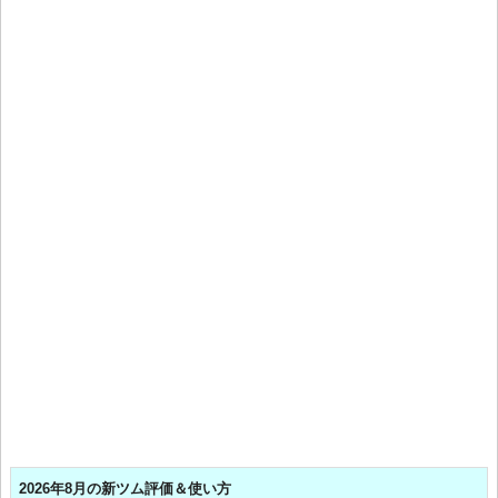
2026年8月の新ツム評価＆使い方