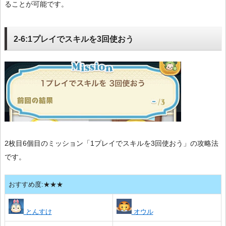
ることが可能です。
2-6:1プレイでスキルを3回使おう
2枚目6個目のミッション「1プレイでスキルを3回使おう」の攻略法
です。
おすすめ度:★★★
とんすけ
オウル