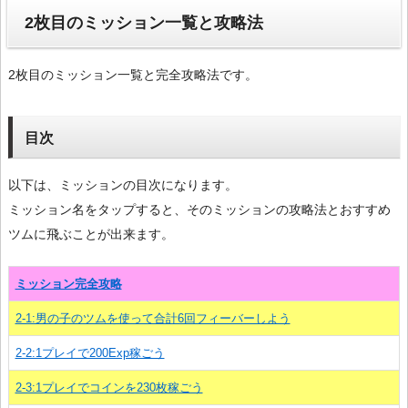
2枚目のミッション一覧と攻略法
2枚目のミッション一覧と完全攻略法です。
目次
以下は、ミッションの目次になります。
ミッション名をタップすると、そのミッションの攻略法とおすすめ
ツムに飛ぶことが出来ます。
ミッション完全攻略
2-1:男の子のツムを使って合計6回フィーバーしよう
2-2:1プレイで200Exp稼ごう
2-3:1プレイでコインを230枚稼ごう