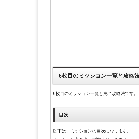
6枚目のミッション一覧と攻略
6枚目のミッション一覧と完全攻略法です。
目次
以下は、ミッションの目次になります。