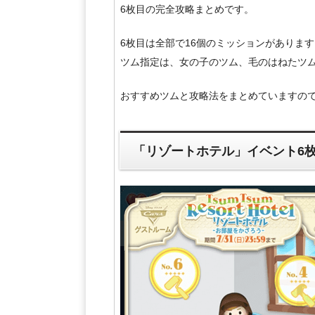
6枚目の完全攻略まとめです。
6枚目は全部で16個のミッションがあります
ツム指定は、女の子のツム、毛のはねたツ
おすすめツムと攻略法をまとめていますの
「リゾートホテル」イベント6