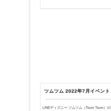
ツムツム 2022年7月イベ
LINEディズニー ツムツム（Tsum Tsu