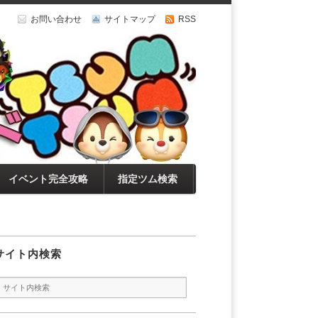
お問い合わせ
サイトマップ
RSS
イベント完全攻略
指定ツム検索
サイト内検索