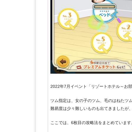
2022年7月イベント「リゾートホテル～お
ツム指定は、女の子のツム、毛のはねたツ
難易度は少々難しいものも出てきましたが、
ここでは、6枚目の攻略法をまとめています