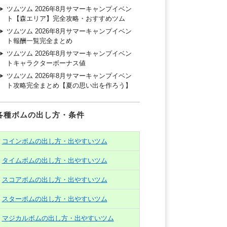
ツムツム 2026年8月サマーキャンプイベン
ト【森エリア】完全攻略・おすすめツム
ツムツム 2026年8月サマーキャンプイベン
ト報酬一覧完全まとめ
ツムツム 2026年8月サマーキャンプイベン
トキャラクターボーナス値
ツムツム 2026年8月サマーキャンプイベン
ト攻略完全まとめ【夏の思い出を作ろう】
各種ボムの出し方・条件
コインボムの出し方・出やすいツム
タイムボムの出し方・出やすいツム
スコアボムの出し方・出やすいツム
スターボムの出し方・出やすいツム
マジカルボムの出し方・出やすいツム