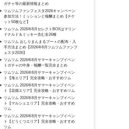
ガチャ等の最新情報まとめ
ツムツムファンフェスタ2026キャンペーン
参加方法！ミッションと報酬まとめ【チケ
ット50枚など】
ツムツム 2026年8月セレクトBOXはマリン
ドナルド＆ミッキー含む全26種
ツムツム おしりまんまるプー＋の配布・入
手方法まとめ【2026年8月ツムツムファンフ
ェスタ2026】
ツムツム 2026年8月サマーキャンプイベン
トガチャの中身・報酬一覧完全まとめ
ツムツム 2026年8月サマーキャンプイベン
ト【海エリア】完全攻略・おすすめツム
ツムツム 2026年8月サマーキャンプイベン
ト【花畑エリア】完全攻略・おすすめツム
ツムツム 2026年8月サマーキャンプイベン
ト【マルシェエリア】完全攻略・おすすめ
ツム
ツムツム 2026年8月サマーキャンプイベン
ト【どうくつエリア】完全攻略・おすすめ
ツム