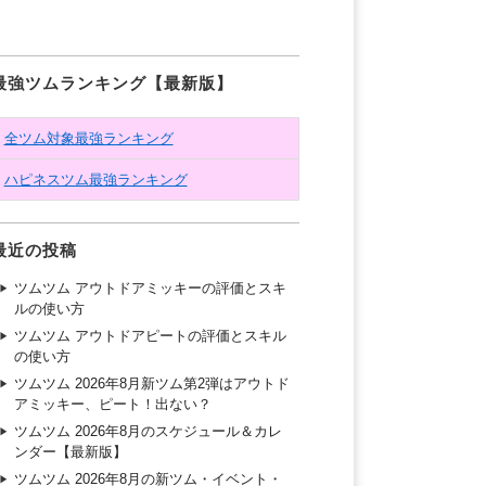
最強ツムランキング【最新版】
全ツム対象最強ランキング
ハピネスツム最強ランキング
最近の投稿
ツムツム アウトドアミッキーの評価とスキ
ルの使い方
ツムツム アウトドアピートの評価とスキル
の使い方
ツムツム 2026年8月新ツム第2弾はアウトド
アミッキー、ピート！出ない？
ツムツム 2026年8月のスケジュール＆カレ
ンダー【最新版】
ツムツム 2026年8月の新ツム・イベント・