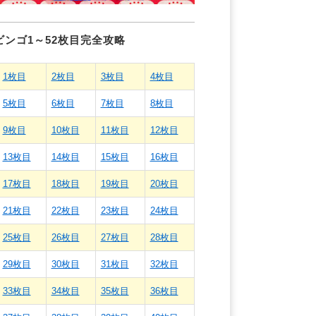
ビンゴ1～52枚目完全攻略
1枚目
2枚目
3枚目
4枚目
5枚目
6枚目
7枚目
8枚目
9枚目
10枚目
11枚目
12枚目
13枚目
14枚目
15枚目
16枚目
17枚目
18枚目
19枚目
20枚目
21枚目
22枚目
23枚目
24枚目
25枚目
26枚目
27枚目
28枚目
29枚目
30枚目
31枚目
32枚目
33枚目
34枚目
35枚目
36枚目