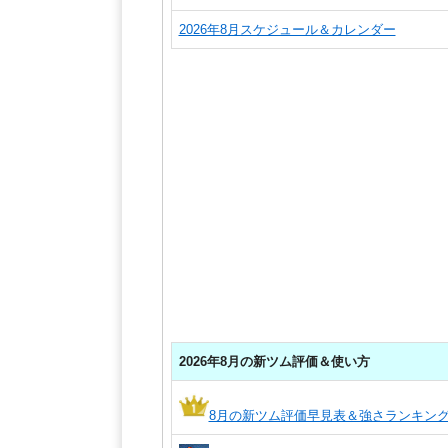
2026年8月スケジュール＆カレンダー
2026年8月の新ツム評価＆使い方
8月の新ツム評価早見表＆強さランキン