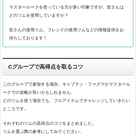
マスタールークを使っている方が多い印象ですが、皆さんは
どのツムを使用していますか？
皆さんの使用ツム、フレンドの使用ツムなどの情報提供をお
待ちしております！
Cグループで高得点を取るコツ
このグループで参加する場合、キャプテン・ファズマかマスタール
ークでの攻略が良いかもしれません。
どのツムを使う場合でも、フルアイテムでチャレンジしていきたい
ところです。
それぞれのツムの高得点のコツをまとめました。
ツムを選ぶ際の参考にしてみてください。