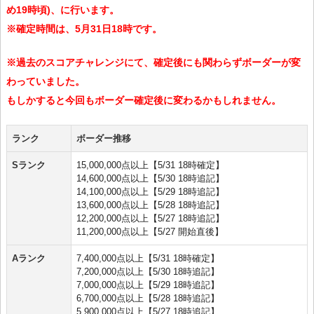
め19時頃)、に行います。
※確定時間は、5月31日18時です。
※過去のスコアチャレンジにて、確定後にも関わらずボーダーが変
わっていました。
もしかすると今回もボーダー確定後に変わるかもしれません。
ランク
ボーダー推移
Sランク
15,000,000点以上【5/31 18時確定】
14,600,000点以上【5/30 18時追記】
14,100,000点以上【5/29 18時追記】
13,600,000点以上【5/28 18時追記】
12,200,000点以上【5/27 18時追記】
11,200,000点以上【5/27 開始直後】
Aランク
7,400,000点以上【5/31 18時確定】
7,200,000点以上【5/30 18時追記】
7,000,000点以上【5/29 18時追記】
6,700,000点以上【5/28 18時追記】
5,900,000点以上【5/27 18時追記】