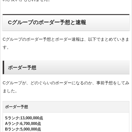
Cグループのボーダー予想と速報
Cグループのボーダー予想とボーダー速報は、以下でまとめていきま
す。
ボーダー予想
Cグループが、どのぐらいのボーダーになるのか、事前予想をしてみ
ました。
ボーダー予想
Sランク:13,000,000点
Aランク:6,700,000点
Bランク:5,000,000点