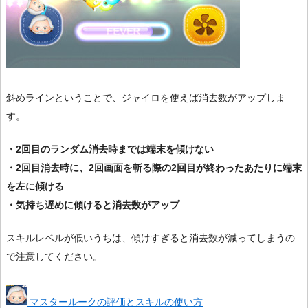
斜めラインということで、ジャイロを使えば消去数がアップしま
す。
・2回目のランダム消去時までは端末を傾けない
・2回目消去時に、2回画面を斬る際の2回目が終わったあたりに端末
を左に傾ける
・気持ち遅めに傾けると消去数がアップ
スキルレベルが低いうちは、傾けすぎると消去数が減ってしまうの
で注意してください。
マスタールークの評価とスキルの使い方