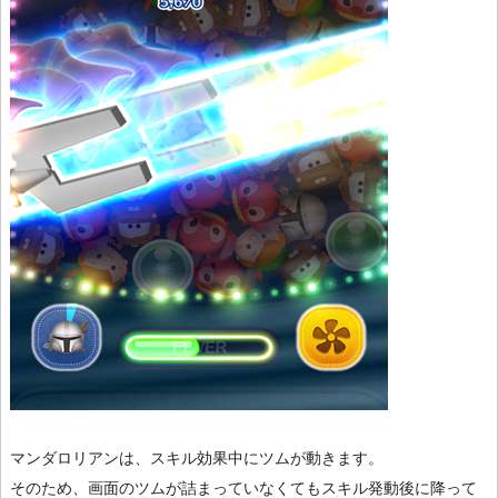
マンダロリアンは、スキル効果中にツムが動きます。
そのため、画面のツムが詰まっていなくてもスキル発動後に降って