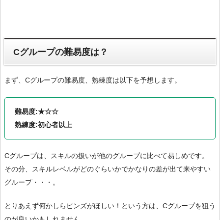
Cグループの難易度は？
まず、Cグループの難易度、熟練度は以下を予想します。
難易度:★☆☆
熟練度:初心者以上
Cグループは、スキルの扱いが他のグループに比べて易しめです。
その分、スキルレベルがどのぐらいかでかなりの差が出て来やすい
グループ・・・。
とりあえず何かしらピンズがほしい！という方は、Cグループを狙う
のが良いかもしれません。