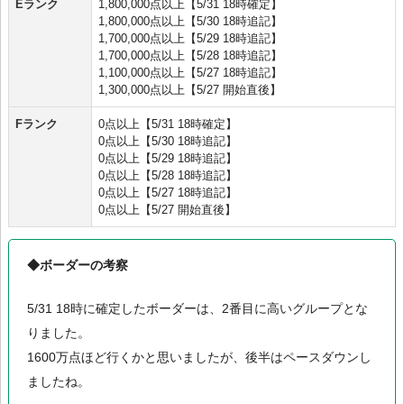
Eランク
1,800,000点以上【5/31 18時確定】
1,800,000点以上【5/30 18時追記】
1,700,000点以上【5/29 18時追記】
1,700,000点以上【5/28 18時追記】
1,100,000点以上【5/27 18時追記】
1,300,000点以上【5/27 開始直後】
Fランク
0点以上【5/31 18時確定】
0点以上【5/30 18時追記】
0点以上【5/29 18時追記】
0点以上【5/28 18時追記】
0点以上【5/27 18時追記】
0点以上【5/27 開始直後】
◆ボーダーの考察
5/31 18時に確定したボーダーは、2番目に高いグループとな
りました。
1600万点ほど行くかと思いましたが、後半はペースダウンし
ましたね。