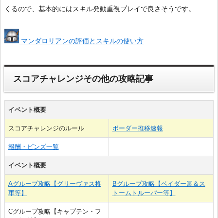
くるので、基本的にはスキル発動重視プレイで良さそうです。
マンダロリアンの評価とスキルの使い方
スコアチャレンジその他の攻略記事
イベント概要
スコアチャレンジのルール
ボーダー推移速報
報酬・ピンズ一覧
イベント概要
Aグループ攻略【グリーヴァス将
Bグループ攻略【ベイダー卿＆ス
軍等】
トームトルーパー等】
Cグループ攻略【キャプテン・フ