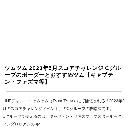
ツムツム 2023年5月スコアチャレンジ Cグル
ープのボーダーとおすすめツム【キャプテ
ン・ファズマ等】
LINEディズニー ツムツム（Tsum Tsum）にて開催される「2023年5
月のスコアチャレンジイベント」のCグループの攻略法です。
Cグループで使えるのは、キャプテン・ファズマ、マスタールーク、
マンダロリアンの3体！