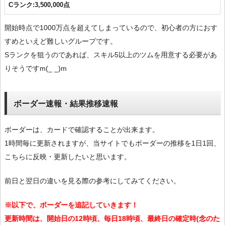
Cランク:3,500,000点
開始時点で1000万点を超えてしまっているので、初心者の方におす
すめといえど難しいグループです。
Sランクを狙うのであれば、スキル5以上のツムを用意する必要があ
りそうですm(_ _)m
ボーダー速報・結果推移速報
ボーダーは、カードで確認することが出来ます。
1時間毎に更新されますが、当サイトでもボーダーの推移を1日1回、
こちらに反映・更新したいと思います。
前日と翌日の違いを見る際の参考にしてみてください。
※以下で、ボーダーを追記していきます！
更新時間は、開始日の12時頃、毎日18時頃、最終日の確定時(念のた