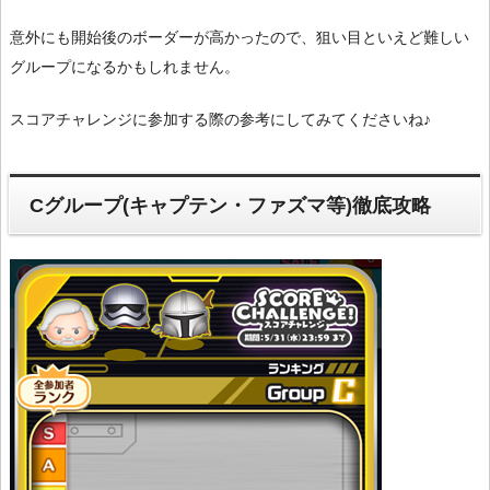
意外にも開始後のボーダーが高かったので、狙い目といえど難しい
グループになるかもしれません。
スコアチャレンジに参加する際の参考にしてみてくださいね♪
Cグループ(キャプテン・ファズマ等)徹底攻略