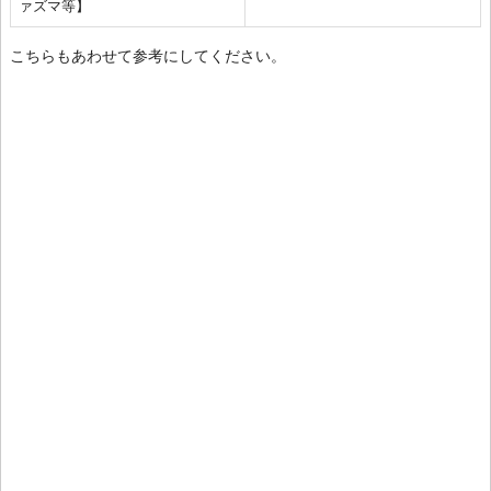
ァズマ等】
こちらもあわせて参考にしてください。