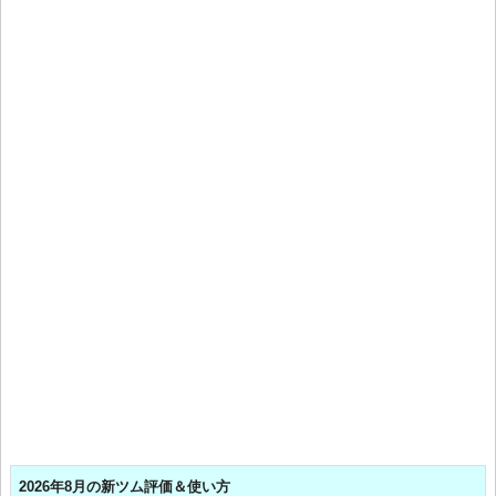
2026年8月の新ツム評価＆使い方