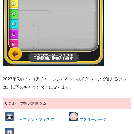
2023年5月のスコアチャレンジイベントのCグループで使えるツム
は、以下のキャラクターになります。
Cグループ指定対象ツム
キャプテン・ファズマ
マスタールーク