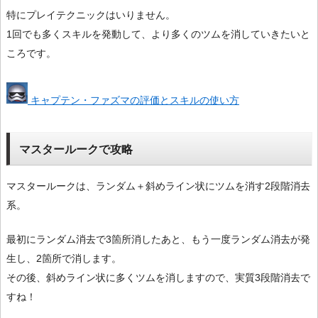
特にプレイテクニックはいりません。
1回でも多くスキルを発動して、より多くのツムを消していきたいと
ころです。
キャプテン・ファズマの評価とスキルの使い方
マスタールークで攻略
マスタールークは、ランダム＋斜めライン状にツムを消す2段階消去
系。
最初にランダム消去で3箇所消したあと、もう一度ランダム消去が発
生し、2箇所で消します。
その後、斜めライン状に多くツムを消しますので、実質3段階消去で
すね！