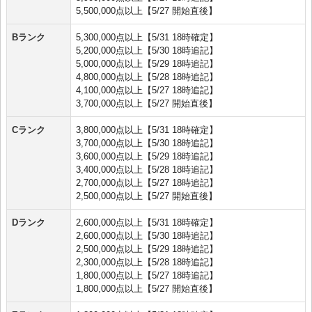
5,500,000点以上【5/27 開始直後】
Bランク
5,300,000点以上【5/31 18時確定】
5,200,000点以上【5/30 18時追記】
5,000,000点以上【5/29 18時追記】
4,800,000点以上【5/28 18時追記】
4,100,000点以上【5/27 18時追記】
3,700,000点以上【5/27 開始直後】
Cランク
3,800,000点以上【5/31 18時確定】
3,700,000点以上【5/30 18時追記】
3,600,000点以上【5/29 18時追記】
3,400,000点以上【5/28 18時追記】
2,700,000点以上【5/27 18時追記】
2,500,000点以上【5/27 開始直後】
Dランク
2,600,000点以上【5/31 18時確定】
2,600,000点以上【5/30 18時追記】
2,500,000点以上【5/29 18時追記】
2,300,000点以上【5/28 18時追記】
1,800,000点以上【5/27 18時追記】
1,800,000点以上【5/27 開始直後】