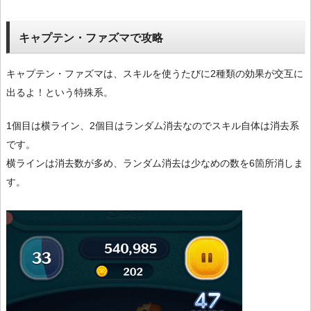
キャプテン・ファズマで攻略
キャプテン・ファズマは、スキルを使うたびに2種類の効果が交互に
出るよ！という特殊系。
1個目は横ライン、2個目はランダム消去なのでスキル自体は消去系
です。
横ラインは消去数が多め、ランダム消去は少なめの数を6箇所消しま
す。