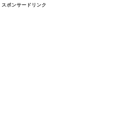
スポンサードリンク