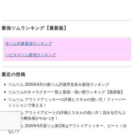
最強ツムランキング【最新版】
全ツム対象最強ランキング
ハピネスツム最強ランキング
最近の投稿
ツムツム 2026年8月の新ツム評価早見表＆最強ランキング
ツムツムのキャラクター一覧と最強・強い順ランキング【最新版】
ツムツム アウトドアミッキーの評価とスキルの使い方！フィーバー
ミッションで使える！
ツムツム アウトドアピートの評価とスキルの使い方！花火を打ち上
げた時の爽快感がやみつき！
ツムツム 2026年8月新ツム第2弾はアウトドアミッキー、ピート！出
ない？