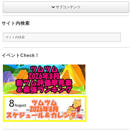
サブコンテンツ
サイト内検索
イベントCheck！