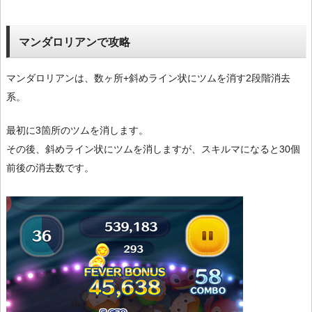
マンダロリアンで攻略
マンダロリアンは、数ヶ所+斜めライン状にツムを消す2段階消去
系。
最初に3箇所のツムを消します。
その後、斜めライン状にツムを消しますが、スキルマになると30個
前後の消去数です。