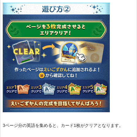
3ページ分の英語を集めると、カード1枚がクリアとなります。