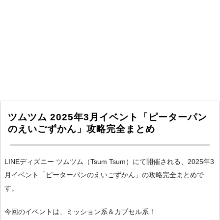
ツムツム 2025年3月イベント「ピーターパン
のえいごずかん」攻略完全まとめ
LINEディズニー ツムツム（Tsum Tsum）にて開催される、2025年3
月イベント「ピーターパンのえいごずかん」の攻略完全まとめで
す。
今回のイベントは、ミッション系＆カプセル系！