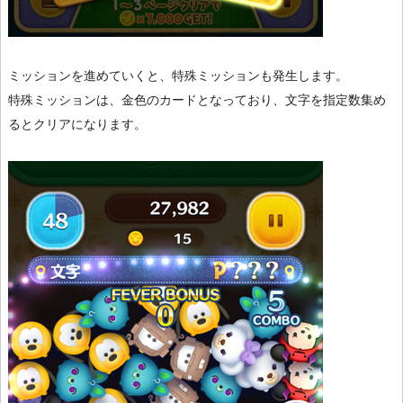
ミッションを進めていくと、特殊ミッションも発生します。
特殊ミッションは、金色のカードとなっており、文字を指定数集め
るとクリアになります。