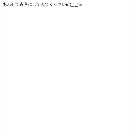
あわせて参考にしてみてくださいm(_ _)m