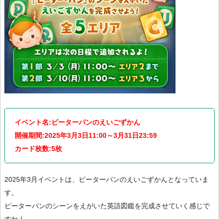
イベント名:ピーターパンのえいごずかん
開催期間:2025年3月3日11:00～3月31日23:59
カード枚数:5枚
2025年3月イベントは、ピーターパンのえいごずかんとなっていま
す。
ピーターパンのシーンをえがいた英語図鑑を完成させていく感じで