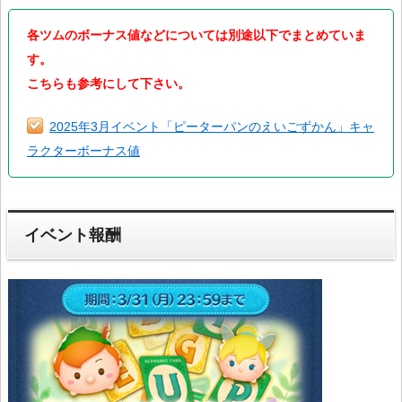
各ツムのボーナス値などについては別途以下でまとめていま
す。
こちらも参考にして下さい。
2025年3月イベント「ピーターパンのえいごずかん」キャ
ラクターボーナス値
イベント報酬