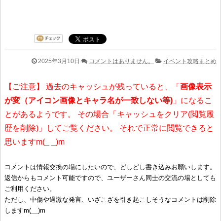
2025年3月10日
コメントはありません。
イベント攻略まとめ
【ご注意】 過去のキャッシュが残っていると、「
画像表示
が変（アイコン画像とキャラ名が一致しない等)
」になるこ
とがあるようです。 その場合「キャッシュをクリア(閲覧履
歴を削除)」してご覧ください。 それで正常に閲覧できると
思いますm(_ _)m
コメントは情報交換の場にしたいので、どしどし書き込みお願いします。
返信からもコメント可能ですので、ユーザーさん同士の交流の場としても
ご利用ください。
ただし、中傷や過激な発言、いざこざを引き起こしそうなコメントは削除
しますm(__)m