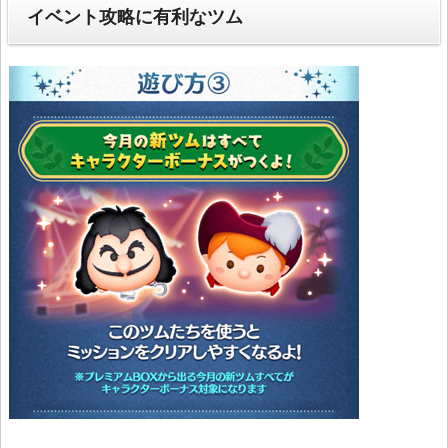
イベント攻略に有利なツム