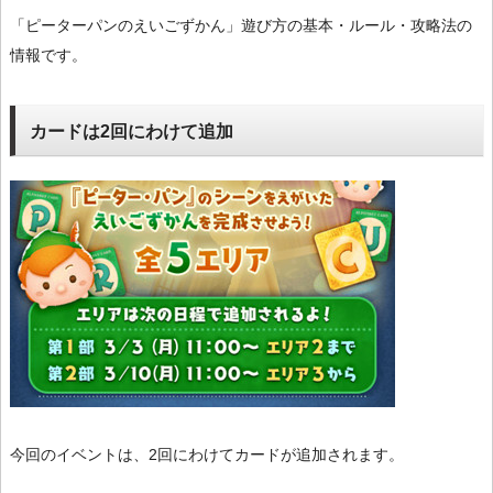
「ピーターパンのえいごずかん」遊び方の基本・ルール・攻略法の
情報です。
カードは2回にわけて追加
今回のイベントは、2回にわけてカードが追加されます。