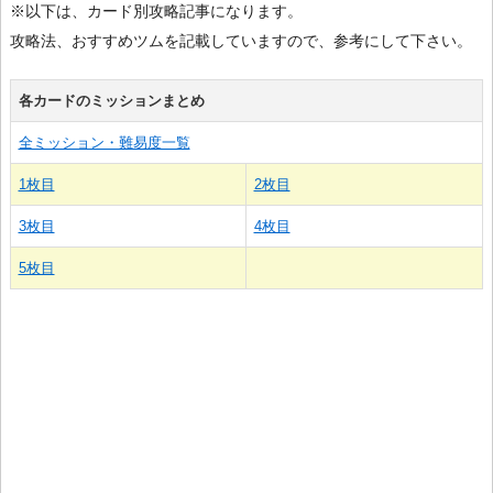
※以下は、カード別攻略記事になります。
攻略法、おすすめツムを記載していますので、参考にして下さい。
各カードのミッションまとめ
全ミッション・難易度一覧
1枚目
2枚目
3枚目
4枚目
5枚目