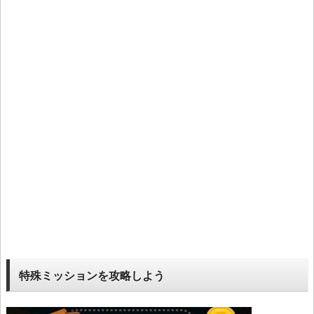
特殊ミッションを攻略しよう