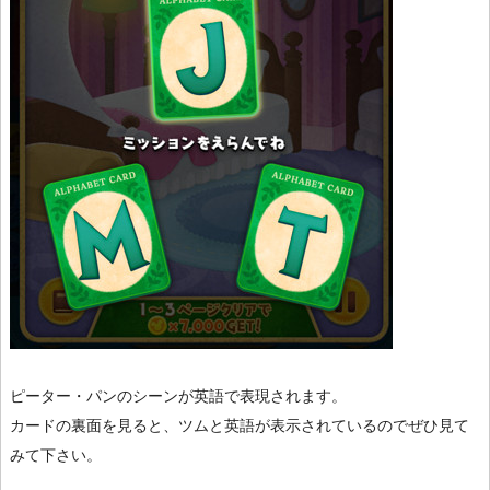
ピーター・パンのシーンが英語で表現されます。
カードの裏面を見ると、ツムと英語が表示されているのでぜひ見て
みて下さい。