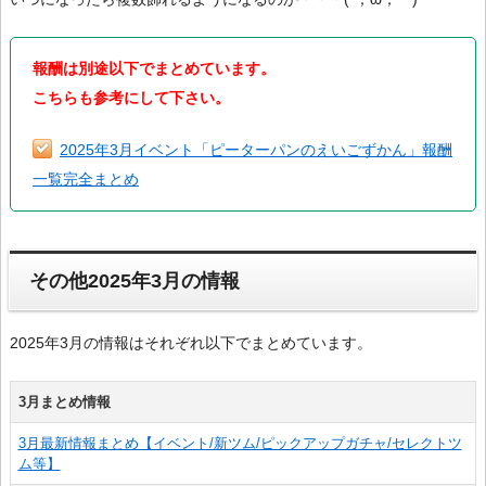
報酬は別途以下でまとめています。
こちらも参考にして下さい。
2025年3月イベント「ピーターパンのえいごずかん」報酬
一覧完全まとめ
その他2025年3月の情報
2025年3月の情報はそれぞれ以下でまとめています。
3月まとめ情報
3月最新情報まとめ【イベント/新ツム/ピックアップガチャ/セレクトツ
ム等】