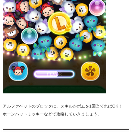
アルファベットのブロックに、スキルかボムを1回当てればOK！
ホーンハットミッキーなどで攻略していきましょう。