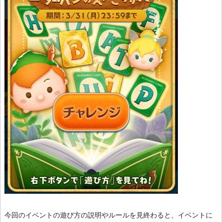
今回のイベントの遊び方の説明やルールを見終わると、イベントに