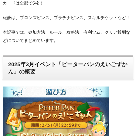
カードは全部で5枚！
報酬は、ブロンズピンズ、プラチナピンズ、スキルチケットなど！
本記事では、参加方法、ルール、攻略法、有利ツム、クリア報酬な
どについてまとめています。
2025年3月イベント「ピーターパンのえいごずか
ん」の概要