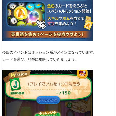
今回のイベントはミッション系がメインになっています。
カードを選び、順番に攻略していきましょう。