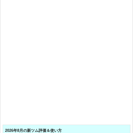
2026年8月の新ツム評価＆使い方