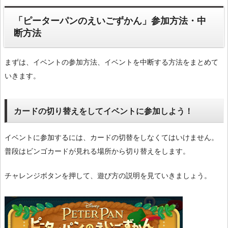
「ピーターパンのえいごずかん」参加方法・中
断方法
まずは、イベントの参加方法、イベントを中断する方法をまとめて
いきます。
カードの切り替えをしてイベントに参加しよう！
イベントに参加するには、カードの切替をしなくてはいけません。
普段はビンゴカードが見れる場所から切り替えをします。
チャレンジボタンを押して、遊び方の説明を見ていきましょう。