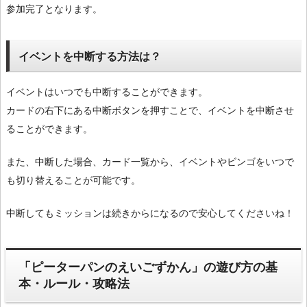
参加完了となります。
イベントを中断する方法は？
イベントはいつでも中断することができます。
カードの右下にある中断ボタンを押すことで、イベントを中断させ
ることができます。
また、中断した場合、カード一覧から、イベントやビンゴをいつで
も切り替えることが可能です。
中断してもミッションは続きからになるので安心してくださいね！
「ピーターパンのえいごずかん」の遊び方の基
本・ルール・攻略法