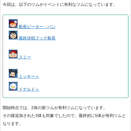
今回は、以下のツムがイベントに有利なツムになっています。
船長ピーター・パン
最終決戦フック船長
スミー
ミッキー＋
ドナルド＋
開始時点では、2体の新ツムが有利ツムになっています。
その後追加された3体も対象でしたので、最終的に5体が有利ツムと
なります。