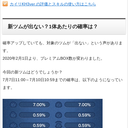
カイリKH3ver.の評価とスキルの使い方はこちら
新ツムが出ない？1体あたりの確率は？
確率アップしていても、対象のツムが「出ない」という声がありま
す。
2020年2月1日より、プレミアムBOX数が変わりました。
今回の新ツムはどうでしょうか？
7月7日11:00～7月10日10:59までの確率は、以下のようになってい
ます。