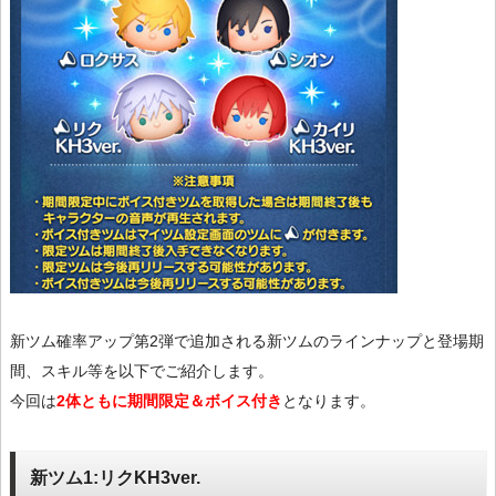
新ツム確率アップ第2弾で追加される新ツムのラインナップと登場期
間、スキル等を以下でご紹介します。
今回は
2体ともに期間限定＆ボイス付き
となります。
新ツム1:リクKH3ver.