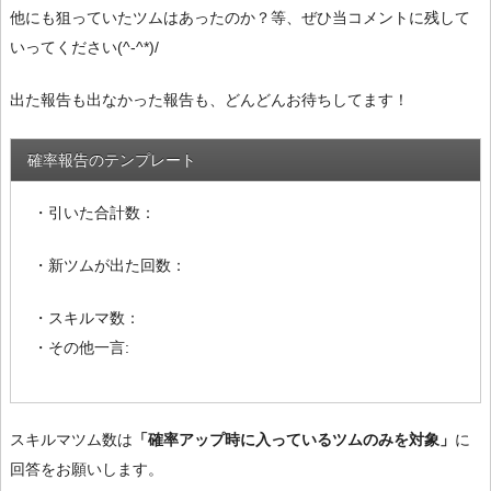
他にも狙っていたツムはあったのか？等、ぜひ当コメントに残して
いってください(^-^*)/
出た報告も出なかった報告も、どんどんお待ちしてます！
確率報告のテンプレート
・引いた合計数：
・新ツムが出た回数：
・スキルマ数：
・その他一言:
スキルマツム数は
「確率アップ時に入っているツムのみを対象」
に
回答をお願いします。