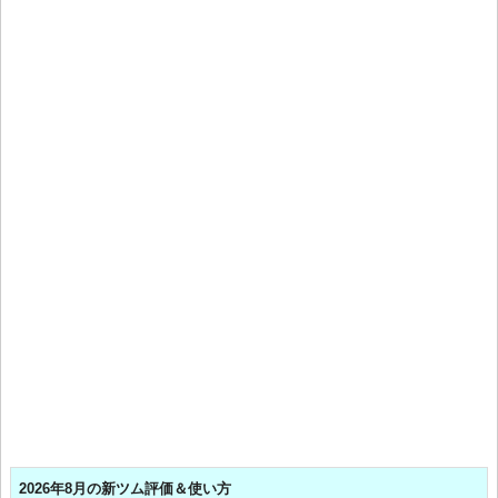
2026年8月の新ツム評価＆使い方