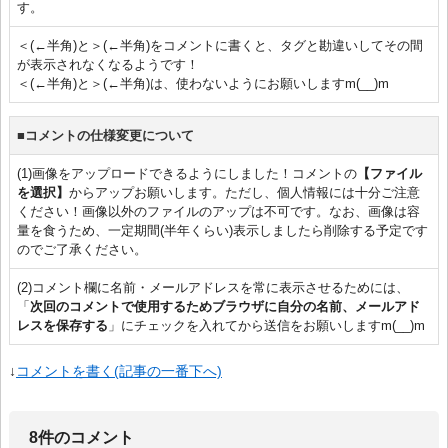
す。
＜(←半角)と＞(←半角)をコメントに書くと、タグと勘違いしてその間
が表示されなくなるようです！
＜(←半角)と＞(←半角)は、使わないようにお願いしますm(__)m
■コメントの仕様変更について
(1)画像をアップロードできるようにしました！コメントの
【ファイル
を選択】
からアップお願いします。ただし、個人情報には十分ご注意
ください！画像以外のファイルのアップは不可です。なお、画像は容
量を食うため、一定期間(半年くらい)表示しましたら削除する予定です
のでご了承ください。
(2)コメント欄に名前・メールアドレスを常に表示させるためには、
「
次回のコメントで使用するためブラウザに自分の名前、メールアド
レスを保存する
」にチェックを入れてから送信をお願いしますm(__)m
↓
コメントを書く(記事の一番下へ)
8件のコメント