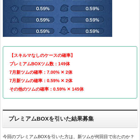
【スキルマなしのケースの確率】
プレミアムBOXツム数：149体
7月新ツムの確率：7.00% ✕ 2体
7月新ツムの確率：0.59% ✕ 2体
その他のツムの確率：0.59% ✕ 145体
プレミアムBOXを引いた結果募集
今回のプレミアムBOXを引いた方は、新ツムが何回目で出たのか？