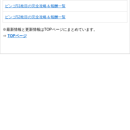
ビンゴ51枚目の完全攻略＆報酬一覧
ビンゴ52枚目の完全攻略＆報酬一覧
※最新情報と更新情報はTOPページにまとめています。
⇒
TOPページ