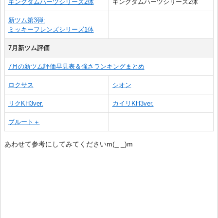
キングダムハーツシリーズ2体
キングダムハーツシリーズ2体
新ツム第3弾:
ミッキーフレンズシリーズ1体
7月新ツム評価
7月の新ツム評価早見表＆強さランキングまとめ
ロクサス
シオン
リクKH3ver.
カイリKH3ver.
プルート＋
あわせて参考にしてみてくださいm(_ _)m