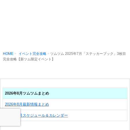
HOME
イベント完全攻略
ツムツム 2025年7月「ステッカーブック」3枚目
完全攻略【新ツム限定イベント】
2026年8月ツムツムまとめ
2026年8月最新情報まとめ
2026年8月スケジュール＆カレンダー