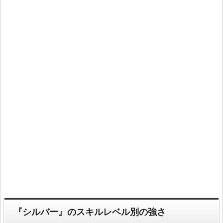
『シルバー』のスキルレベル別の強さ