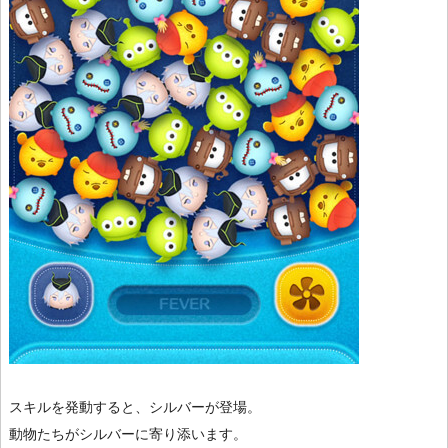
スキルを発動すると、シルバーが登場。
動物たちがシルバーに寄り添います。