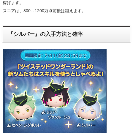
稼げます。
スコアは、800～1200万点前後は狙えます。
『シルバー』の入手方法と確率