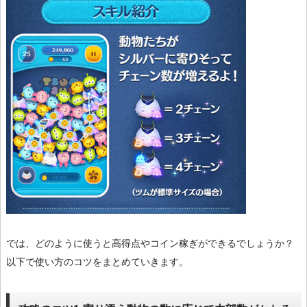
では、どのように使うと高得点やコイン稼ぎができるでしょうか？
以下で使い方のコツをまとめていきます。