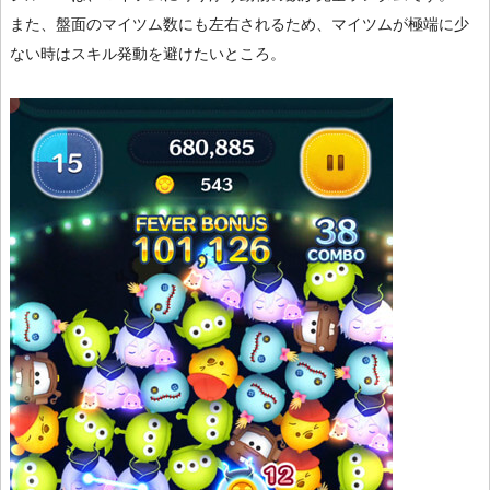
また、盤面のマイツム数にも左右されるため、マイツムが極端に少
ない時はスキル発動を避けたいところ。