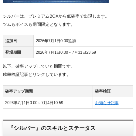
シルバーは、プレミアムBOXから低確率で出現します。
ツムもボイスも期間限定となります。
追加日
2026年7月1日0:00追加
登場期間
2026年7月1日0:00～7月31日23:59
以下、確率アップしていた期間です。
確率検証記事とリンクしています。
確率アップ期間
確率検証
2026年7月1日0:00～7月4日10:59
お知らせ記事
『シルバー』のスキルとステータス