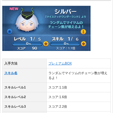
入手方法
プレミアムBOX
スキル名
ランダムでマイツムのチェーン数が増え
るよ！
スキルレベル1
スコア:1.1倍
スキルレベル2
スコア:1.6倍
スキルレベル3
スコア:2.2倍