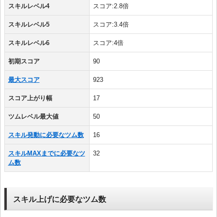
スキルレベル4
スコア:2.8倍
スキルレベル5
スコア:3.4倍
スキルレベル6
スコア:4倍
初期スコア
90
最大スコア
923
スコア上がり幅
17
ツムレベル最大値
50
スキル発動に必要なツム数
16
スキルMAXまでに必要なツ
32
ム数
スキル上げに必要なツム数