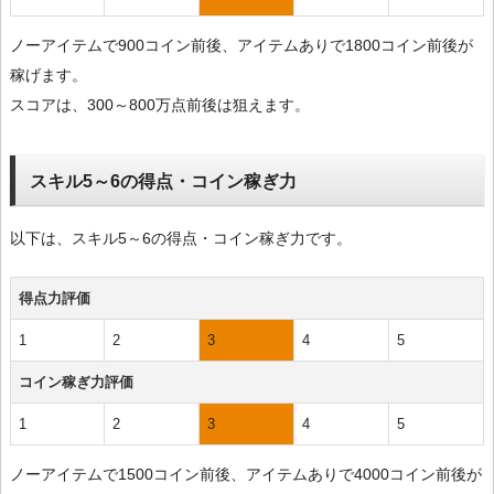
ノーアイテムで900コイン前後、アイテムありで1800コイン前後が
稼げます。
スコアは、300～800万点前後は狙えます。
スキル5～6の得点・コイン稼ぎ力
以下は、スキル5～6の得点・コイン稼ぎ力です。
得点力評価
1
2
3
4
5
コイン稼ぎ力評価
1
2
3
4
5
ノーアイテムで1500コイン前後、アイテムありで4000コイン前後が