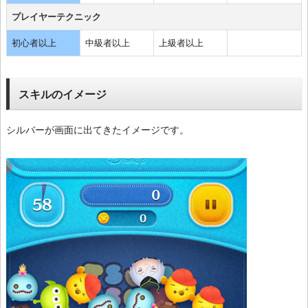
プレイヤーテクニック
初心者以上
中級者以上
上級者以上
スキルのイメージ
シルバーが画面に出てきたイメージです。