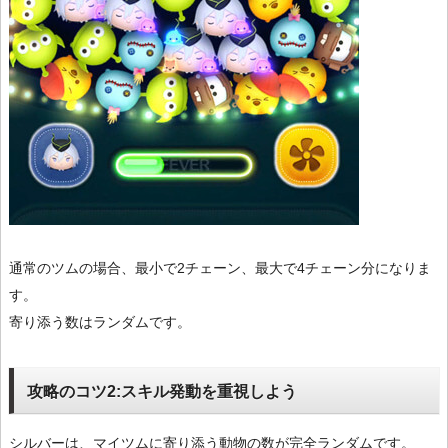
通常のツムの場合、最小で2チェーン、最大で4チェーン分になりま
す。
寄り添う数はランダムです。
攻略のコツ2:スキル発動を重視しよう
シルバーは、マイツムに寄り添う動物の数が完全ランダムです。