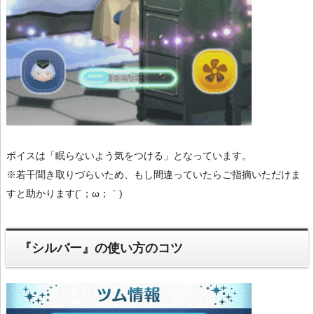
ボイスは「眠らないよう気をつける」となっています。
※若干聞き取りづらいため、もし間違っていたらご指摘いただけま
すと助かります(´；ω；｀)
『シルバー』の使い方のコツ