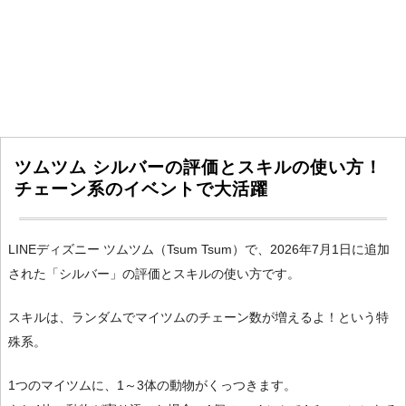
ツムツム シルバーの評価とスキルの使い方！
チェーン系のイベントで大活躍
LINEディズニー ツムツム（Tsum Tsum）で、2026年7月1日に追加
された「シルバー」の評価とスキルの使い方です。
スキルは、ランダムでマイツムのチェーン数が増えるよ！という特
殊系。
1つのマイツムに、1～3体の動物がくっつきます。