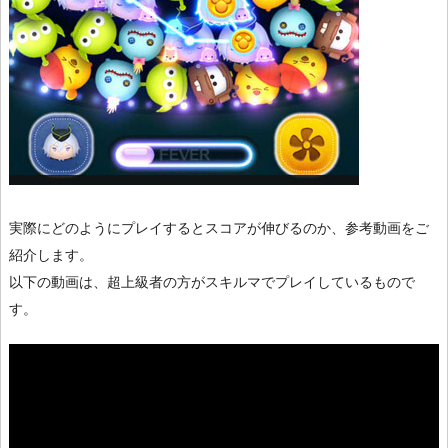
実際にどのようにプレイするとスコアが伸びるのか、参考動画をご
紹介します。
以下の動画は、超上級者の方がスキルマでプレイしているもので
す。