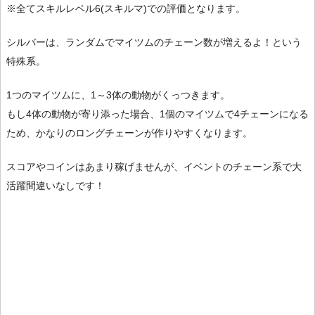
※全てスキルレベル6(スキルマ)での評価となります。
シルバーは、ランダムでマイツムのチェーン数が増えるよ！という
特殊系。
1つのマイツムに、1～3体の動物がくっつきます。
もし4体の動物が寄り添った場合、1個のマイツムで4チェーンになる
ため、かなりのロングチェーンが作りやすくなります。
スコアやコインはあまり稼げませんが、イベントのチェーン系で大
活躍間違いなしです！