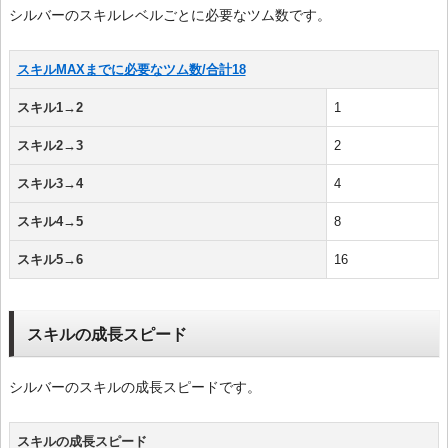
シルバーのスキルレベルごとに必要なツム数です。
スキルMAXまでに必要なツム数/合計18
スキル1→2
1
スキル2→3
2
スキル3→4
4
スキル4→5
8
スキル5→6
16
スキルの成長スピード
シルバーのスキルの成長スピードです。
スキルの成長スピード