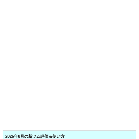
2026年8月の新ツム評価＆使い方