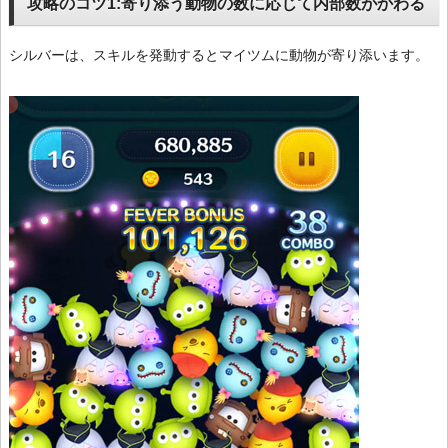
攻略のコツ1:寄り添う動物の数に応じて内部数がかわる
シルバーは、スキルを発動するとマイツムに動物が寄り添います。