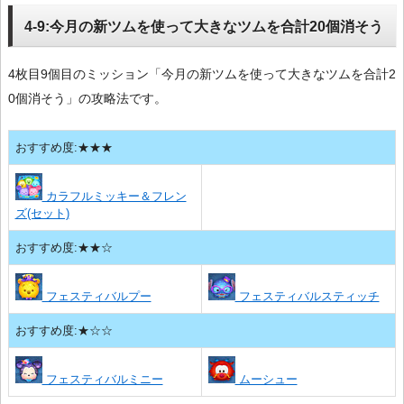
4-9:今月の新ツムを使って大きなツムを合計20個消そう
4枚目9個目のミッション「今月の新ツムを使って大きなツムを合計2
0個消そう」の攻略法です。
おすすめ度:★★★
カラフルミッキー＆フレン
ズ(セット)
おすすめ度:★★☆
フェスティバルプー
フェスティバルスティッチ
おすすめ度:★☆☆
フェスティバルミニー
ムーシュー