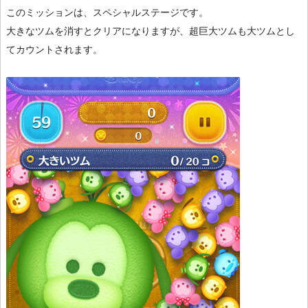
このミッションは、スペシャルステージです。
大きなツムを消すとクリアになりますが、超巨大ツムも大ツムとし
てカウントされます。