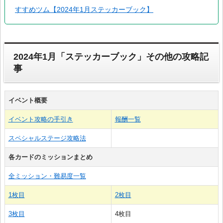
すすめツム【2024年1月ステッカーブック】
2024年1月「ステッカーブック」その他の攻略記
事
イベント概要
イベント攻略の手引き
報酬一覧
スペシャルステージ攻略法
各カードのミッションまとめ
全ミッション・難易度一覧
1枚目
2枚目
3枚目
4枚目