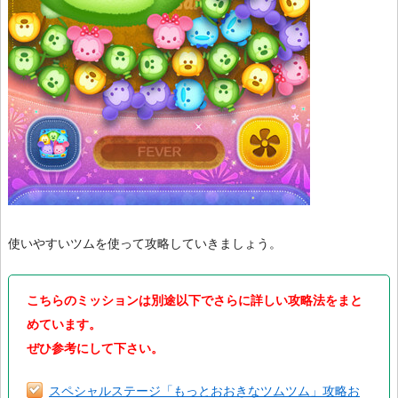
使いやすいツムを使って攻略していきましょう。
こちらのミッションは別途以下でさらに詳しい攻略法をまと
めています。
ぜひ参考にして下さい。
スペシャルステージ「もっとおおきなツムツム」攻略お