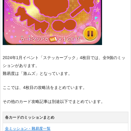
2024年1月イベント「ステッカーブック」4枚目では、全9個のミッ
ションがあります。
難易度は「激ムズ」となっています。
ここでは、4枚目の攻略法をまとめています。
その他のカード攻略記事は別途以下でまとめています。
各カードのミッションまとめ
全ミッション・難易度一覧