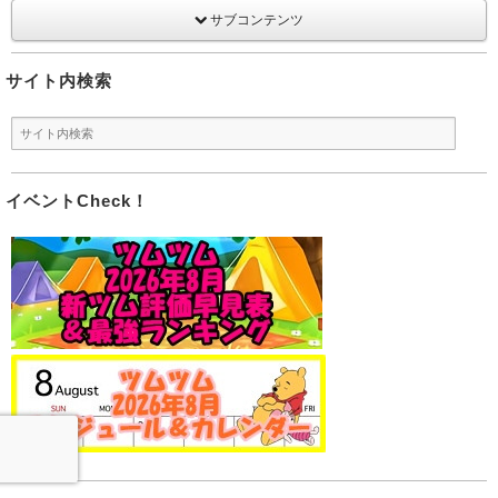
サブコンテンツ
サイト内検索
イベントCheck！