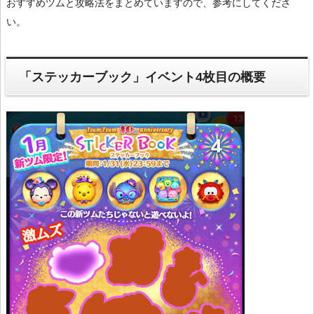
おすすめツムと攻略法をまとめていますので、参考にしてくださ
い。
「ステッカーブック」イベント4枚目の概要