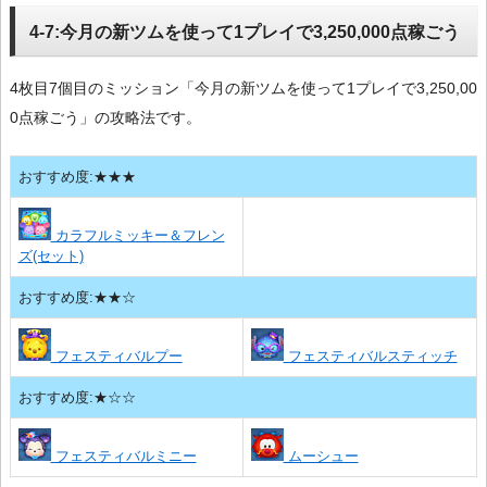
4-7:今月の新ツムを使って1プレイで3,250,000点稼ごう
4枚目7個目のミッション「今月の新ツムを使って1プレイで3,250,00
0点稼ごう」の攻略法です。
おすすめ度:★★★
カラフルミッキー＆フレン
ズ(セット)
おすすめ度:★★☆
フェスティバルプー
フェスティバルスティッチ
おすすめ度:★☆☆
フェスティバルミニー
ムーシュー