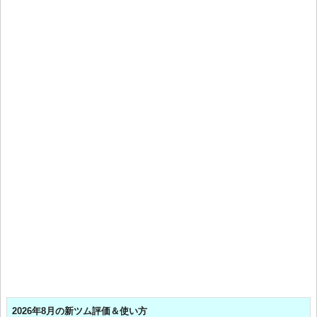
2026年8月の新ツム評価＆使い方