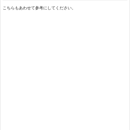
こちらもあわせて参考にしてください。