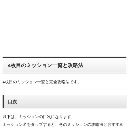
4枚目のミッション一覧と攻略法
4枚目のミッション一覧と完全攻略法です。
目次
以下は、ミッションの目次になります。
ミッション名をタップすると、そのミッションの攻略法とおすすめ