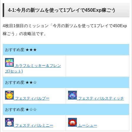
4-1:今月の新ツムを使って1プレイで450Exp稼ごう
4枚目1個目のミッション「今月の新ツムを使って1プレイで450Exp
稼ごう」の攻略法です。
おすすめ度:★★★
カラフルミッキー＆フレン
ズ(セット)
おすすめ度:★★☆
フェスティバルプー
フェスティバルスティッチ
おすすめ度:★☆☆
フェスティバルミニー
ムーシュー