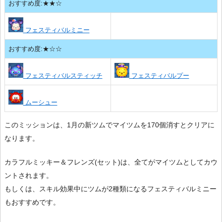
おすすめ度:★★☆
フェスティバルミニー
おすすめ度:★☆☆
フェスティバルスティッチ
フェスティバルプー
ムーシュー
このミッションは、1月の新ツムでマイツムを170個消すとクリアに
なります。
カラフルミッキー＆フレンズ(セット)は、全てがマイツムとしてカウ
ントされます。
もしくは、スキル効果中にツムが2種類になるフェスティバルミニー
もおすすめです。