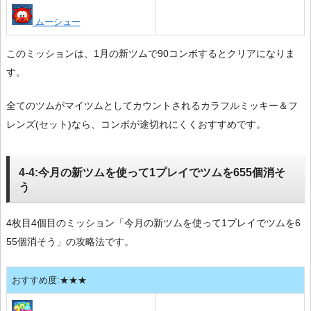
ムーシュー
このミッションは、1月の新ツムで90コンボするとクリアになりま
す。
全てのツムがマイツムとしてカウントされるカラフルミッキー＆フ
レンズ(セット)なら、コンボが途切れにくくおすすめです。
4-4:今月の新ツムを使って1プレイでツムを655個消そ
う
4枚目4個目のミッション「今月の新ツムを使って1プレイでツムを6
55個消そう」の攻略法です。
おすすめ度:★★★