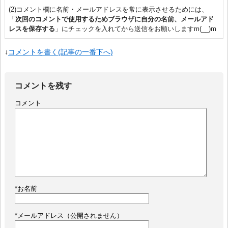
(2)コメント欄に名前・メールアドレスを常に表示させるためには、
「
次回のコメントで使用するためブラウザに自分の名前、メールアド
レスを保存する
」にチェックを入れてから送信をお願いしますm(__)m
↓
コメントを書く(記事の一番下へ)
コメントを残す
コメント
*
お名前
*
メールアドレス（公開されません）