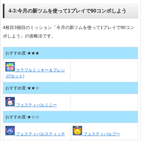
4-3:今月の新ツムを使って1プレイで90コンボしよう
4枚目3個目のミッション「今月の新ツムを使って1プレイで90コン
ボしよう」の攻略法です。
おすすめ度:★★★
カラフルミッキー＆フレン
ズ(セット)
おすすめ度:★★☆
フェスティバルミニー
おすすめ度:★☆☆
フェスティバルスティッチ
フェスティバルプー