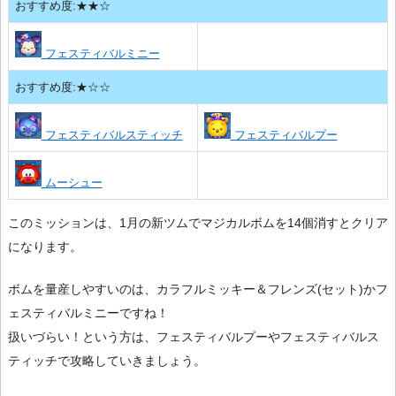
おすすめ度:★★☆
フェスティバルミニー
おすすめ度:★☆☆
フェスティバルスティッチ
フェスティバルプー
ムーシュー
このミッションは、1月の新ツムでマジカルボムを14個消すとクリア
になります。
ボムを量産しやすいのは、カラフルミッキー＆フレンズ(セット)かフ
ェスティバルミニーですね！
扱いづらい！という方は、フェスティバルプーやフェスティバルス
ティッチで攻略していきましょう。