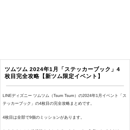
ツムツム 2024年1月「ステッカーブック」4
枚目完全攻略【新ツム限定イベント】
LINEディズニー ツムツム（Tsum Tsum）の2024年1月イベント「ス
テッカーブック」の4枚目の完全攻略まとめです。
4枚目は全部で9個のミッションがあります。