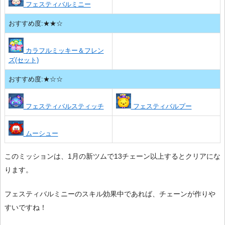
フェスティバルミニー
おすすめ度:★★☆
カラフルミッキー＆フレン
ズ(セット)
おすすめ度:★☆☆
フェスティバルスティッチ
フェスティバルプー
ムーシュー
このミッションは、1月の新ツムで13チェーン以上するとクリアにな
ります。
フェスティバルミニーのスキル効果中であれば、チェーンが作りや
すいですね！