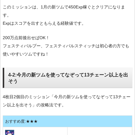
このミッションは、1月の新ツムで450Exp稼ぐとクリアになりま
す。
Expはスコアを出すともらえる経験値です。
200万点前後出せばOK！
フェスティバルプー、フェスティバルスティッチは初心者の方でも
使いやすいツムですね！
4-2:今月の新ツムを使ってなぞって13チェーン以上を出
そう
4枚目2個目のミッション「今月の新ツムを使ってなぞって13チェー
ン以上を出そう」の攻略法です。
おすすめ度:★★★