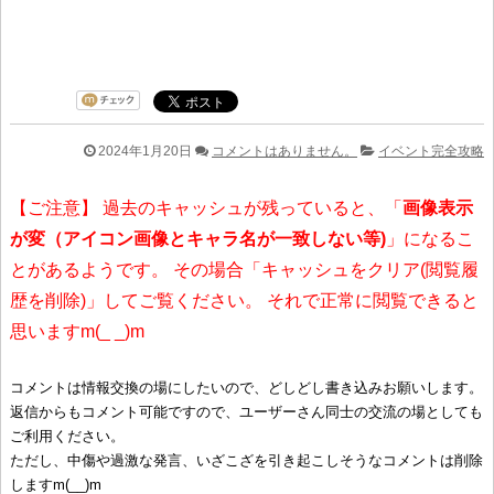
2024年1月20日
コメントはありません。
イベント完全攻略
【ご注意】 過去のキャッシュが残っていると、「
画像表示
が変（アイコン画像とキャラ名が一致しない等)
」になるこ
とがあるようです。 その場合「キャッシュをクリア(閲覧履
歴を削除)」してご覧ください。 それで正常に閲覧できると
思いますm(_ _)m
コメントは情報交換の場にしたいので、どしどし書き込みお願いします。
返信からもコメント可能ですので、ユーザーさん同士の交流の場としても
ご利用ください。
ただし、中傷や過激な発言、いざこざを引き起こしそうなコメントは削除
しますm(__)m